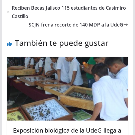
Reciben Becas Jalisco 115 estudiantes de Casimiro
Castillo
SCJN frena recorte de 140 MDP a la UdeG
También te puede gustar
Exposición biológica de la UdeG llega a