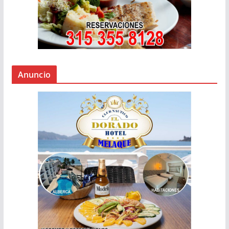
Anuncio