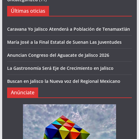
Últimas oticias
Caravana Yo Jalisco Atenderá a Población de Tenamaxtlán
María José a la Final Estatal de Suenan Las Juventudes
Anuncian Congreso del Aguacate de Jalisco 2026
La Gastronomía Será Eje de Crecimiento en Jalisco
Buscan en Jalisco la Nueva voz del Regional Mexicano
Anúnciate