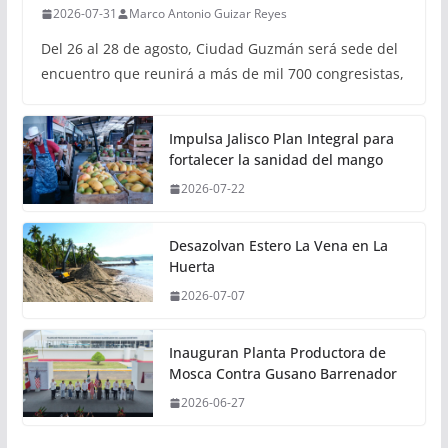
2026-07-31
Marco Antonio Guizar Reyes
Del 26 al 28 de agosto, Ciudad Guzmán será sede del
encuentro que reunirá a más de mil 700 congresistas,
Impulsa Jalisco Plan Integral para
fortalecer la sanidad del mango
2026-07-22
Desazolvan Estero La Vena en La
Huerta
2026-07-07
Inauguran Planta Productora de
Mosca Contra Gusano Barrenador
2026-06-27