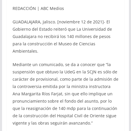
REDACCIÓN | ABC Medios
GUADALAJARA, Jalisco. [noviembre 12 de 2021]- El
Gobierno del Estado reiteró que La Universidad de
Guadalajara no recibirá los 140 millones de pesos
para la construcción el Museo de Ciencias
Ambientales.
Mediante un comunicado, se da a conocer que “la
suspensión que obtuvo la UdeG en la SCJN es sólo de
carácter de provisional, como parte de la admisión de
la controversia emitida por la ministra instructora
Ana Margarita Ríos Farjat, sin que ello implique un
pronunciamiento sobre el fondo del asunto, por lo
que la reasignación de 140 mdp para la continuación
de la construcción del Hospital Civil de Oriente sigue
vigente y las obras seguirán avanzando.”