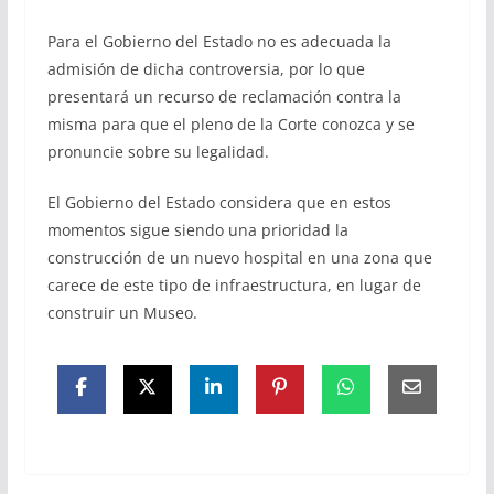
Para el Gobierno del Estado no es adecuada la
admisión de dicha controversia, por lo que
presentará un recurso de reclamación contra la
misma para que el pleno de la Corte conozca y se
pronuncie sobre su legalidad.
El Gobierno del Estado considera que en estos
momentos sigue siendo una prioridad la
construcción de un nuevo hospital en una zona que
carece de este tipo de infraestructura, en lugar de
construir un Museo.