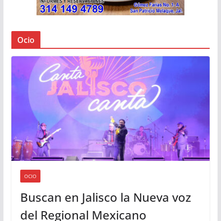
Ocio
OCIO
Buscan en Jalisco la Nueva voz
del Regional Mexicano