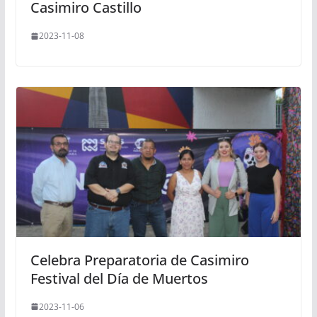
Casimiro Castillo
2023-11-08
Celebra Preparatoria de Casimiro
Festival del Día de Muertos
2023-11-06