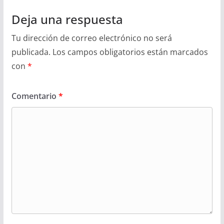
Deja una respuesta
Tu dirección de correo electrónico no será
publicada.
Los campos obligatorios están marcados
con
*
Comentario
*