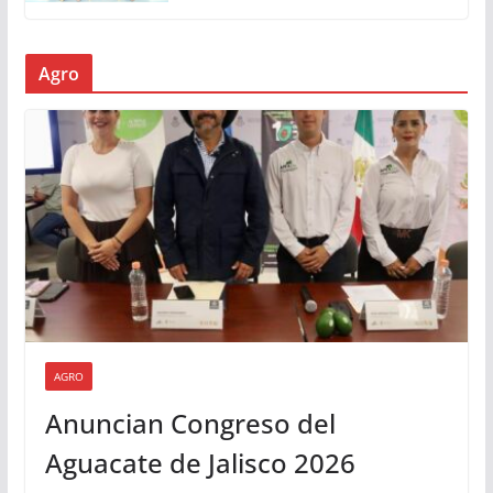
Agro
AGRO
Anuncian Congreso del
Aguacate de Jalisco 2026