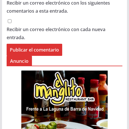
Recibir un correo electrónico con los siguientes
comentarios a esta entrada.
Recibir un correo electrónico con cada nueva
entrada.
Anuncio