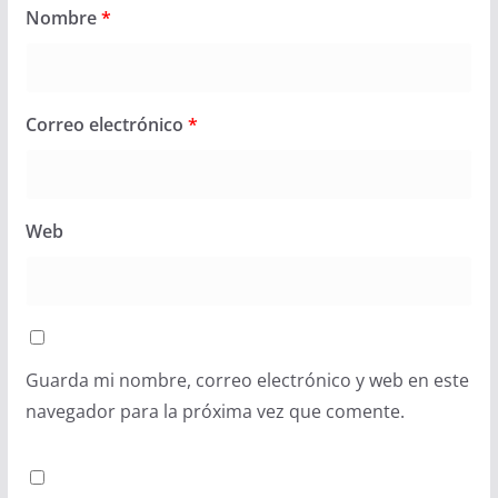
Nombre
*
Correo electrónico
*
Web
Guarda mi nombre, correo electrónico y web en este
navegador para la próxima vez que comente.