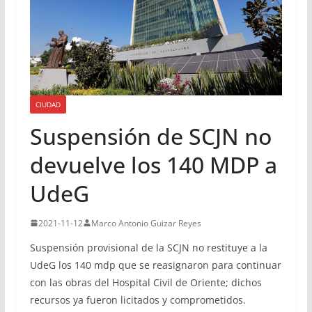
CIUDAD
Suspensión de SCJN no
devuelve los 140 MDP a
UdeG
2021-11-12
Marco Antonio Guizar Reyes
Suspensión provisional de la SCJN no restituye a la
UdeG los 140 mdp que se reasignaron para continuar
con las obras del Hospital Civil de Oriente; dichos
recursos ya fueron licitados y comprometidos.