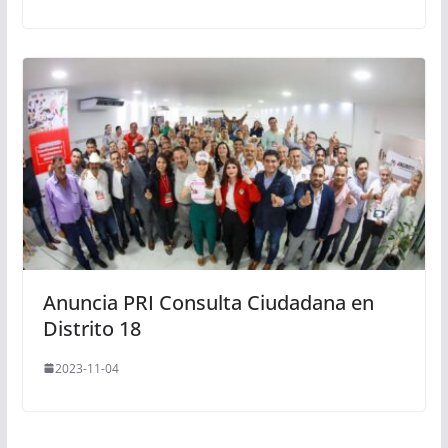
Anuncia PRI Consulta Ciudadana en
Distrito 18
2023-11-04