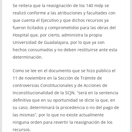
Se reitera que la reasignación de los 140 mdp se
realizó conforme a las atribuciones y facultades con
que cuenta el Ejecutivo y que dichos recursos ya
fueron licitados y comprometidos para las obras del
Hospital que, por cierto, administra la propia
Universidad de Guadalajara, por lo que ya son
hechos consumados y no deben restituirse ante esta
determinación.
Como se lee en el documento que se hizo público el
11 de noviembre en la Sección de Trámite de
controversias Constitucionales y de Acciones de
Inconstitucionalidad de la SCJN, “será en la sentencia
definitiva que en su oportunidad se dicte la que, en
su caso, determinará la procedencia o no del pago de
las mismas”, por lo que no existe actualmente
ninguna orden para revertir la reasignación de los
recursos.