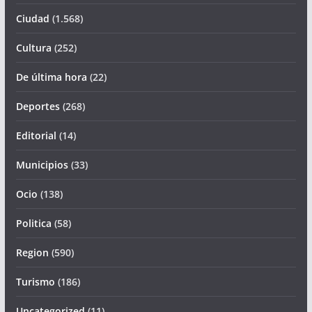
Ciudad
(1.568)
Cultura
(252)
De última hora
(22)
Deportes
(268)
Editorial
(14)
Municipios
(33)
Ocio
(138)
Politica
(58)
Region
(590)
Turismo
(186)
Uncategorized
(11)