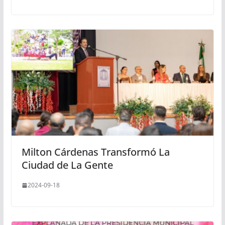
Milton Cárdenas Transformó La
Ciudad de La Gente
2024-09-18