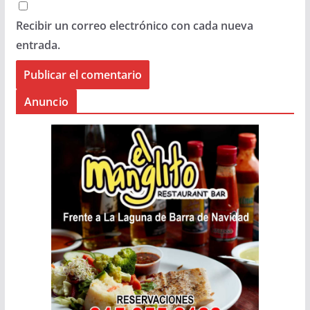
Recibir un correo electrónico con cada nueva
entrada.
Anuncio