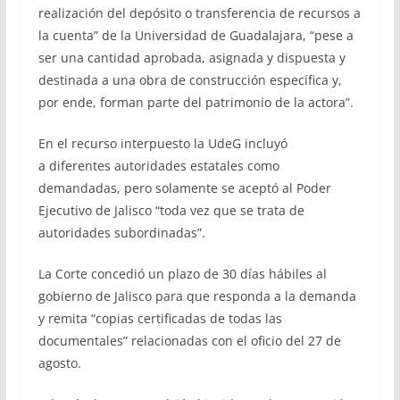
realización del depósito o transferencia de recursos a
la cuenta” de la Universidad de Guadalajara, “pese a
ser una cantidad aprobada, asignada y dispuesta y
destinada a una obra de construcción específica y,
por ende, forman parte del patrimonio de la actora”.
En el recurso interpuesto la UdeG incluyó
a diferentes autoridades estatales como
demandadas, pero solamente se aceptó al Poder
Ejecutivo de Jalisco “toda vez que se trata de
autoridades subordinadas”.
La Corte concedió un plazo de 30 días hábiles al
gobierno de Jalisco para que responda a la demanda
y remita “copias certificadas de todas las
documentales” relacionadas con el oficio del 27 de
agosto.