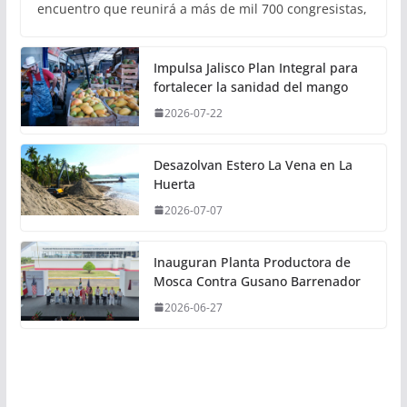
encuentro que reunirá a más de mil 700 congresistas,
Impulsa Jalisco Plan Integral para
fortalecer la sanidad del mango
2026-07-22
Desazolvan Estero La Vena en La
Huerta
2026-07-07
Inauguran Planta Productora de
Mosca Contra Gusano Barrenador
2026-06-27