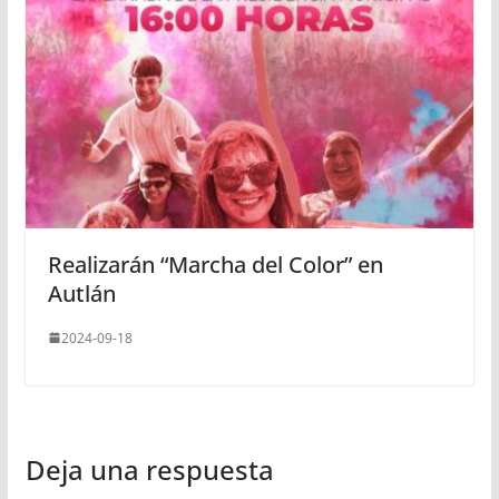
Realizarán “Marcha del Color” en
Autlán
2024-09-18
Deja una respuesta