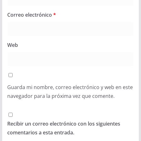
Correo electrónico
*
Web
Guarda mi nombre, correo electrónico y web en este
navegador para la próxima vez que comente.
Recibir un correo electrónico con los siguientes
comentarios a esta entrada.