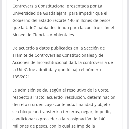
Controversia Constitucional presentada por La
Universidad de Guadalajara, para impedir que el
Gobierno del Estado recorte 140 millones de pesos
que la UdeG había destinado para la construcción el
Museo de Ciencias Ambientales.
De acuerdo a datos publicados en la Sección de
Trámite de Controversias Constitucionales y de
Acciones de Inconstitucionalidad, la controversia de
la UdeG fue admitida y quedó bajo el número
135/2021.
La admisión se da, según el resolutivo de la Corte,
respecto al “acto, acuerdo, resolución, determinación,
decreto u orden cuyo contenido, finalidad y objeto
sea bloquear, transferir a terceros, negar, impedir,
condicionar o proceder a la reasignación de 140
millones de pesos, con lo cual se impide la