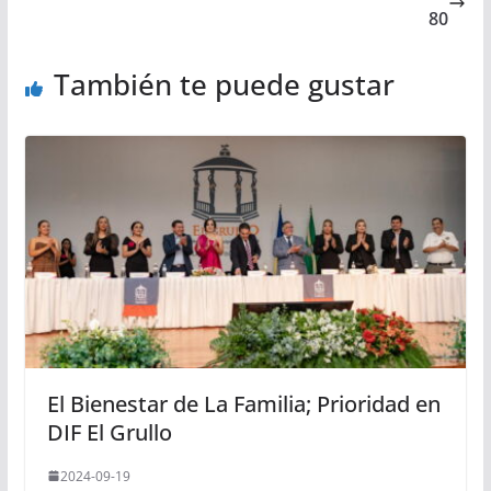
80
También te puede gustar
El Bienestar de La Familia; Prioridad en
DIF El Grullo
2024-09-19