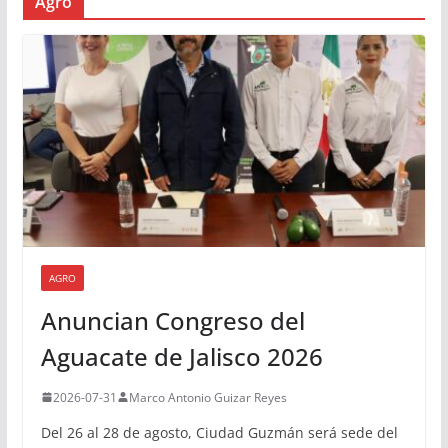
Agro
AGRO
Anuncian Congreso del
Aguacate de Jalisco 2026
2026-07-31
Marco Antonio Guizar Reyes
Del 26 al 28 de agosto, Ciudad Guzmán será sede del