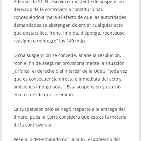
Además, la SCJN resolvió el incidente de suspensión
derivado de la controversia constitucional,
concediéndola “para el efecto de que las autoridades
demandadas se abstengan de emitir cualquier acto
que obstaculice, frene, impida, disponga, reencause,
reasigne o reintegre” los 140 mdp.
Dicha suspensión se concede, añade la resolución,
“con el fin de asegurar provisionalmente la situación
jurídica, el derecho o el interés” de la UdeG, “toda vez
que es consecuencia directa e inmediata del acto y
omisiones impugnadas”. Esta suspensión ya surtió
efectos desde que se emitió.
La suspensión sólo se negó respecto a la entrega del
dinero, pues la Corte considera que esa es la materia
de la controversia.
Pese a lo determinado por la SCJN, el gobierno del