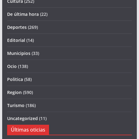
Cultura
(252)
De última hora
(22)
Deportes
(269)
Editorial
(14)
Municipios
(33)
Ocio
(138)
Politica
(58)
Region
(590)
Turismo
(186)
Uncategorized
(11)
Últimas oticias