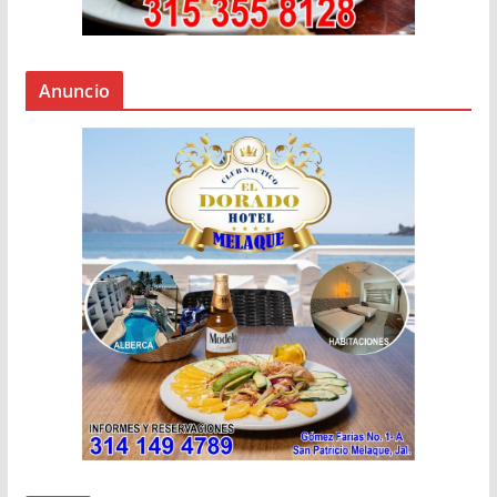
Anuncio