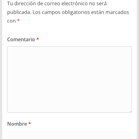
Tu dirección de correo electrónico no será
publicada.
Los campos obligatorios están marcados
con
*
Comentario
*
Nombre
*