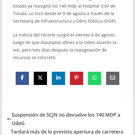
estado ya reasignó los 140 mdp al Hospital Civil de
Tonalá. Lo hizo desde el 9 de agosto a través de la
Secretaría de Infraestructura y Obra Pública (SIOP).
La noticia del recorte surgió el viernes 6 de agosto
luego de que diputados afines a la UdeG alzarán la
voz, pero tres días después la reasignación de
recursos se concretó.
Suspensión de SCJN no devuelve los 140 MDP a
UdeG
Tardará más de lo previsto apertura de carretera