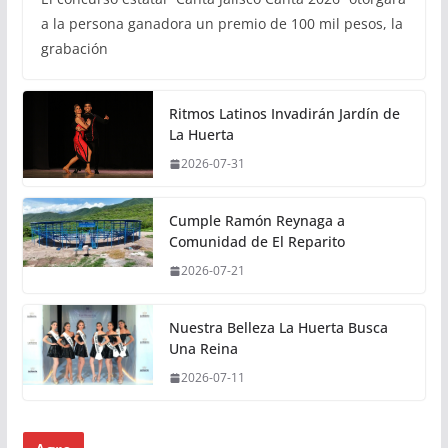
a la persona ganadora un premio de 100 mil pesos, la
grabación
Ritmos Latinos Invadirán Jardín de
La Huerta
2026-07-31
Cumple Ramón Reynaga a
Comunidad de El Reparito
2026-07-21
Nuestra Belleza La Huerta Busca
Una Reina
2026-07-11