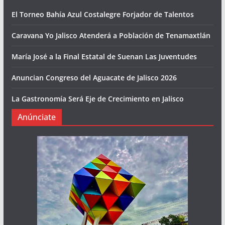
El Torneo Bahía Azul Costalegre Forjador de Talentos
Caravana Yo Jalisco Atenderá a Población de Tenamaxtlán
María José a la Final Estatal de Suenan Las Juventudes
Anuncian Congreso del Aguacate de Jalisco 2026
La Gastronomía Será Eje de Crecimiento en Jalisco
Anúnciate