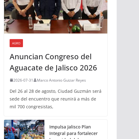
AGRO
Anuncian Congreso del
Aguacate de Jalisco 2026
2026-07-31
Marco Antonio Guizar Reyes
Del 26 al 28 de agosto, Ciudad Guzmán será
sede del encuentro que reunirá a más de
mil 700 congresistas,
Impulsa Jalisco Plan
Integral para fortalecer