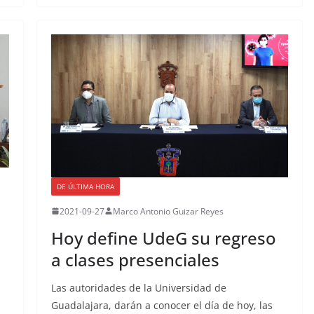
DE ÚLTIMA HORA
2021-09-27
Marco Antonio Guizar Reyes
Hoy define UdeG su regreso
a clases presenciales
Las autoridades de la Universidad de
Guadalajara, darán a conocer el día de hoy, las