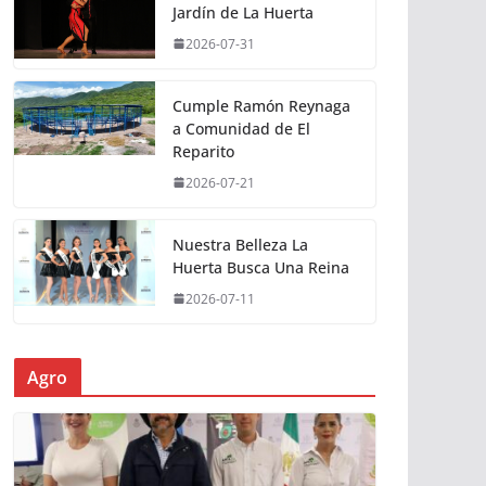
Jardín de La Huerta
2026-07-31
Cumple Ramón Reynaga
a Comunidad de El
Reparito
2026-07-21
Nuestra Belleza La
Huerta Busca Una Reina
2026-07-11
Agro