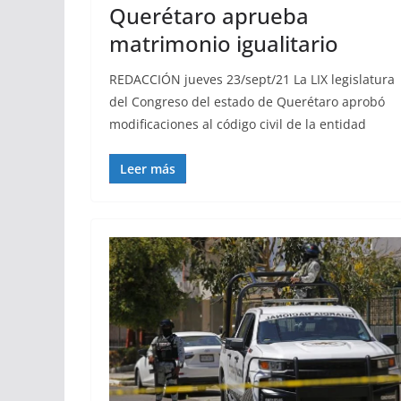
Querétaro aprueba
matrimonio igualitario
REDACCIÓN jueves 23/sept/21 La LIX legislatura
del Congreso del estado de Querétaro aprobó
modificaciones al código civil de la entidad
Leer más