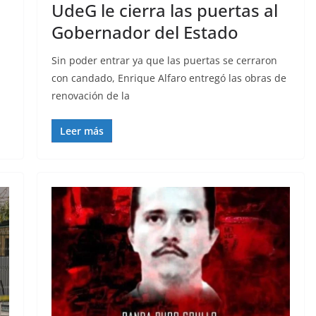
UdeG le cierra las puertas al
Gobernador del Estado
Sin poder entrar ya que las puertas se cerraron
con candado, Enrique Alfaro entregó las obras de
renovación de la
Leer más