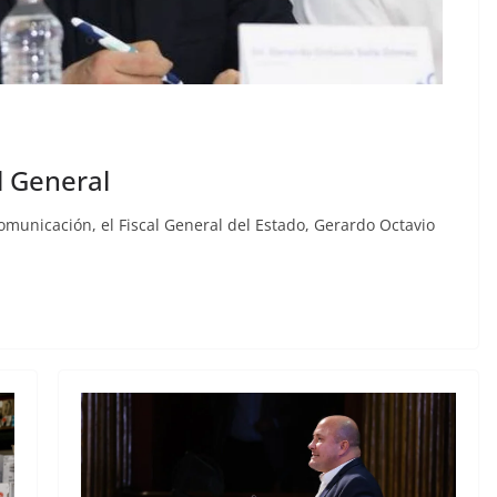
l General
comunicación, el Fiscal General del Estado, Gerardo Octavio