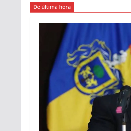
De última hora