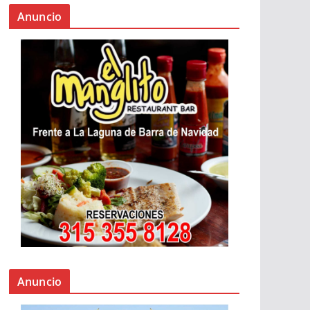
Anuncio
Anuncio