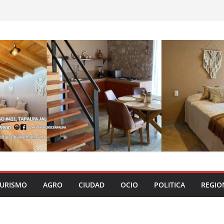
URISMO
AGRO
CIUDAD
OCIO
POLITICA
REGIO