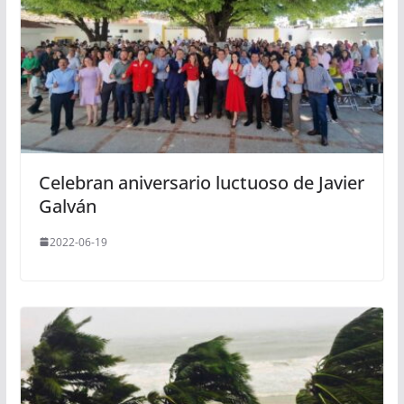
Celebran aniversario luctuoso de Javier
Galván
2022-06-19