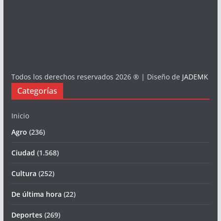
Todos los derechos reservados 2026 ® | Diseño de
JADEMK
Categorías
Inicio
Agro
(236)
Ciudad
(1.568)
Cultura
(252)
De última hora
(22)
Deportes
(269)