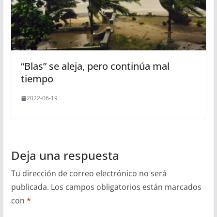
“Blas” se aleja, pero continúa mal
tiempo
2022-06-19
Deja una respuesta
Tu dirección de correo electrónico no será
publicada.
Los campos obligatorios están marcados
con
*