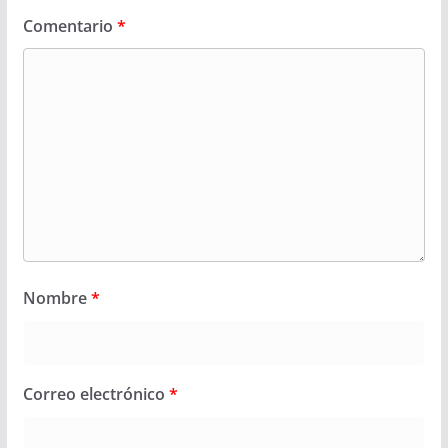
Comentario
*
Nombre
*
Correo electrónico
*