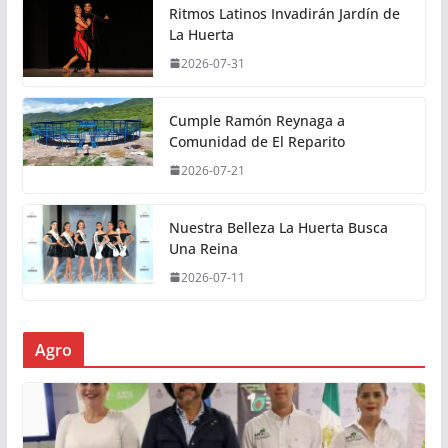
Ritmos Latinos Invadirán Jardín de
La Huerta
2026-07-31
Cumple Ramón Reynaga a
Comunidad de El Reparito
2026-07-21
Nuestra Belleza La Huerta Busca
Una Reina
2026-07-11
Agro