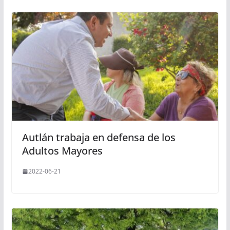
Autlán trabaja en defensa de los
Adultos Mayores
2022-06-21