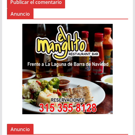
Anuncio
Anuncio