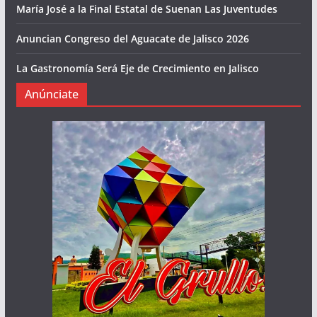
María José a la Final Estatal de Suenan Las Juventudes
Anuncian Congreso del Aguacate de Jalisco 2026
La Gastronomía Será Eje de Crecimiento en Jalisco
Anúnciate