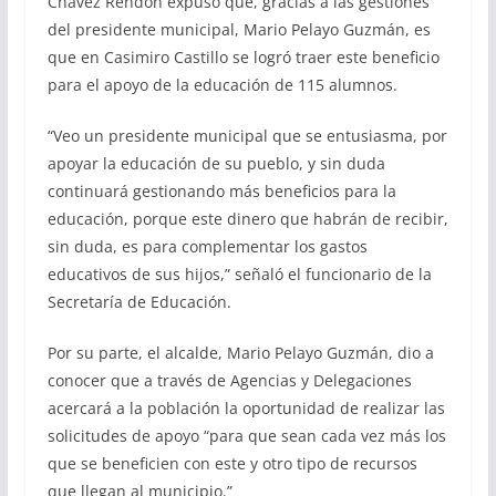
Chávez Rendón expuso que, gracias a las gestiones
del presidente municipal, Mario Pelayo Guzmán, es
que en Casimiro Castillo se logró traer este beneficio
para el apoyo de la educación de 115 alumnos.
“Veo un presidente municipal que se entusiasma, por
apoyar la educación de su pueblo, y sin duda
continuará gestionando más beneficios para la
educación, porque este dinero que habrán de recibir,
sin duda, es para complementar los gastos
educativos de sus hijos,” señaló el funcionario de la
Secretaría de Educación.
Por su parte, el alcalde, Mario Pelayo Guzmán, dio a
conocer que a través de Agencias y Delegaciones
acercará a la población la oportunidad de realizar las
solicitudes de apoyo “para que sean cada vez más los
que se beneficien con este y otro tipo de recursos
que llegan al municipio.”