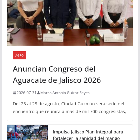
AGRO
Anuncian Congreso del
Aguacate de Jalisco 2026
2026-07-31
Marco Antonio Guizar Reyes
Del 26 al 28 de agosto, Ciudad Guzmán será sede del
encuentro que reunirá a más de mil 700 congresistas,
Impulsa Jalisco Plan Integral para
fortalecer la sanidad del mango