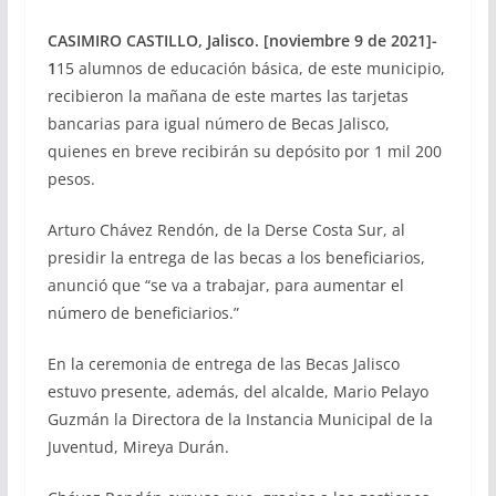
CASIMIRO CASTILLO, Jalisco. [noviembre 9 de 2021]-
1
15 alumnos de educación básica, de este municipio,
recibieron la mañana de este martes las tarjetas
bancarias para igual número de Becas Jalisco,
quienes en breve recibirán su depósito por 1 mil 200
pesos.
Arturo Chávez Rendón, de la Derse Costa Sur, al
presidir la entrega de las becas a los beneficiarios,
anunció que “se va a trabajar, para aumentar el
número de beneficiarios.”
En la ceremonia de entrega de las Becas Jalisco
estuvo presente, además, del alcalde, Mario Pelayo
Guzmán la Directora de la Instancia Municipal de la
Juventud, Mireya Durán.