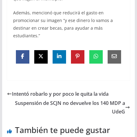
Además, mencionó que reducirá el gasto en
promocionar su imagen “y ese dinero lo vamos a
destinar en crear becas, para ayudar a más
estudiantes.”
Intentó robarlo y por poco le quita la vida
Suspensión de SCJN no devuelve los 140 MDP a
UdeG
También te puede gustar