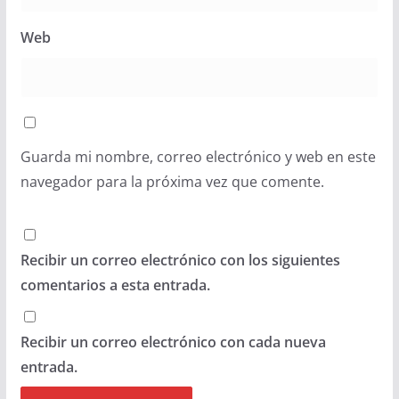
Web
Guarda mi nombre, correo electrónico y web en este
navegador para la próxima vez que comente.
Recibir un correo electrónico con los siguientes
comentarios a esta entrada.
Recibir un correo electrónico con cada nueva
entrada.