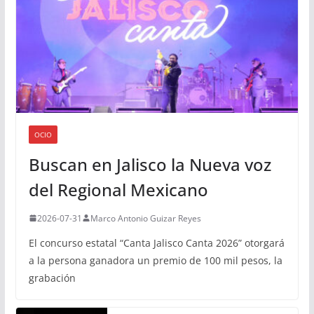
OCIO
Buscan en Jalisco la Nueva voz
del Regional Mexicano
2026-07-31
Marco Antonio Guizar Reyes
El concurso estatal “Canta Jalisco Canta 2026” otorgará
a la persona ganadora un premio de 100 mil pesos, la
grabación