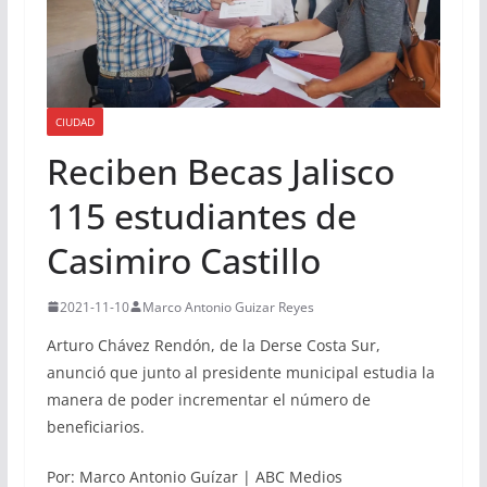
CIUDAD
Reciben Becas Jalisco
115 estudiantes de
Casimiro Castillo
2021-11-10
Marco Antonio Guizar Reyes
Arturo Chávez Rendón, de la Derse Costa Sur,
anunció que junto al presidente municipal estudia la
manera de poder incrementar el número de
beneficiarios.
Por: Marco Antonio Guízar | ABC Medios