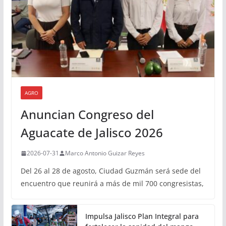
AGRO
Anuncian Congreso del
Aguacate de Jalisco 2026
2026-07-31
Marco Antonio Guizar Reyes
Del 26 al 28 de agosto, Ciudad Guzmán será sede del
encuentro que reunirá a más de mil 700 congresistas,
Impulsa Jalisco Plan Integral para