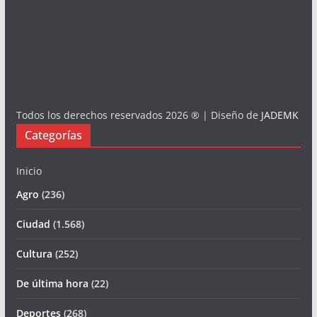
Todos los derechos reservados 2026 ® | Diseño de
JADEMK
Categorías
Inicio
Agro
(236)
Ciudad
(1.568)
Cultura
(252)
De última hora
(22)
Deportes
(268)