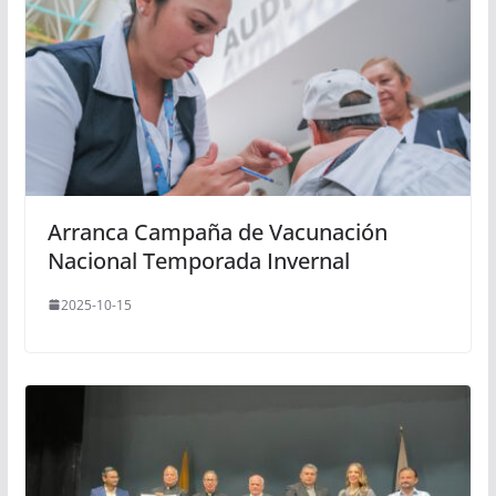
Arranca Campaña de Vacunación
Nacional Temporada Invernal
2025-10-15