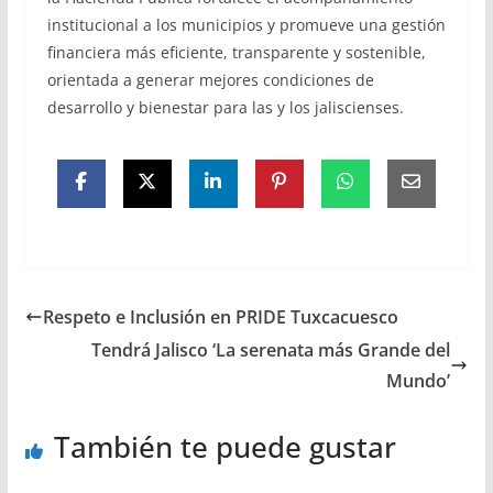
institucional a los municipios y promueve una gestión
financiera más eficiente, transparente y sostenible,
orientada a generar mejores condiciones de
desarrollo y bienestar para las y los jaliscienses.
Respeto e Inclusión en PRIDE Tuxcacuesco
Tendrá Jalisco ‘La serenata más Grande del
Mundo’
También te puede gustar