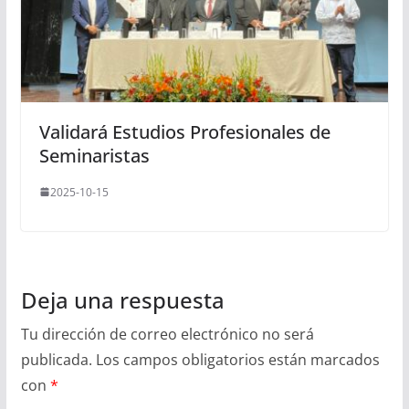
Validará Estudios Profesionales de
Seminaristas
2025-10-15
Deja una respuesta
Tu dirección de correo electrónico no será
publicada.
Los campos obligatorios están marcados
con
*