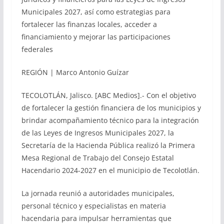
Municipales 2027, así como estrategias para
fortalecer las finanzas locales, acceder a
financiamiento y mejorar las participaciones
federales
REGIÓN | Marco Antonio Guízar
TECOLOTLÁN, Jalisco. [ABC Medios].- Con el objetivo
de fortalecer la gestión financiera de los municipios y
brindar acompañamiento técnico para la integración
de las Leyes de Ingresos Municipales 2027, la
Secretaría de la Hacienda Pública realizó la Primera
Mesa Regional de Trabajo del Consejo Estatal
Hacendario 2024-2027 en el municipio de Tecolotlán.
La jornada reunió a autoridades municipales,
personal técnico y especialistas en materia
hacendaria para impulsar herramientas que