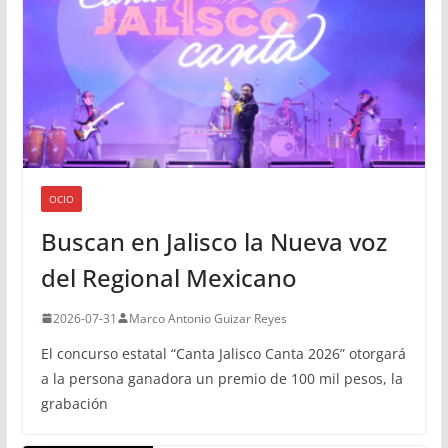
OCIO
Buscan en Jalisco la Nueva voz
del Regional Mexicano
2026-07-31
Marco Antonio Guizar Reyes
El concurso estatal “Canta Jalisco Canta 2026” otorgará
a la persona ganadora un premio de 100 mil pesos, la
grabación