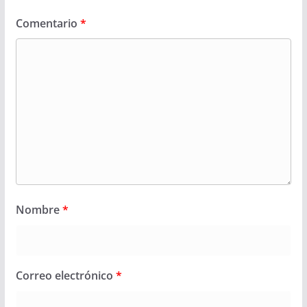
Comentario
*
Nombre
*
Correo electrónico
*