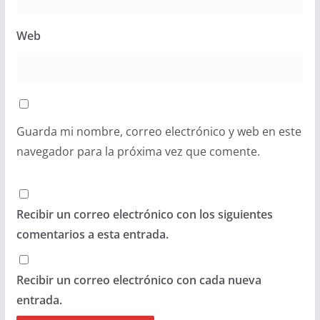
Web
Guarda mi nombre, correo electrónico y web en este
navegador para la próxima vez que comente.
Recibir un correo electrónico con los siguientes
comentarios a esta entrada.
Recibir un correo electrónico con cada nueva
entrada.