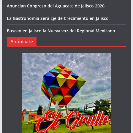
Anuncian Congreso del Aguacate de Jalisco 2026
La Gastronomía Será Eje de Crecimiento en Jalisco
Buscan en Jalisco la Nueva voz del Regional Mexicano
Anúnciate