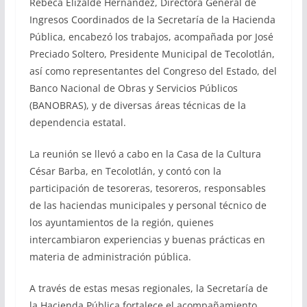
Rebeca Elizalde Hernández, Directora General de
Ingresos Coordinados de la Secretaría de la Hacienda
Pública, encabezó los trabajos, acompañada por José
Preciado Soltero, Presidente Municipal de Tecolotlán,
así como representantes del Congreso del Estado, del
Banco Nacional de Obras y Servicios Públicos
(BANOBRAS), y de diversas áreas técnicas de la
dependencia estatal.
La reunión se llevó a cabo en la Casa de la Cultura
César Barba, en Tecolotlán, y contó con la
participación de tesoreras, tesoreros, responsables
de las haciendas municipales y personal técnico de
los ayuntamientos de la región, quienes
intercambiaron experiencias y buenas prácticas en
materia de administración pública.
A través de estas mesas regionales, la Secretaría de
la Hacienda Pública fortalece el acompañamiento