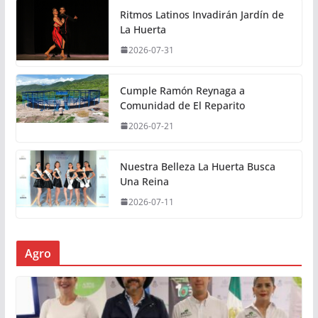
Ritmos Latinos Invadirán Jardín de
La Huerta
2026-07-31
Cumple Ramón Reynaga a
Comunidad de El Reparito
2026-07-21
Nuestra Belleza La Huerta Busca
Una Reina
2026-07-11
Agro