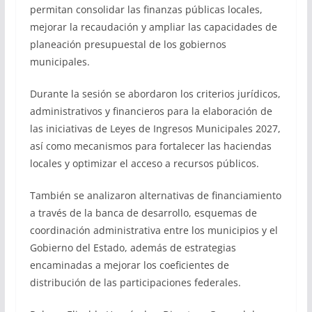
permitan consolidar las finanzas públicas locales,
mejorar la recaudación y ampliar las capacidades de
planeación presupuestal de los gobiernos
municipales.
Durante la sesión se abordaron los criterios jurídicos,
administrativos y financieros para la elaboración de
las iniciativas de Leyes de Ingresos Municipales 2027,
así como mecanismos para fortalecer las haciendas
locales y optimizar el acceso a recursos públicos.
También se analizaron alternativas de financiamiento
a través de la banca de desarrollo, esquemas de
coordinación administrativa entre los municipios y el
Gobierno del Estado, además de estrategias
encaminadas a mejorar los coeficientes de
distribución de las participaciones federales.