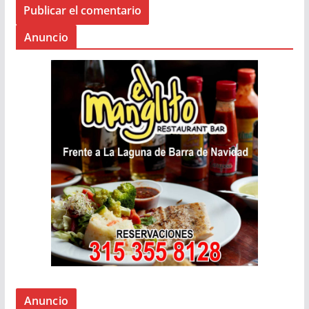
Anuncio
Anuncio