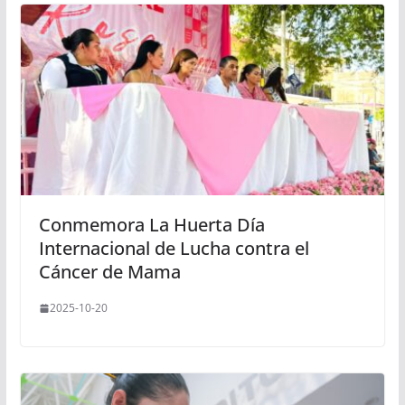
Conmemora La Huerta Día
Internacional de Lucha contra el
Cáncer de Mama
2025-10-20