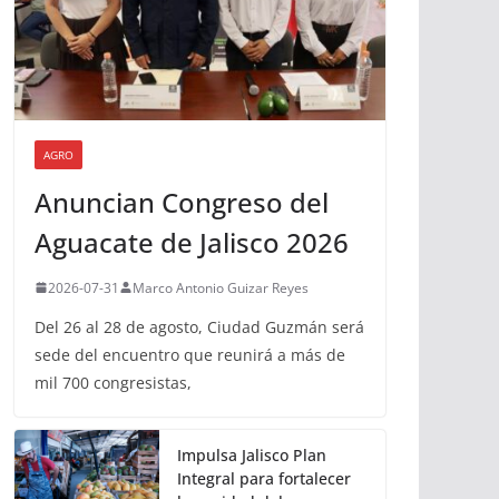
AGRO
Anuncian Congreso del
Aguacate de Jalisco 2026
2026-07-31
Marco Antonio Guizar Reyes
Del 26 al 28 de agosto, Ciudad Guzmán será
sede del encuentro que reunirá a más de
mil 700 congresistas,
Impulsa Jalisco Plan
Integral para fortalecer