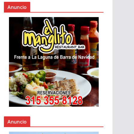
Anuncio
Anuncio