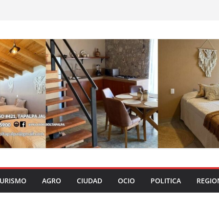
URISMO
AGRO
CIUDAD
OCIO
POLITICA
REGIO