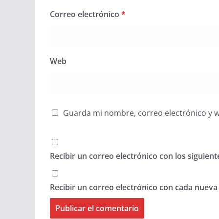
Correo electrónico
*
Web
Guarda mi nombre, correo electrónico y 
Recibir un correo electrónico con los siguien
Recibir un correo electrónico con cada nueva