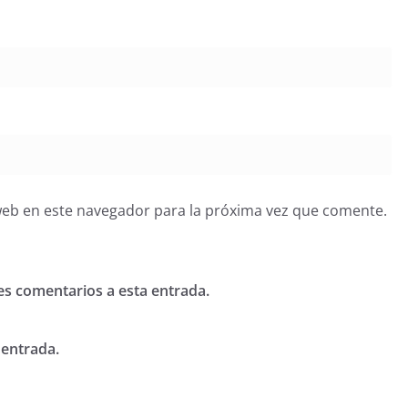
web en este navegador para la próxima vez que comente.
tes comentarios a esta entrada.
 entrada.