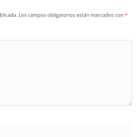
blicada.
Los campos obligatorios están marcados con
*