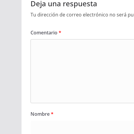
Deja una respuesta
Tu dirección de correo electrónico no será pu
Comentario
*
Nombre
*