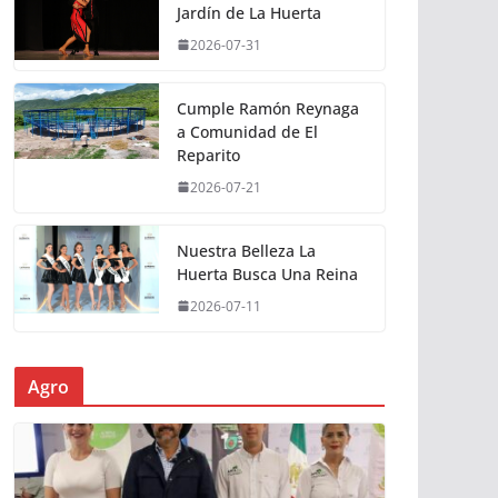
Jardín de La Huerta
2026-07-31
Cumple Ramón Reynaga
a Comunidad de El
Reparito
2026-07-21
Nuestra Belleza La
Huerta Busca Una Reina
2026-07-11
Agro