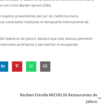
o con Cross Border Xpress (CBX).
de viajeros provenientes del sur de California hacia
gicos conectados mediante el Aeropuerto Internacional de
el Gobierno de Jalisco, destacó que esta alianza permitirá
 mercados prioritarios y aprovechar el escaparate
Reciben Estrella MICHELIN Restaurantes de
Jalisco