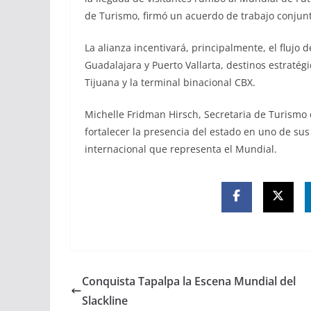
de Turismo, firmó un acuerdo de trabajo conjunt
La alianza incentivará, principalmente, el flujo 
Guadalajara y Puerto Vallarta, destinos estraté
Tijuana y la terminal binacional CBX.
Michelle Fridman Hirsch, Secretaria de Turismo d
fortalecer la presencia del estado en uno de sus
internacional que representa el Mundial.
Conquista Tapalpa la Escena Mundial del
Slackline