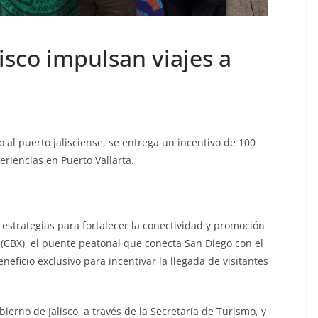
isco impulsan viajes a
o al puerto jalisciense, se entrega un incentivo de 100
riencias en Puerto Vallarta.
estrategias para fortalecer la conectividad y promoción
s (CBX), el puente peatonal que conecta San Diego con el
eficio exclusivo para incentivar la llegada de visitantes
bierno de Jalisco, a través de la Secretaría de Turismo, y