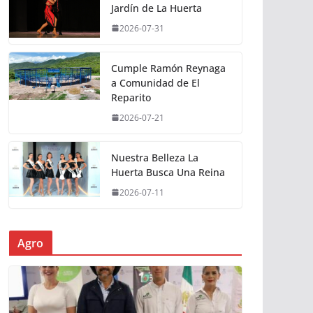
Jardín de La Huerta
2026-07-31
Cumple Ramón Reynaga
a Comunidad de El
Reparito
2026-07-21
Nuestra Belleza La
Huerta Busca Una Reina
2026-07-11
Agro