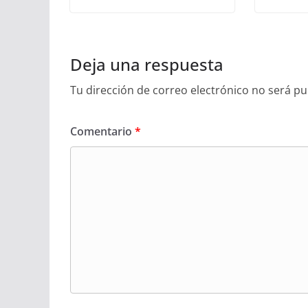
Deja una respuesta
Tu dirección de correo electrónico no será pu
Comentario
*