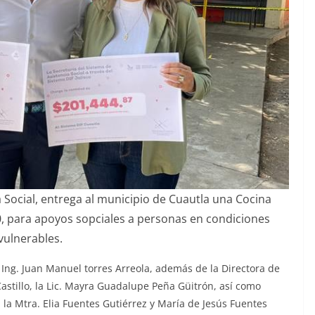
a Social, entrega al municipio de Cuautla una Cocina
, para apoyos sopciales a personas en condiciones
vulnerables.
Ing. Juan Manuel torres Arreola, además de la Directora de
astillo, la Lic. Mayra Guadalupe Peña Güitrón, así como
la Mtra. Elia Fuentes Gutiérrez y María de Jesús Fuentes