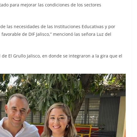
ado para mejorar las condiciones de los sectores
de las necesidades de las Instituciones Educativas y por
favorable de DIF Jalisco,” mencionó las señora Luz del
de El Grullo Jalisco, en donde se integraron a la gira que el