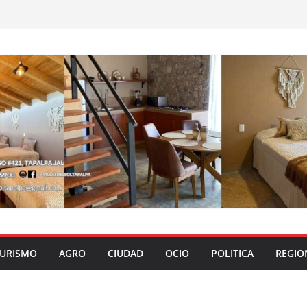
URISMO
AGRO
CIUDAD
OCIO
POLITICA
REGIO