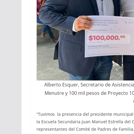
Alberto Esquer, Secretario de Asistenci
Menutre y 100 mil pesos de Proyecto 10
“Tuvimos la presencia del presidente municipal 
la Escuela Secundaria Juan Manuel Estrella del C
representantes del Comité de Padres de Familia, 