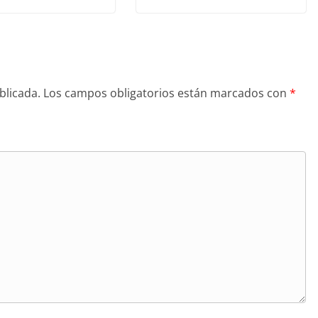
blicada.
Los campos obligatorios están marcados con
*