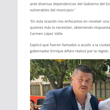
ante diversas dependencias del Gobierno del Est
vulnerables del municipio.”
“En esta ocasión nos enfocamos en resolver una 
quienes más lo necesitan, obteniendo respuesta 
Carmen López Valle.
Explicó que fueron llamados a acudir a la ciudad 
gobernador Enrique Alfaro realizó por la región.