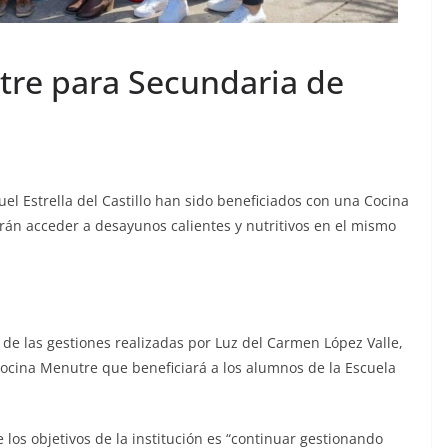
tre para Secundaria de
l Estrella del Castillo han sido beneficiados con una Cocina
drán acceder a desayunos calientes y nutritivos en el mismo
de las gestiones realizadas por Luz del Carmen López Valle,
Cocina Menutre que beneficiará a los alumnos de la Escuela
 los objetivos de la institución es “continuar gestionando