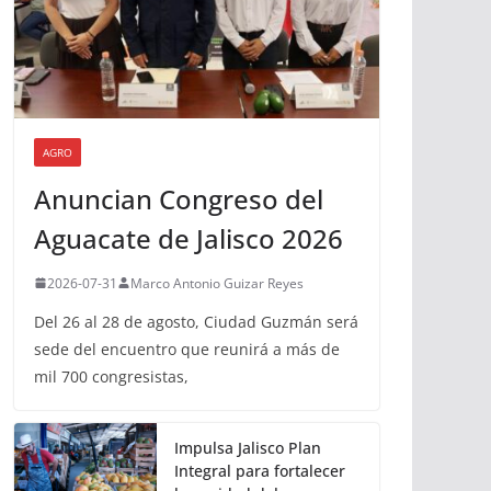
AGRO
Anuncian Congreso del
Aguacate de Jalisco 2026
2026-07-31
Marco Antonio Guizar Reyes
Del 26 al 28 de agosto, Ciudad Guzmán será
sede del encuentro que reunirá a más de
mil 700 congresistas,
Impulsa Jalisco Plan
Integral para fortalecer