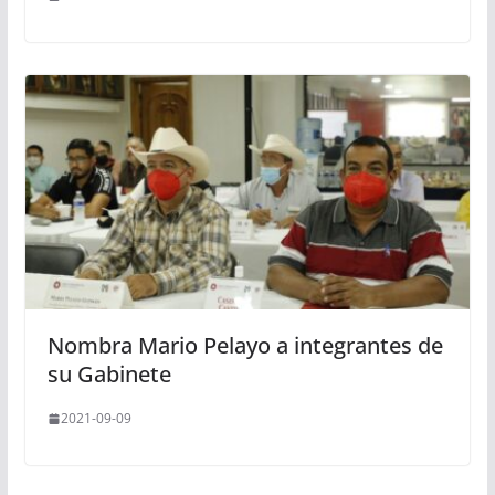
Nombra Mario Pelayo a integrantes de
su Gabinete
2021-09-09