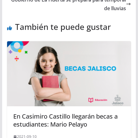
de lluvias
También te puede gustar
En Casimiro Castillo llegarán becas a
estudiantes: Mario Pelayo
2021-09-10