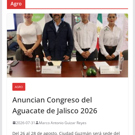
Agro
AGRO
Anuncian Congreso del
Aguacate de Jalisco 2026
2026-07-31
Marco Antonio Guizar Reyes
Del 26 al 28 de agosto, Ciudad Guzmán será sede del