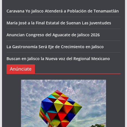
Caravana Yo Jalisco Atenderá a Población de Tenamaxtlán
María José a la Final Estatal de Suenan Las Juventudes
Anuncian Congreso del Aguacate de Jalisco 2026
La Gastronomía Será Eje de Crecimiento en Jalisco
Buscan en Jalisco la Nueva voz del Regional Mexicano
Anúnciate