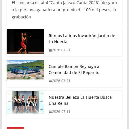
El concurso estatal “Canta Jalisco Canta 2026” otorgará
a la persona ganadora un premio de 100 mil pesos, la
grabación
Ritmos Latinos Invadirán Jardín de
La Huerta
2026-07-31
Cumple Ramón Reynaga a
Comunidad de El Reparito
2026-07-21
Nuestra Belleza La Huerta Busca
Una Reina
2026-07-11