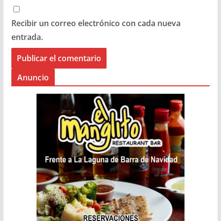
Recibir un correo electrónico con cada nueva
entrada.
Anuncio