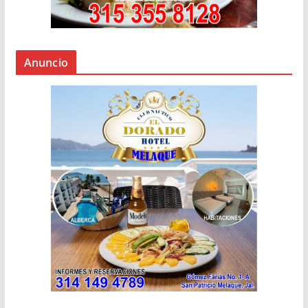
Anuncio