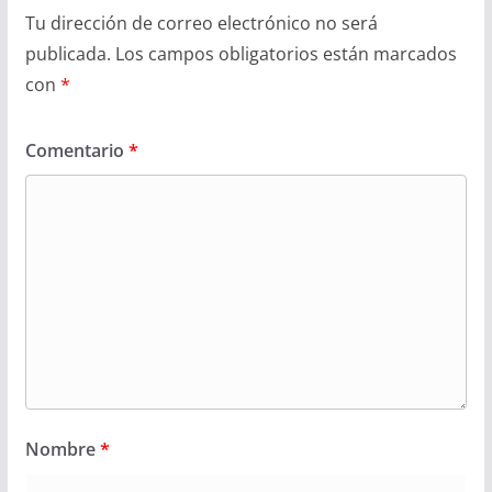
Tu dirección de correo electrónico no será
publicada.
Los campos obligatorios están marcados
con
*
Comentario
*
Nombre
*