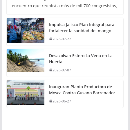
encuentro que reunirá a más de mil 700 congresistas,
Impulsa Jalisco Plan Integral para
fortalecer la sanidad del mango
2026-07-22
Desazolvan Estero La Vena en La
Huerta
2026-07-07
Inauguran Planta Productora de
Mosca Contra Gusano Barrenador
2026-06-27