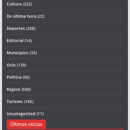
Cultura
(252)
De última hora
(22)
Deportes
(268)
Editorial
(14)
Municipios
(33)
Ocio
(138)
Politica
(58)
Region
(590)
Turismo
(186)
Uncategorized
(11)
Últimas oticias