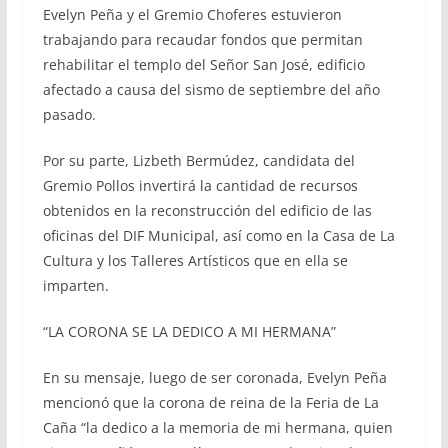
Evelyn Peña y el Gremio Choferes estuvieron
trabajando para recaudar fondos que permitan
rehabilitar el templo del Señor San José, edificio
afectado a causa del sismo de septiembre del año
pasado.
Por su parte, Lizbeth Bermúdez, candidata del
Gremio Pollos invertirá la cantidad de recursos
obtenidos en la reconstrucción del edificio de las
oficinas del DIF Municipal, así como en la Casa de La
Cultura y los Talleres Artísticos que en ella se
imparten.
“LA CORONA SE LA DEDICO A MI HERMANA”
En su mensaje, luego de ser coronada, Evelyn Peña
mencionó que la corona de reina de la Feria de La
Caña “la dedico a la memoria de mi hermana, quien