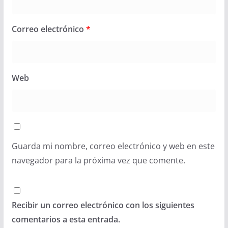
Correo electrónico
*
Web
Guarda mi nombre, correo electrónico y web en este
navegador para la próxima vez que comente.
Recibir un correo electrónico con los siguientes
comentarios a esta entrada.