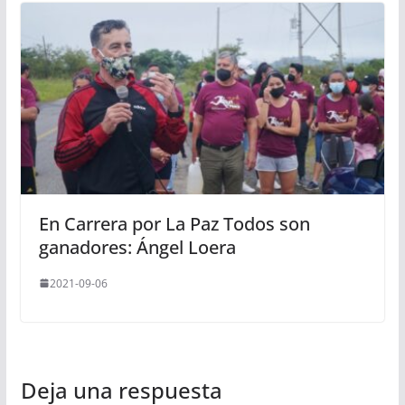
En Carrera por La Paz Todos son
ganadores: Ángel Loera
2021-09-06
Deja una respuesta