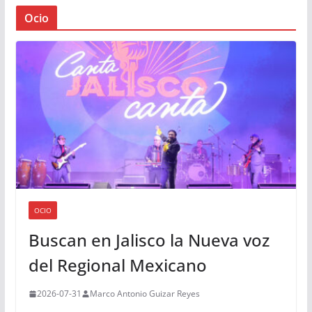
Ocio
OCIO
Buscan en Jalisco la Nueva voz
del Regional Mexicano
2026-07-31
Marco Antonio Guizar Reyes