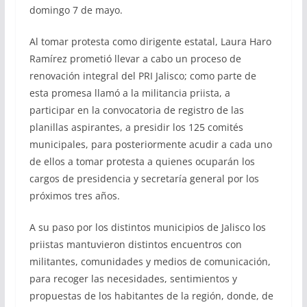
domingo 7 de mayo.
Al tomar protesta como dirigente estatal, Laura Haro
Ramírez prometió llevar a cabo un proceso de
renovación integral del PRI Jalisco; como parte de
esta promesa llamó a la militancia priista, a
participar en la convocatoria de registro de las
planillas aspirantes, a presidir los 125 comités
municipales, para posteriormente acudir a cada uno
de ellos a tomar protesta a quienes ocuparán los
cargos de presidencia y secretaría general por los
próximos tres años.
A su paso por los distintos municipios de Jalisco los
priistas mantuvieron distintos encuentros con
militantes, comunidades y medios de comunicación,
para recoger las necesidades, sentimientos y
propuestas de los habitantes de la región, donde, de