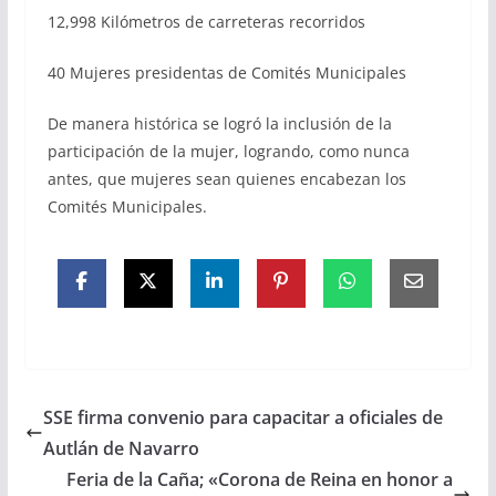
12,998 Kilómetros de carreteras recorridos
40 Mujeres presidentas de Comités Municipales
De manera histórica se logró la inclusión de la
participación de la mujer, logrando, como nunca
antes, que mujeres sean quienes encabezan los
Comités Municipales.
SSE firma convenio para capacitar a oficiales de
Autlán de Navarro
Feria de la Caña; «Corona de Reina en honor a