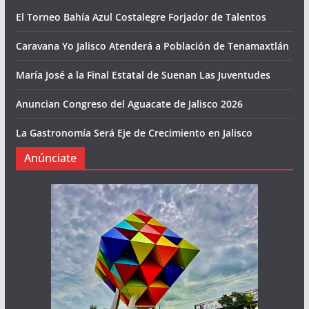
El Torneo Bahía Azul Costalegre Forjador de Talentos
Caravana Yo Jalisco Atenderá a Población de Tenamaxtlán
María José a la Final Estatal de Suenan Las Juventudes
Anuncian Congreso del Aguacate de Jalisco 2026
La Gastronomía Será Eje de Crecimiento en Jalisco
Anúnciate