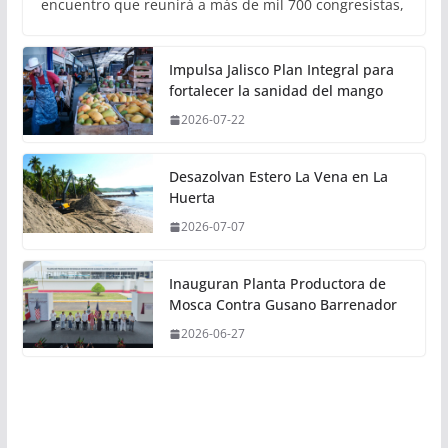
encuentro que reunirá a más de mil 700 congresistas,
Impulsa Jalisco Plan Integral para
fortalecer la sanidad del mango
2026-07-22
Desazolvan Estero La Vena en La
Huerta
2026-07-07
Inauguran Planta Productora de
Mosca Contra Gusano Barrenador
2026-06-27