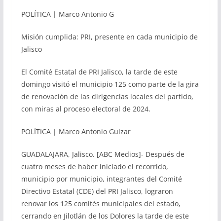
POLÍTICA | Marco Antonio G
Misión cumplida: PRI, presente en cada municipio de
Jalisco
El Comité Estatal de PRI Jalisco, la tarde de este
domingo visitó el municipio 125 como parte de la gira
de renovación de las dirigencias locales del partido,
con miras al proceso electoral de 2024.
POLÍTICA | Marco Antonio Guízar
GUADALAJARA, Jalisco. [ABC Medios]- Después de
cuatro meses de haber iniciado el recorrido,
municipio por municipio, integrantes del Comité
Directivo Estatal (CDE) del PRI Jalisco, lograron
renovar los 125 comités municipales del estado,
cerrando en Jilotlán de los Dolores la tarde de este