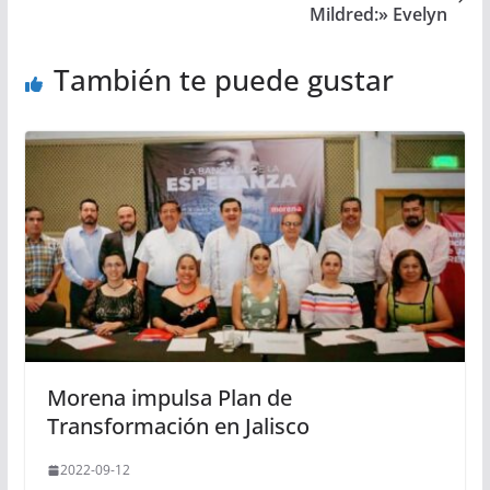
Mildred:» Evelyn
También te puede gustar
Morena impulsa Plan de
Transformación en Jalisco
2022-09-12