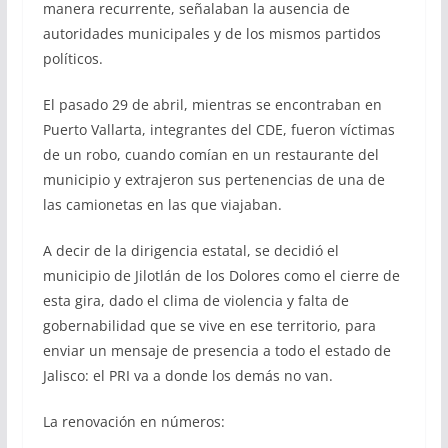
manera recurrente, señalaban la ausencia de
autoridades municipales y de los mismos partidos
políticos.
El pasado 29 de abril, mientras se encontraban en
Puerto Vallarta, integrantes del CDE, fueron víctimas
de un robo, cuando comían en un restaurante del
municipio y extrajeron sus pertenencias de una de
las camionetas en las que viajaban.
A decir de la dirigencia estatal, se decidió el
municipio de Jilotlán de los Dolores como el cierre de
esta gira, dado el clima de violencia y falta de
gobernabilidad que se vive en ese territorio, para
enviar un mensaje de presencia a todo el estado de
Jalisco: el PRI va a donde los demás no van.
La renovación en números: