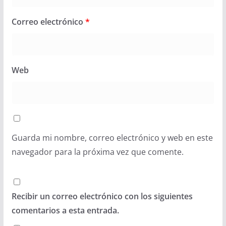
Correo electrónico
*
Web
Guarda mi nombre, correo electrónico y web en este
navegador para la próxima vez que comente.
Recibir un correo electrónico con los siguientes
comentarios a esta entrada.