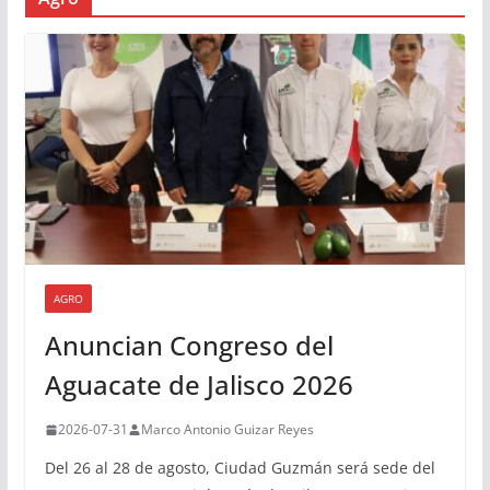
AGRO
Anuncian Congreso del
Aguacate de Jalisco 2026
2026-07-31
Marco Antonio Guizar Reyes
Del 26 al 28 de agosto, Ciudad Guzmán será sede del