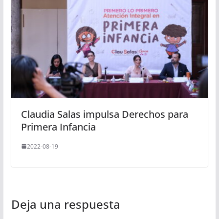
Claudia Salas impulsa Derechos para
Primera Infancia
2022-08-19
Deja una respuesta