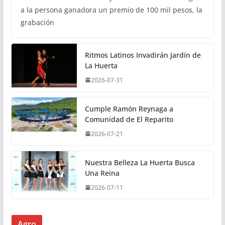
a la persona ganadora un premio de 100 mil pesos, la
grabación
Ritmos Latinos Invadirán Jardín de
La Huerta
2026-07-31
Cumple Ramón Reynaga a
Comunidad de El Reparito
2026-07-21
Nuestra Belleza La Huerta Busca
Una Reina
2026-07-11
Agro