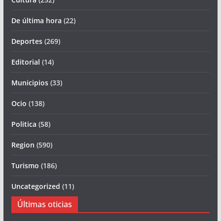
De última hora
(22)
Deportes
(269)
Editorial
(14)
Municipios
(33)
Ocio
(138)
Politica
(58)
Region
(590)
Turismo
(186)
Uncategorized
(11)
Últimas oticias