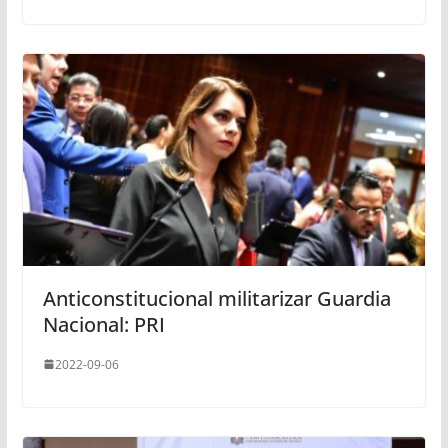
Anticonstitucional militarizar Guardia
Nacional: PRI
2022-09-06