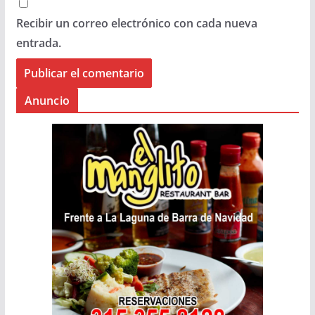
Recibir un correo electrónico con cada nueva
entrada.
Anuncio