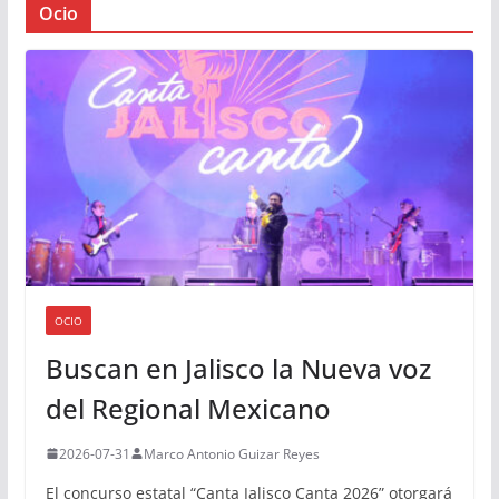
Ocio
OCIO
Buscan en Jalisco la Nueva voz
del Regional Mexicano
2026-07-31
Marco Antonio Guizar Reyes
El concurso estatal “Canta Jalisco Canta 2026” otorgará