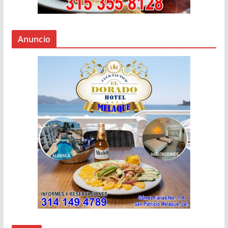
Anuncio