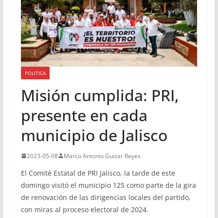
POLITICA
Misión cumplida: PRI,
presente en cada
municipio de Jalisco
2023-05-08
Marco Antonio Guizar Reyes
El Comité Estatal de PRI Jalisco, la tarde de este
domingo visitó el municipio 125 como parte de la gira
de renovación de las dirigencias locales del partido,
con miras al proceso electoral de 2024.