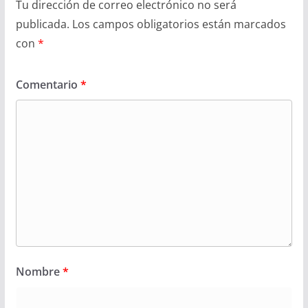
Tu dirección de correo electrónico no será
publicada.
Los campos obligatorios están marcados
con
*
Comentario
*
Nombre
*