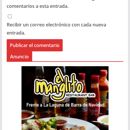
comentarios a esta entrada.
Recibir un correo electrónico con cada nueva
entrada.
Anuncio