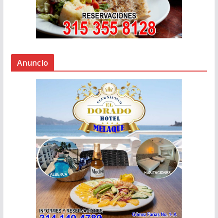
Anuncio