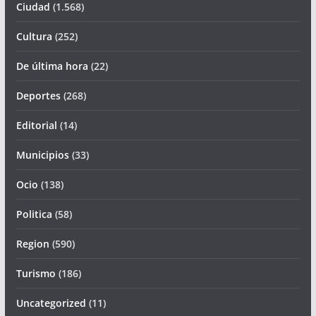
Ciudad
(1.568)
Cultura
(252)
De última hora
(22)
Deportes
(268)
Editorial
(14)
Municipios
(33)
Ocio
(138)
Politica
(58)
Region
(590)
Turismo
(186)
Uncategorized
(11)