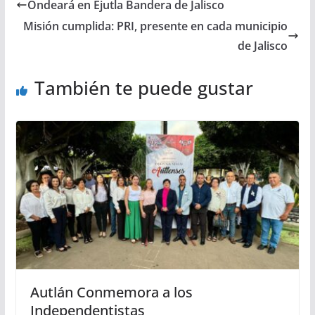
Ondeará en Ejutla Bandera de Jalisco
Misión cumplida: PRI, presente en cada municipio
de Jalisco
También te puede gustar
Autlán Conmemora a los
Independentistas