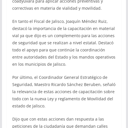
coadyuvará para aplicar acciones preventivas y
correctivas en materia de vialidad y movilidad.
En tanto el Fiscal de Jalisco, Joaquín Méndez Ruiz,
destacó la importancia de la capacitación en material
vial ya que dijo es un complemento para las acciones
de seguridad que se realizan a nivel estatal. Destacó
todo el apoyo para que continúe la coordinación
entre autoridades del Estado y los mandos operativos
en los municipios de Jalisco.
Por último, el Coordinador General Estratégico de
Seguridad, Maestro Ricardo Sánchez Beruben, señaló
la relevancia de estas acciones de capacitación sobre
todo con la nueva Ley y reglamento de Movilidad del
estado de Jalisco.
Dijo que con estas acciones dan respuesta a las
peticiones de la ciudadanía que demandan calles