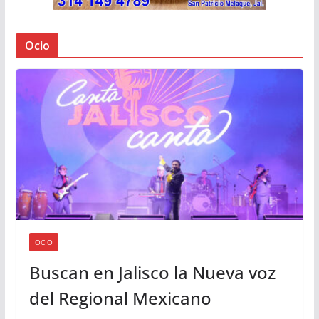
Ocio
OCIO
Buscan en Jalisco la Nueva voz
del Regional Mexicano