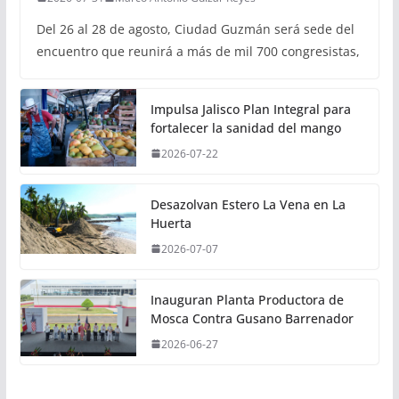
Del 26 al 28 de agosto, Ciudad Guzmán será sede del
encuentro que reunirá a más de mil 700 congresistas,
Impulsa Jalisco Plan Integral para
fortalecer la sanidad del mango
2026-07-22
Desazolvan Estero La Vena en La
Huerta
2026-07-07
Inauguran Planta Productora de
Mosca Contra Gusano Barrenador
2026-06-27