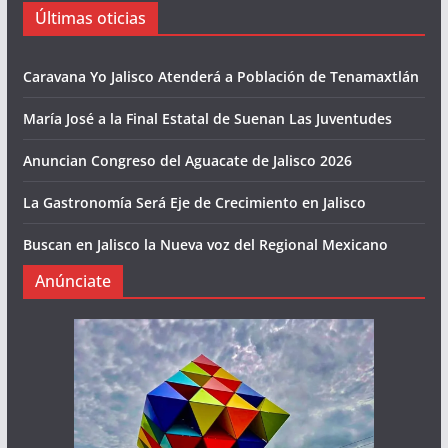
Últimas oticias
Caravana Yo Jalisco Atenderá a Población de Tenamaxtlán
María José a la Final Estatal de Suenan Las Juventudes
Anuncian Congreso del Aguacate de Jalisco 2026
La Gastronomía Será Eje de Crecimiento en Jalisco
Buscan en Jalisco la Nueva voz del Regional Mexicano
Anúnciate