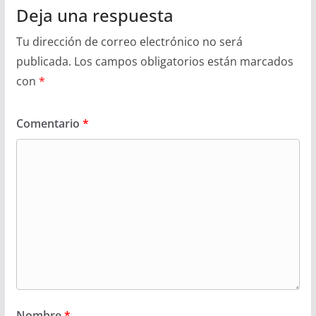
Deja una respuesta
Tu dirección de correo electrónico no será
publicada.
Los campos obligatorios están marcados
con
*
Comentario
*
Nombre
*