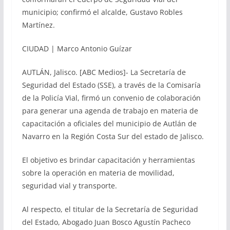
municipio; confirmó el alcalde, Gustavo Robles
Martínez.
CIUDAD | Marco Antonio Guízar
AUTLÁN, Jalisco. [ABC Medios]- La Secretaría de
Seguridad del Estado (SSE), a través de la Comisaría
de la Policía Vial, firmó un convenio de colaboración
para generar una agenda de trabajo en materia de
capacitación a oficiales del municipio de Autlán de
Navarro en la Región Costa Sur del estado de Jalisco.
El objetivo es brindar capacitación y herramientas
sobre la operación en materia de movilidad,
seguridad vial y transporte.
Al respecto, el titular de la Secretaría de Seguridad
del Estado, Abogado Juan Bosco Agustín Pacheco