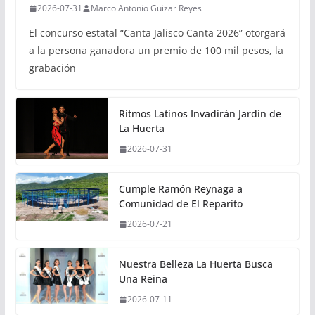
2026-07-31
Marco Antonio Guizar Reyes
El concurso estatal “Canta Jalisco Canta 2026” otorgará
a la persona ganadora un premio de 100 mil pesos, la
grabación
Ritmos Latinos Invadirán Jardín de
La Huerta
2026-07-31
Cumple Ramón Reynaga a
Comunidad de El Reparito
2026-07-21
Nuestra Belleza La Huerta Busca
Una Reina
2026-07-11