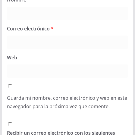
Correo electrónico
*
Web
Guarda mi nombre, correo electrónico y web en este
navegador para la próxima vez que comente.
Recibir un correo electrónico con los siguientes