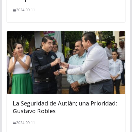
2024-09-11
La Seguridad de Autlán; una Prioridad:
Gustavo Robles
2024-09-11