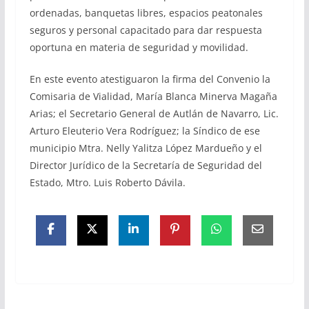
ordenadas, banquetas libres, espacios peatonales
seguros y personal capacitado para dar respuesta
oportuna en materia de seguridad y movilidad.
En este evento atestiguaron la firma del Convenio la
Comisaria de Vialidad, María Blanca Minerva Magaña
Arias; el Secretario General de Autlán de Navarro, Lic.
Arturo Eleuterio Vera Rodríguez; la Síndico de ese
municipio Mtra. Nelly Yalitza López Mardueño y el
Director Jurídico de la Secretaría de Seguridad del
Estado, Mtro. Luis Roberto Dávila.