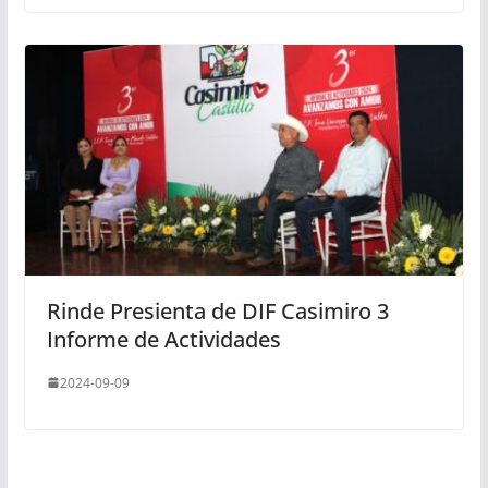
Rinde Presienta de DIF Casimiro 3
Informe de Actividades
2024-09-09