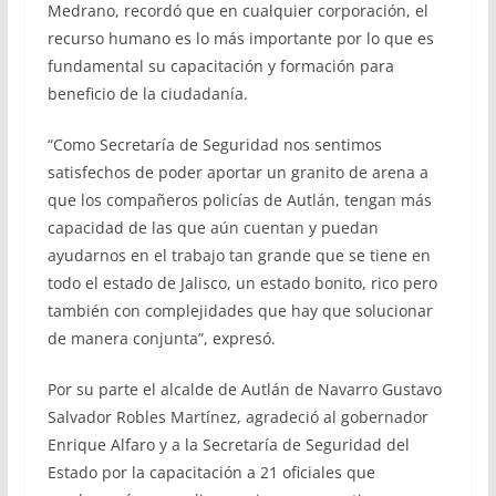
Medrano, recordó que en cualquier corporación, el
recurso humano es lo más importante por lo que es
fundamental su capacitación y formación para
beneficio de la ciudadanía.
“Como Secretaría de Seguridad nos sentimos
satisfechos de poder aportar un granito de arena a
que los compañeros policías de Autlán, tengan más
capacidad de las que aún cuentan y puedan
ayudarnos en el trabajo tan grande que se tiene en
todo el estado de Jalisco, un estado bonito, rico pero
también con complejidades que hay que solucionar
de manera conjunta”, expresó.
Por su parte el alcalde de Autlán de Navarro Gustavo
Salvador Robles Martínez, agradeció al gobernador
Enrique Alfaro y a la Secretaría de Seguridad del
Estado por la capacitación a 21 oficiales que