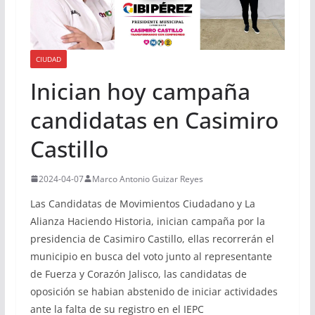
CIUDAD
Inician hoy campaña
candidatas en Casimiro
Castillo
2024-04-07
Marco Antonio Guizar Reyes
Las Candidatas de Movimientos Ciudadano y La
Alianza Haciendo Historia, inician campaña por la
presidencia de Casimiro Castillo, ellas recorrerán el
municipio en busca del voto junto al representante
de Fuerza y Corazón Jalisco, las candidatas de
oposición se habian abstenido de iniciar actividades
ante la falta de su registro en el IEPC