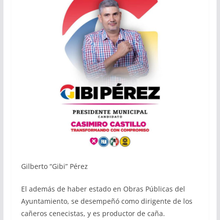
Gilberto “Gibi” Pérez
El además de haber estado en Obras Públicas del
Ayuntamiento, se desempeñó como dirigente de los
cañeros cenecistas, y es productor de caña.