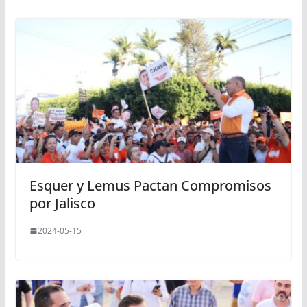
Esquer y Lemus Pactan Compromisos
por Jalisco
2024-05-15