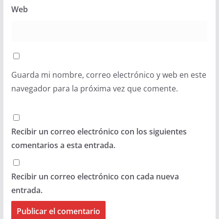
Web
Guarda mi nombre, correo electrónico y web en este
navegador para la próxima vez que comente.
Recibir un correo electrónico con los siguientes
comentarios a esta entrada.
Recibir un correo electrónico con cada nueva
entrada.