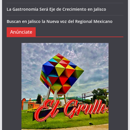
La Gastronomía Será Eje de Crecimiento en Jalisco
Buscan en Jalisco la Nueva voz del Regional Mexicano
Anúnciate