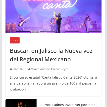
OCIO
Buscan en Jalisco la Nueva voz
del Regional Mexicano
2026-07-31
Marco Antonio Guizar Reyes
El concurso estatal “Canta Jalisco Canta 2026” otorgará
a la persona ganadora un premio de 100 mil pesos, la
grabación
Ritmos Latinos Invadirán Jardín de