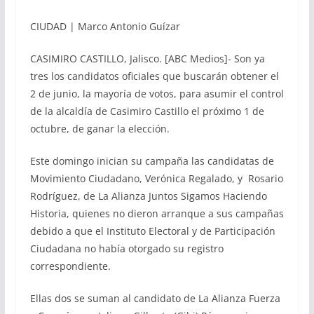
CIUDAD | Marco Antonio Guízar
CASIMIRO CASTILLO, Jalisco. [ABC Medios]- Son ya
tres los candidatos oficiales que buscarán obtener el
2 de junio, la mayoría de votos, para asumir el control
de la alcaldía de Casimiro Castillo el próximo 1 de
octubre, de ganar la elección.
Este domingo inician su campaña las candidatas de
Movimiento Ciudadano, Verónica Regalado, y Rosario
Rodríguez, de La Alianza Juntos Sigamos Haciendo
Historia, quienes no dieron arranque a sus campañas
debido a que el Instituto Electoral y de Participación
Ciudadana no había otorgado su registro
correspondiente.
Ellas dos se suman al candidato de La Alianza Fuerza