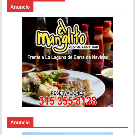
Anuncio
Anuncio