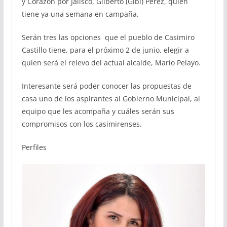
y Corazón por Jalisco, Gilberto (Gibi) Pérez, quien
tiene ya una semana en campaña.
Serán tres las opciones que el pueblo de Casimiro
Castillo tiene, para el próximo 2 de junio, elegir a
quien será el relevo del actual alcalde, Mario Pelayo.
Interesante será poder conocer las propuestas de
casa uno de los aspirantes al Gobierno Municipal, al
equipo que les acompaña y cuáles serán sus
compromisos con los casimirenses.
Perfiles