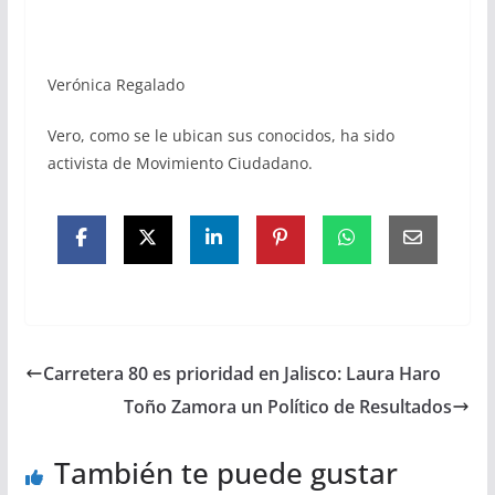
Verónica Regalado
Vero, como se le ubican sus conocidos, ha sido
activista de Movimiento Ciudadano.
Carretera 80 es prioridad en Jalisco: Laura Haro
Toño Zamora un Político de Resultados
También te puede gustar