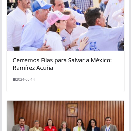
Cerremos Filas para Salvar a México:
Ramírez Acuña
2024-05-14