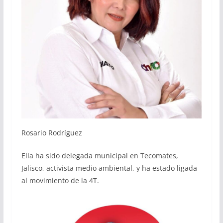
Rosario Rodríguez
Ella ha sido delegada municipal en Tecomates,
Jalisco, activista medio ambiental, y ha estado ligada
al movimiento de la 4T.