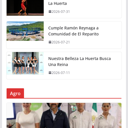
La Huerta
2026-07-31
Cumple Ramón Reynaga a
Comunidad de El Reparito
2026-07-21
Nuestra Belleza La Huerta Busca
Una Reina
2026-07-11
Agro