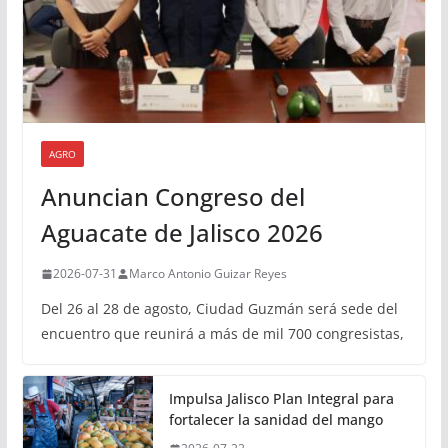
AGRO
Anuncian Congreso del
Aguacate de Jalisco 2026
2026-07-31
Marco Antonio Guizar Reyes
Del 26 al 28 de agosto, Ciudad Guzmán será sede del
encuentro que reunirá a más de mil 700 congresistas,
Impulsa Jalisco Plan Integral para
fortalecer la sanidad del mango