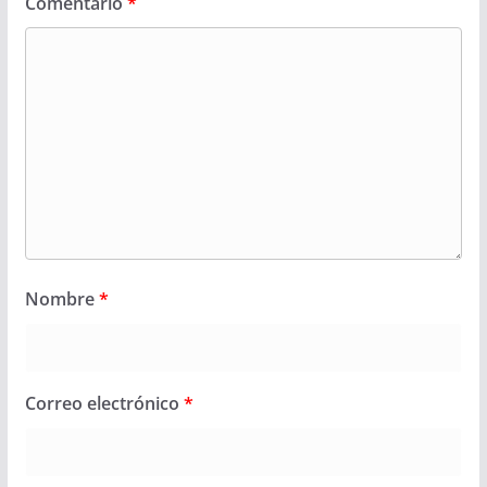
Comentario
*
Nombre
*
Correo electrónico
*