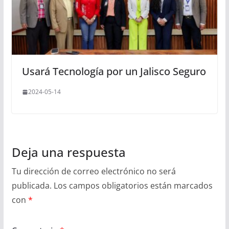
Usará Tecnología por un Jalisco Seguro
2024-05-14
Deja una respuesta
Tu dirección de correo electrónico no será
publicada.
Los campos obligatorios están marcados
con
*