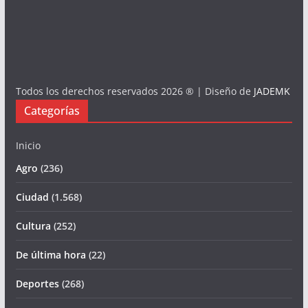
Todos los derechos reservados 2026 ® | Diseño de
JADEMK
Categorías
Inicio
Agro
(236)
Ciudad
(1.568)
Cultura
(252)
De última hora
(22)
Deportes
(268)