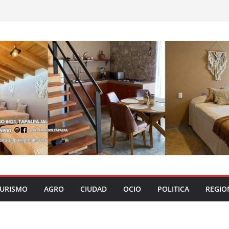
URISMO
AGRO
CIUDAD
OCIO
POLITICA
REGIO