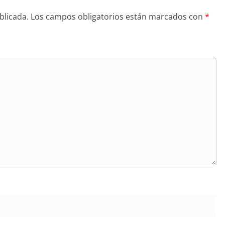
blicada.
Los campos obligatorios están marcados con
*