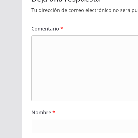
Tu dirección de correo electrónico no será pu
Comentario
*
Nombre
*