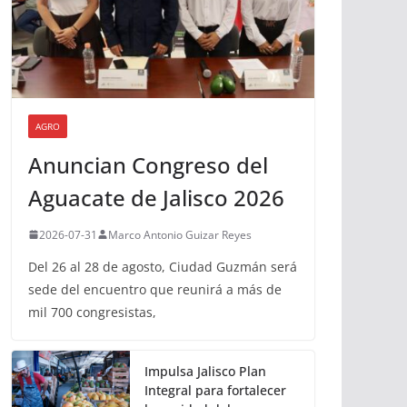
AGRO
Anuncian Congreso del
Aguacate de Jalisco 2026
2026-07-31
Marco Antonio Guizar Reyes
Del 26 al 28 de agosto, Ciudad Guzmán será
sede del encuentro que reunirá a más de
mil 700 congresistas,
Impulsa Jalisco Plan
Integral para fortalecer