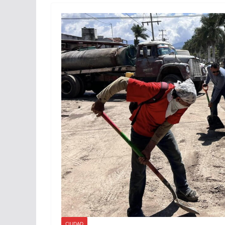
CIUDAD