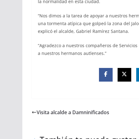
la normalidad en esta ciudad.
“Nos dimos a la tarea de apoyar a nuestros her
una tormenta atípica que golpeó la zona del Jalo
explicó el alcalde, Gabriel Ramírez Santana.
“Agradezco a nuestros compañeros de Servicios G
a nuestros hermanos autlenses.”
Visita alcalde a Damninificados