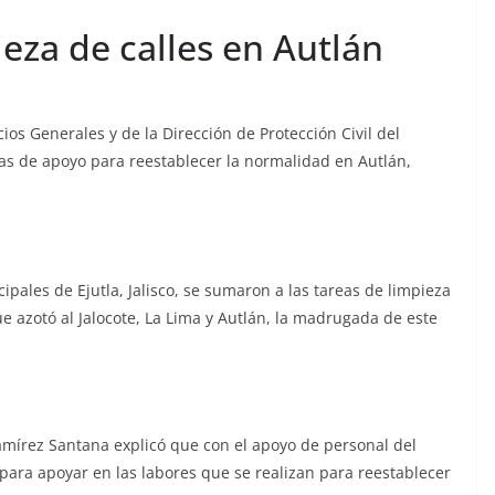
ieza de calles en Autlán
ios Generales y de la Dirección de Protección Civil del
eas de apoyo para reestablecer la normalidad en Autlán,
pales de Ejutla, Jalisco, se sumaron a las tareas de limpieza
ue azotó al Jalocote, La Lima y Autlán, la madrugada de este
 Ramírez Santana explicó que con el apoyo de personal del
para apoyar en las labores que se realizan para reestablecer