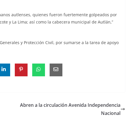
manos autlenses, quienes fueron fuertemente golpeados por
cote y La Lima; así como la cabecera municipal de Autlán,”
enerales y Protección Civil, por sumarse a la tarea de apoyo
Abren a la circulación Avenida Independencia
Nacional