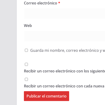
Correo electrónico
*
Web
Guarda mi nombre, correo electrónico y 
Recibir un correo electrónico con los siguien
Recibir un correo electrónico con cada nueva