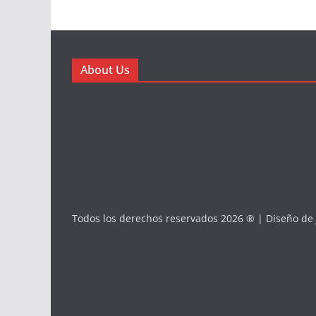
About Us
Todos los derechos reservados 2026 ® | Diseño de