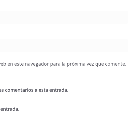
web en este navegador para la próxima vez que comente.
tes comentarios a esta entrada.
 entrada.