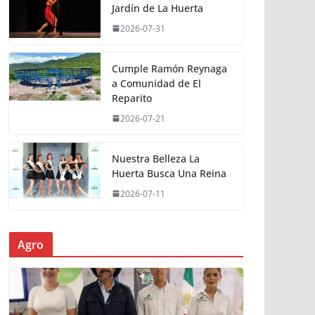
Jardín de La Huerta
2026-07-31
Cumple Ramón Reynaga
a Comunidad de El
Reparito
2026-07-21
Nuestra Belleza La
Huerta Busca Una Reina
2026-07-11
Agro