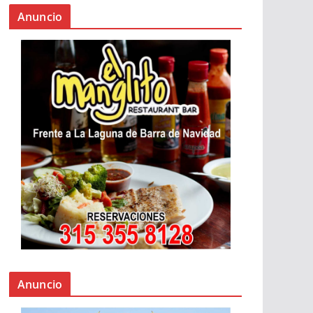
Anuncio
Anuncio