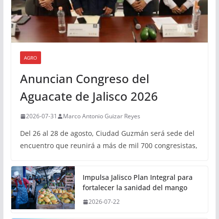
AGRO
Anuncian Congreso del
Aguacate de Jalisco 2026
2026-07-31
Marco Antonio Guizar Reyes
Del 26 al 28 de agosto, Ciudad Guzmán será sede del
encuentro que reunirá a más de mil 700 congresistas,
Impulsa Jalisco Plan Integral para
fortalecer la sanidad del mango
2026-07-22