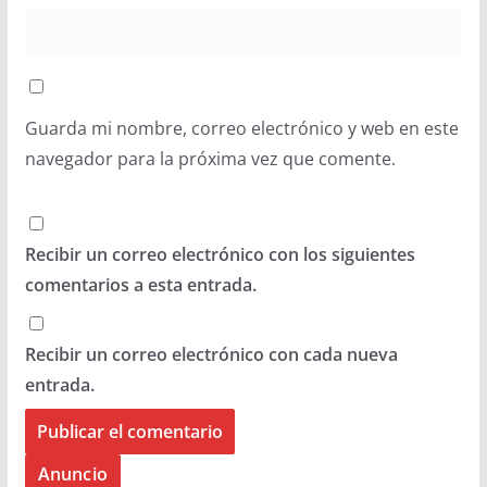
Guarda mi nombre, correo electrónico y web en este
navegador para la próxima vez que comente.
Recibir un correo electrónico con los siguientes
comentarios a esta entrada.
Recibir un correo electrónico con cada nueva
entrada.
Anuncio