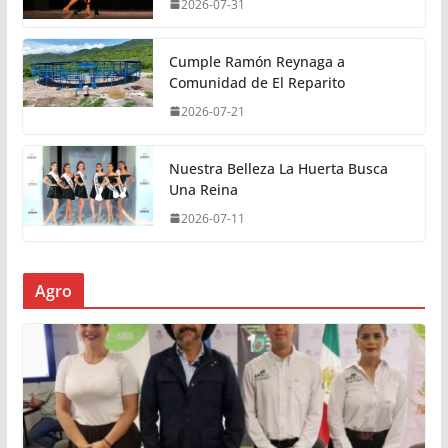
2026-07-31
Cumple Ramón Reynaga a
Comunidad de El Reparito
2026-07-21
Nuestra Belleza La Huerta Busca
Una Reina
2026-07-11
Agro