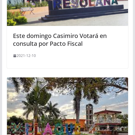
Este domingo Casimiro Votará en
consulta por Pacto Fiscal
2021-12-10