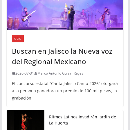
OCIO
Buscan en Jalisco la Nueva voz
del Regional Mexicano
2026-07-31
Marco Antonio Guizar Reyes
El concurso estatal “Canta Jalisco Canta 2026” otorgará
a la persona ganadora un premio de 100 mil pesos, la
grabación
Ritmos Latinos Invadirán Jardín de
La Huerta