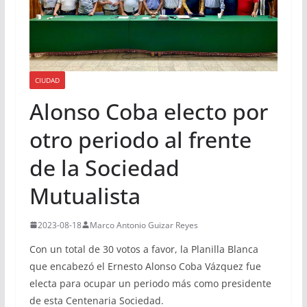
CIUDAD
Alonso Coba electo por
otro periodo al frente
de la Sociedad
Mutualista
2023-08-18
Marco Antonio Guizar Reyes
Con un total de 30 votos a favor, la Planilla Blanca
que encabezó el Ernesto Alonso Coba Vázquez fue
electa para ocupar un periodo más como presidente
de esta Centenaria Sociedad.