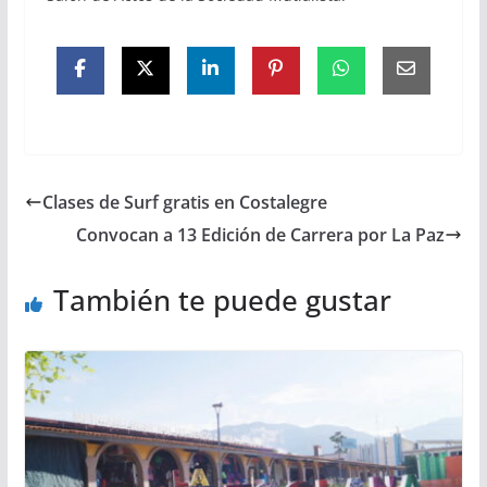
Clases de Surf gratis en Costalegre
Convocan a 13 Edición de Carrera por La Paz
También te puede gustar