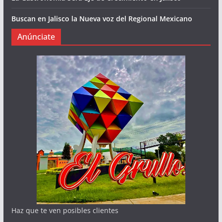
Buscan en Jalisco la Nueva voz del Regional Mexicano
Anúnciate
Haz que te ven posibles clientes