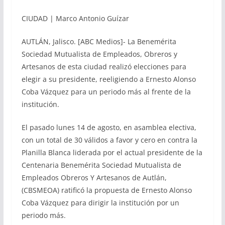
CIUDAD | Marco Antonio Guízar
AUTLÁN, Jalisco. [ABC Medios]- La Benemérita
Sociedad Mutualista de Empleados, Obreros y
Artesanos de esta ciudad realizó elecciones para
elegir a su presidente, reeligiendo a Ernesto Alonso
Coba Vázquez para un periodo más al frente de la
institución.
El pasado lunes 14 de agosto, en asamblea electiva,
con un total de 30 válidos a favor y cero en contra la
Planilla Blanca liderada por el actual presidente de la
Centenaria Benemérita Sociedad Mutualista de
Empleados Obreros Y Artesanos de Autlán,
(CBSMEOA) ratificó la propuesta de Ernesto Alonso
Coba Vázquez para dirigir la institución por un
periodo más.