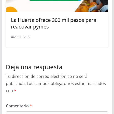
La Huerta ofrece 300 mil pesos para
reactivar pymes
2021-12-09
Deja una respuesta
Tu dirección de correo electrónico no será
publicada.
Los campos obligatorios están marcados
con
*
Comentario
*