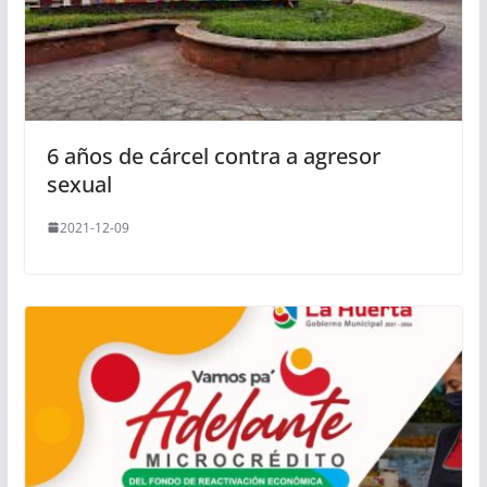
6 años de cárcel contra a agresor
sexual
2021-12-09