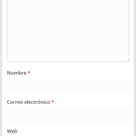
Nombre
*
Correo electrónico
*
Web