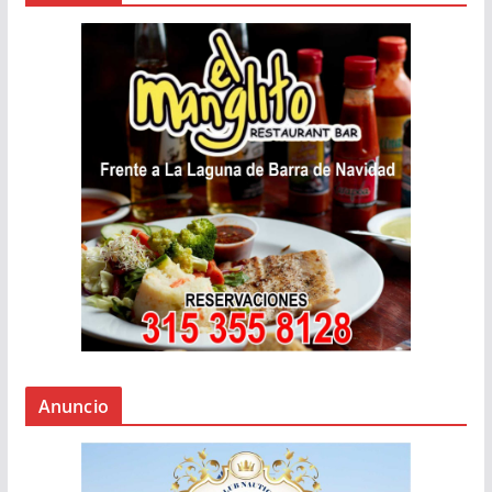
Anuncio