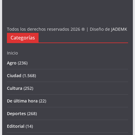
Todos los derechos reservados 2026 ® | Diseño de
JADEMK
Categorías
Inicio
Agro
(236)
Ciudad
(1.568)
Cultura
(252)
De última hora
(22)
Deportes
(268)
Editorial
(14)