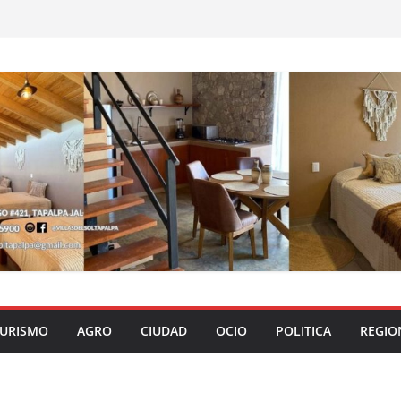
URISMO
AGRO
CIUDAD
OCIO
POLITICA
REGIO