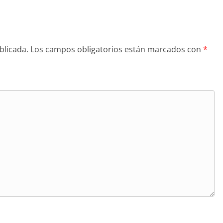
blicada.
Los campos obligatorios están marcados con
*