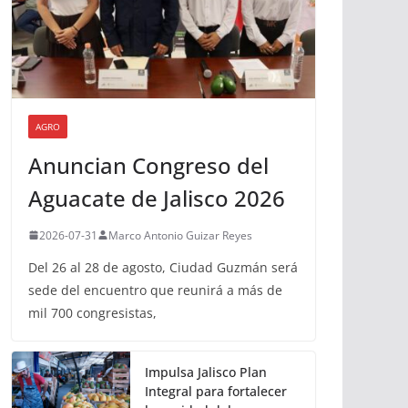
AGRO
Anuncian Congreso del
Aguacate de Jalisco 2026
2026-07-31
Marco Antonio Guizar Reyes
Del 26 al 28 de agosto, Ciudad Guzmán será
sede del encuentro que reunirá a más de
mil 700 congresistas,
Impulsa Jalisco Plan
Integral para fortalecer