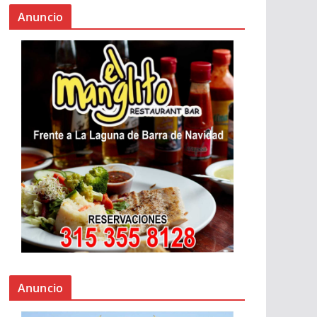
Anuncio
Anuncio