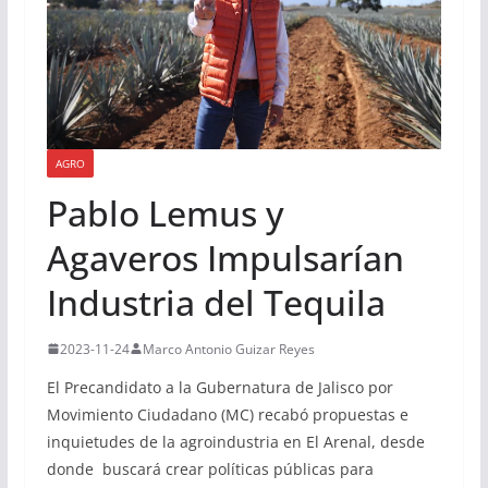
AGRO
Pablo Lemus y
Agaveros Impulsarían
Industria del Tequila
2023-11-24
Marco Antonio Guizar Reyes
El Precandidato a la Gubernatura de Jalisco por
Movimiento Ciudadano (MC) recabó propuestas e
inquietudes de la agroindustria en El Arenal, desde
donde buscará crear políticas públicas para