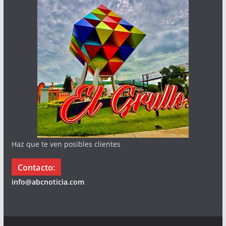
Haz que te ven posibles clientes
Contacto:
info@abcnoticia.com