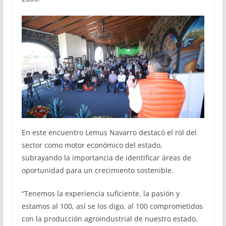
En este encuentro Lemus Navarro destacó el rol del
sector como motor económico del estado,
subrayando la importancia de identificar áreas de
oportunidad para un crecimiento sostenible.
“Tenemos la experiencia suficiente, la pasión y
estamos al 100, así se los digo, al 100 comprometidos
con la producción agroindustrial de nuestro estado.