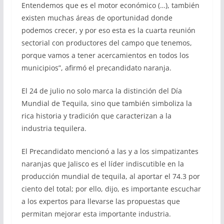
Entendemos que es el motor económico (…), también
existen muchas áreas de oportunidad donde
podemos crecer, y por eso esta es la cuarta reunión
sectorial con productores del campo que tenemos,
porque vamos a tener acercamientos en todos los
municipios”, afirmó el precandidato naranja.
El 24 de julio no solo marca la distinción del Día
Mundial de Tequila, sino que también simboliza la
rica historia y tradición que caracterizan a la
industria tequilera.
El Precandidato mencionó a las y a los simpatizantes
naranjas que Jalisco es el líder indiscutible en la
producción mundial de tequila, al aportar el 74.3 por
ciento del total; por ello, dijo, es importante escuchar
a los expertos para llevarse las propuestas que
permitan mejorar esta importante industria.