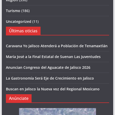
Turismo
(186)
Uncategorized
(11)
Últimas oticias
Caravana Yo Jalisco Atenderá a Población de Tenamaxtlán
María José a la Final Estatal de Suenan Las Juventudes
Anuncian Congreso del Aguacate de Jalisco 2026
La Gastronomía Será Eje de Crecimiento en Jalisco
Buscan en Jalisco la Nueva voz del Regional Mexicano
Anúnciate