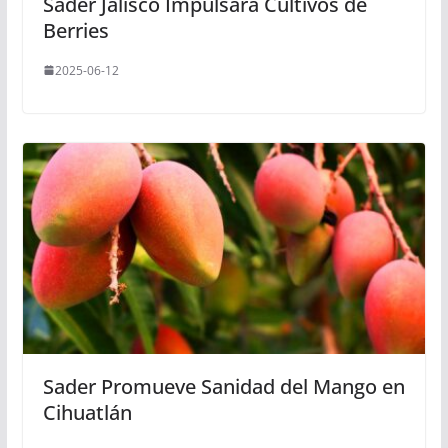
Sader Jalisco Impulsará Cultivos de
Berries
2025-06-12
Sader Promueve Sanidad del Mango en
Cihuatlán