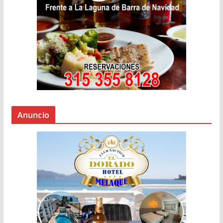
Anuncio