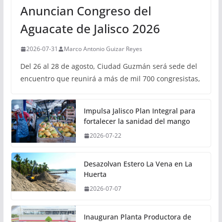
Anuncian Congreso del
Aguacate de Jalisco 2026
2026-07-31
Marco Antonio Guizar Reyes
Del 26 al 28 de agosto, Ciudad Guzmán será sede del
encuentro que reunirá a más de mil 700 congresistas,
Impulsa Jalisco Plan Integral para
fortalecer la sanidad del mango
2026-07-22
Desazolvan Estero La Vena en La
Huerta
2026-07-07
Inauguran Planta Productora de