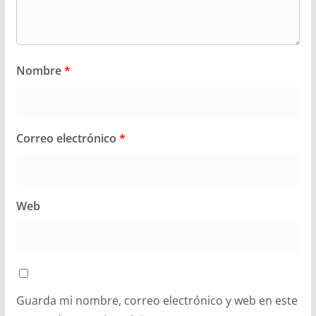
Nombre
*
Correo electrónico
*
Web
Guarda mi nombre, correo electrónico y web en este