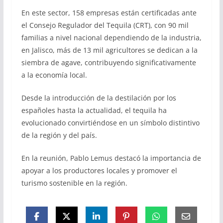
En este sector, 158 empresas están certificadas ante
el Consejo Regulador del Tequila (CRT), con 90 mil
familias a nivel nacional dependiendo de la industria,
en Jalisco, más de 13 mil agricultores se dedican a la
siembra de agave, contribuyendo significativamente
a la economía local.
Desde la introducción de la destilación por los
españoles hasta la actualidad, el tequila ha
evolucionado convirtiéndose en un símbolo distintivo
de la región y del país.
En la reunión, Pablo Lemus destacó la importancia de
apoyar a los productores locales y promover el
turismo sostenible en la región.