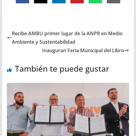
Recibe AMBU primer lugar de la ANPR en Medio
Ambiente y Sustentabilidad
Inauguran Feria Municipal del Libro
También te puede gustar