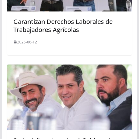
Garantizan Derechos Laborales de
Trabajadores Agrícolas
2025-06-12