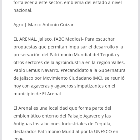
fortalecer a este sector, emblema del estado a nivel
nacional.
Agro | Marco Antonio Guízar
EL ARENAL, Jalisco. [ABC Medios]- Para escuchar
propuestas que permitan impulsar el desarrollo y la
preservación del Patrimonio Mundial del Tequila y
otros sectores de la agroindustria en la región Valles,
Pablo Lemus Navarro, Precandidato a la Gubernatura
de Jalisco por Movimiento Ciudadano (MC), se reunió
hoy con agaveras y agaveros simpatizantes en el
municipio de El Arenal.
El Arenal es una localidad que forma parte del
emblemático entorno del Paisaje Agavero y las
Antiguas Instalaciones Industriales de Tequila,
declarados Patrimonio Mundial por la UNESCO en
2006.