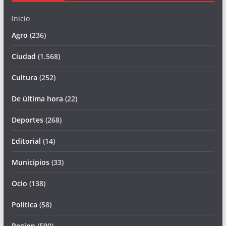
Inicio
Agro
(236)
Ciudad
(1.568)
Cultura
(252)
De última hora
(22)
Deportes
(268)
Editorial
(14)
Municipios
(33)
Ocio
(138)
Politica
(58)
Region
(590)