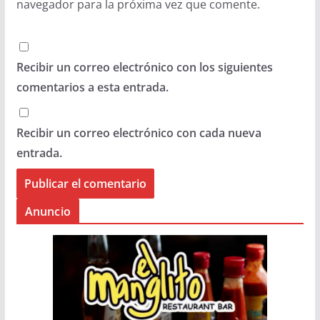
navegador para la próxima vez que comente.
Recibir un correo electrónico con los siguientes
comentarios a esta entrada.
Recibir un correo electrónico con cada nueva
entrada.
Anuncio