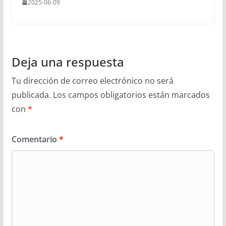
2025-06-09
Deja una respuesta
Tu dirección de correo electrónico no será
publicada.
Los campos obligatorios están marcados
con
*
Comentario
*