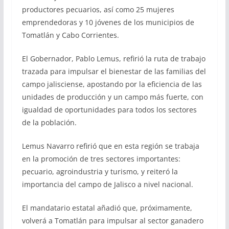
productores pecuarios, así como 25 mujeres
emprendedoras y 10 jóvenes de los municipios de
Tomatlán y Cabo Corrientes.
El Gobernador, Pablo Lemus, refirió la ruta de trabajo
trazada para impulsar el bienestar de las familias del
campo jalisciense, apostando por la eficiencia de las
unidades de producción y un campo más fuerte, con
igualdad de oportunidades para todos los sectores
de la población.
Lemus Navarro refirió que en esta región se trabaja
en la promoción de tres sectores importantes:
pecuario, agroindustria y turismo, y reiteró la
importancia del campo de Jalisco a nivel nacional.
El mandatario estatal añadió que, próximamente,
volverá a Tomatlán para impulsar al sector ganadero