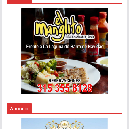
Anuncio