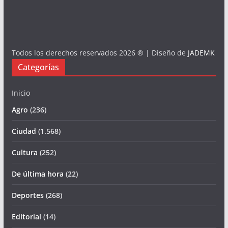
Todos los derechos reservados 2026 ® | Diseño de
JADEMK
Categorías
Inicio
Agro
(236)
Ciudad
(1.568)
Cultura
(252)
De última hora
(22)
Deportes
(268)
Editorial
(14)