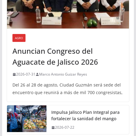
AGRO
Anuncian Congreso del
Aguacate de Jalisco 2026
2026-07-31
Marco Antonio Guizar Reyes
Del 26 al 28 de agosto, Ciudad Guzmán será sede del
encuentro que reunirá a más de mil 700 congresistas,
Impulsa Jalisco Plan Integral para
fortalecer la sanidad del mango
2026-07-22