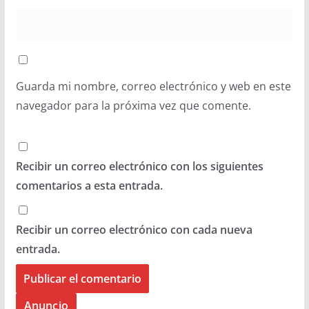
Guarda mi nombre, correo electrónico y web en este
navegador para la próxima vez que comente.
Recibir un correo electrónico con los siguientes
comentarios a esta entrada.
Recibir un correo electrónico con cada nueva
entrada.
Anuncio