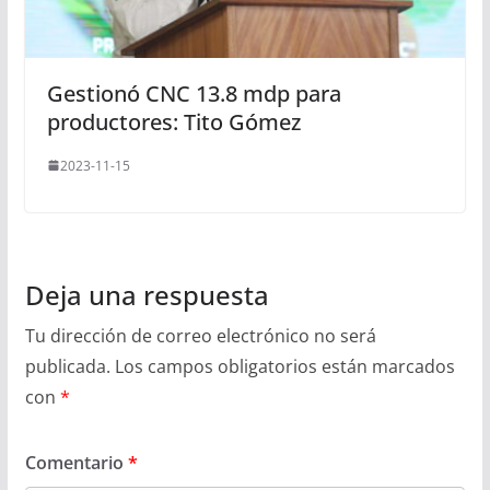
Gestionó CNC 13.8 mdp para
productores: Tito Gómez
2023-11-15
Deja una respuesta
Tu dirección de correo electrónico no será
publicada.
Los campos obligatorios están marcados
con
*
Comentario
*