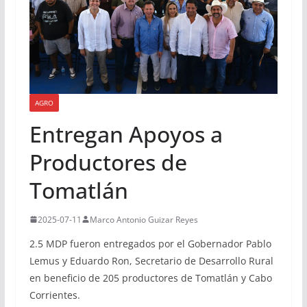
AGRO
Entregan Apoyos a
Productores de
Tomatlán
2025-07-11
Marco Antonio Guizar Reyes
2.5 MDP fueron entregados por el Gobernador Pablo
Lemus y Eduardo Ron, Secretario de Desarrollo Rural
en beneficio de 205 productores de Tomatlán y Cabo
Corrientes.