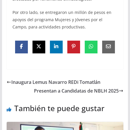
Por otro lado, se entregaron un millón de pesos en
apoyos del programa Mujeres y Jóvenes por el
Campo, para actividades productivas.
Inaugura Lemus Navarro REDi Tomatlán
Presentan a Candidatas de NBLH 2025
También te puede gustar