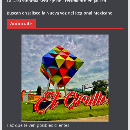
La Gastronomía Será Eje de Crecimiento en Jalisco
Buscan en Jalisco la Nueva voz del Regional Mexicano
Anúnciate
Haz que te ven posibles clientes