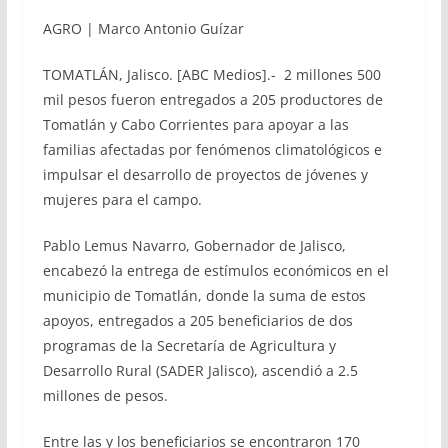
AGRO | Marco Antonio Guízar
TOMATLÁN, Jalisco. [ABC Medios].- 2 millones 500
mil pesos fueron entregados a 205 productores de
Tomatlán y Cabo Corrientes para apoyar a las
familias afectadas por fenómenos climatológicos e
impulsar el desarrollo de proyectos de jóvenes y
mujeres para el campo.
Pablo Lemus Navarro, Gobernador de Jalisco,
encabezó la entrega de estímulos económicos en el
municipio de Tomatlán, donde la suma de estos
apoyos, entregados a 205 beneficiarios de dos
programas de la Secretaría de Agricultura y
Desarrollo Rural (SADER Jalisco), ascendió a 2.5
millones de pesos.
Entre las y los beneficiarios se encontraron 170