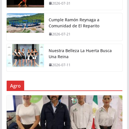
2026-07-31
Cumple Ramón Reynaga a
Comunidad de El Reparito
2026-07-21
Nuestra Belleza La Huerta Busca
Una Reina
2026-07-11
Agro