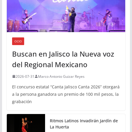
OCIO
Buscan en Jalisco la Nueva voz
del Regional Mexicano
2026-07-31
Marco Antonio Guizar Reyes
El concurso estatal “Canta Jalisco Canta 2026” otorgará
a la persona ganadora un premio de 100 mil pesos, la
grabación
Ritmos Latinos Invadirán Jardín de
La Huerta