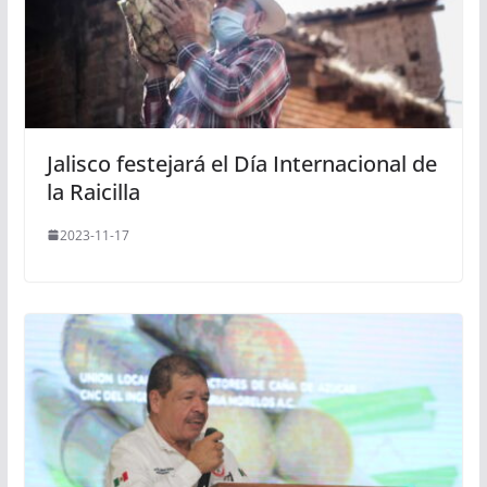
Jalisco festejará el Día Internacional de
la Raicilla
2023-11-17