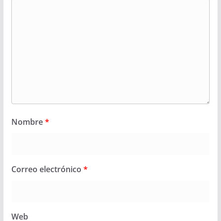
Nombre
*
Correo electrónico
*
Web