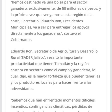
“hemos destinado ya una bolsa para el sector
ganadero, exclusivamente, de 50 millones de pesos, y
la próxima vez que vengamos a esta región de la
costa, Secretario Eduardo Ron, Presidentes
Municipales, va a ser para entregar los apoyos
directamente a los ganaderos”, sostuvo el
Gobernador.
Eduardo Ron, Secretario de Agricultura y Desarrollo
Rural (SADER Jalisco), resaltó la importante
productividad que tienen Tomatlán y la región
costera en sectores como el campo y ganadería, lo
cual, dijo, es la mayor fortaleza que pueden tener las
y los productores locales para hacer frente a las
adversidades.
“Sabemos que han enfrentado momentos difíciles,
incendios, contingencias climáticas, pérdidas de