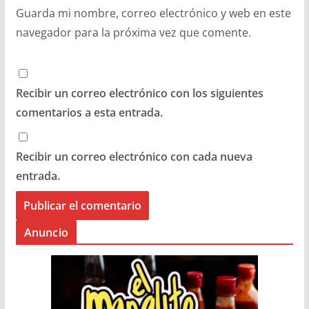
Guarda mi nombre, correo electrónico y web en este
navegador para la próxima vez que comente.
Recibir un correo electrónico con los siguientes
comentarios a esta entrada.
Recibir un correo electrónico con cada nueva
entrada.
Anuncio