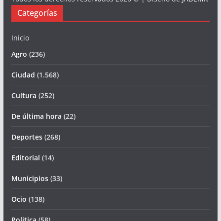
Categorías
Inicio
Agro
(236)
Ciudad
(1.568)
Cultura
(252)
De última hora
(22)
Deportes
(268)
Editorial
(14)
Municipios
(33)
Ocio
(138)
Politica
(58)