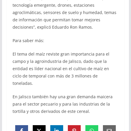
tecnología emergente, drones, estaciones
agroclimáticas, sensores de suelo y humedad, temas
de información que permitan tomar mejores
decisiones”, explicó Eduardo Ron Ramos.
Para saber más:
El tema del maíz reviste gran importancia para el
campo y la agroindustria de Jalisco, dado que la
entidad es líder nacional en el cultivo de maíz en
ciclo de temporal con más de 3 millones de
toneladas.
En Jalisco también hay una gran demanda maicera
para el sector pecuario y para las industrias de la
tortilla y otros derivados de este cereal.