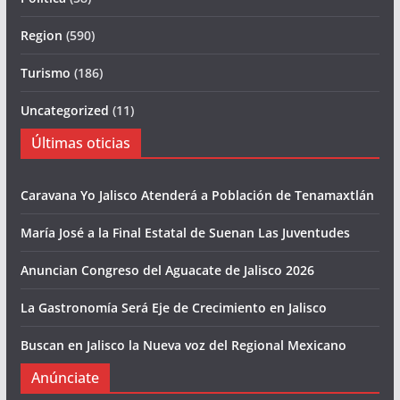
Region
(590)
Turismo
(186)
Uncategorized
(11)
Últimas oticias
Caravana Yo Jalisco Atenderá a Población de Tenamaxtlán
María José a la Final Estatal de Suenan Las Juventudes
Anuncian Congreso del Aguacate de Jalisco 2026
La Gastronomía Será Eje de Crecimiento en Jalisco
Buscan en Jalisco la Nueva voz del Regional Mexicano
Anúnciate