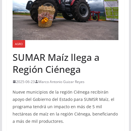
AGRO
SUMAR Maíz llega a
Región Ciénega
2025-06-23
Marco Antonio Guizar Reyes
Nueve municipios de la región Ciénega recibirán
apoyo del Gobierno del Estado para SUMSR Maíz, el
programa tendrá un impacto en más de 5 mil
hectáreas de maíz en la región Ciénega, beneficiando
a más de mil productores.