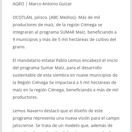
AGRO | Marco Antonio Guízar
OCOTLÁN, Jalisco. [ABC Medios]- Más de mil
productores de maíz, de la región Ciénega se
integrarán al programa SUMAR Maíz, beneficiando a
9 municipios y más de 5 mil hectáreas de cultivo del
grano.
El mandatario estatal Pablo Lemus encabezó el inicio
del programa Sumar Maíz, para el desarrollo
sustentable de esta siembra en nueve municipios de
la Región Ciénega Se impactará a 5 mil hectáreas de
maíz en la región Ciénega, beneficiando a más de mil
productores.
Lemus Navarro destacó que el diseño de este
programa representa una nueva visión para el campo
jalisciense. Se trata de un modelo que, además de