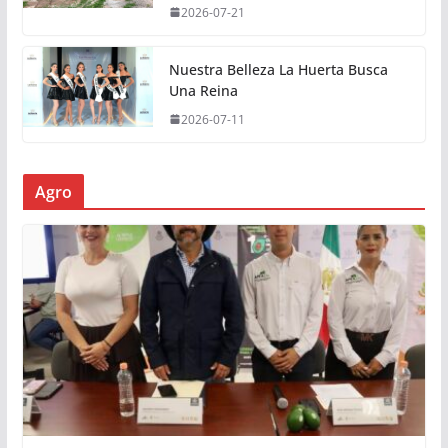
2026-07-21
Nuestra Belleza La Huerta Busca
Una Reina
2026-07-11
Agro