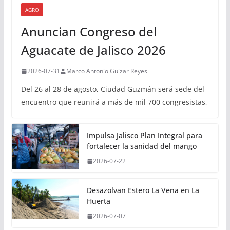
AGRO
Anuncian Congreso del
Aguacate de Jalisco 2026
2026-07-31
Marco Antonio Guizar Reyes
Del 26 al 28 de agosto, Ciudad Guzmán será sede del
encuentro que reunirá a más de mil 700 congresistas,
Impulsa Jalisco Plan Integral para
fortalecer la sanidad del mango
2026-07-22
Desazolvan Estero La Vena en La
Huerta
2026-07-07