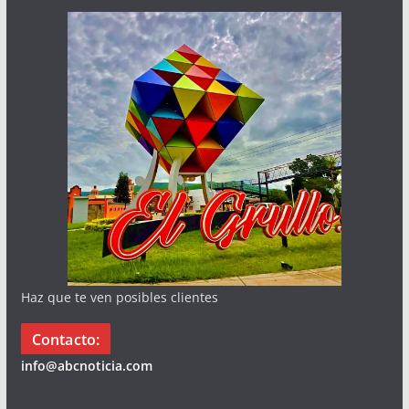
Haz que te ven posibles clientes
Contacto:
info@abcnoticia.com