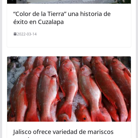
“Color de la Tierra” una historia de
éxito en Cuzalapa
2022-03-14
Jalisco ofrece variedad de mariscos