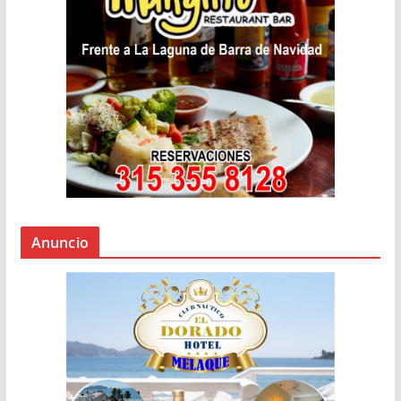
Anuncio