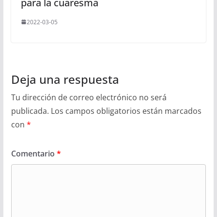
para la cuaresma
2022-03-05
Deja una respuesta
Tu dirección de correo electrónico no será
publicada.
Los campos obligatorios están marcados
con
*
Comentario
*