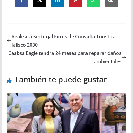
Realizará Secturjal Foros de Consulta Turística
Jalisco 2030
Caabsa Eagle tendrá 24 meses para reparar daños
ambientales
También te puede gustar