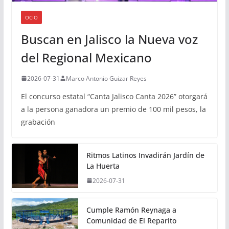
OCIO
Buscan en Jalisco la Nueva voz
del Regional Mexicano
2026-07-31
Marco Antonio Guizar Reyes
El concurso estatal “Canta Jalisco Canta 2026” otorgará
a la persona ganadora un premio de 100 mil pesos, la
grabación
Ritmos Latinos Invadirán Jardín de
La Huerta
2026-07-31
Cumple Ramón Reynaga a
Comunidad de El Reparito