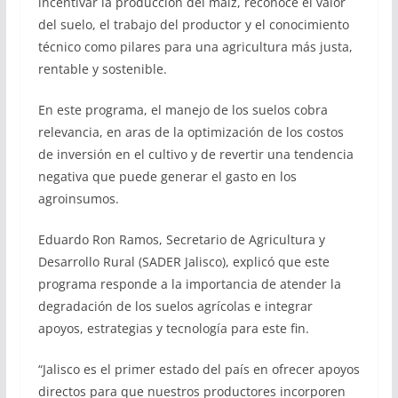
incentivar la producción del maíz, reconoce el valor
del suelo, el trabajo del productor y el conocimiento
técnico como pilares para una agricultura más justa,
rentable y sostenible.
En este programa, el manejo de los suelos cobra
relevancia, en aras de la optimización de los costos
de inversión en el cultivo y de revertir una tendencia
negativa que puede generar el gasto en los
agroinsumos.
Eduardo Ron Ramos, Secretario de Agricultura y
Desarrollo Rural (SADER Jalisco), explicó que este
programa responde a la importancia de atender la
degradación de los suelos agrícolas e integrar
apoyos, estrategias y tecnología para este fin.
“Jalisco es el primer estado del país en ofrecer apoyos
directos para que nuestros productores incorporen