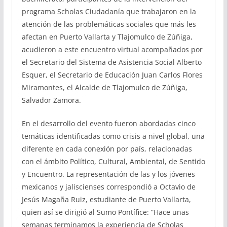
programa Scholas Ciudadanía que trabajaron en la
atención de las problemáticas sociales que más les
afectan en Puerto Vallarta y Tlajomulco de Zúñiga,
acudieron a este encuentro virtual acompañados por
el Secretario del Sistema de Asistencia Social Alberto
Esquer, el Secretario de Educación Juan Carlos Flores
Miramontes, el Alcalde de Tlajomulco de Zúñiga,
Salvador Zamora.
En el desarrollo del evento fueron abordadas cinco
temáticas identificadas como crisis a nivel global, una
diferente en cada conexión por país, relacionadas
con el ámbito Político, Cultural, Ambiental, de Sentido
y Encuentro. La representación de las y los jóvenes
mexicanos y jaliscienses correspondió a Octavio de
Jesús Magaña Ruiz, estudiante de Puerto Vallarta,
quien así se dirigió al Sumo Pontífice: “Hace unas
semanas terminamos la experiencia de Scholas