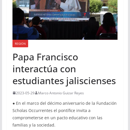
REGION
Papa Francisco
interactúa con
estudiantes jaliscienses
2023-05-29
Marco Antonio Guizar Reyes
● En el marco del décimo aniversario de la Fundación
Scholas Occurrentes el pontífice invita a
comprometerse en un pacto educativo con las
familias y la sociedad.