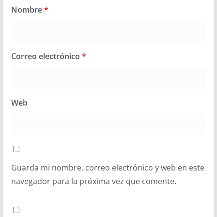
Nombre
*
Correo electrónico
*
Web
Guarda mi nombre, correo electrónico y web en este
navegador para la próxima vez que comente.