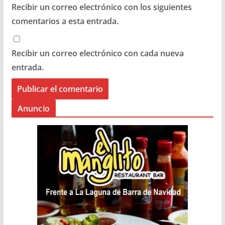
Recibir un correo electrónico con los siguientes
comentarios a esta entrada.
Recibir un correo electrónico con cada nueva
entrada.
Anuncio