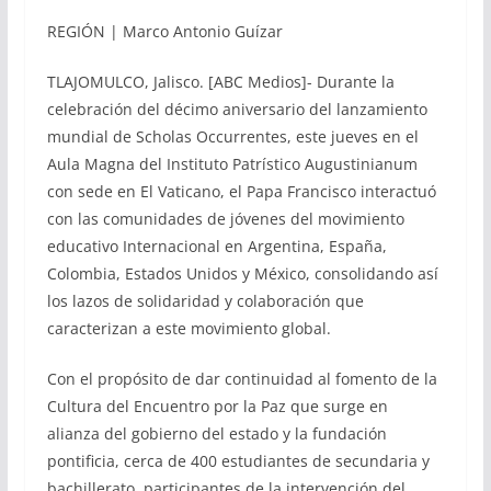
REGIÓN | Marco Antonio Guízar
TLAJOMULCO, Jalisco. [ABC Medios]- Durante la
celebración del décimo aniversario del lanzamiento
mundial de Scholas Occurrentes, este jueves en el
Aula Magna del Instituto Patrístico Augustinianum
con sede en El Vaticano, el Papa Francisco interactuó
con las comunidades de jóvenes del movimiento
educativo Internacional en Argentina, España,
Colombia, Estados Unidos y México, consolidando así
los lazos de solidaridad y colaboración que
caracterizan a este movimiento global.
Con el propósito de dar continuidad al fomento de la
Cultura del Encuentro por la Paz que surge en
alianza del gobierno del estado y la fundación
pontificia, cerca de 400 estudiantes de secundaria y
bachillerato, participantes de la intervención del