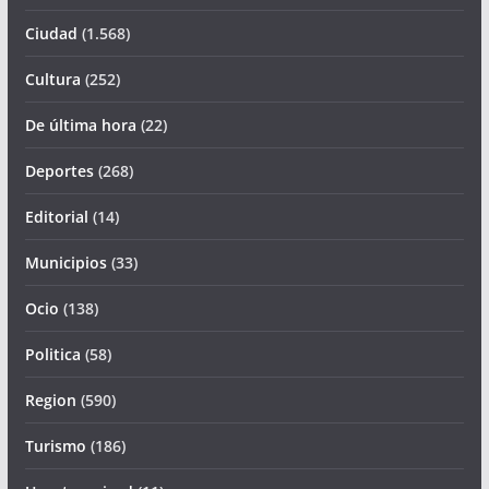
Ciudad
(1.568)
Cultura
(252)
De última hora
(22)
Deportes
(268)
Editorial
(14)
Municipios
(33)
Ocio
(138)
Politica
(58)
Region
(590)
Turismo
(186)