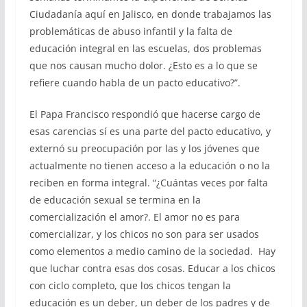
Ciudadanía aquí en Jalisco, en donde trabajamos las
problemáticas de abuso infantil y la falta de
educación integral en las escuelas, dos problemas
que nos causan mucho dolor. ¿Esto es a lo que se
refiere cuando habla de un pacto educativo?”.
El Papa Francisco respondió que hacerse cargo de
esas carencias sí es una parte del pacto educativo, y
externó su preocupación por las y los jóvenes que
actualmente no tienen acceso a la educación o no la
reciben en forma integral. “¿Cuántas veces por falta
de educación sexual se termina en la
comercialización el amor?. El amor no es para
comercializar, y los chicos no son para ser usados
como elementos a medio camino de la sociedad. Hay
que luchar contra esas dos cosas. Educar a los chicos
con ciclo completo, que los chicos tengan la
educación es un deber, un deber de los padres y de