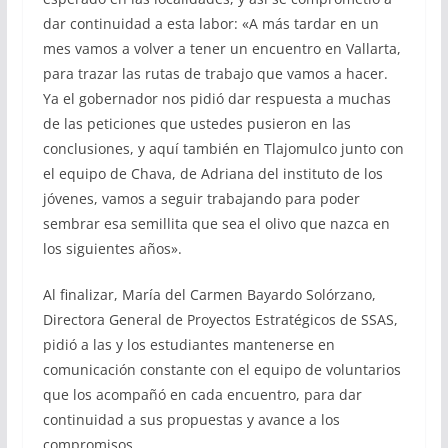
dar continuidad a esta labor: «A más tardar en un
mes vamos a volver a tener un encuentro en Vallarta,
para trazar las rutas de trabajo que vamos a hacer.
Ya el gobernador nos pidió dar respuesta a muchas
de las peticiones que ustedes pusieron en las
conclusiones, y aquí también en Tlajomulco junto con
el equipo de Chava, de Adriana del instituto de los
jóvenes, vamos a seguir trabajando para poder
sembrar esa semillita que sea el olivo que nazca en
los siguientes años».
Al finalizar, María del Carmen Bayardo Solórzano,
Directora General de Proyectos Estratégicos de SSAS,
pidió a las y los estudiantes mantenerse en
comunicación constante con el equipo de voluntarios
que los acompañó en cada encuentro, para dar
continuidad a sus propuestas y avance a los
compromisos.