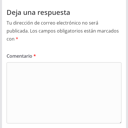
Deja una respuesta
Tu dirección de correo electrónico no será
publicada.
Los campos obligatorios están marcados
con
*
Comentario
*