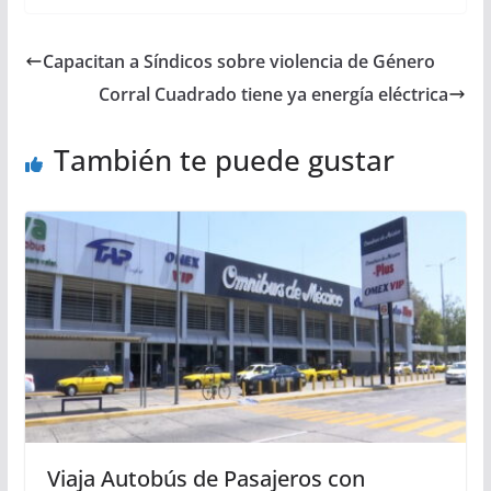
Capacitan a Síndicos sobre violencia de Género
Corral Cuadrado tiene ya energía eléctrica
También te puede gustar
Viaja Autobús de Pasajeros con