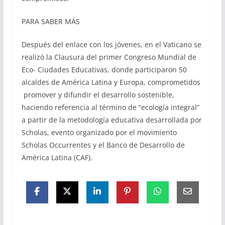
PARA SABER MÁS
Después del enlace con los jóvenes, en el Vaticano se
realizó la Clausura del primer Congreso Mundial de
Eco- Ciudades Educativas, donde participaron 50
alcaldes de América Latina y Europa, comprometidos
promover y difundir el desarrollo sostenible,
haciendo referencia al término de “ecología integral”
a partir de la metodología educativa desarrollada por
Scholas, evento organizado por el movimiento
Scholas Occurrentes y el Banco de Desarrollo de
América Latina (CAF).