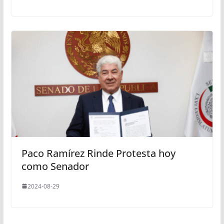
Paco Ramírez Rinde Protesta hoy
como Senador
2024-08-29