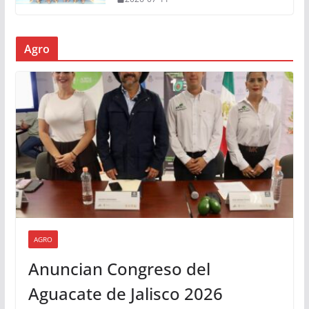
Agro
AGRO
Anuncian Congreso del
Aguacate de Jalisco 2026