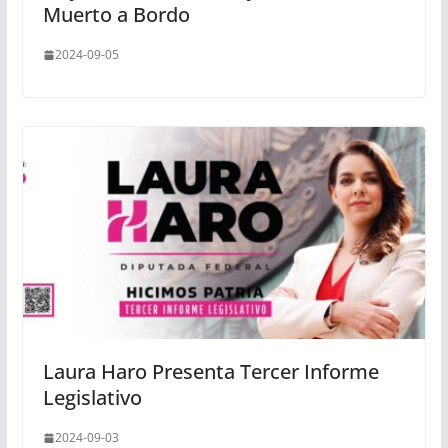
Muerto a Bordo
2024-09-05
Laura Haro Presenta Tercer Informe
Legislativo
2024-09-03