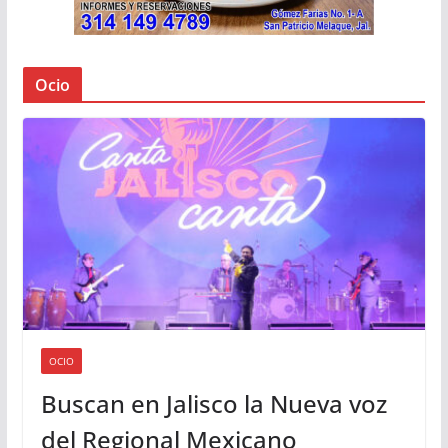
Ocio
OCIO
Buscan en Jalisco la Nueva voz
del Regional Mexicano