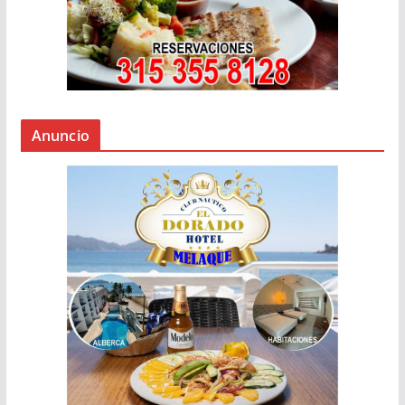
Anuncio