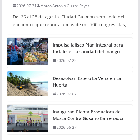
2026-07-31
Marco Antonio Guizar Reyes
Del 26 al 28 de agosto, Ciudad Guzmán será sede del
encuentro que reunirá a más de mil 700 congresistas,
Impulsa Jalisco Plan Integral para
fortalecer la sanidad del mango
2026-07-22
Desazolvan Estero La Vena en La
Huerta
2026-07-07
Inauguran Planta Productora de
Mosca Contra Gusano Barrenador
2026-06-27