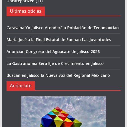
Uncategorized
(11)
Últimas oticias
Caravana Yo Jalisco Atenderá a Población de Tenamaxtlán
María José a la Final Estatal de Suenan Las Juventudes
Anuncian Congreso del Aguacate de Jalisco 2026
La Gastronomía Será Eje de Crecimiento en Jalisco
Buscan en Jalisco la Nueva voz del Regional Mexicano
Anúnciate