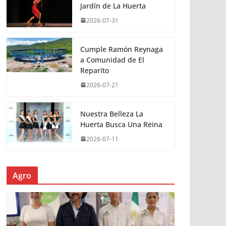
Jardín de La Huerta
2026-07-31
Cumple Ramón Reynaga
a Comunidad de El
Reparito
2026-07-21
Nuestra Belleza La
Huerta Busca Una Reina
2026-07-11
Agro