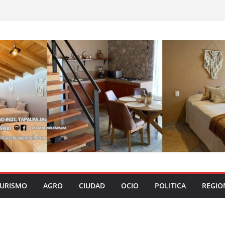
URISMO
AGRO
CIUDAD
OCIO
POLITICA
REGIO