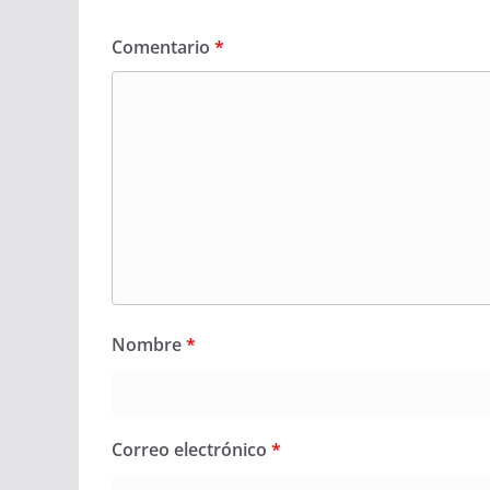
Comentario
*
Nombre
*
Correo electrónico
*