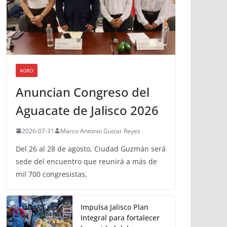
AGRO
Anuncian Congreso del
Aguacate de Jalisco 2026
2026-07-31
Marco Antonio Guizar Reyes
Del 26 al 28 de agosto, Ciudad Guzmán será
sede del encuentro que reunirá a más de
mil 700 congresistas,
Impulsa Jalisco Plan
Integral para fortalecer