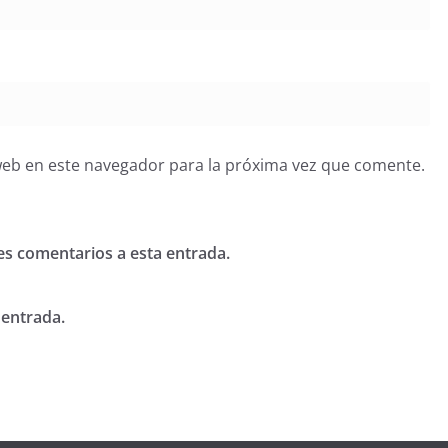
web en este navegador para la próxima vez que comente.
tes comentarios a esta entrada.
 entrada.