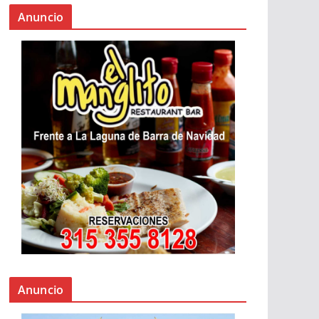
Anuncio
Anuncio