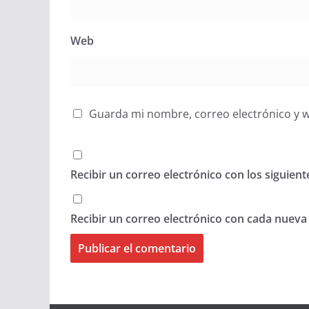
Web
Guarda mi nombre, correo electrónico y 
Recibir un correo electrónico con los siguien
Recibir un correo electrónico con cada nueva