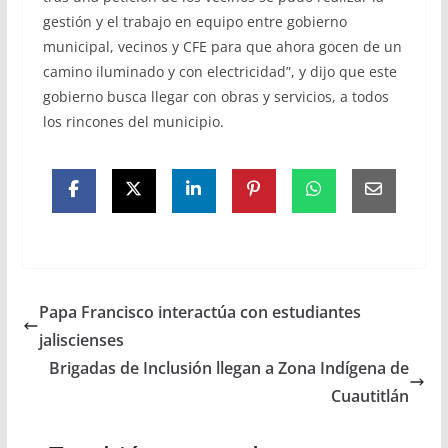
gestión y el trabajo en equipo entre gobierno
municipal, vecinos y CFE para que ahora gocen de un
camino iluminado y con electricidad”, y dijo que este
gobierno busca llegar con obras y servicios, a todos
los rincones del municipio.
Papa Francisco interactúa con estudiantes
jaliscienses
Brigadas de Inclusión llegan a Zona Indígena de
Cuautitlán