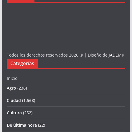
Todos los derechos reservados 2026 ® | Diseño de
JADEMK
Categorías
Inicio
Agro
(236)
Ciudad
(1.568)
Cultura
(252)
De última hora
(22)