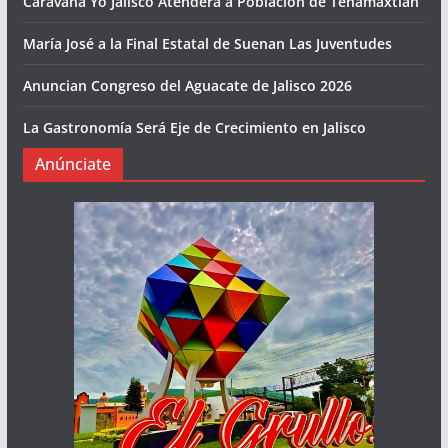
Caravana Yo Jalisco Atenderá a Población de Tenamaxtlán
María José a la Final Estatal de Suenan Las Juventudes
Anuncian Congreso del Aguacate de Jalisco 2026
La Gastronomía Será Eje de Crecimiento en Jalisco
Anúnciate