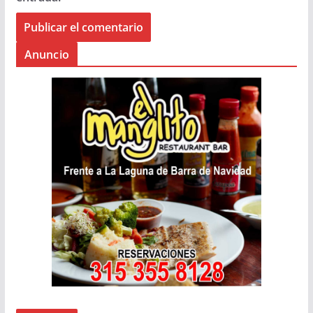
Anuncio