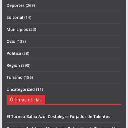
Deportes
(269)
Editorial
(14)
Municipios
(33)
Ocio
(138)
Politica
(58)
Region
(590)
Turismo
(186)
Uncategorized
(11)
Últimas oticias
El Torneo Bahía Azul Costalegre Forjador de Talentos