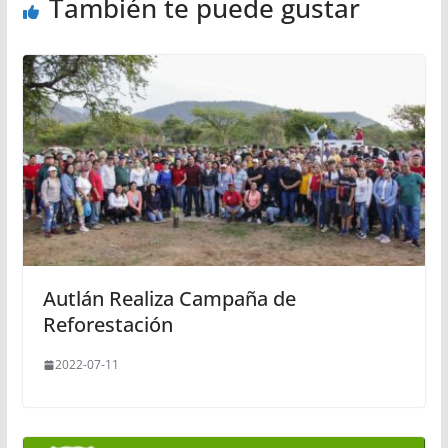
También te puede gustar
Autlán Realiza Campaña de
Reforestación
2022-07-11