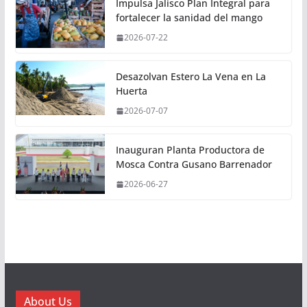
Impulsa Jalisco Plan Integral para
fortalecer la sanidad del mango
2026-07-22
Desazolvan Estero La Vena en La
Huerta
2026-07-07
Inauguran Planta Productora de
Mosca Contra Gusano Barrenador
2026-06-27
About Us