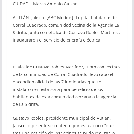
CIUDAD | Marco Antonio Guízar
AUTLÁN, Jalisco. [ABC Medios]- Lupita, habitante de
Corral Cuadrado, comunidad vecina de la Agencia La
Sidrita, junto con el alcalde Gustavo Robles Martínez,
inauguraron el servicio de energía eléctrica.
El alcalde Gustavo Robles Martínez, junto con vecinos
de la comunidad de Corral Cuadrado llevó cabo el
encendido oficial de las 7 luminarias que se
instalaron en esta zona para beneficio de los
habitantes de esta comunidad cercana a la agencia
de La Sidrita.
Gustavo Robles, presidente municipal de Autlán,
Jalisco, dijo sentirse contento por esta acción “que
tras una petición de los vecinos se pudo realizar la