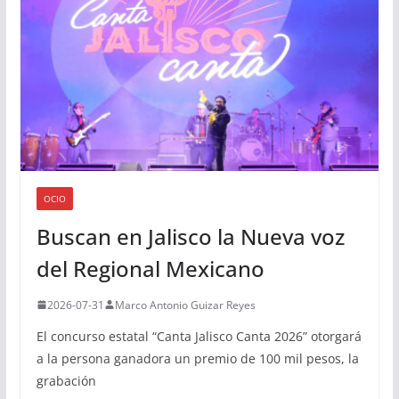
OCIO
Buscan en Jalisco la Nueva voz
del Regional Mexicano
2026-07-31
Marco Antonio Guizar Reyes
El concurso estatal “Canta Jalisco Canta 2026” otorgará
a la persona ganadora un premio de 100 mil pesos, la
grabación