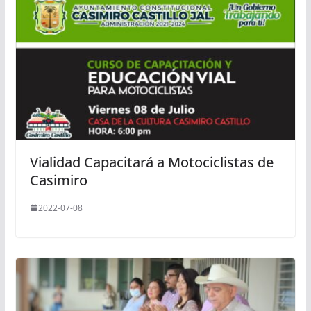
Vialidad Capacitará a Motociclistas de
Casimiro
2022-07-08