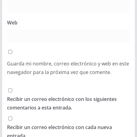
Web
Guarda mi nombre, correo electrónico y web en este
navegador para la próxima vez que comente.
Recibir un correo electrónico con los siguientes
comentarios a esta entrada.
Recibir un correo electrónico con cada nueva
entrada.