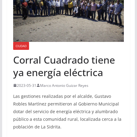
CIUDAD
Corral Cuadrado tiene
ya energía eléctrica
2023-05-31
Marco Antonio Guizar Reyes
Las gestiones realizadas por el alcalde, Gustavo
Robles Martínez permitieron al Gobierno Municipal
dotar del servicio de energía eléctrica y alumbrado
público a esta comunidad rural, localizada cerca a la
población de La Sidrita.