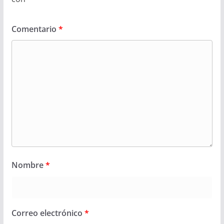
Comentario
*
Nombre
*
Correo electrónico
*