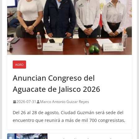
AGRO
Anuncian Congreso del
Aguacate de Jalisco 2026
2026-07-31
Marco Antonio Guizar Reyes
Del 26 al 28 de agosto, Ciudad Guzmán será sede del
encuentro que reunirá a más de mil 700 congresistas,