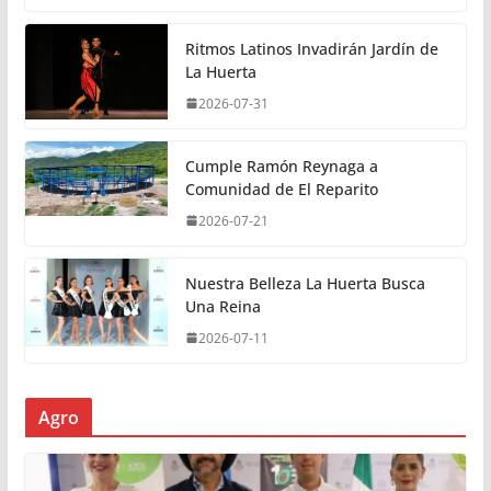
Ritmos Latinos Invadirán Jardín de
La Huerta
2026-07-31
Cumple Ramón Reynaga a
Comunidad de El Reparito
2026-07-21
Nuestra Belleza La Huerta Busca
Una Reina
2026-07-11
Agro