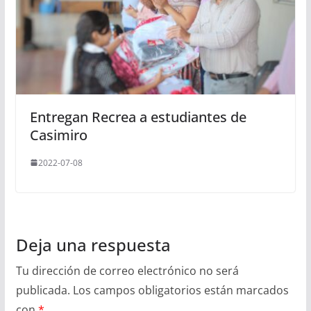
Entregan Recrea a estudiantes de
Casimiro
2022-07-08
Deja una respuesta
Tu dirección de correo electrónico no será
publicada.
Los campos obligatorios están marcados
con
*