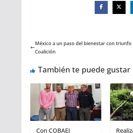
México a un paso del bienestar con triunfo
Coalición
También te puede gustar
Con COBAEJ
Realiz