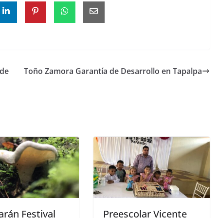
 de
Toño Zamora Garantía de Desarrollo en Tapalpa
arán Festival
Preescolar Vicente