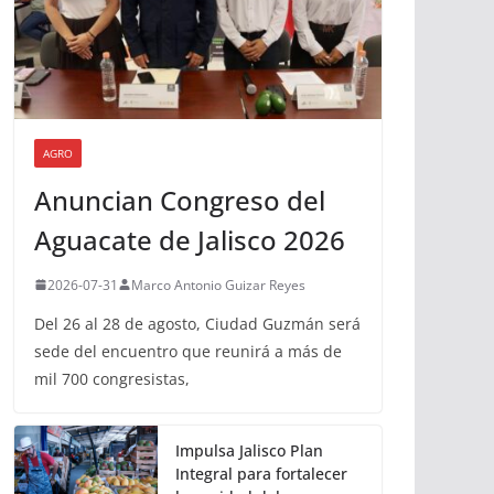
AGRO
Anuncian Congreso del
Aguacate de Jalisco 2026
2026-07-31
Marco Antonio Guizar Reyes
Del 26 al 28 de agosto, Ciudad Guzmán será
sede del encuentro que reunirá a más de
mil 700 congresistas,
Impulsa Jalisco Plan
Integral para fortalecer