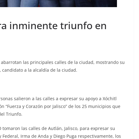
a inminente triunfo en
abarrotan las principales calles de la ciudad, mostrando su
candidato a la alcaldía de la ciudad.
sonas salieron a las calles a expresar su apoyo a Xóchitl
ión “Fuerza y Corazón por Jalisco” de los 25 municipios que
el Triunfo.
 tomaron las calles de Autlán, Jalisco, para expresar su
 y Federal, Irma de Anda y Diego Puga respectivamente, los