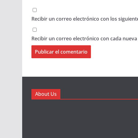
Recibir un correo electrónico con los siguien
Recibir un correo electrónico con cada nueva
About Us