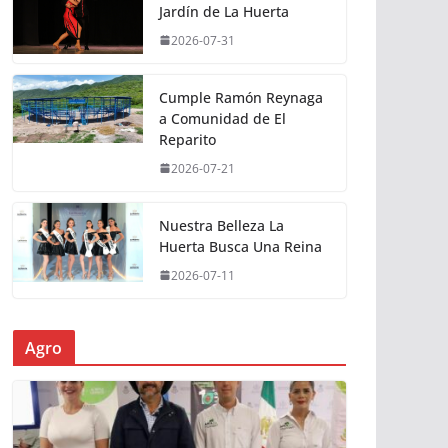
Jardín de La Huerta
2026-07-31
Cumple Ramón Reynaga
a Comunidad de El
Reparito
2026-07-21
Nuestra Belleza La
Huerta Busca Una Reina
2026-07-11
Agro