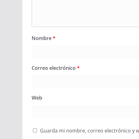
Nombre
*
Correo electrónico
*
Web
Guarda mi nombre, correo electrónico y 