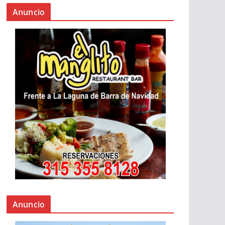
Anuncio
Anuncio