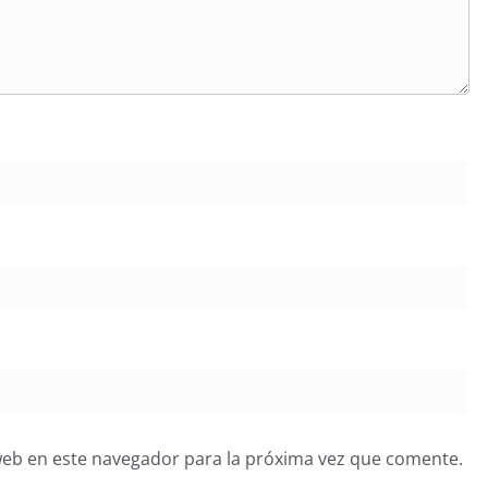
web en este navegador para la próxima vez que comente.