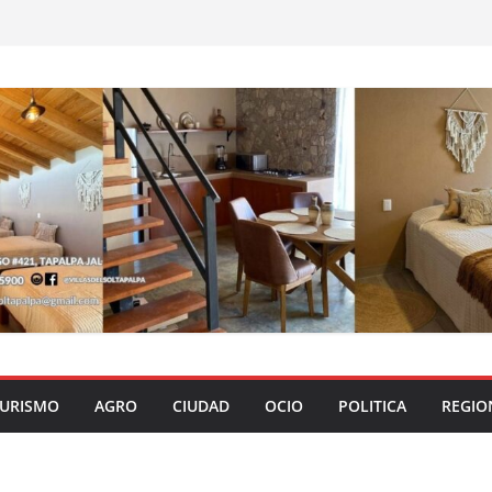
URISMO
AGRO
CIUDAD
OCIO
POLITICA
REGIO