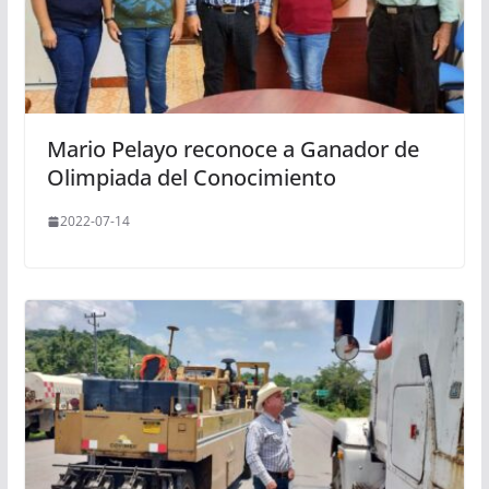
Mario Pelayo reconoce a Ganador de
Olimpiada del Conocimiento
2022-07-14