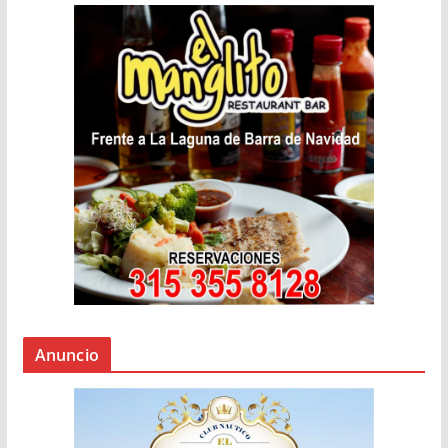
Anuncio