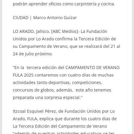
podrán aprender oficios como carpintería y cocina.
CIUDAD | Marco Antonio Guízar
LO ARADO, Jalisco. [ABC Medios]- La Fundación
Unidos por Lo Arado confirma la Tercera Edición de
su Campamento de Verano, que se realizará del 21 al
24 de julio próximo.
“En la tercera edición del CAMPAMENTO DE VERANO
FULA 2025 contaremos con cuatro días de muchas
actividades tanto deportivas, competiciones,
concursos de globos, además, este año tenemos
preparada una sorpresa especial.”
Itzcoal Esquivel Pérez, de Fundación Unidos por Lo
Arado, FULA, explica que durante los cuatro dias de
La Tercera Edición del Campamento de Verano
“además de nuestras actividades educativas se les