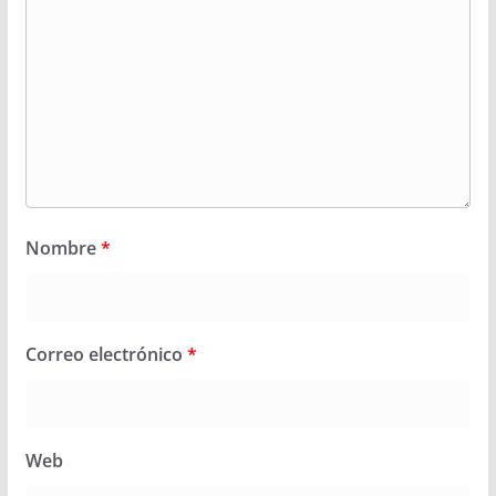
Nombre
*
Correo electrónico
*
Web