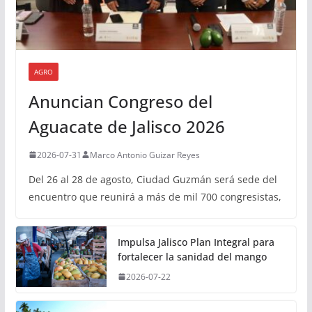
AGRO
Anuncian Congreso del
Aguacate de Jalisco 2026
2026-07-31
Marco Antonio Guizar Reyes
Del 26 al 28 de agosto, Ciudad Guzmán será sede del
encuentro que reunirá a más de mil 700 congresistas,
Impulsa Jalisco Plan Integral para
fortalecer la sanidad del mango
2026-07-22