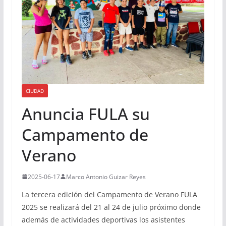
CIUDAD
Anuncia FULA su
Campamento de
Verano
2025-06-17
Marco Antonio Guizar Reyes
La tercera edición del Campamento de Verano FULA
2025 se realizará del 21 al 24 de julio próximo donde
además de actividades deportivas los asistentes