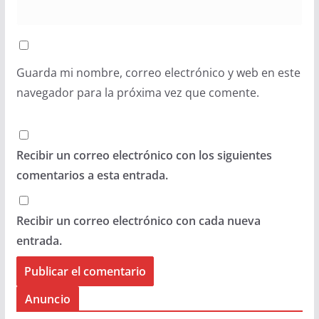
Guarda mi nombre, correo electrónico y web en este
navegador para la próxima vez que comente.
Recibir un correo electrónico con los siguientes
comentarios a esta entrada.
Recibir un correo electrónico con cada nueva
entrada.
Anuncio