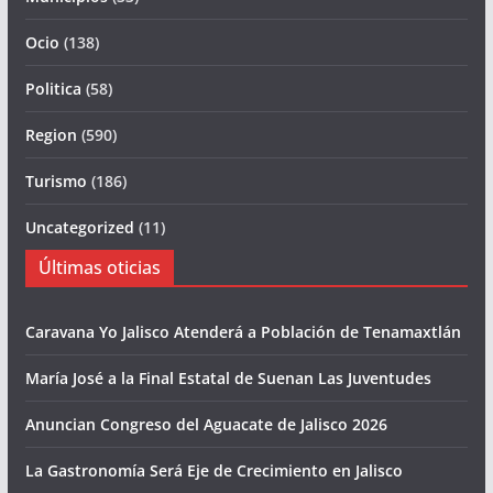
Ocio
(138)
Politica
(58)
Region
(590)
Turismo
(186)
Uncategorized
(11)
Últimas oticias
Caravana Yo Jalisco Atenderá a Población de Tenamaxtlán
María José a la Final Estatal de Suenan Las Juventudes
Anuncian Congreso del Aguacate de Jalisco 2026
La Gastronomía Será Eje de Crecimiento en Jalisco