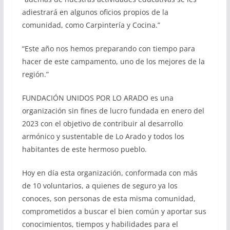
adiestrará en algunos oficios propios de la
comunidad, como Carpintería y Cocina.”
“Este año nos hemos preparando con tiempo para
hacer de este campamento, uno de los mejores de la
región.”
FUNDACIÓN UNIDOS POR LO ARADO es una
organización sin fines de lucro fundada en enero del
2023 con el objetivo de contribuir al desarrollo
armónico y sustentable de Lo Arado y todos los
habitantes de este hermoso pueblo.
Hoy en día esta organización, conformada con más
de 10 voluntarios, a quienes de seguro ya los
conoces, son personas de esta misma comunidad,
comprometidos a buscar el bien común y aportar sus
conocimientos, tiempos y habilidades para el