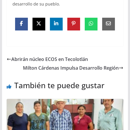
desarrollo de su pueblo.
Abrirán núcleo ECOS en Tecolotlán
Milton Cárdenas Impulsa Desarrollo Región
También te puede gustar