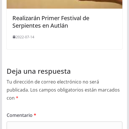
Realizarán Primer Festival de
Serpientes en Autlán
2022-07-14
Deja una respuesta
Tu dirección de correo electrónico no será
publicada.
Los campos obligatorios están marcados
con
*
Comentario
*