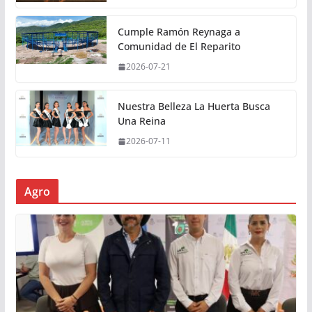
Cumple Ramón Reynaga a
Comunidad de El Reparito
2026-07-21
Nuestra Belleza La Huerta Busca
Una Reina
2026-07-11
Agro