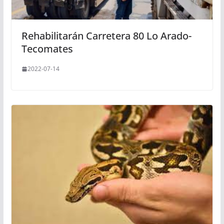
Rehabilitarán Carretera 80 Lo Arado-
Tecomates
2022-07-14