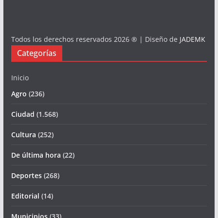
Todos los derechos reservados 2026 ® | Diseño de
JADEMK
Categorías
Inicio
Agro
(236)
Ciudad
(1.568)
Cultura
(252)
De última hora
(22)
Deportes
(268)
Editorial
(14)
Municipios
(33)