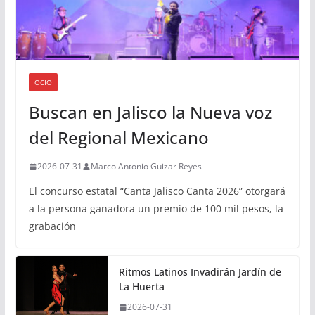
OCIO
Buscan en Jalisco la Nueva voz
del Regional Mexicano
2026-07-31
Marco Antonio Guizar Reyes
El concurso estatal “Canta Jalisco Canta 2026” otorgará
a la persona ganadora un premio de 100 mil pesos, la
grabación
Ritmos Latinos Invadirán Jardín de
La Huerta
2026-07-31