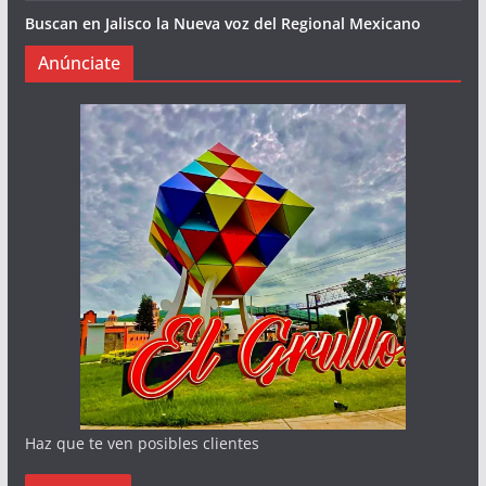
Buscan en Jalisco la Nueva voz del Regional Mexicano
Anúnciate
Haz que te ven posibles clientes