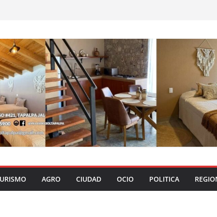
URISMO
AGRO
CIUDAD
OCIO
POLITICA
REGIO