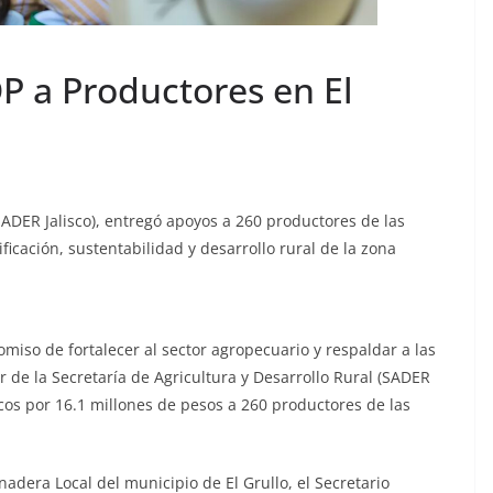
 a Productores en El
(SADER Jalisco), entregó apoyos a 260 productores de las
ficación, sustentabilidad y desarrollo rural de la zona
miso de fortalecer al sector agropecuario y respaldar a las
 de la Secretaría de Agricultura y Desarrollo Rural (SADER
cos por 16.1 millones de pesos a 260 productores de las
nadera Local del municipio de El Grullo, el Secretario