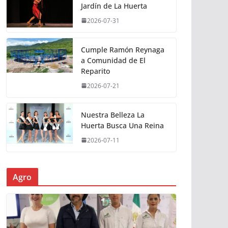
Jardín de La Huerta
2026-07-31
Cumple Ramón Reynaga
a Comunidad de El
Reparito
2026-07-21
Nuestra Belleza La
Huerta Busca Una Reina
2026-07-11
Agro