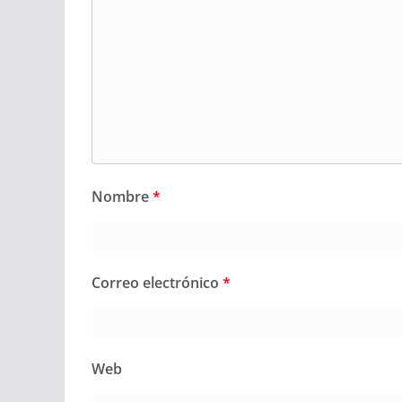
Nombre
*
Correo electrónico
*
Web