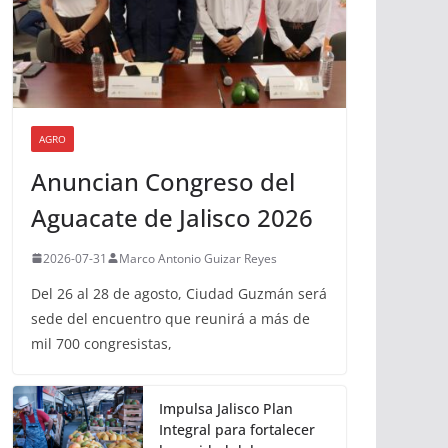
AGRO
Anuncian Congreso del
Aguacate de Jalisco 2026
2026-07-31
Marco Antonio Guizar Reyes
Del 26 al 28 de agosto, Ciudad Guzmán será
sede del encuentro que reunirá a más de
mil 700 congresistas,
Impulsa Jalisco Plan
Integral para fortalecer