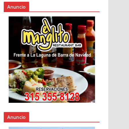
Anuncio
Anuncio