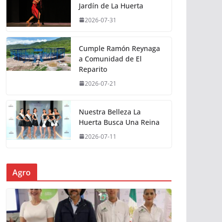
Jardín de La Huerta
2026-07-31
Cumple Ramón Reynaga
a Comunidad de El
Reparito
2026-07-21
Nuestra Belleza La
Huerta Busca Una Reina
2026-07-11
Agro