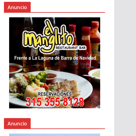
Anuncio
Anuncio