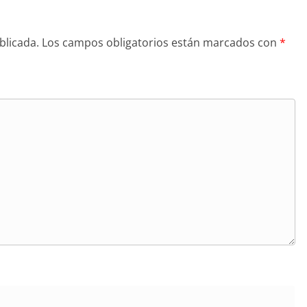
blicada.
Los campos obligatorios están marcados con
*