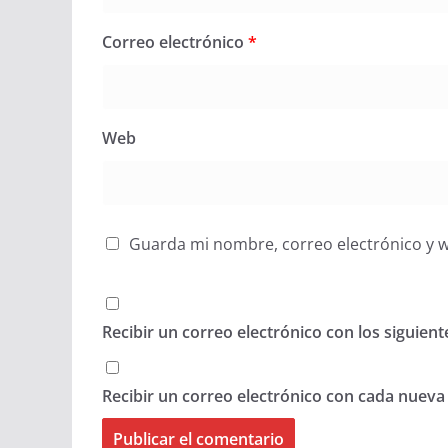
Correo electrónico
*
Web
Guarda mi nombre, correo electrónico y 
Recibir un correo electrónico con los siguien
Recibir un correo electrónico con cada nueva