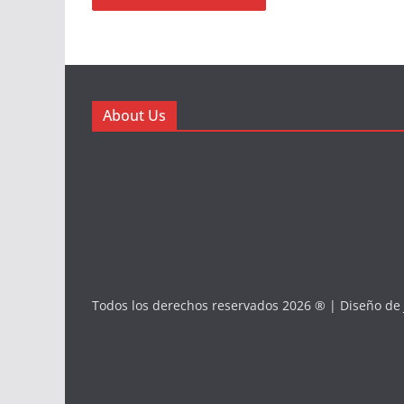
About Us
Todos los derechos reservados 2026 ® | Diseño de