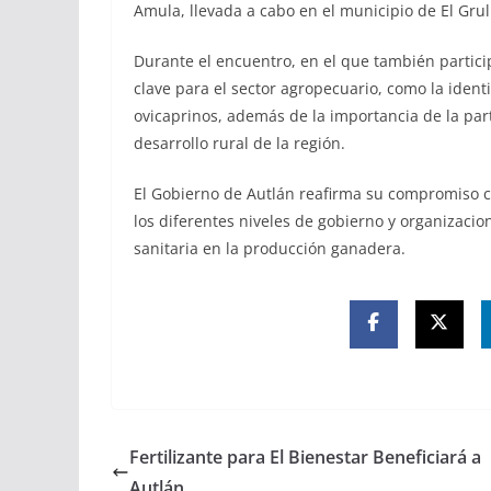
Amula, llevada a cabo en el municipio de El Grul
Durante el encuentro, en el que también partici
clave para el sector agropecuario, como la ident
ovicaprinos, además de la importancia de la par
desarrollo rural de la región.
El Gobierno de Autlán reafirma su compromiso c
los diferentes niveles de gobierno y organizacio
sanitaria en la producción ganadera.
Fertilizante para El Bienestar Beneficiará a
Autlán