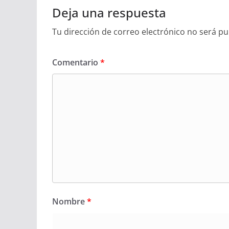
Deja una respuesta
Tu dirección de correo electrónico no será pu
Comentario
*
Nombre
*