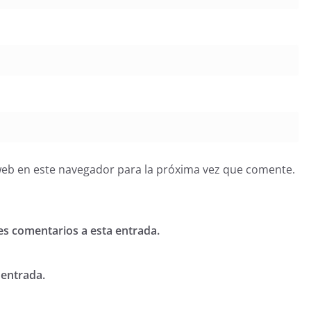
web en este navegador para la próxima vez que comente.
tes comentarios a esta entrada.
 entrada.