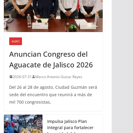
AGRO
Anuncian Congreso del
Aguacate de Jalisco 2026
2026-07-31
Marco Antonio Guizar Reyes
Del 26 al 28 de agosto, Ciudad Guzmán será
sede del encuentro que reunirá a más de
mil 700 congresistas,
Impulsa Jalisco Plan
Integral para fortalecer