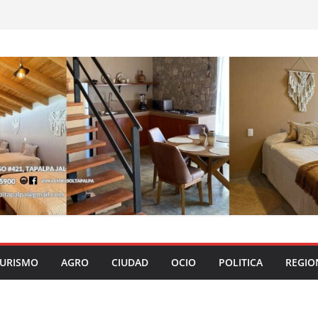
URISMO
AGRO
CIUDAD
OCIO
POLITICA
REGIO