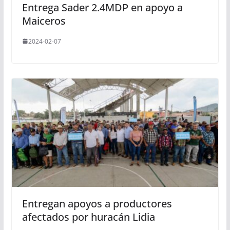
Entrega Sader 2.4MDP en apoyo a
Maiceros
2024-02-07
Entregan apoyos a productores
afectados por huracán Lidia