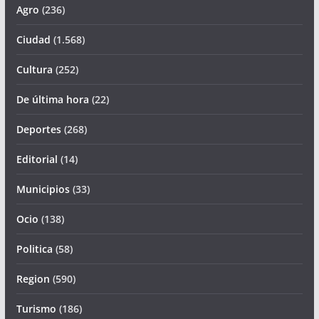
Agro
(236)
Ciudad
(1.568)
Cultura
(252)
De última hora
(22)
Deportes
(268)
Editorial
(14)
Municipios
(33)
Ocio
(138)
Politica
(58)
Region
(590)
Turismo
(186)