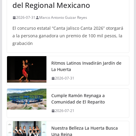
del Regional Mexicano
2026-07-31
Marco Antonio Guizar Reyes
El concurso estatal “Canta Jalisco Canta 2026” otorgará
a la persona ganadora un premio de 100 mil pesos, la
grabación
Ritmos Latinos Invadirán Jardín de
La Huerta
2026-07-31
Cumple Ramón Reynaga a
Comunidad de El Reparito
2026-07-21
Nuestra Belleza La Huerta Busca
Una Reina