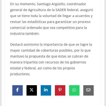
En su momento, Santiago Argüello, coordinador
general de Agricultura de la SADER federal, aseguró
que se tiene toda la voluntad de llegar a acuerdos y
revisar las estadísticas para garantizar un proceso
comercial ordenado que sea competitivo para la
industria también.
Destacó asimismo la importancia de que se logre la
mayor cantidad de coberturas posibles, por lo que
mantuvo la propuesta de que éstas se cubran de
manera tripartita con recursos de los gobiernos
estatal y federal, así como de los propios
productores.