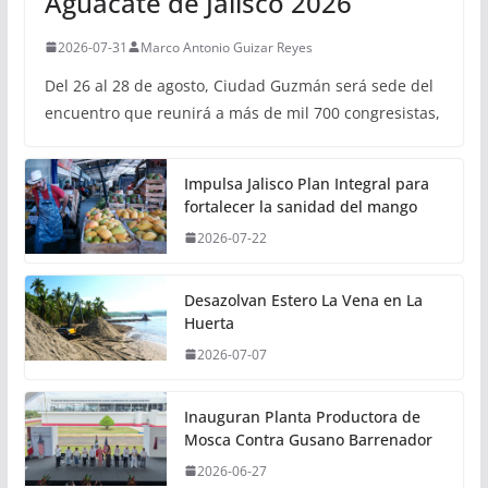
Aguacate de Jalisco 2026
2026-07-31
Marco Antonio Guizar Reyes
Del 26 al 28 de agosto, Ciudad Guzmán será sede del
encuentro que reunirá a más de mil 700 congresistas,
Impulsa Jalisco Plan Integral para
fortalecer la sanidad del mango
2026-07-22
Desazolvan Estero La Vena en La
Huerta
2026-07-07
Inauguran Planta Productora de
Mosca Contra Gusano Barrenador
2026-06-27