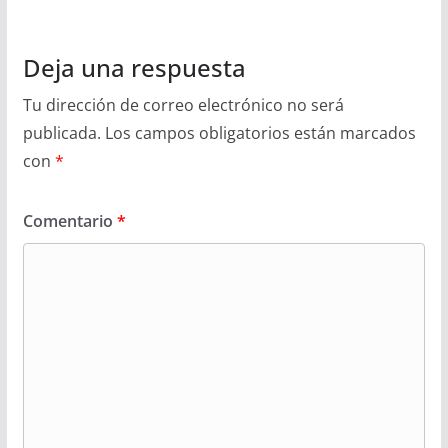
Deja una respuesta
Tu dirección de correo electrónico no será
publicada.
Los campos obligatorios están marcados
con
*
Comentario
*