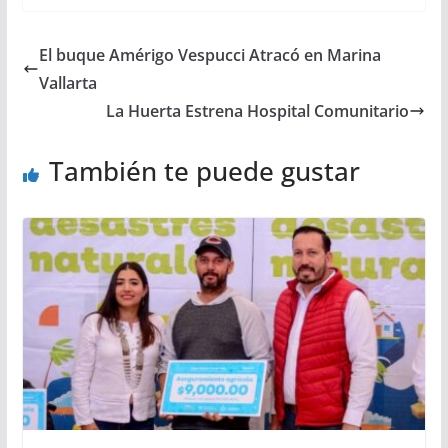
El buque Amérigo Vespucci Atracó en Marina
Vallarta
La Huerta Estrena Hospital Comunitario
También te puede gustar