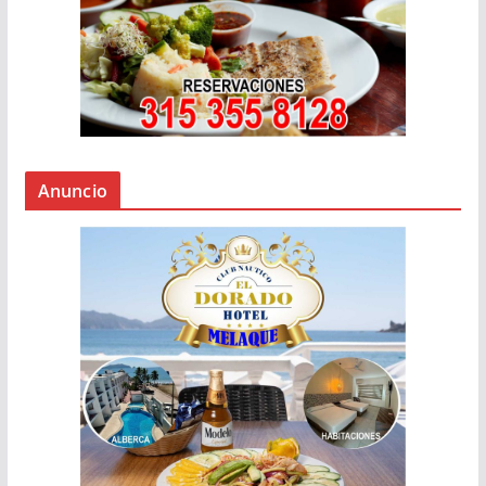
Anuncio