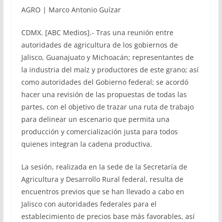
AGRO | Marco Antonio Guízar
CDMX. [ABC Medios].- Tras una reunión entre
autoridades de agricultura de los gobiernos de
Jalisco, Guanajuato y Michoacán; representantes de
la industria del maíz y productores de este grano; así
como autoridades del Gobierno federal; se acordó
hacer una revisión de las propuestas de todas las
partes, con el objetivo de trazar una ruta de trabajo
para delinear un escenario que permita una
producción y comercialización justa para todos
quienes integran la cadena productiva.
La sesión, realizada en la sede de la Secretaría de
Agricultura y Desarrollo Rural federal, resulta de
encuentros previos que se han llevado a cabo en
Jalisco con autoridades federales para el
establecimiento de precios base más favorables, así