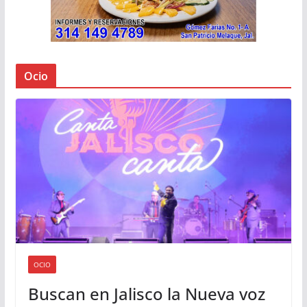
Ocio
OCIO
Buscan en Jalisco la Nueva voz