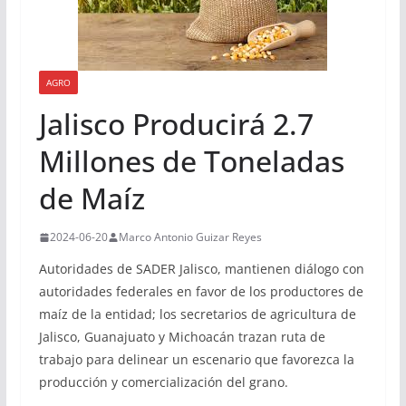
AGRO
Jalisco Producirá 2.7
Millones de Toneladas
de Maíz
2024-06-20
Marco Antonio Guizar Reyes
Autoridades de SADER Jalisco, mantienen diálogo con
autoridades federales en favor de los productores de
maíz de la entidad; los secretarios de agricultura de
Jalisco, Guanajuato y Michoacán trazan ruta de
trabajo para delinear un escenario que favorezca la
producción y comercialización del grano.