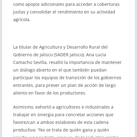
como apoyos adicionales para acceder a coberturas
justas y consolidar el rendimiento en su actividad
agrícola.
La titular de Agricultura y Desarrollo Rural del
Gobierno de Jalisco (SADER Jalisco), Ana Lucía
Camacho Sevilla, resaltó la importancia de mantener
un diálogo abierto en el que también puedan
participar los equipos de transición de los gobiernos
entrantes, para prever un plan de acción de largo
aliento en favor de los productores.
Asimismo, exhortó a agricultores e industriales a
trabajar en sinergia para concretar acciones que
favorezcan a ambos eslabones de esta cadena
productiva: “No se trata de quién gana y quién