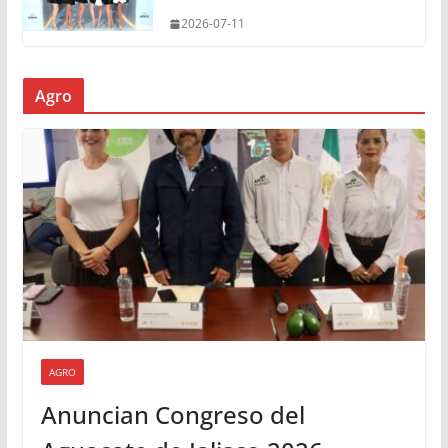
2026-07-11
Agro
AGRO
Anuncian Congreso del