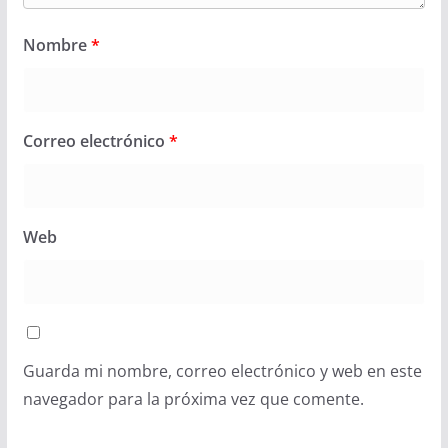
Nombre
*
Correo electrónico
*
Web
Guarda mi nombre, correo electrónico y web en este
navegador para la próxima vez que comente.