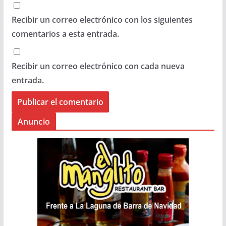
Recibir un correo electrónico con los siguientes
comentarios a esta entrada.
Recibir un correo electrónico con cada nueva
entrada.
Anuncio