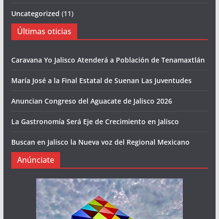
Uncategorized
(11)
Últimas oticias
Caravana Yo Jalisco Atenderá a Población de Tenamaxtlán
María José a la Final Estatal de Suenan Las Juventudes
Anuncian Congreso del Aguacate de Jalisco 2026
La Gastronomía Será Eje de Crecimiento en Jalisco
Buscan en Jalisco la Nueva voz del Regional Mexicano
Anúnciate