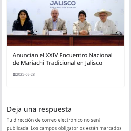
Anuncian el XXIV Encuentro Nacional
de Mariachi Tradicional en Jalisco
2025-09-28
Deja una respuesta
Tu dirección de correo electrónico no será
publicada.
Los campos obligatorios están marcados