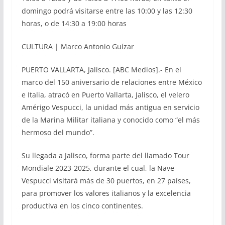
domingo podrá visitarse entre las 10:00 y las 12:30
horas, o de 14:30 a 19:00 horas
CULTURA | Marco Antonio Guízar
PUERTO VALLARTA, Jalisco. [ABC Medios].- En el
marco del 150 aniversario de relaciones entre México
e Italia, atracó en Puerto Vallarta, Jalisco, el velero
Amérigo Vespucci, la unidad más antigua en servicio
de la Marina Militar italiana y conocido como “el más
hermoso del mundo”.
Su llegada a Jalisco, forma parte del llamado Tour
Mondiale 2023-2025, durante el cual, la Nave
Vespucci visitará más de 30 puertos, en 27 países,
para promover los valores italianos y la excelencia
productiva en los cinco continentes.