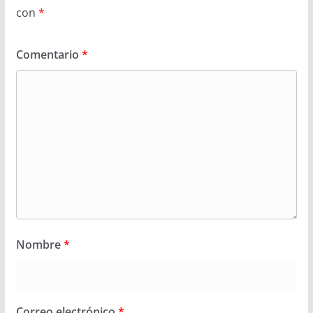
con
*
Comentario
*
Nombre
*
Correo electrónico
*