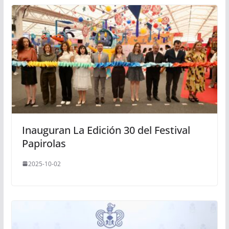
Inauguran La Edición 30 del Festival
Papirolas
2025-10-02