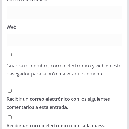
Web
Guarda mi nombre, correo electrónico y web en este
navegador para la próxima vez que comente.
Recibir un correo electrónico con los siguientes
comentarios a esta entrada.
Recibir un correo electrónico con cada nueva