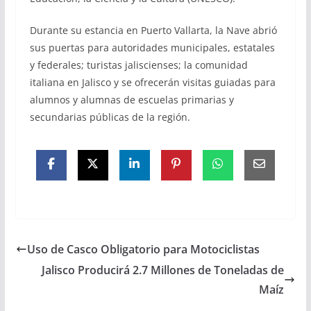
Durante su estancia en Puerto Vallarta, la Nave abrió
sus puertas para autoridades municipales, estatales
y federales; turistas jaliscienses; la comunidad
italiana en Jalisco y se ofrecerán visitas guiadas para
alumnos y alumnas de escuelas primarias y
secundarias públicas de la región.
Uso de Casco Obligatorio para Motociclistas
Jalisco Producirá 2.7 Millones de Toneladas de
Maíz