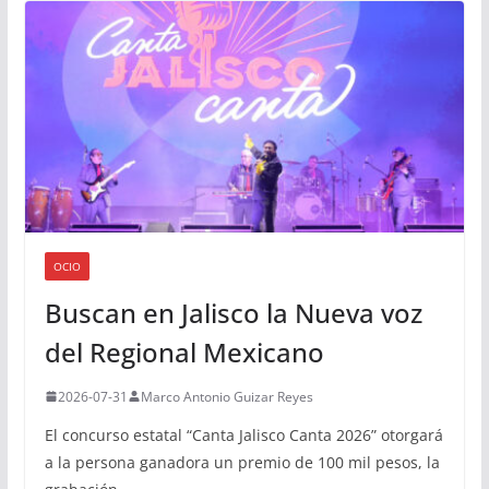
OCIO
Buscan en Jalisco la Nueva voz
del Regional Mexicano
2026-07-31
Marco Antonio Guizar Reyes
El concurso estatal “Canta Jalisco Canta 2026” otorgará
a la persona ganadora un premio de 100 mil pesos, la