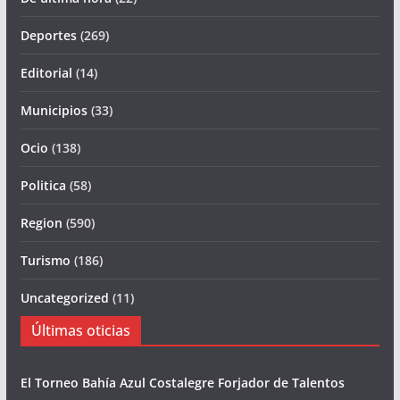
Deportes
(269)
Editorial
(14)
Municipios
(33)
Ocio
(138)
Politica
(58)
Region
(590)
Turismo
(186)
Uncategorized
(11)
Últimas oticias
El Torneo Bahía Azul Costalegre Forjador de Talentos