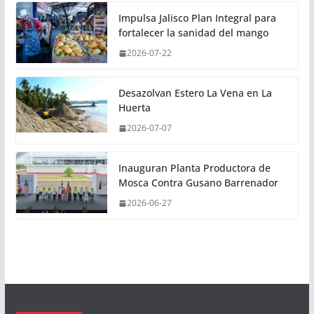
Impulsa Jalisco Plan Integral para
fortalecer la sanidad del mango
2026-07-22
Desazolvan Estero La Vena en La
Huerta
2026-07-07
Inauguran Planta Productora de
Mosca Contra Gusano Barrenador
2026-06-27