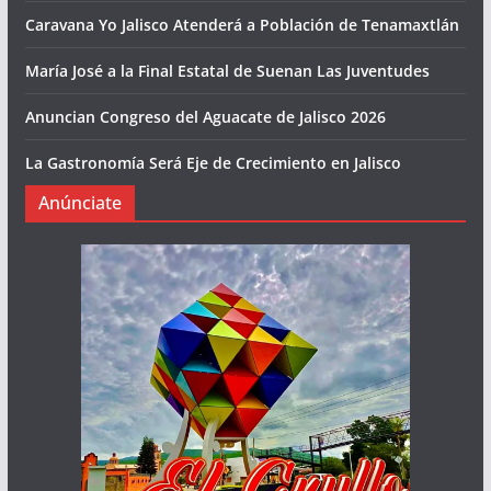
Caravana Yo Jalisco Atenderá a Población de Tenamaxtlán
María José a la Final Estatal de Suenan Las Juventudes
Anuncian Congreso del Aguacate de Jalisco 2026
La Gastronomía Será Eje de Crecimiento en Jalisco
Anúnciate