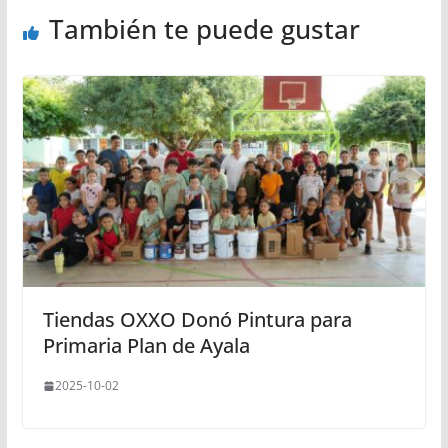
También te puede gustar
Tiendas OXXO Donó Pintura para
Primaria Plan de Ayala
2025-10-02