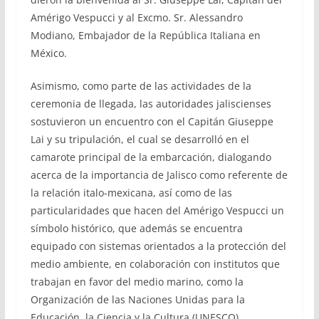
Amérigo Vespucci y al Excmo. Sr. Alessandro
Modiano, Embajador de la República Italiana en
México.
Asimismo, como parte de las actividades de la
ceremonia de llegada, las autoridades jaliscienses
sostuvieron un encuentro con el Capitán Giuseppe
Lai y su tripulación, el cual se desarrolló en el
camarote principal de la embarcación, dialogando
acerca de la importancia de Jalisco como referente de
la relación italo-mexicana, así como de las
particularidades que hacen del Amérigo Vespucci un
símbolo histórico, que además se encuentra
equipado con sistemas orientados a la protección del
medio ambiente, en colaboración con institutos que
trabajan en favor del medio marino, como la
Organización de las Naciones Unidas para la
Educación, la Ciencia y la Cultura (UNESCO).