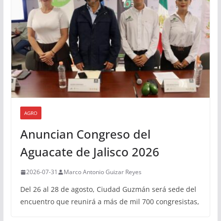
AGRO
Anuncian Congreso del
Aguacate de Jalisco 2026
2026-07-31
Marco Antonio Guizar Reyes
Del 26 al 28 de agosto, Ciudad Guzmán será sede del
encuentro que reunirá a más de mil 700 congresistas,