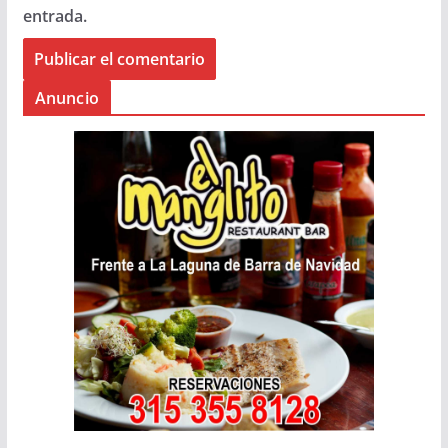
entrada.
Anuncio