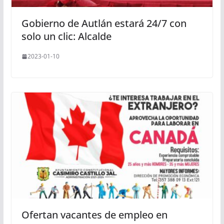
Gobierno de Autlán estará 24/7 con
solo un clic: Alcalde
2023-01-10
Ofertan vacantes de empleo en