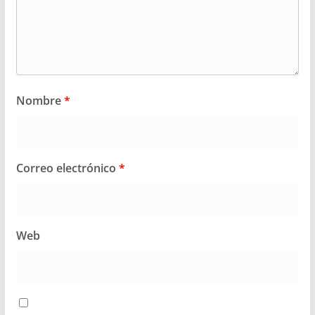
Nombre
*
Correo electrónico
*
Web