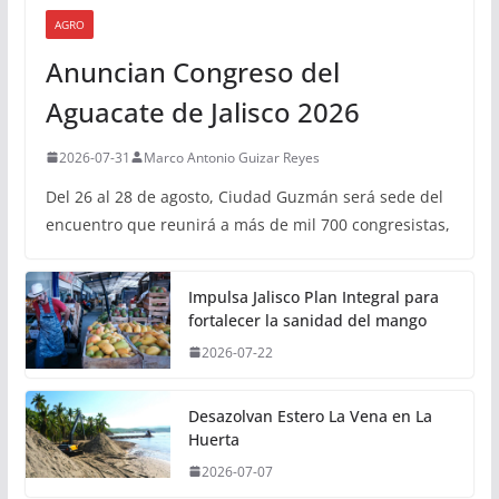
AGRO
Anuncian Congreso del
Aguacate de Jalisco 2026
2026-07-31
Marco Antonio Guizar Reyes
Del 26 al 28 de agosto, Ciudad Guzmán será sede del
encuentro que reunirá a más de mil 700 congresistas,
Impulsa Jalisco Plan Integral para
fortalecer la sanidad del mango
2026-07-22
Desazolvan Estero La Vena en La
Huerta
2026-07-07