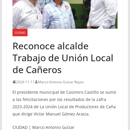
CIUDAD
Reconoce alcalde
Trabajo de Unión Local
de Cañeros
2024-11-11
Marco Antonio Guizar Reyes
El presidente municipal de Casimiro Castillo se sumó
a las felicitaciones por los resultados de la zafra
2023-2024 de La Unión Local de Productores de Caña
que dirige Víctor Manuel Gómez Araiza.
CIUDAD | Marco Antonio Guízar