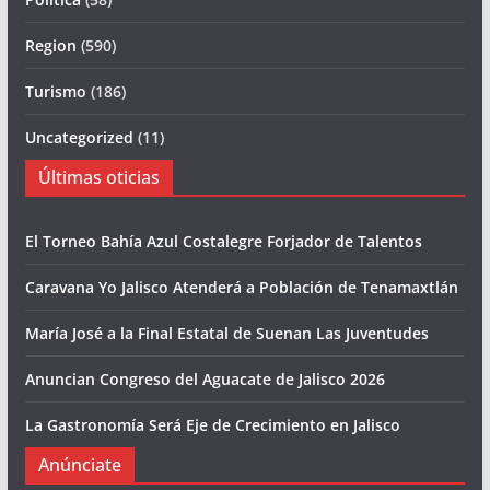
Region
(590)
Turismo
(186)
Uncategorized
(11)
Últimas oticias
El Torneo Bahía Azul Costalegre Forjador de Talentos
Caravana Yo Jalisco Atenderá a Población de Tenamaxtlán
María José a la Final Estatal de Suenan Las Juventudes
Anuncian Congreso del Aguacate de Jalisco 2026
La Gastronomía Será Eje de Crecimiento en Jalisco
Anúnciate