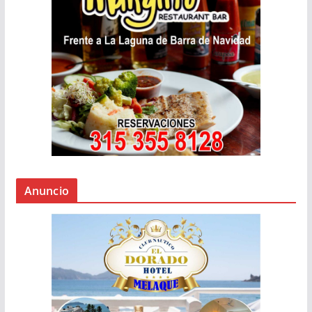
Anuncio