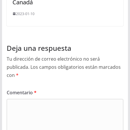
Canadá
2023-01-10
Deja una respuesta
Tu dirección de correo electrónico no será
publicada.
Los campos obligatorios están marcados
con
*
Comentario
*