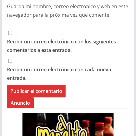
Guarda mi nombre, correo electrónico y web en este
navegador para la próxima vez que comente.
Recibir un correo electrónico con los siguientes
comentarios a esta entrada.
Recibir un correo electrónico con cada nueva
entrada.
Anuncio