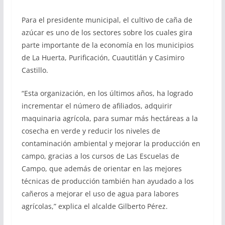
Para el presidente municipal, el cultivo de caña de
azúcar es uno de los sectores sobre los cuales gira
parte importante de la economía en los municipios
de La Huerta, Purificación, Cuautitlán y Casimiro
Castillo.
“Esta organización, en los últimos años, ha logrado
incrementar el número de afiliados, adquirir
maquinaria agrícola, para sumar más hectáreas a la
cosecha en verde y reducir los niveles de
contaminación ambiental y mejorar la producción en
campo, gracias a los cursos de Las Escuelas de
Campo, que además de orientar en las mejores
técnicas de producción también han ayudado a los
cañeros a mejorar el uso de agua para labores
agrícolas,” explica el alcalde Gilberto Pérez.