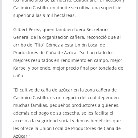
Casimiro Castillo, en donde se cultiva una superficie
superior a las 9 mil hectáreas.
Gilbert Pérez, quien también fuera Secretario
General de la organización cañera, reconoció que al
arribo de “Tito” Gómez a esta Unión Local de
Productores de Caña de Azúcar “se han dado los
mejores resultados en rendimiento en campo, mejor
Karbe, y por ende, mejor precio final por tonelada de
caña.
“El cultivo de caña de azúcar en la zona cañera de
Casimiro Castillo, es un negocio del cual dependen
muchas familias, pequeños productores a quienes,
además del pago de su cosecha, se les facilita el
acceso a la seguridad social y demás beneficios que
les ofrece la Unión Local de Productores de Caña de
Azúcar.”