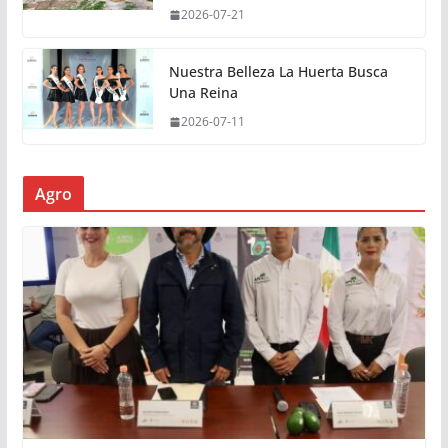
2026-07-21
Nuestra Belleza La Huerta Busca
Una Reina
2026-07-11
Agro