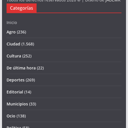
Categorías
Inicio
Agro
(236)
Ciudad
(1.568)
Cultura
(252)
De última hora
(22)
Deportes
(269)
Editorial
(14)
Municipios
(33)
Ocio
(138)
Politica
(58)