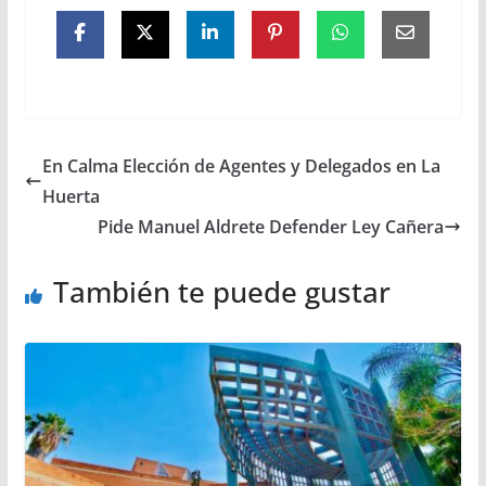
En Calma Elección de Agentes y Delegados en La
Huerta
Pide Manuel Aldrete Defender Ley Cañera
También te puede gustar