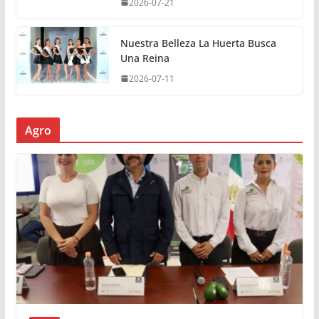
2026-07-21
Nuestra Belleza La Huerta Busca
Una Reina
2026-07-11
Agro