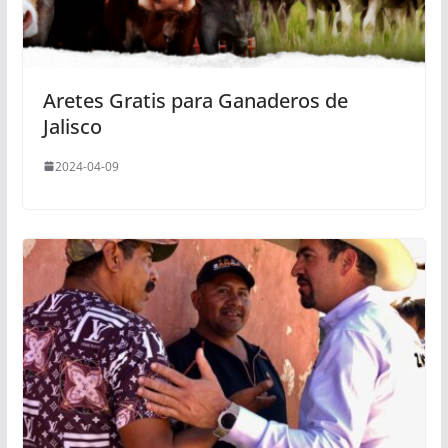
Aretes Gratis para Ganaderos de
Jalisco
2024-04-09