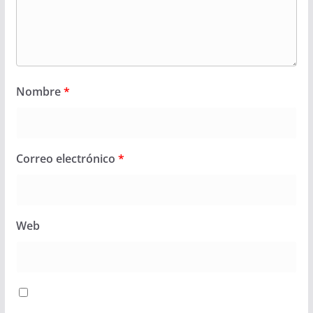
Nombre
*
Correo electrónico
*
Web