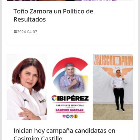
Toño Zamora un Político de
Resultados
2024-04-07
Inician hoy campaña candidatas en
Casimiro Castillo