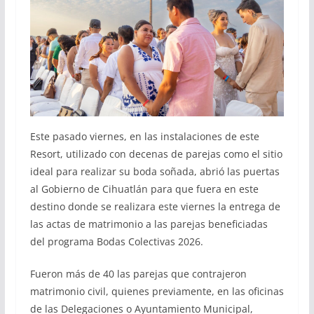
Este pasado viernes, en las instalaciones de este
Resort, utilizado con decenas de parejas como el sitio
ideal para realizar su boda soñada, abrió las puertas
al Gobierno de Cihuatlán para que fuera en este
destino donde se realizara este viernes la entrega de
las actas de matrimonio a las parejas beneficiadas
del programa Bodas Colectivas 2026.
Fueron más de 40 las parejas que contrajeron
matrimonio civil, quienes previamente, en las oficinas
de las Delegaciones o Ayuntamiento Municipal,