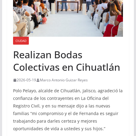
CIUDAD
Realizan Bodas
Colectivas en Cihuatlán
2026-05-19
Marco Antonio Guizar Reyes
Polo Pelayo, alcalde de Cihuatlán, Jalisco, agradeció la
confianza de los contrayentes en La Oficina del
Registro Civil, y en su mensaje dijo a las nuevas
familias “mi compromiso y el de Fernanda es seguir
trabajando para darles certeza y mejores
oportunidades de vida a ustedes y sus hijos.”