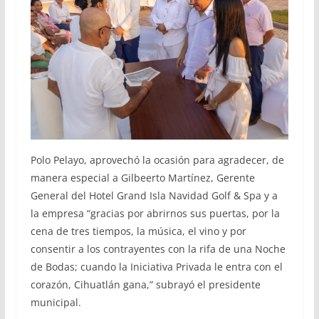
Polo Pelayo, aprovechó la ocasión para agradecer, de
manera especial a Gilbeerto Martínez, Gerente
General del Hotel Grand Isla Navidad Golf & Spa y a
la empresa “gracias por abrirnos sus puertas, por la
cena de tres tiempos, la música, el vino y por
consentir a los contrayentes con la rifa de una Noche
de Bodas; cuando la Iniciativa Privada le entra con el
corazón, Cihuatlán gana,” subrayó el presidente
municipal.