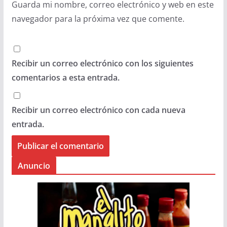
Guarda mi nombre, correo electrónico y web en este
navegador para la próxima vez que comente.
Recibir un correo electrónico con los siguientes
comentarios a esta entrada.
Recibir un correo electrónico con cada nueva
entrada.
Anuncio