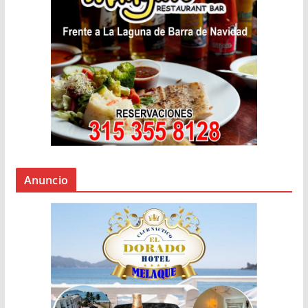
Anuncio