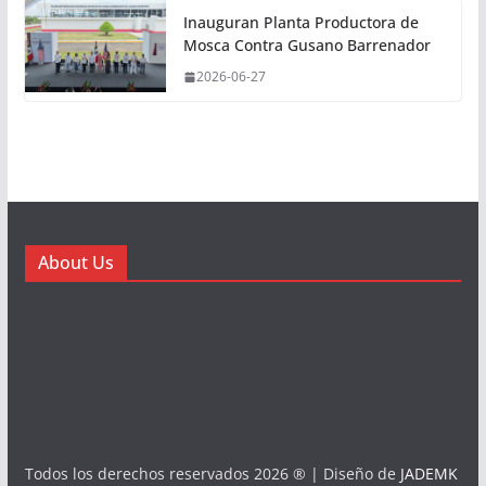
Inauguran Planta Productora de
Mosca Contra Gusano Barrenador
2026-06-27
About Us
Todos los derechos reservados 2026 ® | Diseño de
JADEMK