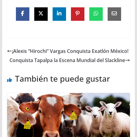
¡Alexis “Hirochi” Vargas Conquista Exatlón México!
Conquista Tapalpa la Escena Mundial del Slackline
También te puede gustar