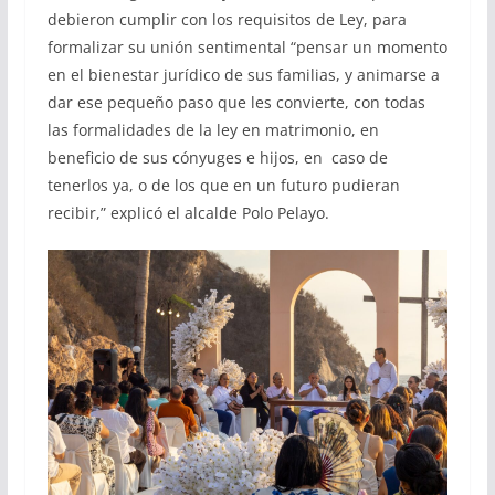
debieron cumplir con los requisitos de Ley, para
formalizar su unión sentimental “pensar un momento
en el bienestar jurídico de sus familias, y animarse a
dar ese pequeño paso que les convierte, con todas
las formalidades de la ley en matrimonio, en
beneficio de sus cónyuges e hijos, en caso de
tenerlos ya, o de los que en un futuro pudieran
recibir,” explicó el alcalde Polo Pelayo.