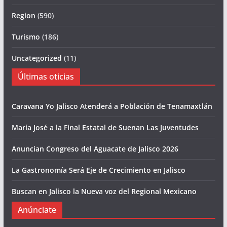
Region
(590)
Turismo
(186)
Uncategorized
(11)
Últimas oticias
Caravana Yo Jalisco Atenderá a Población de Tenamaxtlán
María José a la Final Estatal de Suenan Las Juventudes
Anuncian Congreso del Aguacate de Jalisco 2026
La Gastronomía Será Eje de Crecimiento en Jalisco
Buscan en Jalisco la Nueva voz del Regional Mexicano
Anúnciate