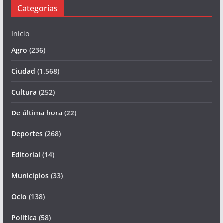
Categorías
Inicio
Agro
(236)
Ciudad
(1.568)
Cultura
(252)
De última hora
(22)
Deportes
(268)
Editorial
(14)
Municipios
(33)
Ocio
(138)
Politica
(58)