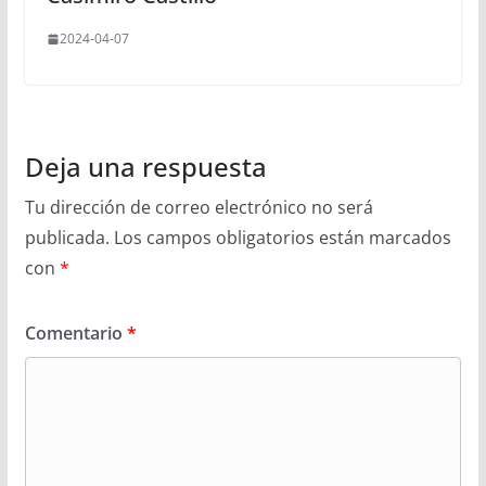
2024-04-07
Deja una respuesta
Tu dirección de correo electrónico no será
publicada.
Los campos obligatorios están marcados
con
*
Comentario
*