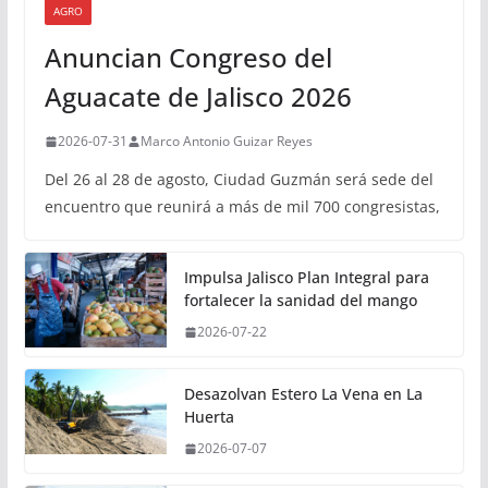
AGRO
Anuncian Congreso del
Aguacate de Jalisco 2026
2026-07-31
Marco Antonio Guizar Reyes
Del 26 al 28 de agosto, Ciudad Guzmán será sede del
encuentro que reunirá a más de mil 700 congresistas,
Impulsa Jalisco Plan Integral para
fortalecer la sanidad del mango
2026-07-22
Desazolvan Estero La Vena en La
Huerta
2026-07-07