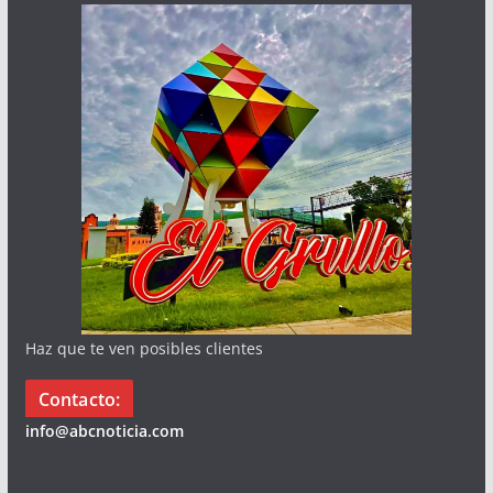
Haz que te ven posibles clientes
Contacto:
info@abcnoticia.com