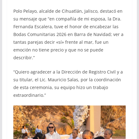
Polo Pelayo, alcalde de Cihuatlán, Jalisco, destacó en
su mensaje que “en compañía de mi esposa, la Dra.
Fernanda Escalera, tuve el honor de encabezar las
Bodas Comunitarias 2026 en Barra de Navidad; ver a
tantas parejas decir «sí» frente al mar, fue un
emoción no tiene precio y que no se puede
describir.”
“Quiero agradecer a la Dirección de Registro Civil y a
su titular, el Lic. Mauricio Salas, por la coordinación
de esta ceremonia, su equipo hizo un trabajo
extraordinario.”