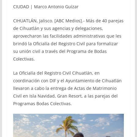
CIUDAD | Marco Antonio Guízar
CIHUATLÁN, Jalisco. [ABC Medios].- Más de 40 parejas
de Cihuatlán y sus agencias y delegaciones,
aprovecharon las facilidades administrativas que les
brindó la Oficialía del Registro Civil para formalizar
su unión civil a través del Programa de Bodas
Colectivas.
La Oficialía del Registro Civil Cihuatlán, en
coordinación con DIF y el Ayuntamiento de Cihuatlán
llevaron a cabo la entrega de Actas de Matrimonio
Civil en Isla Navidad, Gran Resort, a las parejas del
Programas Bodas Colectivas.