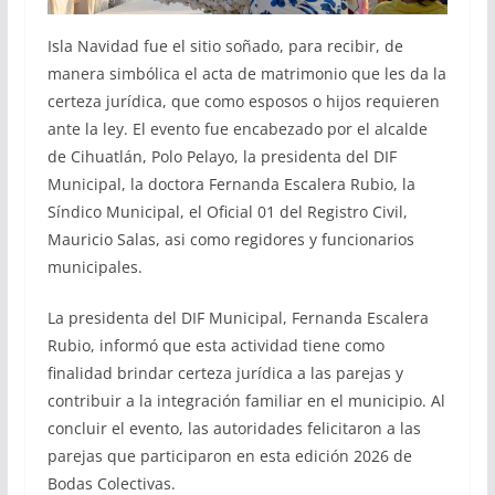
Isla Navidad fue el sitio soñado, para recibir, de
manera simbólica el acta de matrimonio que les da la
certeza jurídica, que como esposos o hijos requieren
ante la ley. El evento fue encabezado por el alcalde
de Cihuatlán, Polo Pelayo, la presidenta del DIF
Municipal, la doctora Fernanda Escalera Rubio, la
Síndico Municipal, el Oficial 01 del Registro Civil,
Mauricio Salas, asi como regidores y funcionarios
municipales.
La presidenta del DIF Municipal, Fernanda Escalera
Rubio, informó que esta actividad tiene como
finalidad brindar certeza jurídica a las parejas y
contribuir a la integración familiar en el municipio. Al
concluir el evento, las autoridades felicitaron a las
parejas que participaron en esta edición 2026 de
Bodas Colectivas.