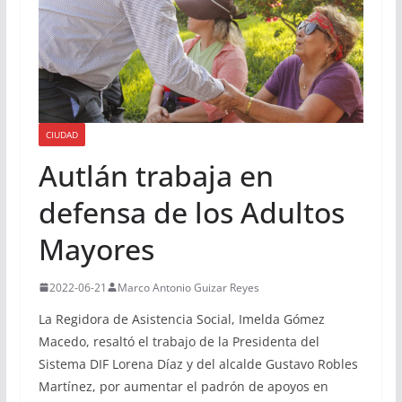
CIUDAD
Autlán trabaja en
defensa de los Adultos
Mayores
2022-06-21
Marco Antonio Guizar Reyes
La Regidora de Asistencia Social, Imelda Gómez
Macedo, resaltó el trabajo de la Presidenta del
Sistema DIF Lorena Díaz y del alcalde Gustavo Robles
Martínez, por aumentar el padrón de apoyos en