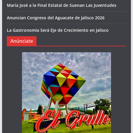
María José a la Final Estatal de Suenan Las Juventudes
Anuncian Congreso del Aguacate de Jalisco 2026
La Gastronomía Será Eje de Crecimiento en Jalisco
Anúnciate