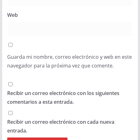
Web
Guarda mi nombre, correo electrónico y web en este
navegador para la próxima vez que comente.
Recibir un correo electrónico con los siguientes
comentarios a esta entrada.
Recibir un correo electrónico con cada nueva
entrada.