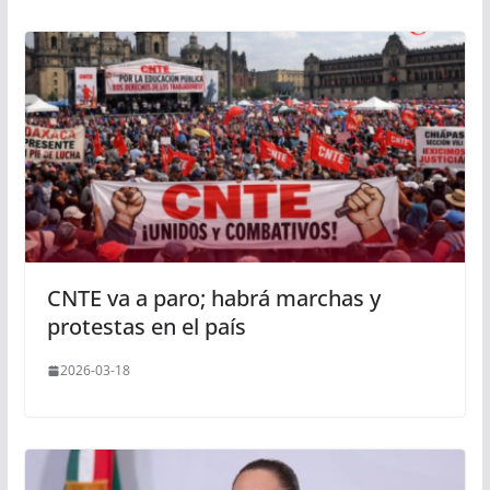
CNTE va a paro; habrá marchas y
protestas en el país
2026-03-18