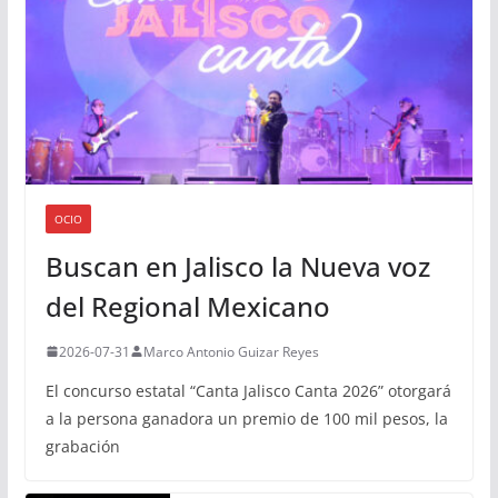
OCIO
Buscan en Jalisco la Nueva voz
del Regional Mexicano
2026-07-31
Marco Antonio Guizar Reyes
El concurso estatal “Canta Jalisco Canta 2026” otorgará
a la persona ganadora un premio de 100 mil pesos, la
grabación