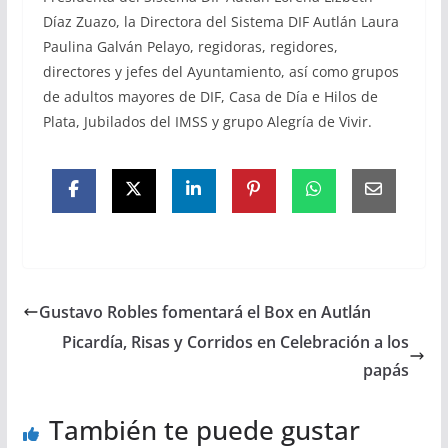
Díaz Zuazo, la Directora del Sistema DIF Autlán Laura
Paulina Galván Pelayo, regidoras, regidores,
directores y jefes del Ayuntamiento, así como grupos
de adultos mayores de DIF, Casa de Día e Hilos de
Plata, Jubilados del IMSS y grupo Alegría de Vivir.
Gustavo Robles fomentará el Box en Autlán
Picardía, Risas y Corridos en Celebración a los
papás
También te puede gustar