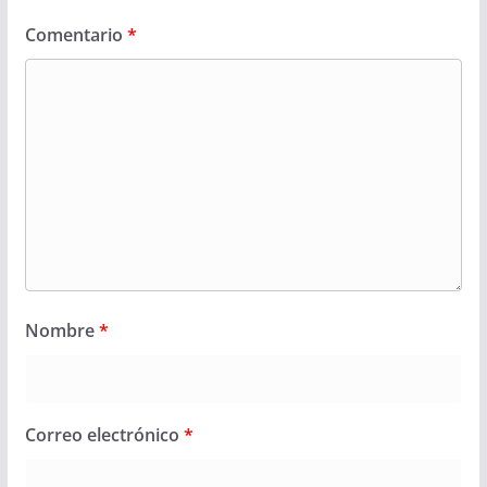
Comentario
*
Nombre
*
Correo electrónico
*