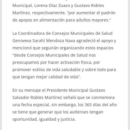
Municipal, Lorena Díaz Zuazo y Gustavo Robles
Martínez, respectivamente, “por aumentar el padrón
de apoyos en alimentación para adultos mayores.”
La Coordinadora de Consejos Municipales de Salud
Genoveva Sarahí Mendoza Nava agradeció el apoyo y
mencionó que seguirán organizando estos espacios
“desde Consejos Municipales de Salud nos
preocupamos por hacer activación física, por
promover estilos de vida saludable y sobre todo para
que tengan mejor calidad de vida”.
En su mensaje el Presidente Municipal Gustavo
Salvador Robles Martínez señaló que se conmemora
una fecha especial, sin embargo, los 365 días del año
se tiene que generar que los autlenses tengan
oportunidad, igualdad y justicia.