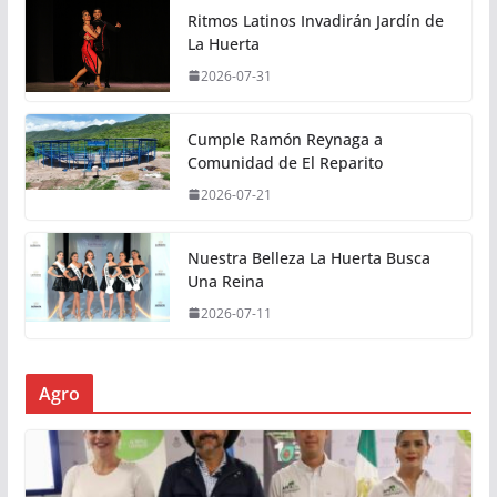
Ritmos Latinos Invadirán Jardín de
La Huerta
2026-07-31
Cumple Ramón Reynaga a
Comunidad de El Reparito
2026-07-21
Nuestra Belleza La Huerta Busca
Una Reina
2026-07-11
Agro