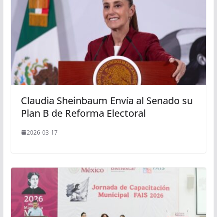
Claudia Sheinbaum Envía al Senado su
Plan B de Reforma Electoral
2026-03-17