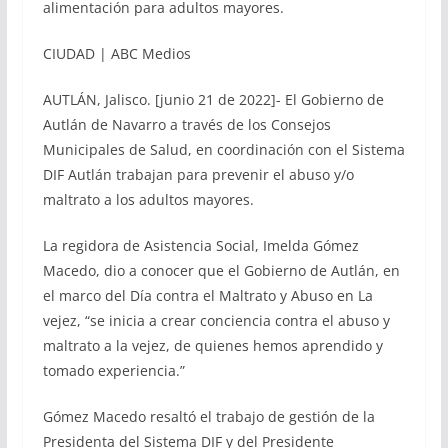
alimentación para adultos mayores.
CIUDAD | ABC Medios
AUTLÁN, Jalisco. [junio 21 de 2022]- El Gobierno de
Autlán de Navarro a través de los Consejos
Municipales de Salud, en coordinación con el Sistema
DIF Autlán trabajan para prevenir el abuso y/o
maltrato a los adultos mayores.
La regidora de Asistencia Social, Imelda Gómez
Macedo, dio a conocer que el Gobierno de Autlán, en
el marco del Día contra el Maltrato y Abuso en La
vejez, “se inicia a crear conciencia contra el abuso y
maltrato a la vejez, de quienes hemos aprendido y
tomado experiencia.”
Gómez Macedo resaltó el trabajo de gestión de la
Presidenta del Sistema DIF y del Presidente