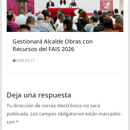
Gestionará Alcalde Obras con
Recursos del FAIS 2026
2026-03-17
Deja una respuesta
Tu dirección de correo electrónico no será
publicada.
Los campos obligatorios están marcados
con
*