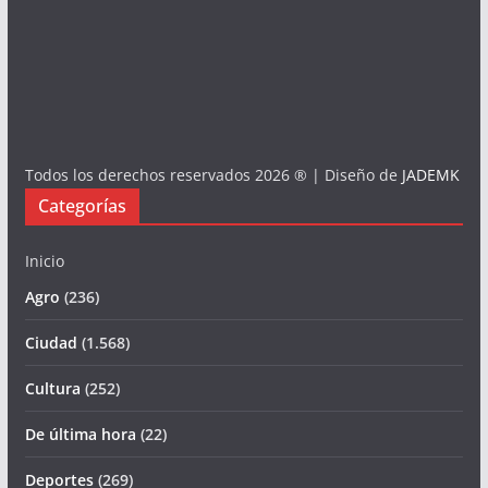
Todos los derechos reservados 2026 ® | Diseño de
JADEMK
Categorías
Inicio
Agro
(236)
Ciudad
(1.568)
Cultura
(252)
De última hora
(22)
Deportes
(269)