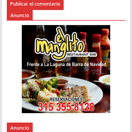
Anuncio
Anuncio