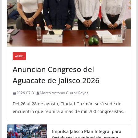
AGRO
Anuncian Congreso del
Aguacate de Jalisco 2026
2026-07-31
Marco Antonio Guizar Reyes
Del 26 al 28 de agosto, Ciudad Guzmán será sede del
encuentro que reunirá a más de mil 700 congresistas,
Impulsa Jalisco Plan Integral para
fortalecer la sanidad del mango