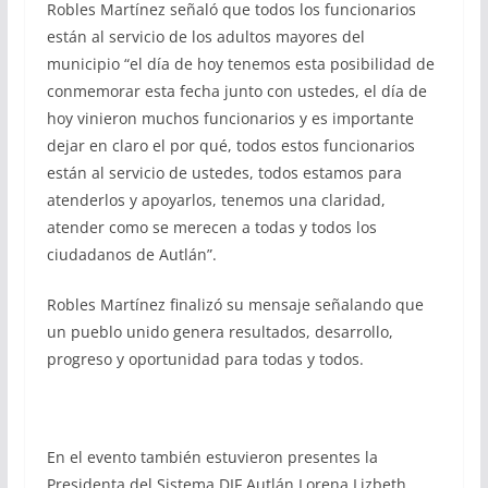
Robles Martínez señaló que todos los funcionarios
están al servicio de los adultos mayores del
municipio “el día de hoy tenemos esta posibilidad de
conmemorar esta fecha junto con ustedes, el día de
hoy vinieron muchos funcionarios y es importante
dejar en claro el por qué, todos estos funcionarios
están al servicio de ustedes, todos estamos para
atenderlos y apoyarlos, tenemos una claridad,
atender como se merecen a todas y todos los
ciudadanos de Autlán”.
Robles Martínez finalizó su mensaje señalando que
un pueblo unido genera resultados, desarrollo,
progreso y oportunidad para todas y todos.
En el evento también estuvieron presentes la
Presidenta del Sistema DIF Autlán Lorena Lizbeth