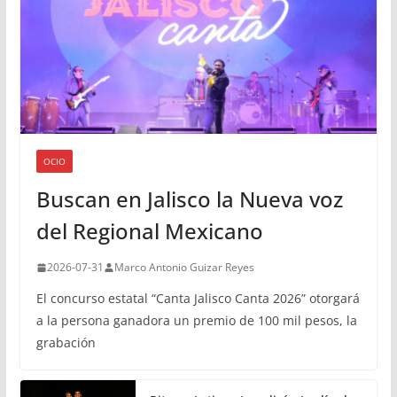
OCIO
Buscan en Jalisco la Nueva voz
del Regional Mexicano
2026-07-31
Marco Antonio Guizar Reyes
El concurso estatal “Canta Jalisco Canta 2026” otorgará
a la persona ganadora un premio de 100 mil pesos, la
grabación