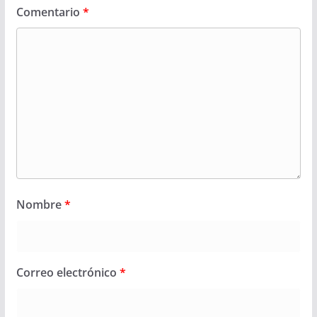
Comentario
*
Nombre
*
Correo electrónico
*