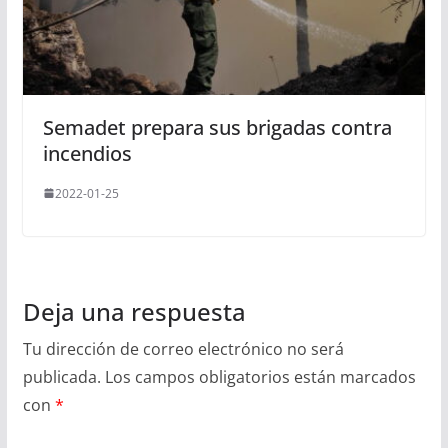
Semadet prepara sus brigadas contra
incendios
2022-01-25
Deja una respuesta
Tu dirección de correo electrónico no será
publicada.
Los campos obligatorios están marcados
con
*