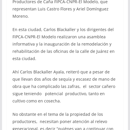
Productores de Caña FIPCA-CNPR-El Modelo, que
representan Luis Castro Flores y Ariel Domínguez
Moreno.
En esta ciudad, Carlos Blackaller y los dirigentes del
FIPCA-CNPR-El Modelo realizaron una asamblea
informativa y la inauguración de la remodelación y
rehabilitación de las oficinas de la calle de Juárez en
esta ciudad.
Ahí Carlos Blackaller Ayala, reiteró que a pesar de
que llevan dos años de sequía y escasez de mano de
obra que ha complicado las zafras, el sector cañero
sigue teniendo potencial productivo, tanto en
cultivo como en cosecha.
No obstante en el tema de la propiedad de los
productores, necesitan poner atención al relevo
generacional, es decir “quiénes van a continuar con