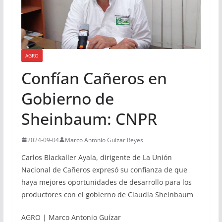
AGRO
Confían Cañeros en
Gobierno de
Sheinbaum: CNPR
2024-09-04
Marco Antonio Guizar Reyes
Carlos Blackaller Ayala, dirigente de La Unión
Nacional de Cañeros expresó su confianza de que
haya mejores oportunidades de desarrollo para los
productores con el gobierno de Claudia Sheinbaum
AGRO | Marco Antonio Guízar