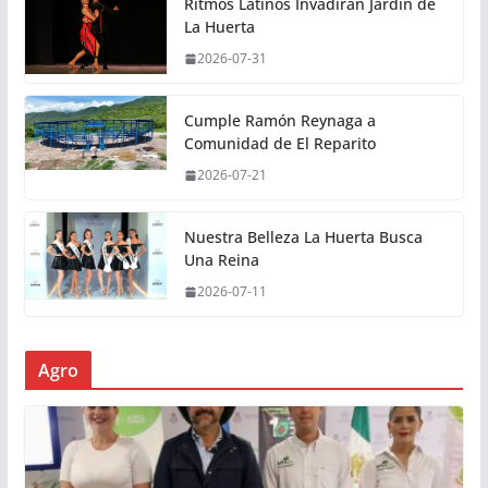
Ritmos Latinos Invadirán Jardín de
La Huerta
2026-07-31
Cumple Ramón Reynaga a
Comunidad de El Reparito
2026-07-21
Nuestra Belleza La Huerta Busca
Una Reina
2026-07-11
Agro