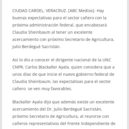
CIUDAD CARDEL, VERACRUZ. [ABC Medios]- Hay
buenas expectativas para el sector cañero con la
próxima administración federal, que encabezará
Claudia Sheinbaum al tener un excelente
acercamiento con próximo Secretario de Agricultura,
Julio Berdegué Sacristán.
Así lo dio a conocer el dirigente nacional de la UNC
CNPR, Carlos Blackaller Ayala, quien considera que a
unos días de que inicie el nuevo gobierno federal de
Claudia Sheinbaum, las expectativas para el sector
cañero se ven muy favorables.
Blackaller Ayala dijo que además existe un excelente
acercamiento del Dr. Julio Berdegué Sacristán,
próximo Secretario de Agricultura, al reunirse con
cañeros representativos del Frente Independiente de