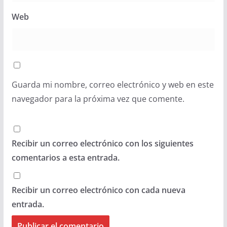
Web
Guarda mi nombre, correo electrónico y web en este
navegador para la próxima vez que comente.
Recibir un correo electrónico con los siguientes
comentarios a esta entrada.
Recibir un correo electrónico con cada nueva
entrada.