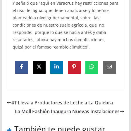
Y señaló que “aquí en Veracruz hay restricciones para
el uso del agua, que deben analizarse y lo hemos
planteado a nivel gubernamental, sobre las
condiciones de nuestro suelo agrícola, que no
responde, porque lo que se hacía antes y daba
resultados, ahora hay muchas complicaciones,
quizá por el famoso “cambio climático”.
4T Lleva a Productores de Leche a La Quiebra
La Moll Fashión Inaugura Nuevas Instalaciones
También te puede gustar