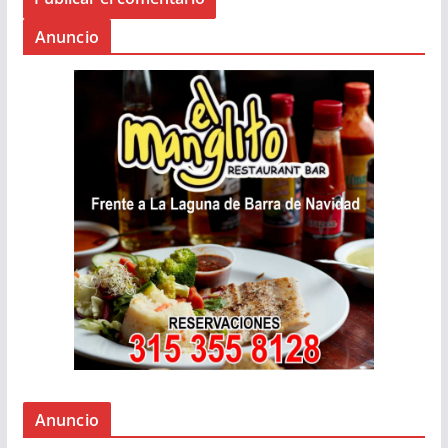
Anuncio
Anuncio