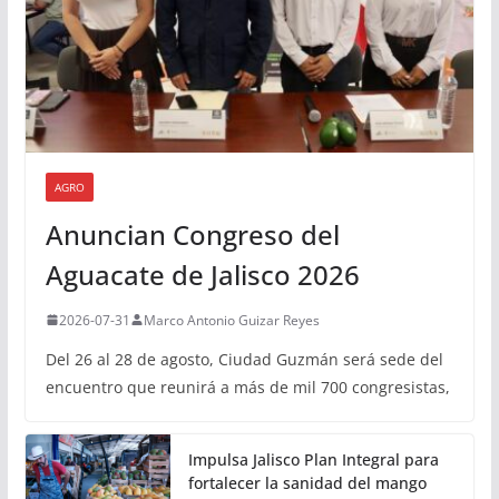
AGRO
Anuncian Congreso del
Aguacate de Jalisco 2026
2026-07-31
Marco Antonio Guizar Reyes
Del 26 al 28 de agosto, Ciudad Guzmán será sede del
encuentro que reunirá a más de mil 700 congresistas,
Impulsa Jalisco Plan Integral para
fortalecer la sanidad del mango