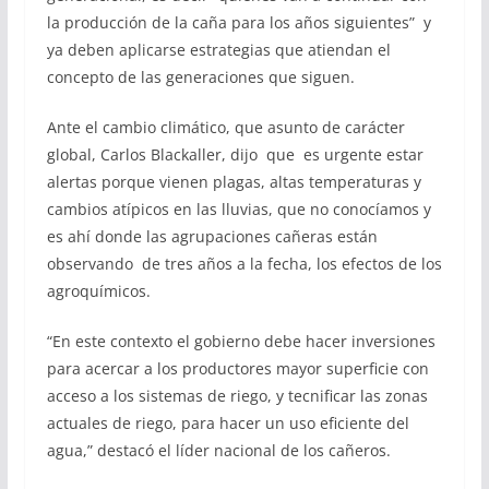
la producción de la caña para los años siguientes” y
ya deben aplicarse estrategias que atiendan el
concepto de las generaciones que siguen.
Ante el cambio climático, que asunto de carácter
global, Carlos Blackaller, dijo que es urgente estar
alertas porque vienen plagas, altas temperaturas y
cambios atípicos en las lluvias, que no conocíamos y
es ahí donde las agrupaciones cañeras están
observando de tres años a la fecha, los efectos de los
agroquímicos.
“En este contexto el gobierno debe hacer inversiones
para acercar a los productores mayor superficie con
acceso a los sistemas de riego, y tecnificar las zonas
actuales de riego, para hacer un uso eficiente del
agua,” destacó el líder nacional de los cañeros.