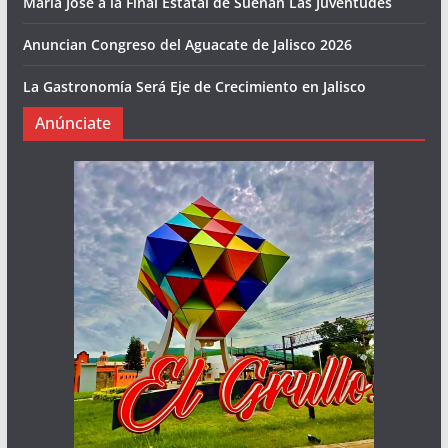
María José a la Final Estatal de Suenan Las Juventudes
Anuncian Congreso del Aguacate de Jalisco 2026
La Gastronomía Será Eje de Crecimiento en Jalisco
Anúnciate