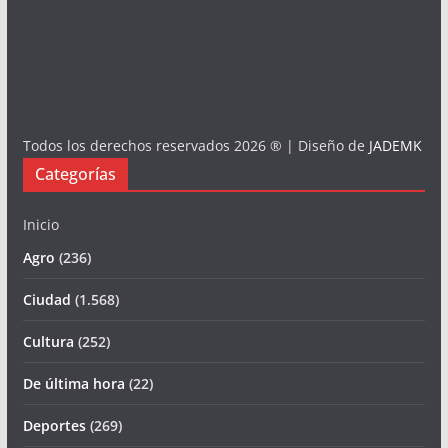
Todos los derechos reservados 2026 ® | Diseño de
JADEMK
Categorías
Inicio
Agro
(236)
Ciudad
(1.568)
Cultura
(252)
De última hora
(22)
Deportes
(269)