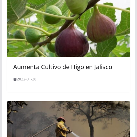
Aumenta Cultivo de Higo en Jalisco
2022-01-28