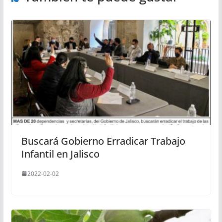
Buscará Gobierno Erradicar Trabajo
Infantil en Jalisco
2022-02-02