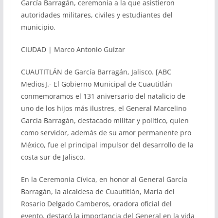
García Barragán, ceremonia a la que asistieron
autoridades militares, civiles y estudiantes del
municipio.
CIUDAD | Marco Antonio Guízar
CUAUTITLÁN de García Barragán, Jalisco. [ABC
Medios].- El Gobierno Municipal de Cuautitlán
conmemoramos el 131 aniversario del natalicio de
uno de los hijos más ilustres, el General Marcelino
García Barragán, destacado militar y político, quien
como servidor, además de su amor permanente pro
México, fue el principal impulsor del desarrollo de la
costa sur de Jalisco.
En la Ceremonia Cívica, en honor al General García
Barragán, la alcaldesa de Cuautitlán, María del
Rosario Delgado Camberos, oradora oficial del
evento, destacó la importancia del General en la vida