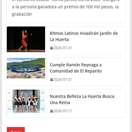
a la persona ganadora un premio de 100 mil pesos, la
grabación
Ritmos Latinos Invadirán Jardín de
La Huerta
2026-07-31
Cumple Ramón Reynaga a
Comunidad de El Reparito
2026-07-21
Nuestra Belleza La Huerta Busca
Una Reina
2026-07-11