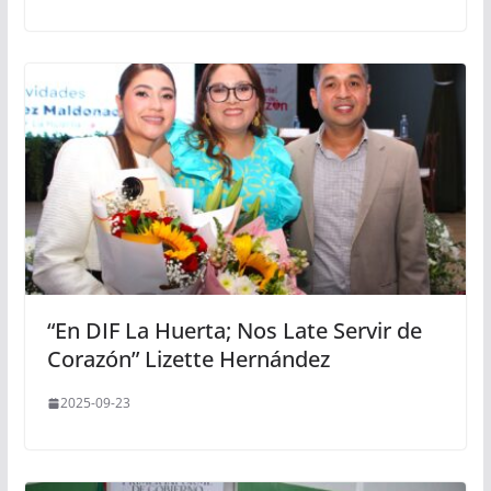
“En DIF La Huerta; Nos Late Servir de
Corazón” Lizette Hernández
2025-09-23