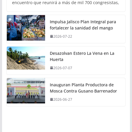
encuentro que reunirá a más de mil 700 congresistas,
Impulsa Jalisco Plan Integral para
fortalecer la sanidad del mango
2026-07-22
Desazolvan Estero La Vena en La
Huerta
2026-07-07
Inauguran Planta Productora de
Mosca Contra Gusano Barrenador
2026-06-27