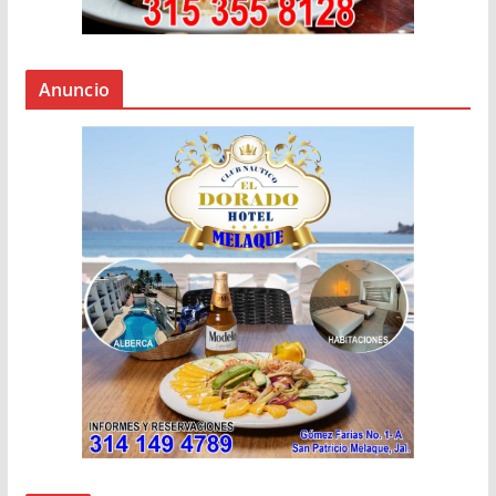
Anuncio