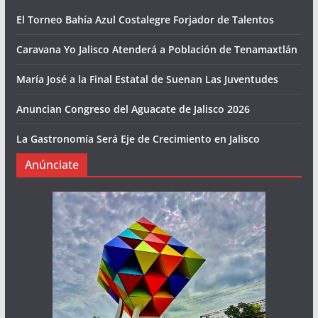
El Torneo Bahía Azul Costalegre Forjador de Talentos
Caravana Yo Jalisco Atenderá a Población de Tenamaxtlán
María José a la Final Estatal de Suenan Las Juventudes
Anuncian Congreso del Aguacate de Jalisco 2026
La Gastronomía Será Eje de Crecimiento en Jalisco
Anúnciate