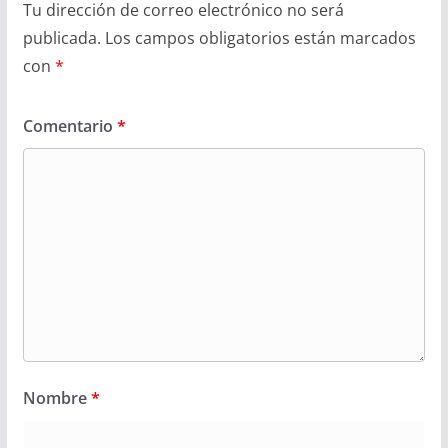
Tu dirección de correo electrónico no será
publicada.
Los campos obligatorios están marcados
con
*
Comentario
*
Nombre
*