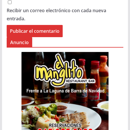
Recibir un correo electrónico con cada nueva
entrada.
Anuncio