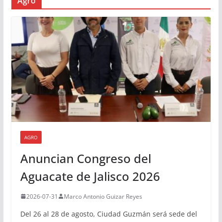
Agro
AGRO
Anuncian Congreso del
Aguacate de Jalisco 2026
2026-07-31
Marco Antonio Guizar Reyes
Del 26 al 28 de agosto, Ciudad Guzmán será sede del