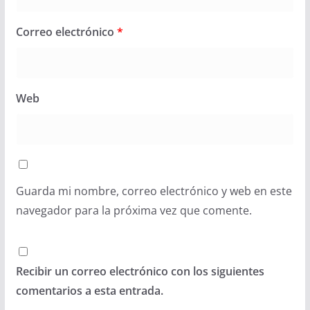
Correo electrónico
*
Web
Guarda mi nombre, correo electrónico y web en este
navegador para la próxima vez que comente.
Recibir un correo electrónico con los siguientes
comentarios a esta entrada.