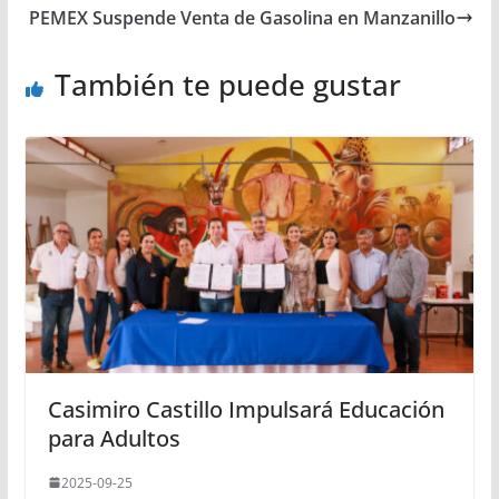
PEMEX Suspende Venta de Gasolina en Manzanillo
También te puede gustar
Casimiro Castillo Impulsará Educación
para Adultos
2025-09-25