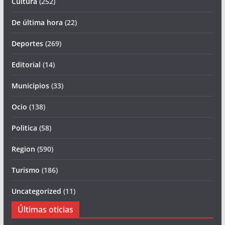
Cultura
(252)
De última hora
(22)
Deportes
(269)
Editorial
(14)
Municipios
(33)
Ocio
(138)
Politica
(58)
Region
(590)
Turismo
(186)
Uncategorized
(11)
Últimas oticias