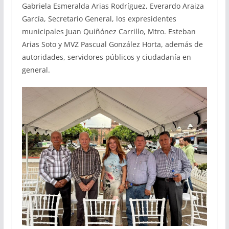
Gabriela Esmeralda Arias Rodríguez, Everardo Araiza
García, Secretario General, los expresidentes
municipales Juan Quiñónez Carrillo, Mtro. Esteban
Arias Soto y MVZ Pascual González Horta, además de
autoridades, servidores públicos y ciudadanía en
general.