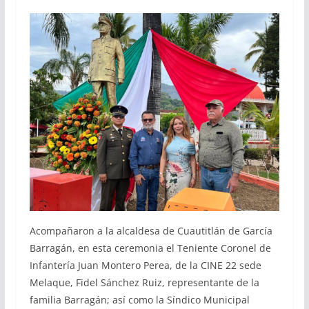
Acompañaron a la alcaldesa de Cuautitlán de García
Barragán, en esta ceremonia el Teniente Coronel de
Infantería Juan Montero Perea, de la CINE 22 sede
Melaque, Fidel Sánchez Ruiz, representante de la
familia Barragán; así como la Síndico Municipal