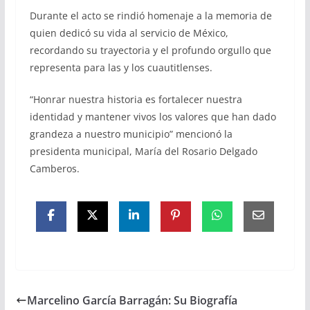
Durante el acto se rindió homenaje a la memoria de
quien dedicó su vida al servicio de México,
recordando su trayectoria y el profundo orgullo que
representa para las y los cuautitlenses.
“Honrar nuestra historia es fortalecer nuestra
identidad y mantener vivos los valores que han dado
grandeza a nuestro municipio” mencionó la
presidenta municipal, María del Rosario Delgado
Camberos.
Marcelino García Barragán: Su Biografía