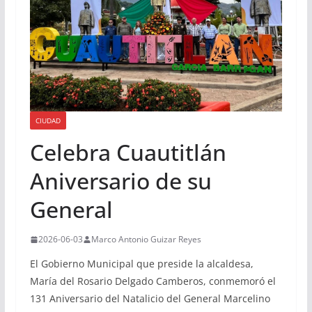
CIUDAD
Celebra Cuautitlán
Aniversario de su
General
2026-06-03
Marco Antonio Guizar Reyes
El Gobierno Municipal que preside la alcaldesa,
María del Rosario Delgado Camberos, conmemoró el
131 Aniversario del Natalicio del General Marcelino