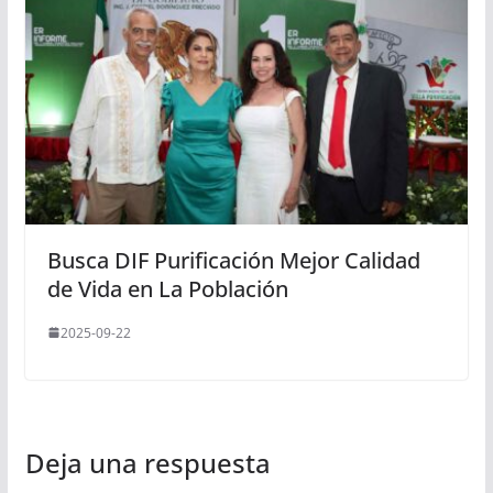
Busca DIF Purificación Mejor Calidad
de Vida en La Población
2025-09-22
Deja una respuesta