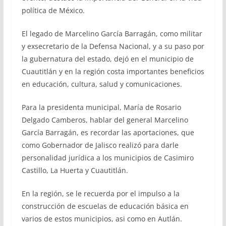
política de México.
El legado de Marcelino García Barragán, como militar
y exsecretario de la Defensa Nacional, y a su paso por
la gubernatura del estado, dejó en el municipio de
Cuautitlán y en la región costa importantes beneficios
en educación, cultura, salud y comunicaciones.
Para la presidenta municipal, María de Rosario
Delgado Camberos, hablar del general Marcelino
García Barragán, es recordar las aportaciones, que
como Gobernador de Jalisco realizó para darle
personalidad jurídica a los municipios de Casimiro
Castillo, La Huerta y Cuautitlán.
En la región, se le recuerda por el impulso a la
construcción de escuelas de educación básica en
varios de estos municipios, asi como en Autlán.