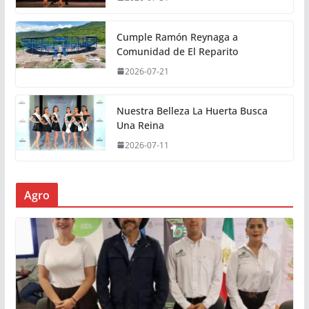
Cumple Ramón Reynaga a
Comunidad de El Reparito
2026-07-21
Nuestra Belleza La Huerta Busca
Una Reina
2026-07-11
Agro