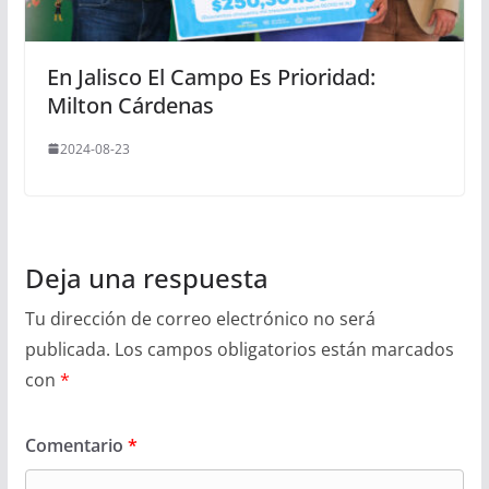
En Jalisco El Campo Es Prioridad:
Milton Cárdenas
2024-08-23
Deja una respuesta
Tu dirección de correo electrónico no será
publicada.
Los campos obligatorios están marcados
con
*
Comentario
*