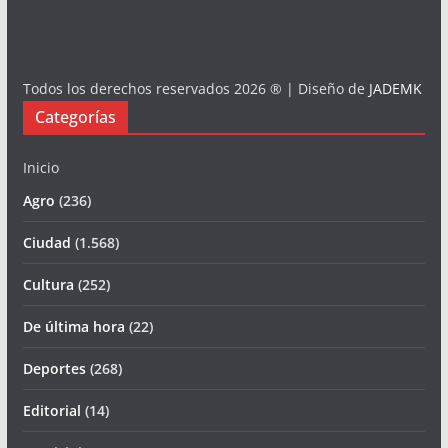
Todos los derechos reservados 2026 ® | Diseño de
JADEMK
Categorías
Inicio
Agro
(236)
Ciudad
(1.568)
Cultura
(252)
De última hora
(22)
Deportes
(268)
Editorial
(14)