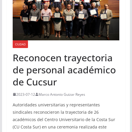
CIUDAD
Reconocen trayectoria
de personal académico
de Cucsur
2023-07-12
Marco Antonio Guizar Reyes
Autoridades universitarias y representantes
sindicales reconocieron la trayectoria de 26
académicos del Centro Universitario de la Costa Sur
(CU Costa Sur) en una ceremonia realizada este