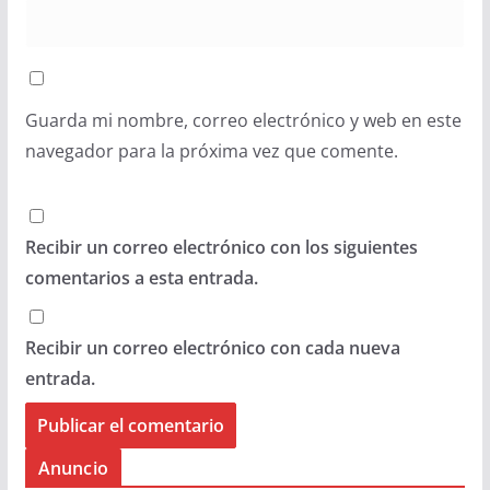
Guarda mi nombre, correo electrónico y web en este
navegador para la próxima vez que comente.
Recibir un correo electrónico con los siguientes
comentarios a esta entrada.
Recibir un correo electrónico con cada nueva
entrada.
Anuncio