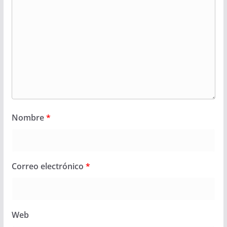
Nombre
*
Correo electrónico
*
Web