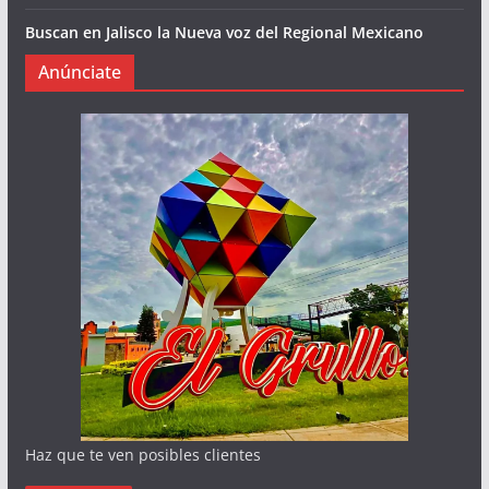
Buscan en Jalisco la Nueva voz del Regional Mexicano
Anúnciate
Haz que te ven posibles clientes