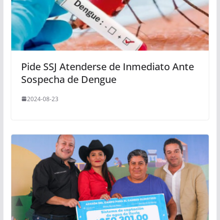
Pide SSJ Atenderse de Inmediato Ante
Sospecha de Dengue
2024-08-23