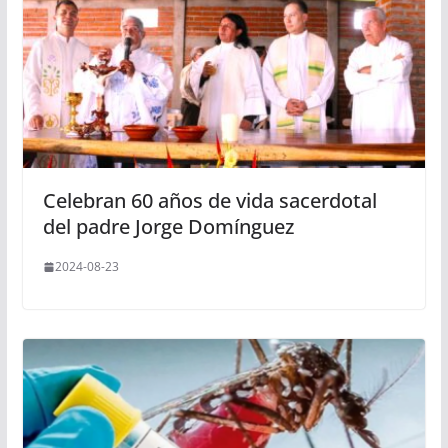
Celebran 60 años de vida sacerdotal
del padre Jorge Domínguez
2024-08-23