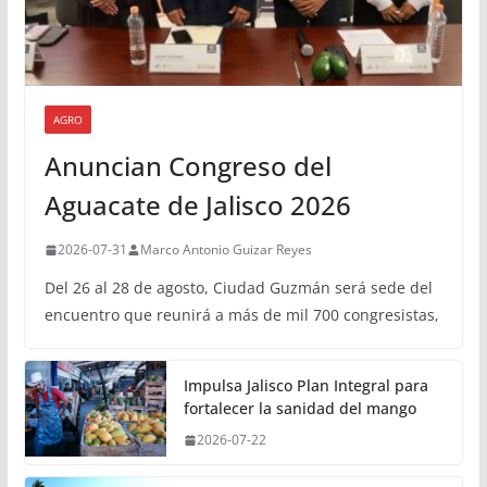
AGRO
Anuncian Congreso del
Aguacate de Jalisco 2026
2026-07-31
Marco Antonio Guizar Reyes
Del 26 al 28 de agosto, Ciudad Guzmán será sede del
encuentro que reunirá a más de mil 700 congresistas,
Impulsa Jalisco Plan Integral para
fortalecer la sanidad del mango
2026-07-22