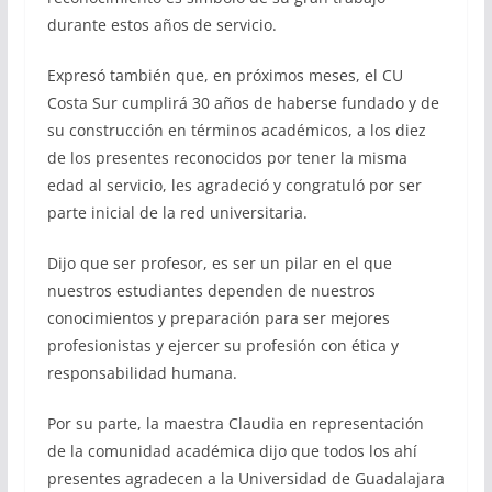
durante estos años de servicio.
Expresó también que, en próximos meses, el CU
Costa Sur cumplirá 30 años de haberse fundado y de
su construcción en términos académicos, a los diez
de los presentes reconocidos por tener la misma
edad al servicio, les agradeció y congratuló por ser
parte inicial de la red universitaria.
Dijo que ser profesor, es ser un pilar en el que
nuestros estudiantes dependen de nuestros
conocimientos y preparación para ser mejores
profesionistas y ejercer su profesión con ética y
responsabilidad humana.
Por su parte, la maestra Claudia en representación
de la comunidad académica dijo que todos los ahí
presentes agradecen a la Universidad de Guadalajara