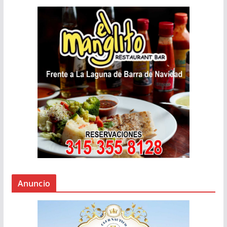
Anuncio