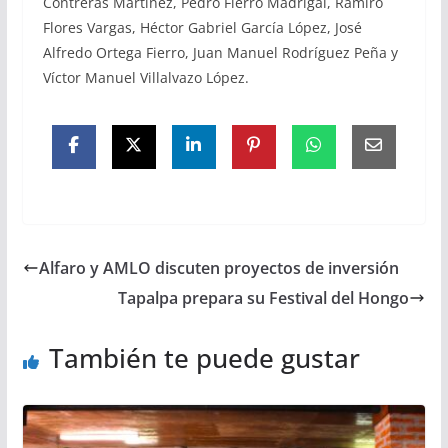
Contreras Martínez, Pedro Fierro Madrigal, Ramiro
Flores Vargas, Héctor Gabriel García López, José
Alfredo Ortega Fierro, Juan Manuel Rodríguez Peña y
Víctor Manuel Villalvazo López.
Alfaro y AMLO discuten proyectos de inversión
Tapalpa prepara su Festival del Hongo
También te puede gustar