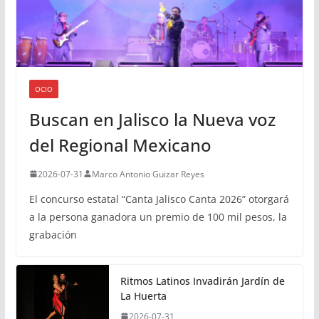
OCIO
Buscan en Jalisco la Nueva voz
del Regional Mexicano
2026-07-31
Marco Antonio Guizar Reyes
El concurso estatal “Canta Jalisco Canta 2026” otorgará
a la persona ganadora un premio de 100 mil pesos, la
grabación
Ritmos Latinos Invadirán Jardín de
La Huerta
2026-07-31