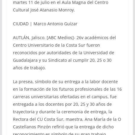
martes 11 de julio en el Aula Magna del Centro
Cultural José Atanasio Monroy.
CIUDAD | Marco Antonio Guízar
AUTLÁN, Jalisco. [ABC Medios]- 26v académicos del
Centro Universitario de la Costa Sur fueron
reconocidos por autoridades de la Universidad de
Guadalajara y su Sindicato al cumplir 20, 25 o 30
años de trabajo.
La presea, símbolo de su entrega a la labor docente
en la formación de los futuros profesionales de las 16
carreras universitarias ofertadas en el campus, fue
entregada a los docentes por 20, 25 y 30 años de
trayectoria y durante la ceremonia de entrega, la
Rectora del CU Costa Sur, maestra, Ana María de la O
Castellanos Pinzón refirió que la entrega de dicho
reconocimiento es símbolo de su gran trabajo