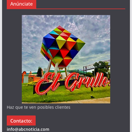
Anúnciate
Haz que te ven posibles clientes
Contacto:
info@abcnoticia.com