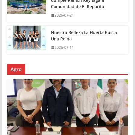
Cumple Ramón Reynaga a
Comunidad de El Reparito
2026-07-21
Nuestra Belleza La Huerta Busca
Una Reina
2026-07-11
Agro