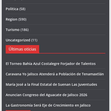
Politica
(58)
Region
(590)
Turismo
(186)
Uncategorized
(11)
Últimas oticias
El Torneo Bahía Azul Costalegre Forjador de Talentos
Caravana Yo Jalisco Atenderá a Población de Tenamaxtlán
María José a la Final Estatal de Suenan Las Juventudes
Anuncian Congreso del Aguacate de Jalisco 2026
La Gastronomía Será Eje de Crecimiento en Jalisco