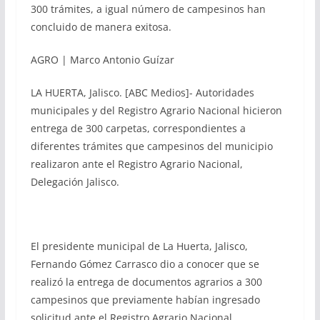
300 trámites, a igual número de campesinos han
concluido de manera exitosa.
AGRO | Marco Antonio Guízar
LA HUERTA, Jalisco. [ABC Medios]- Autoridades
municipales y del Registro Agrario Nacional hicieron
entrega de 300 carpetas, correspondientes a
diferentes trámites que campesinos del municipio
realizaron ante el Registro Agrario Nacional,
Delegación Jalisco.
El presidente municipal de La Huerta, Jalisco,
Fernando Gómez Carrasco dio a conocer que se
realizó la entrega de documentos agrarios a 300
campesinos que previamente habían ingresado
solicitud ante el Registro Agrario Nacional,