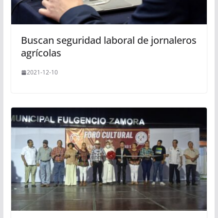
Buscan seguridad laboral de jornaleros
agrícolas
2021-12-10