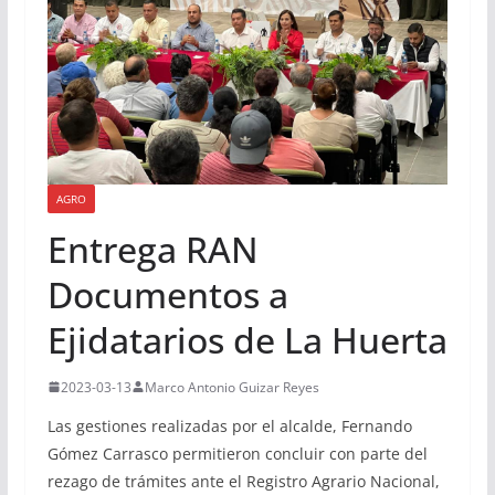
AGRO
Entrega RAN
Documentos a
Ejidatarios de La Huerta
2023-03-13
Marco Antonio Guizar Reyes
Las gestiones realizadas por el alcalde, Fernando
Gómez Carrasco permitieron concluir con parte del
rezago de trámites ante el Registro Agrario Nacional,