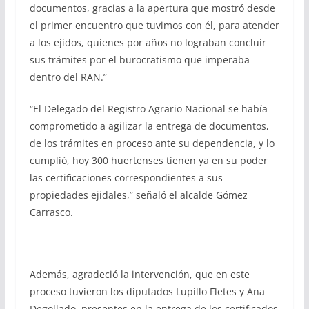
documentos, gracias a la apertura que mostró desde
el primer encuentro que tuvimos con él, para atender
a los ejidos, quienes por años no lograban concluir
sus trámites por el burocratismo que imperaba
dentro del RAN.”
“El Delegado del Registro Agrario Nacional se había
comprometido a agilizar la entrega de documentos,
de los trámites en proceso ante su dependencia, y lo
cumplió, hoy 300 huertenses tienen ya en su poder
las certificaciones correspondientes a sus
propiedades ejidales,” señaló el alcalde Gómez
Carrasco.
Además, agradeció la intervención, que en este
proceso tuvieron los diputados Lupillo Fletes y Ana
Degollado, presentes en la entrega de los certificados