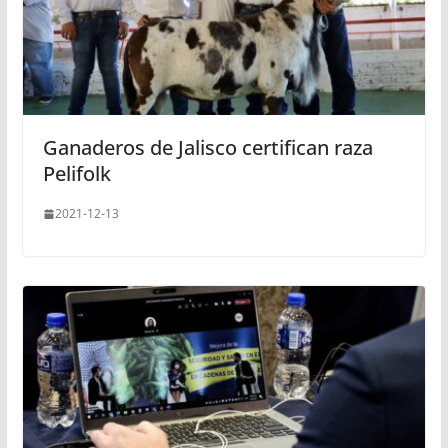
Ganaderos de Jalisco certifican raza
Pelifolk
2021-12-13