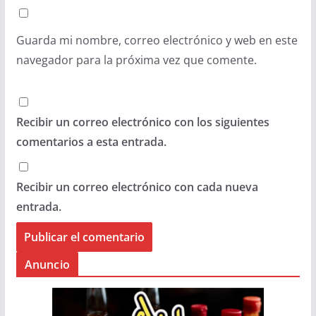
Guarda mi nombre, correo electrónico y web en este
navegador para la próxima vez que comente.
Recibir un correo electrónico con los siguientes
comentarios a esta entrada.
Recibir un correo electrónico con cada nueva
entrada.
Anuncio