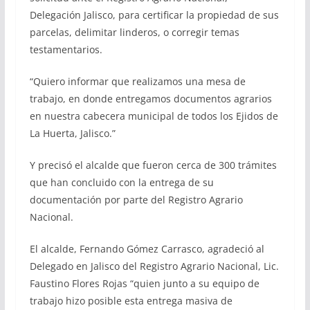
Delegación Jalisco, para certificar la propiedad de sus
parcelas, delimitar linderos, o corregir temas
testamentarios.
“Quiero informar que realizamos una mesa de
trabajo, en donde entregamos documentos agrarios
en nuestra cabecera municipal de todos los Ejidos de
La Huerta, Jalisco.”
Y precisó el alcalde que fueron cerca de 300 trámites
que han concluido con la entrega de su
documentación por parte del Registro Agrario
Nacional.
El alcalde, Fernando Gómez Carrasco, agradeció al
Delegado en Jalisco del Registro Agrario Nacional, Lic.
Faustino Flores Rojas “quien junto a su equipo de
trabajo hizo posible esta entrega masiva de