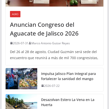
AGRO
Anuncian Congreso del
Aguacate de Jalisco 2026
2026-07-31
Marco Antonio Guizar Reyes
Del 26 al 28 de agosto, Ciudad Guzmán será sede del
encuentro que reunirá a más de mil 700 congresistas,
Impulsa Jalisco Plan Integral para
fortalecer la sanidad del mango
2026-07-22
Desazolvan Estero La Vena en La
Huerta