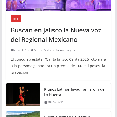
OCIO
Buscan en Jalisco la Nueva voz
del Regional Mexicano
2026-07-31
Marco Antonio Guizar Reyes
El concurso estatal “Canta Jalisco Canta 2026” otorgará
a la persona ganadora un premio de 100 mil pesos, la
grabación
Ritmos Latinos Invadirán Jardín de
La Huerta
2026-07-31