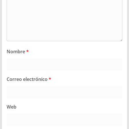
Nombre
*
Correo electrónico
*
Web