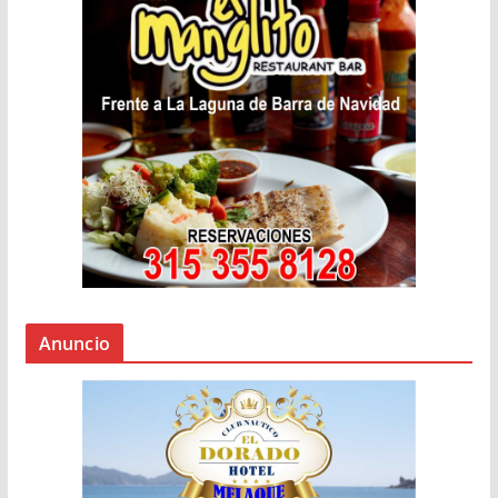
Anuncio