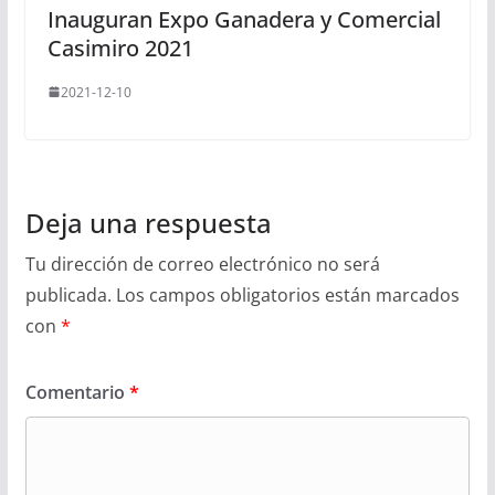
Inauguran Expo Ganadera y Comercial
Casimiro 2021
2021-12-10
Deja una respuesta
Tu dirección de correo electrónico no será
publicada.
Los campos obligatorios están marcados
con
*
Comentario
*