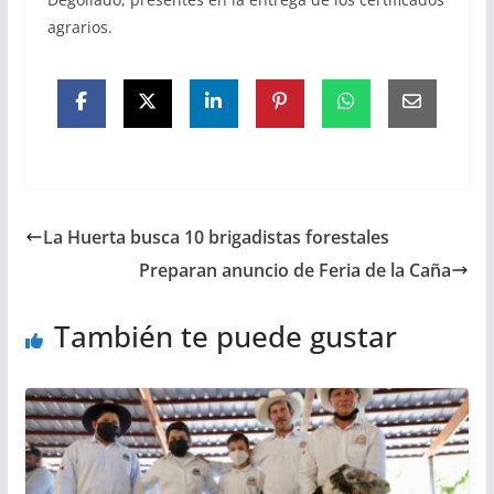
agrarios.
La Huerta busca 10 brigadistas forestales
Preparan anuncio de Feria de la Caña
También te puede gustar