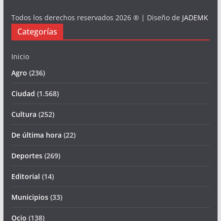
Todos los derechos reservados 2026 ® | Diseño de
JADEMK
Categorías
Inicio
Agro
(236)
Ciudad
(1.568)
Cultura
(252)
De última hora
(22)
Deportes
(269)
Editorial
(14)
Municipios
(33)
Ocio
(138)