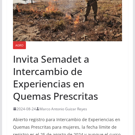
AGRO
Invita Semadet a
Intercambio de
Experiencias en
Quemas Prescritas
2024-08-24
Marco Antonio Guizar Reyes
Abierto registro para Intercambio de Experiencias en
Quemas Prescritas para mujeres, la fecha límite de
registro es el 25 de agosto de 2024 y aunque el curso