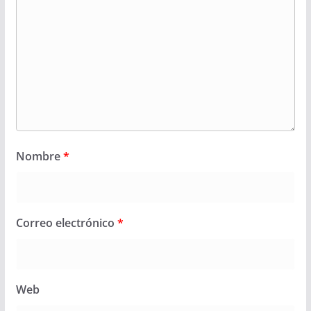
Nombre
*
Correo electrónico
*
Web