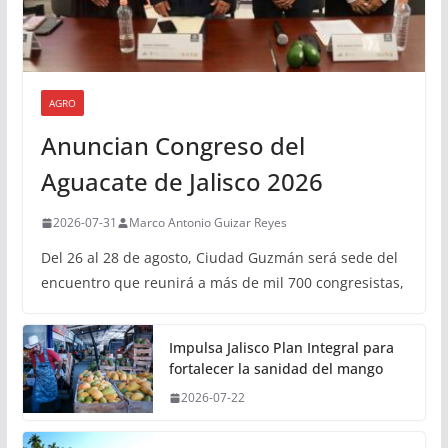
AGRO
Anuncian Congreso del
Aguacate de Jalisco 2026
2026-07-31
Marco Antonio Guizar Reyes
Del 26 al 28 de agosto, Ciudad Guzmán será sede del
encuentro que reunirá a más de mil 700 congresistas,
Impulsa Jalisco Plan Integral para
fortalecer la sanidad del mango
2026-07-22