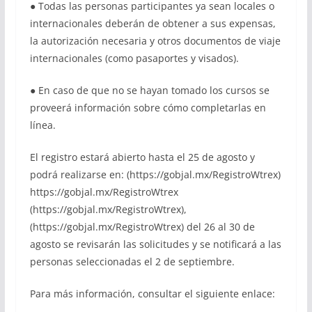
● Todas las personas participantes ya sean locales o
internacionales deberán de obtener a sus expensas,
la autorización necesaria y otros documentos de viaje
internacionales (como pasaportes y visados).
● En caso de que no se hayan tomado los cursos se
proveerá información sobre cómo completarlas en
línea.
El registro estará abierto hasta el 25 de agosto y
podrá realizarse en: (https://gobjal.mx/RegistroWtrex)
https://gobjal.mx/RegistroWtrex
(https://gobjal.mx/RegistroWtrex),
(https://gobjal.mx/RegistroWtrex) del 26 al 30 de
agosto se revisarán las solicitudes y se notificará a las
personas seleccionadas el 2 de septiembre.
Para más información, consultar el siguiente enlace: