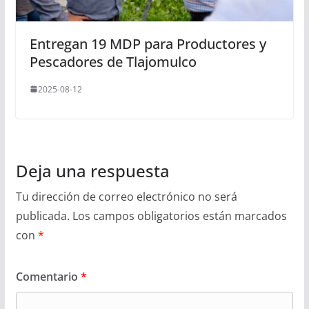
Entregan 19 MDP para Productores y
Pescadores de Tlajomulco
2025-08-12
Deja una respuesta
Tu dirección de correo electrónico no será
publicada.
Los campos obligatorios están marcados
con
*
Comentario
*