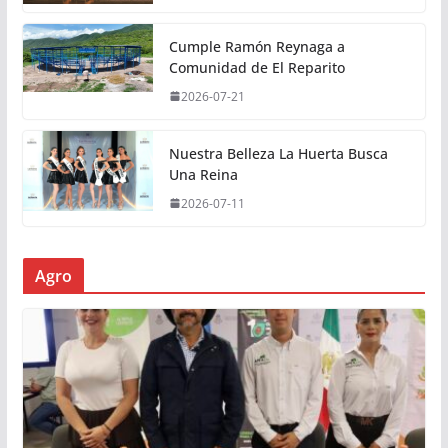
Cumple Ramón Reynaga a
Comunidad de El Reparito
2026-07-21
Nuestra Belleza La Huerta Busca
Una Reina
2026-07-11
Agro