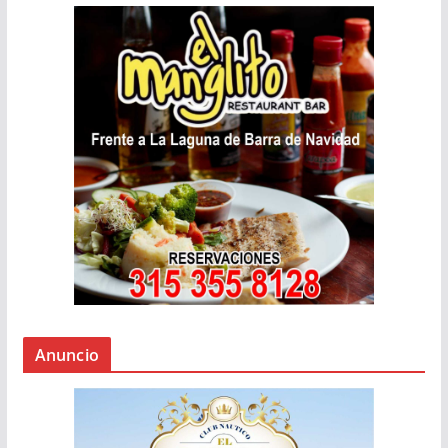
Anuncio