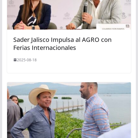
Sader Jalisco Impulsa al AGRO con
Ferias Internacionales
2025-08-18