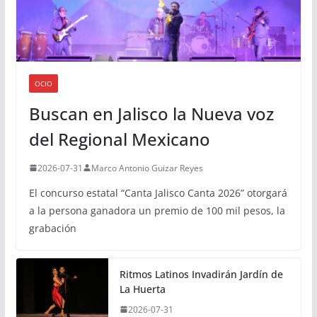
OCIO
Buscan en Jalisco la Nueva voz
del Regional Mexicano
2026-07-31
Marco Antonio Guizar Reyes
El concurso estatal “Canta Jalisco Canta 2026” otorgará
a la persona ganadora un premio de 100 mil pesos, la
grabación
Ritmos Latinos Invadirán Jardín de
La Huerta
2026-07-31