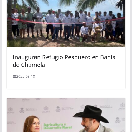
Inauguran Refugio Pesquero en Bahía
de Chamela
2025-08-18