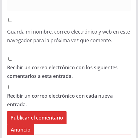
Guarda mi nombre, correo electrónico y web en este
navegador para la próxima vez que comente.
Recibir un correo electrónico con los siguientes
comentarios a esta entrada.
Recibir un correo electrónico con cada nueva
entrada.
Anuncio