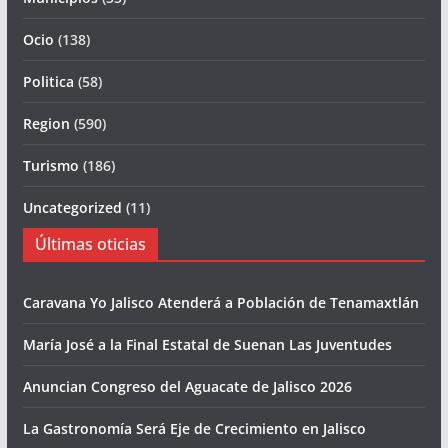
Ocio
(138)
Politica
(58)
Region
(590)
Turismo
(186)
Uncategorized
(11)
Últimas oticias
Caravana Yo Jalisco Atenderá a Población de Tenamaxtlán
María José a la Final Estatal de Suenan Las Juventudes
Anuncian Congreso del Aguacate de Jalisco 2026
La Gastronomía Será Eje de Crecimiento en Jalisco