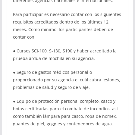
diferentes agencias nacionales e internacionales.
Para participar es necesario contar con los siguientes
requisitos acreditados dentro de los últimos 12
meses. Como mínimo, los participantes deben de
contar con:
● Cursos SCI-100, S-130, S190 y haber acreditado la
prueba ardua de mochila en su agencia.
● Seguro de gastos médicos personal o
proporcionado por su agencia el cuál cubra lesiones,
problemas de salud y seguro de viaje.
● Equipo de protección personal completo, casco y
botas certificadas para el combate de incendios, así
como también lámpara para casco, ropa de nomex,
guantes de piel, goggles y contenedores de agua.