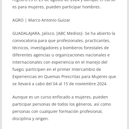
es para mujeres, pueden participar hombres.
AGRO | Marco Antonio Guízar
GUADALAJARA, Jalisco. [ABC Medios]- Se ha abierto la
convocatoria para que profesionales, practicantes,
técnicos, investigadores y bomberos forestales de
diferentes agencias u organizaciones nacionales e
internacionales con experiencia en el manejo del
fuego; participen en el primer Intercambio de
Experiencias en Quemas Prescritas para Mujeres que
se llevará a cabo del 04 al 15 de noviembre 2024.
Aunque es un curso enfocado a mujeres, pueden
participar personas de todos los géneros, así como
personas con cualquier formación profesional,
disciplina y origen.