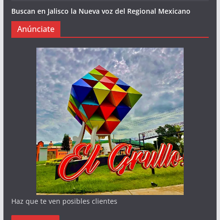
Buscan en Jalisco la Nueva voz del Regional Mexicano
Anúnciate
Haz que te ven posibles clientes