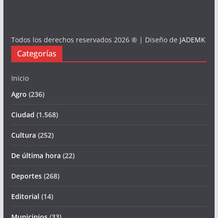
Todos los derechos reservados 2026 ® | Diseño de
JADEMK
Categorías
Inicio
Agro
(236)
Ciudad
(1.568)
Cultura
(252)
De última hora
(22)
Deportes
(268)
Editorial
(14)
Municipios
(33)