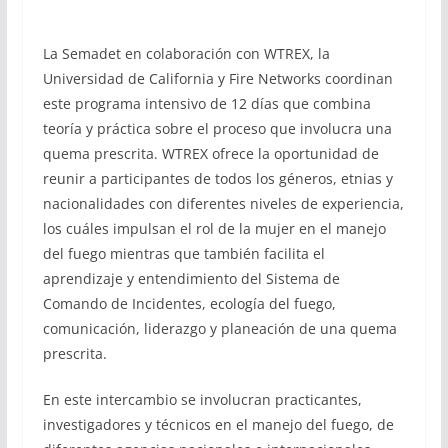
La Semadet en colaboración con WTREX, la
Universidad de California y Fire Networks coordinan
este programa intensivo de 12 días que combina
teoría y práctica sobre el proceso que involucra una
quema prescrita. WTREX ofrece la oportunidad de
reunir a participantes de todos los géneros, etnias y
nacionalidades con diferentes niveles de experiencia,
los cuáles impulsan el rol de la mujer en el manejo
del fuego mientras que también facilita el
aprendizaje y entendimiento del Sistema de
Comando de Incidentes, ecología del fuego,
comunicación, liderazgo y planeación de una quema
prescrita.
En este intercambio se involucran practicantes,
investigadores y técnicos en el manejo del fuego, de