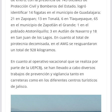
Protección Civil y Bomberos del Estado, logró
identificar 14 fogatas en el municipio de Guadalajara;
21 en Zapopan; 13 en Tonalá, 6 en Tlaquepaque, 65
en el municipio de Zapotlán el Grande; 1 en el
poblado Atotonilquillo; 3 en Autlán de Navarro y 18
en San Juan de los Lagos. En cuanto al total de
pirotecnia decomisada, en el AMG se resguardaron
un total de 928 kilogramos.
En cuanto al operativo vacacional que se realiza por
parte de la UEPCBJ, se han llevado a cabo diversos
trabajos de prevención y vigilancia tanto en
carreteras como en los diferentes centros turísticos
de Jalisco.