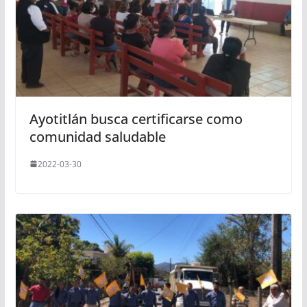
Ayotitlán busca certificarse como
comunidad saludable
2022-03-30