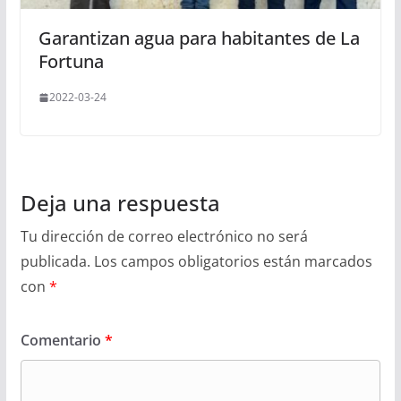
Garantizan agua para habitantes de La
Fortuna
2022-03-24
Deja una respuesta
Tu dirección de correo electrónico no será
publicada.
Los campos obligatorios están marcados
con
*
Comentario
*