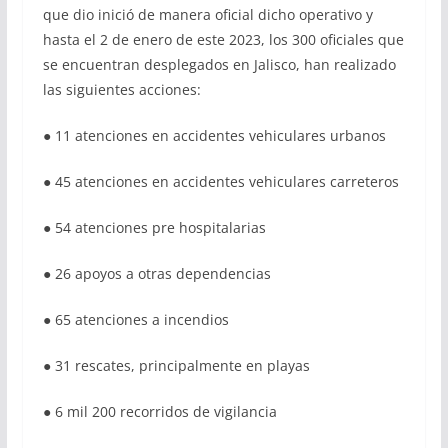
que dio inició de manera oficial dicho operativo y
hasta el 2 de enero de este 2023, los 300 oficiales que
se encuentran desplegados en Jalisco, han realizado
las siguientes acciones:
● 11 atenciones en accidentes vehiculares urbanos
● 45 atenciones en accidentes vehiculares carreteros
● 54 atenciones pre hospitalarias
● 26 apoyos a otras dependencias
● 65 atenciones a incendios
● 31 rescates, principalmente en playas
● 6 mil 200 recorridos de vigilancia