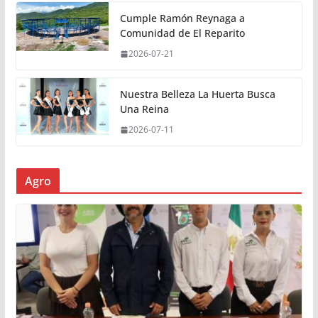
Cumple Ramón Reynaga a
Comunidad de El Reparito
2026-07-21
Nuestra Belleza La Huerta Busca
Una Reina
2026-07-11
Agro