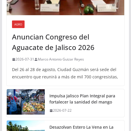
AGRO
Anuncian Congreso del
Aguacate de Jalisco 2026
2026-07-31
Marco Antonio Guizar Reyes
Del 26 al 28 de agosto, Ciudad Guzmán será sede del
encuentro que reunirá a más de mil 700 congresistas,
Impulsa Jalisco Plan Integral para
fortalecer la sanidad del mango
2026-07-22
Desazolvan Estero La Vena en La