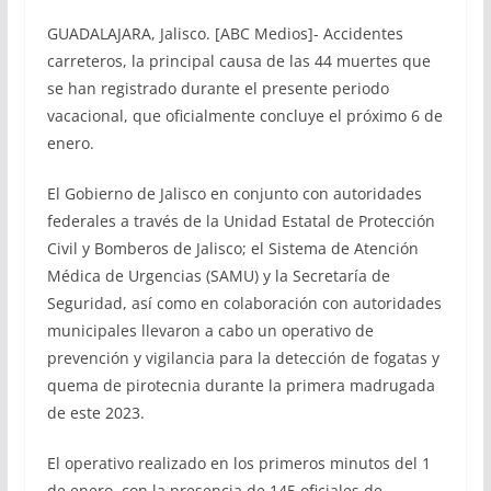
GUADALAJARA, Jalisco. [ABC Medios]- Accidentes
carreteros, la principal causa de las 44 muertes que
se han registrado durante el presente periodo
vacacional, que oficialmente concluye el próximo 6 de
enero.
El Gobierno de Jalisco en conjunto con autoridades
federales a través de la Unidad Estatal de Protección
Civil y Bomberos de Jalisco; el Sistema de Atención
Médica de Urgencias (SAMU) y la Secretaría de
Seguridad, así como en colaboración con autoridades
municipales llevaron a cabo un operativo de
prevención y vigilancia para la detección de fogatas y
quema de pirotecnia durante la primera madrugada
de este 2023.
El operativo realizado en los primeros minutos del 1
de enero, con la presencia de 145 oficiales de