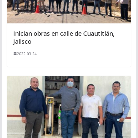
Inician obras en calle de Cuautitlán,
Jalisco
2022-03-24