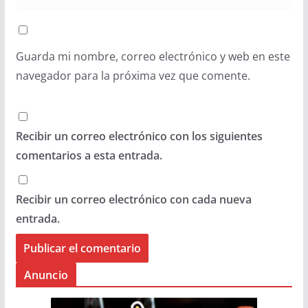
Guarda mi nombre, correo electrónico y web en este
navegador para la próxima vez que comente.
Recibir un correo electrónico con los siguientes
comentarios a esta entrada.
Recibir un correo electrónico con cada nueva
entrada.
Anuncio