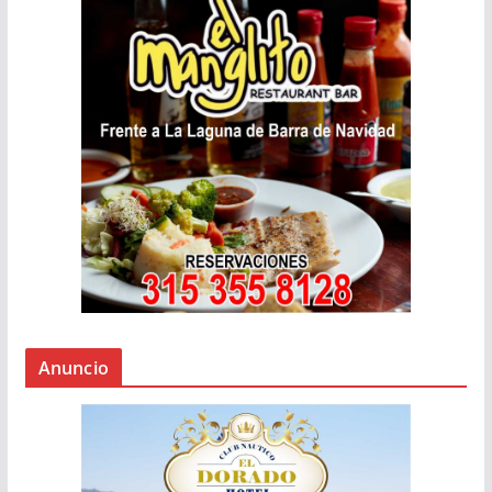
Anuncio