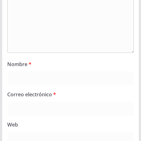
Nombre
*
Correo electrónico
*
Web