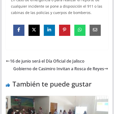
cualquier incidente se pone a disposición el 911 o las
cabinas de las policías y cuerpos de bomberos.
16 de junio será el Día Oficial de Jalisco
Gobierno de Casimiro Invitan a Rosca de Reyes
También te puede gustar