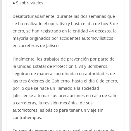
● 5 sobrevuelos
Desafortunadamente, durante las dos semanas que
se ha realizado el operativo y hasta el día de hoy 3 de
enero, se han registrado en la entidad 44 decesos, la
mayoría originados por accidentes automovilísticos
en carreteras de Jalisco.
Finalmente, los trabajos de prevención por parte de
la Unidad Estatal de Protección Civil y Bomberos,
seguirán de manera coordinada con autoridades de
las tres órdenes de Gobierno, hasta el día 6 de enero,
por lo que se hace un llamado a la sociedad
Jalisciense a tomar sus precauciones en caso de salir
a carreteras, la revisión mecánica de sus
automotores, es básico para tener un viaje sin
contratiempos.
En caso de emergencia o para realizar el reporte de