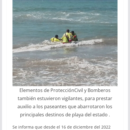
Elementos de ProtecciónCivil y Bomberos
también estuvieron vigilantes, para prestar
auxilio a los paseantes que abarrotaron los
principales destinos de playa del estado .
Se informa que desde el 16 de diciembre del 2022