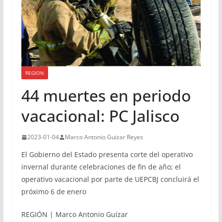
REGION
44 muertes en periodo
vacacional: PC Jalisco
2023-01-04
Marco Antonio Guizar Reyes
El Gobierno del Estado presenta corte del operativo
invernal durante celebraciones de fin de año; el
operativo vacacional por parte de UEPCBJ concluirá el
próximo 6 de enero
REGIÓN | Marco Antonio Guízar