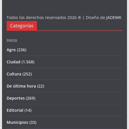
Todos los derechos reservados 2026 ® | Diseño de
JADEMK
Categorías
Inicio
Agro
(236)
Ciudad
(1.568)
Cultura
(252)
De última hora
(22)
Deportes
(269)
Editorial
(14)
Municipios
(33)