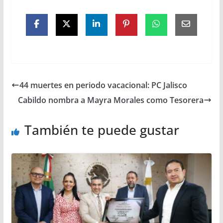
44 muertes en periodo vacacional: PC Jalisco
Cabildo nombra a Mayra Morales como Tesorera
También te puede gustar