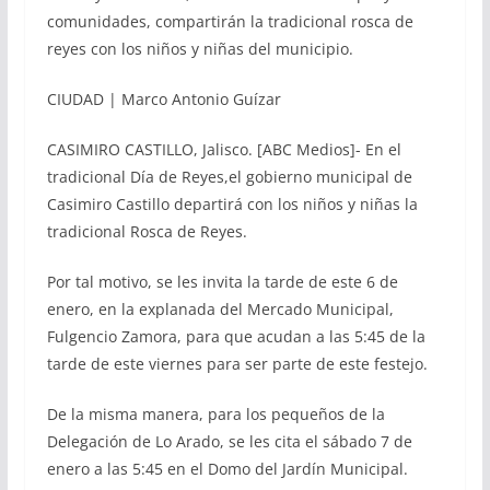
comunidades, compartirán la tradicional rosca de
reyes con los niños y niñas del municipio.
CIUDAD | Marco Antonio Guízar
CASIMIRO CASTILLO, Jalisco. [ABC Medios]- En el
tradicional Día de Reyes,el gobierno municipal de
Casimiro Castillo departirá con los niños y niñas la
tradicional Rosca de Reyes.
Por tal motivo, se les invita la tarde de este 6 de
enero, en la explanada del Mercado Municipal,
Fulgencio Zamora, para que acudan a las 5:45 de la
tarde de este viernes para ser parte de este festejo.
De la misma manera, para los pequeños de la
Delegación de Lo Arado, se les cita el sábado 7 de
enero a las 5:45 en el Domo del Jardín Municipal.