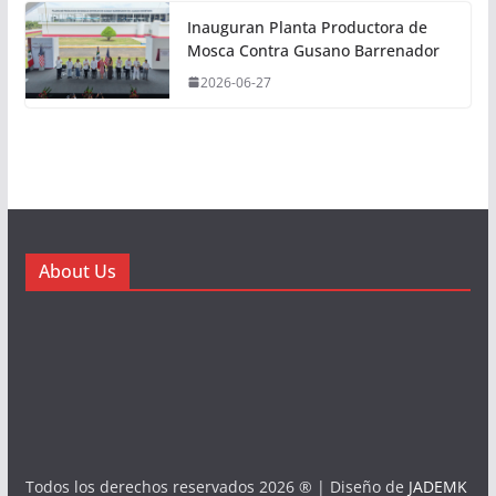
Inauguran Planta Productora de
Mosca Contra Gusano Barrenador
2026-06-27
About Us
Todos los derechos reservados 2026 ® | Diseño de
JADEMK