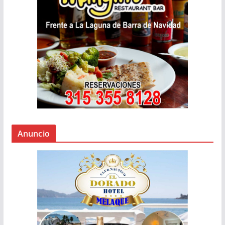
Anuncio