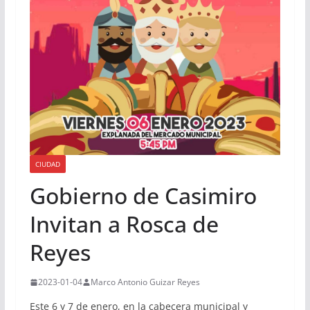
CIUDAD
Gobierno de Casimiro
Invitan a Rosca de
Reyes
2023-01-04
Marco Antonio Guizar Reyes
Este 6 y 7 de enero, en la cabecera municipal y