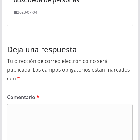
2023-07-04
Deja una respuesta
Tu dirección de correo electrónico no será
publicada.
Los campos obligatorios están marcados
con
*
Comentario
*