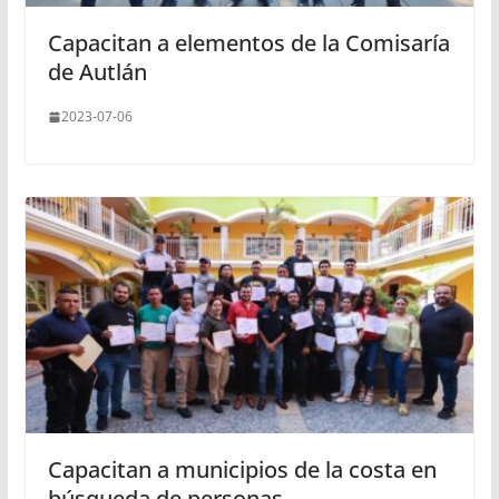
Capacitan a elementos de la Comisaría
de Autlán
2023-07-06
Capacitan a municipios de la costa en
búsqueda de personas