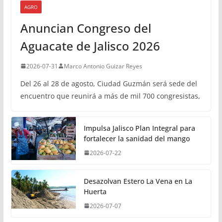
AGRO
Anuncian Congreso del
Aguacate de Jalisco 2026
2026-07-31
Marco Antonio Guizar Reyes
Del 26 al 28 de agosto, Ciudad Guzmán será sede del
encuentro que reunirá a más de mil 700 congresistas,
Impulsa Jalisco Plan Integral para
fortalecer la sanidad del mango
2026-07-22
Desazolvan Estero La Vena en La
Huerta
2026-07-07