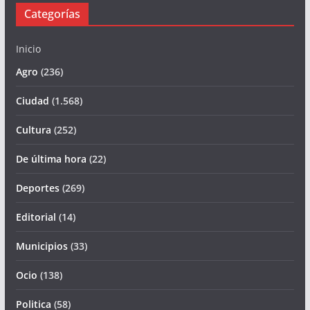
Categorías
Inicio
Agro
(236)
Ciudad
(1.568)
Cultura
(252)
De última hora
(22)
Deportes
(269)
Editorial
(14)
Municipios
(33)
Ocio
(138)
Politica
(58)