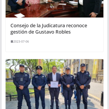
Consejo de la Judicatura reconoce
gestión de Gustavo Robles
2023-07-06