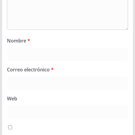
Nombre
*
Correo electrónico
*
Web