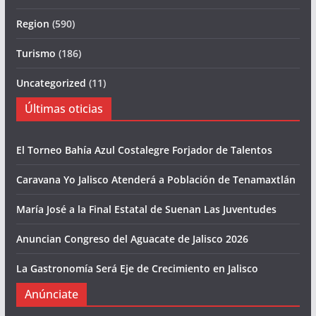
Region
(590)
Turismo
(186)
Uncategorized
(11)
Últimas oticias
El Torneo Bahía Azul Costalegre Forjador de Talentos
Caravana Yo Jalisco Atenderá a Población de Tenamaxtlán
María José a la Final Estatal de Suenan Las Juventudes
Anuncian Congreso del Aguacate de Jalisco 2026
La Gastronomía Será Eje de Crecimiento en Jalisco
Anúnciate