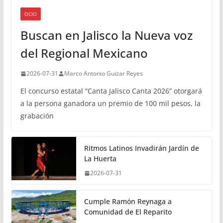
OCIO
Buscan en Jalisco la Nueva voz
del Regional Mexicano
2026-07-31
Marco Antonio Guizar Reyes
El concurso estatal “Canta Jalisco Canta 2026” otorgará
a la persona ganadora un premio de 100 mil pesos, la
grabación
Ritmos Latinos Invadirán Jardín de
La Huerta
2026-07-31
Cumple Ramón Reynaga a
Comunidad de El Reparito