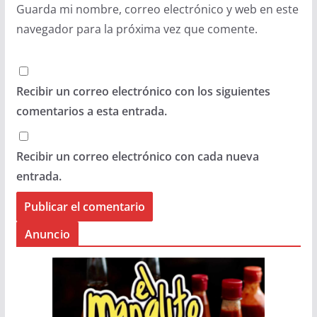
Guarda mi nombre, correo electrónico y web en este
navegador para la próxima vez que comente.
Recibir un correo electrónico con los siguientes
comentarios a esta entrada.
Recibir un correo electrónico con cada nueva
entrada.
Anuncio