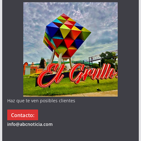
Haz que te ven posibles clientes
Contacto:
info@abcnoticia.com