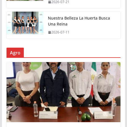
2026-07-21
Nuestra Belleza La Huerta Busca
Una Reina
2026-07-11
Agro