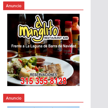
Anuncio
Anuncio