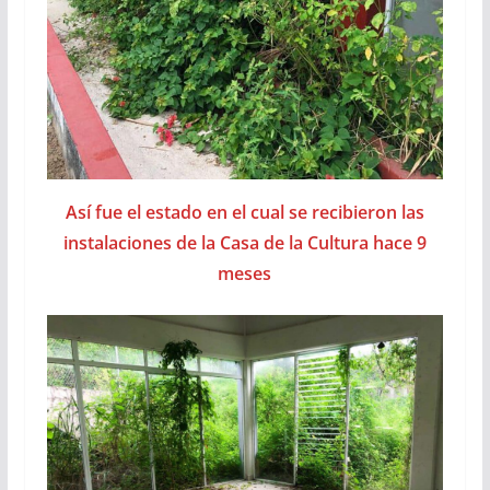
Así fue el estado en el cual se recibieron las
instalaciones de la Casa de la Cultura hace 9
meses