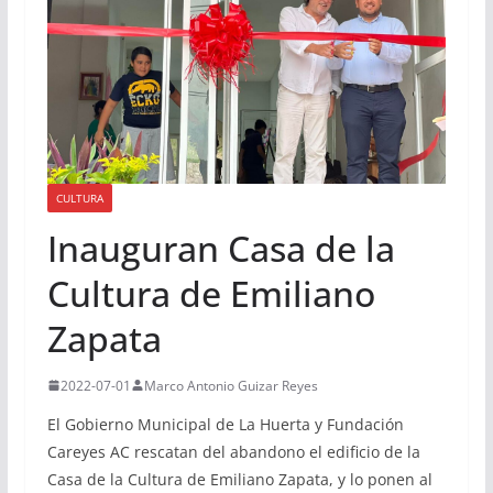
CULTURA
Inauguran Casa de la
Cultura de Emiliano
Zapata
2022-07-01
Marco Antonio Guizar Reyes
El Gobierno Municipal de La Huerta y Fundación
Careyes AC rescatan del abandono el edificio de la
Casa de la Cultura de Emiliano Zapata, y lo ponen al