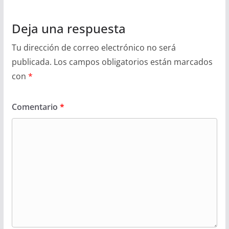
Deja una respuesta
Tu dirección de correo electrónico no será
publicada.
Los campos obligatorios están marcados
con
*
Comentario
*