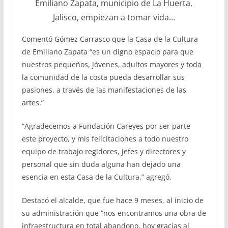
Emiliano Zapata, municipio de La Huerta,
Jalisco, empiezan a tomar vida…
Comentó Gómez Carrasco que la Casa de la Cultura
de Emiliano Zapata “es un digno espacio para que
nuestros pequeños, jóvenes, adultos mayores y toda
la comunidad de la costa pueda desarrollar sus
pasiones, a través de las manifestaciones de las
artes.”
“Agradecemos a Fundación Careyes por ser parte
este proyecto, y mis felicitaciones a todo nuestro
equipo de trabajo regidores, jefes y directores y
personal que sin duda alguna han dejado una
esencia en esta Casa de la Cultura,” agregó.
Destacó el alcalde, que fue hace 9 meses, al inicio de
su administración que “nos encontramos una obra de
infraestructura en total abandono, hoy gracias al