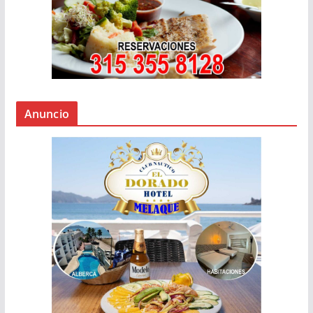
Anuncio