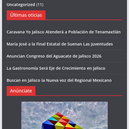
Uncategorized
(11)
Últimas oticias
Caravana Yo Jalisco Atenderá a Población de Tenamaxtlán
María José a la Final Estatal de Suenan Las Juventudes
Anuncian Congreso del Aguacate de Jalisco 2026
La Gastronomía Será Eje de Crecimiento en Jalisco
Buscan en Jalisco la Nueva voz del Regional Mexicano
Anúnciate