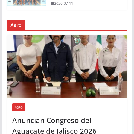
2026-07-11
Agro
AGRO
Anuncian Congreso del
Aguacate de Jalisco 2026