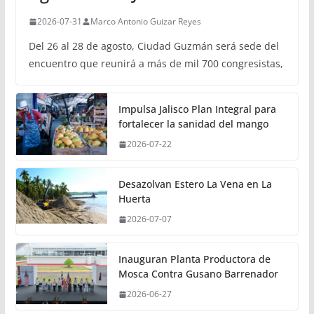
2026-07-31
Marco Antonio Guizar Reyes
Del 26 al 28 de agosto, Ciudad Guzmán será sede del
encuentro que reunirá a más de mil 700 congresistas,
Impulsa Jalisco Plan Integral para
fortalecer la sanidad del mango
2026-07-22
Desazolvan Estero La Vena en La
Huerta
2026-07-07
Inauguran Planta Productora de
Mosca Contra Gusano Barrenador
2026-06-27