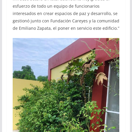
esfuerzo de todo un equipo de funcionarios
interesados en crear espacios de paz y desarrollo, se
gestionó junto con Fundación Careyes y la comunidad
de Emiliano Zapata, el poner en servicio este edificio.”