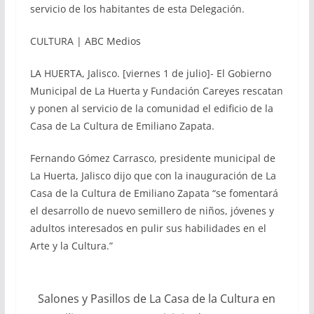
servicio de los habitantes de esta Delegación.
CULTURA | ABC Medios
LA HUERTA, Jalisco. [viernes 1 de julio]- El Gobierno
Municipal de La Huerta y Fundación Careyes rescatan
y ponen al servicio de la comunidad el edificio de la
Casa de La Cultura de Emiliano Zapata.
Fernando Gómez Carrasco, presidente municipal de
La Huerta, Jalisco dijo que con la inauguración de La
Casa de la Cultura de Emiliano Zapata “se fomentará
el desarrollo de nuevo semillero de niños, jóvenes y
adultos interesados en pulir sus habilidades en el
Arte y la Cultura.”
Salones y Pasillos de La Casa de la Cultura en