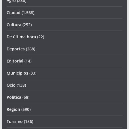
Agro
(236)
Ciudad
(1.568)
Cultura
(252)
De última hora
(22)
Deportes
(268)
Editorial
(14)
Municipios
(33)
Ocio
(138)
Politica
(58)
Region
(590)
Turismo
(186)