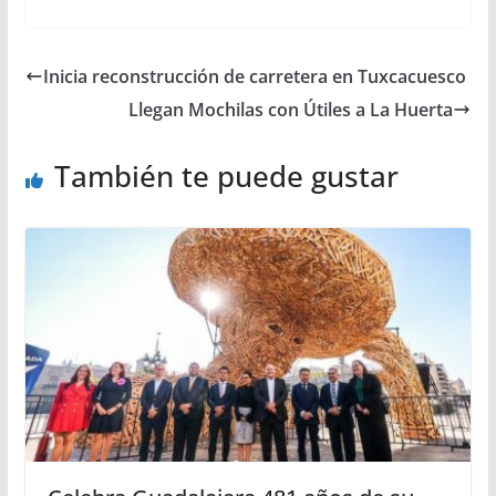
Inicia reconstrucción de carretera en Tuxcacuesco
Llegan Mochilas con Útiles a La Huerta
También te puede gustar