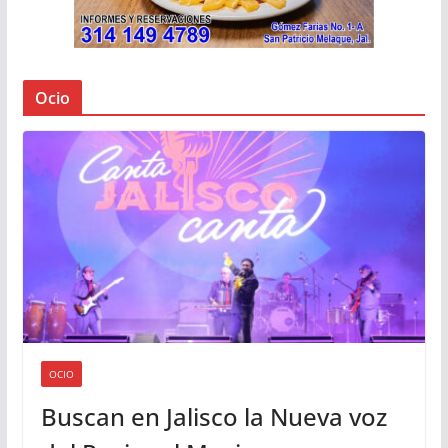
Ocio
OCIO
Buscan en Jalisco la Nueva voz