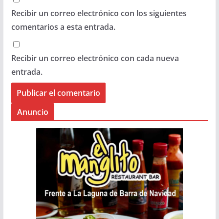
Recibir un correo electrónico con los siguientes
comentarios a esta entrada.
Recibir un correo electrónico con cada nueva
entrada.
Anuncio