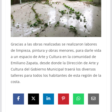
Gracias a las obras realizadas se realizaron labores
de limpieza, pintura y obras menores, para darle vida
a un espacio de Arte y Cultura en la comunidad de
Emiliano Zapata, desde donde la Dirección de Arte y
Cultura del Gobierno Municipal traerá los diversos
talleres para todos los habitantes de esta región de la
costa.