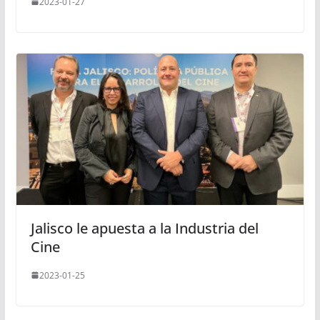
2023-01-27
Jalisco le apuesta a la Industria del
Cine
2023-01-25