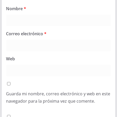
Nombre
*
Correo electrónico
*
Web
Guarda mi nombre, correo electrónico y web en este
navegador para la próxima vez que comente.