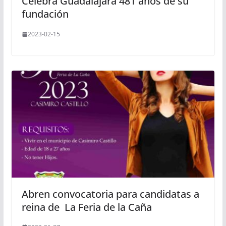
Celebra Guadalajara 481 años de su
fundación
2023-02-15
Abren convocatoria para candidatas a
reina de La Feria de la Caña