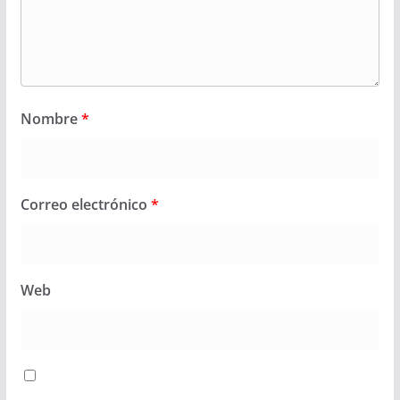
Nombre
*
Correo electrónico
*
Web