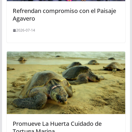
Refrendan compromiso con el Paisaje
Agavero
2026-07-14
Promueve La Huerta Cuidado de
Tortuga Marina