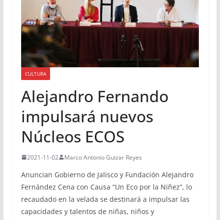
CULTURA
Alejandro Fernando
impulsará nuevos
Núcleos ECOS
2021-11-02
Marco Antonio Guizar Reyes
Anuncian Gobierno de Jalisco y Fundación Alejandro
Fernández Cena con Causa “Un Eco por la Niñez”, lo
recaudado en la velada se destinará a impulsar las
capacidades y talentos de niñas, niños y