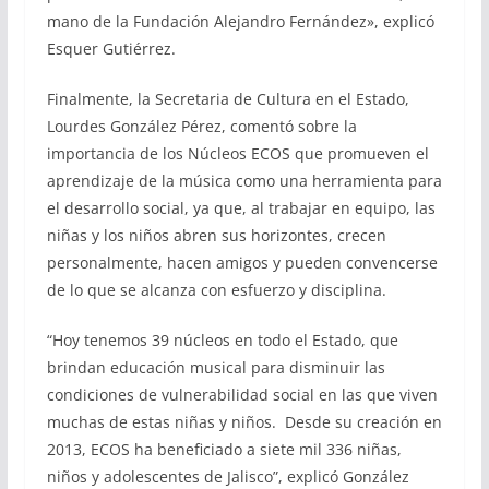
mano de la Fundación Alejandro Fernández», explicó
Esquer Gutiérrez.
Finalmente, la Secretaria de Cultura en el Estado,
Lourdes González Pérez, comentó sobre la
importancia de los Núcleos ECOS que promueven el
aprendizaje de la música como una herramienta para
el desarrollo social, ya que, al trabajar en equipo, las
niñas y los niños abren sus horizontes, crecen
personalmente, hacen amigos y pueden convencerse
de lo que se alcanza con esfuerzo y disciplina.
“Hoy tenemos 39 núcleos en todo el Estado, que
brindan educación musical para disminuir las
condiciones de vulnerabilidad social en las que viven
muchas de estas niñas y niños. Desde su creación en
2013, ECOS ha beneficiado a siete mil 336 niñas,
niños y adolescentes de Jalisco”, explicó González