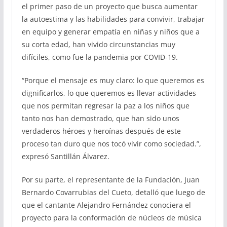
el primer paso de un proyecto que busca aumentar
la autoestima y las habilidades para convivir, trabajar
en equipo y generar empatía en niñas y niños que a
su corta edad, han vivido circunstancias muy
difíciles, como fue la pandemia por COVID-19.
“Porque el mensaje es muy claro: lo que queremos es
dignificarlos, lo que queremos es llevar actividades
que nos permitan regresar la paz a los niños que
tanto nos han demostrado, que han sido unos
verdaderos héroes y heroínas después de este
proceso tan duro que nos tocó vivir como sociedad.”,
expresó Santillán Álvarez.
Por su parte, el representante de la Fundación, Juan
Bernardo Covarrubias del Cueto, detalló que luego de
que el cantante Alejandro Fernández conociera el
proyecto para la conformación de núcleos de música