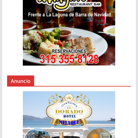
Anuncio