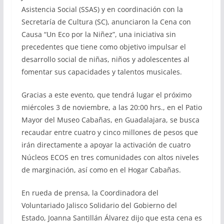
Asistencia Social (SSAS) y en coordinación con la
Secretaría de Cultura (SC), anunciaron la Cena con
Causa “Un Eco por la Niñez”, una iniciativa sin
precedentes que tiene como objetivo impulsar el
desarrollo social de niñas, niños y adolescentes al
fomentar sus capacidades y talentos musicales.
Gracias a este evento, que tendrá lugar el próximo
miércoles 3 de noviembre, a las 20:00 hrs., en el Patio
Mayor del Museo Cabañas, en Guadalajara, se busca
recaudar entre cuatro y cinco millones de pesos que
irán directamente a apoyar la activación de cuatro
Núcleos ECOS en tres comunidades con altos niveles
de marginación, así como en el Hogar Cabañas.
En rueda de prensa, la Coordinadora del
Voluntariado Jalisco Solidario del Gobierno del
Estado, Joanna Santillán Álvarez dijo que esta cena es