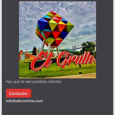
Haz que te ven posibles clientes
Contacto:
info@abcnoticia.com