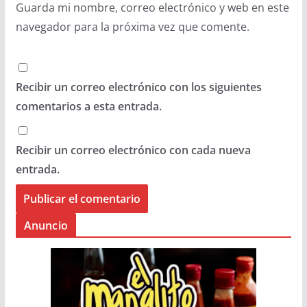
Guarda mi nombre, correo electrónico y web en este
navegador para la próxima vez que comente.
Recibir un correo electrónico con los siguientes
comentarios a esta entrada.
Recibir un correo electrónico con cada nueva
entrada.
Anuncio