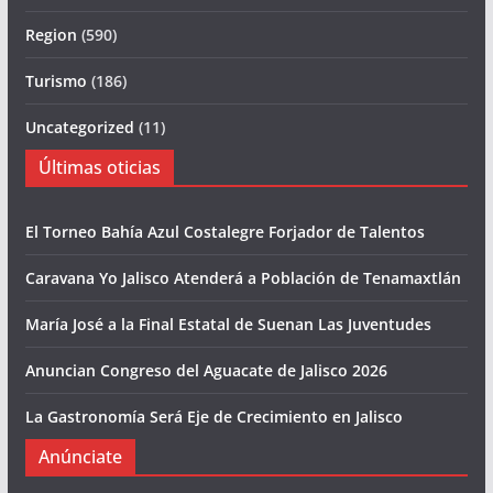
Region
(590)
Turismo
(186)
Uncategorized
(11)
Últimas oticias
El Torneo Bahía Azul Costalegre Forjador de Talentos
Caravana Yo Jalisco Atenderá a Población de Tenamaxtlán
María José a la Final Estatal de Suenan Las Juventudes
Anuncian Congreso del Aguacate de Jalisco 2026
La Gastronomía Será Eje de Crecimiento en Jalisco
Anúnciate