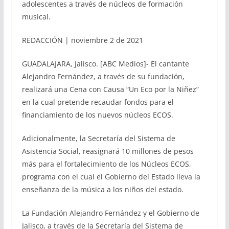
adolescentes a través de núcleos de formación
musical.
REDACCIÓN | noviembre 2 de 2021
GUADALAJARA, Jalisco. [ABC Medios]- El cantante
Alejandro Fernández, a través de su fundación,
realizará una Cena con Causa “Un Eco por la Niñez”
en la cual pretende recaudar fondos para el
financiamiento de los nuevos núcleos ECOS.
Adicionalmente, la Secretaría del Sistema de
Asistencia Social, reasignará 10 millones de pesos
más para el fortalecimiento de los Núcleos ECOS,
programa con el cual el Gobierno del Estado lleva la
enseñanza de la música a los niños del estado.
La Fundación Alejandro Fernández y el Gobierno de
Jalisco, a través de la Secretaría del Sistema de