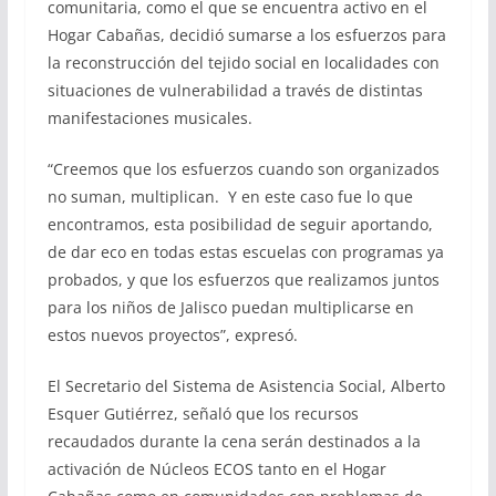
comunitaria, como el que se encuentra activo en el
Hogar Cabañas, decidió sumarse a los esfuerzos para
la reconstrucción del tejido social en localidades con
situaciones de vulnerabilidad a través de distintas
manifestaciones musicales.
“Creemos que los esfuerzos cuando son organizados
no suman, multiplican. Y en este caso fue lo que
encontramos, esta posibilidad de seguir aportando,
de dar eco en todas estas escuelas con programas ya
probados, y que los esfuerzos que realizamos juntos
para los niños de Jalisco puedan multiplicarse en
estos nuevos proyectos”, expresó.
El Secretario del Sistema de Asistencia Social, Alberto
Esquer Gutiérrez, señaló que los recursos
recaudados durante la cena serán destinados a la
activación de Núcleos ECOS tanto en el Hogar