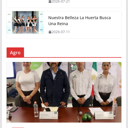
2026-07-21
Nuestra Belleza La Huerta Busca
Una Reina
2026-07-11
Agro