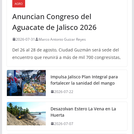
AGRO
Anuncian Congreso del
Aguacate de Jalisco 2026
2026-07-31
Marco Antonio Guizar Reyes
Del 26 al 28 de agosto, Ciudad Guzmán será sede del
encuentro que reunirá a más de mil 700 congresistas,
Impulsa Jalisco Plan Integral para
fortalecer la sanidad del mango
2026-07-22
Desazolvan Estero La Vena en La
Huerta
2026-07-07