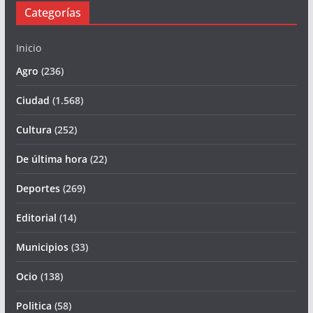
Categorías
Inicio
Agro
(236)
Ciudad
(1.568)
Cultura
(252)
De última hora
(22)
Deportes
(269)
Editorial
(14)
Municipios
(33)
Ocio
(138)
Politica
(58)