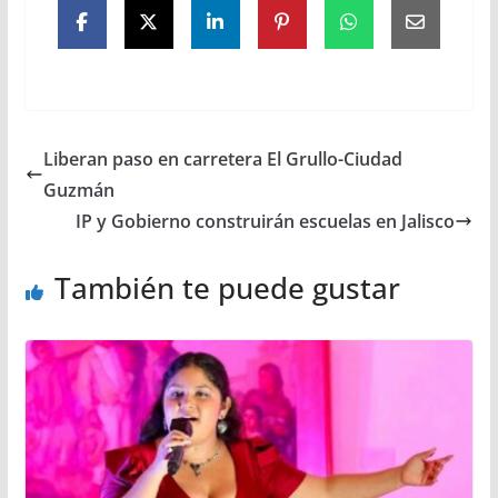
Liberan paso en carretera El Grullo-Ciudad
Guzmán
IP y Gobierno construirán escuelas en Jalisco
También te puede gustar