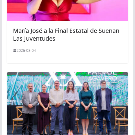
María José a la Final Estatal de Suenan
Las Juventudes
2026-08-04