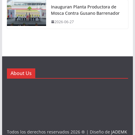
Inauguran Planta Productora de
Mosca Contra Gusano Barrenador
2026-06-27
About Us
Todos los derechos reservados 2026 ® | Diseño de
JADEMK