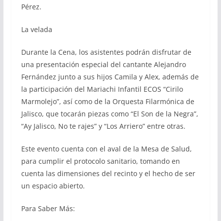
Pérez.
La velada
Durante la Cena, los asistentes podrán disfrutar de
una presentación especial del cantante Alejandro
Fernández junto a sus hijos Camila y Alex, además de
la participación del Mariachi Infantil ECOS “Cirilo
Marmolejo”, así como de la Orquesta Filarmónica de
Jalisco, que tocarán piezas como “El Son de la Negra”,
“Ay Jalisco, No te rajes” y “Los Arriero” entre otras.
Este evento cuenta con el aval de la Mesa de Salud,
para cumplir el protocolo sanitario, tomando en
cuenta las dimensiones del recinto y el hecho de ser
un espacio abierto.
Para Saber Más: