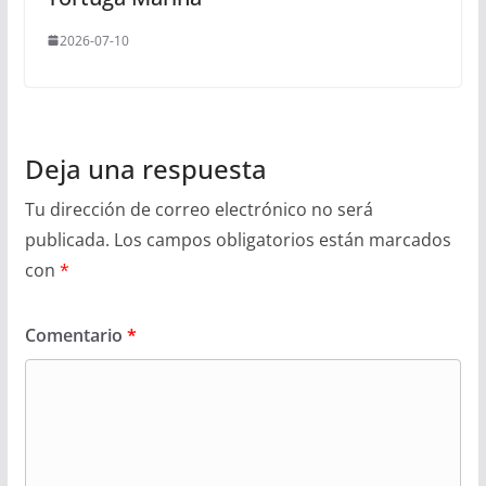
2026-07-10
Deja una respuesta
Tu dirección de correo electrónico no será
publicada.
Los campos obligatorios están marcados
con
*
Comentario
*