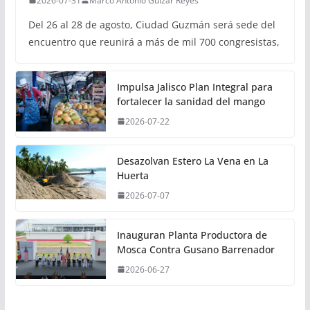
2026-07-31
Marco Antonio Guizar Reyes
Del 26 al 28 de agosto, Ciudad Guzmán será sede del
encuentro que reunirá a más de mil 700 congresistas,
Impulsa Jalisco Plan Integral para
fortalecer la sanidad del mango
2026-07-22
Desazolvan Estero La Vena en La
Huerta
2026-07-07
Inauguran Planta Productora de
Mosca Contra Gusano Barrenador
2026-06-27