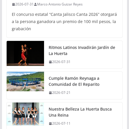
2026-07-31
Marco Antonio Guizar Reyes
El concurso estatal “Canta Jalisco Canta 2026” otorgará
a la persona ganadora un premio de 100 mil pesos, la
grabación
Ritmos Latinos Invadirán Jardín de
La Huerta
2026-07-31
Cumple Ramón Reynaga a
Comunidad de El Reparito
2026-07-21
Nuestra Belleza La Huerta Busca
Una Reina
2026-07-11