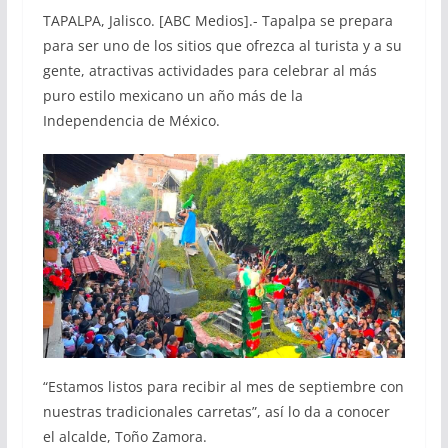
TAPALPA, Jalisco. [ABC Medios].- Tapalpa se prepara
para ser uno de los sitios que ofrezca al turista y a su
gente, atractivas actividades para celebrar al más
puro estilo mexicano un año más de la
Independencia de México.
“Estamos listos para recibir al mes de septiembre con
nuestras tradicionales carretas”, así lo da a conocer
el alcalde, Toño Zamora.