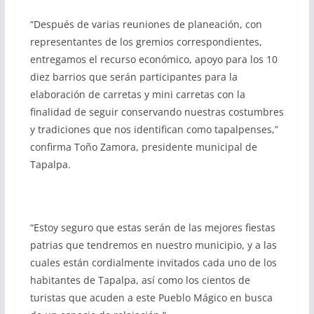
“Después de varias reuniones de planeación, con
representantes de los gremios correspondientes,
entregamos el recurso económico, apoyo para los 10
diez barrios que serán participantes para la
elaboración de carretas y mini carretas con la
finalidad de seguir conservando nuestras costumbres
y tradiciones que nos identifican como tapalpenses,”
confirma Toño Zamora, presidente municipal de
Tapalpa.
“Estoy seguro que estas serán de las mejores fiestas
patrias que tendremos en nuestro municipio, y a las
cuales están cordialmente invitados cada uno de los
habitantes de Tapalpa, así como los cientos de
turistas que acuden a este Pueblo Mágico en busca