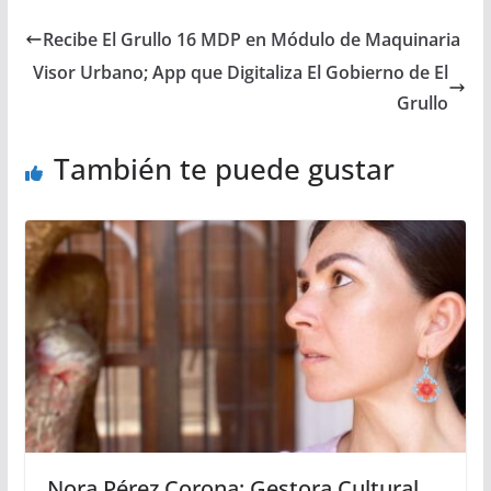
Recibe El Grullo 16 MDP en Módulo de Maquinaria
Visor Urbano; App que Digitaliza El Gobierno de El
Grullo
También te puede gustar
Nora Pérez Corona; Gestora Cultural