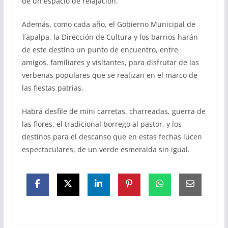
de un espacio de relajación.”
Además, como cada año, el Gobierno Municipal de
Tapalpa, la Dirección de Cultura y los barrios harán
de este destino un punto de encuentro, entre
amigos, familiares y visitantes, para disfrutar de las
verbenas populares que se realizan en el marco de
las fiestas patrias.
Habrá desfile de mini carretas, charreadas, guerra de
las flores, el tradicional borrego al pastor, y los
destinos para el descanso que en estas fechas lucen
espectaculares, de un verde esmeralda sin igual.