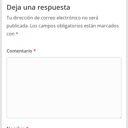
Deja una respuesta
Tu dirección de correo electrónico no será
publicada.
Los campos obligatorios están marcados
con
*
Comentario
*