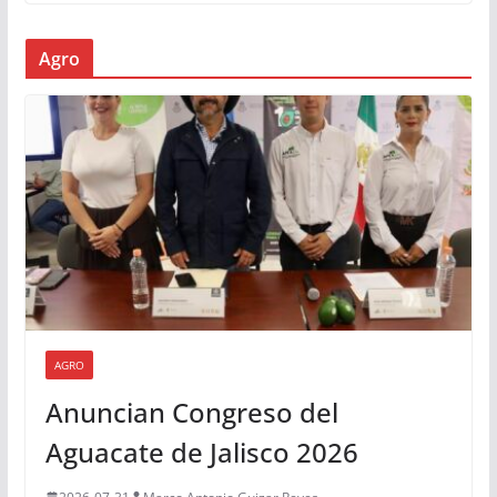
Agro
AGRO
Anuncian Congreso del
Aguacate de Jalisco 2026