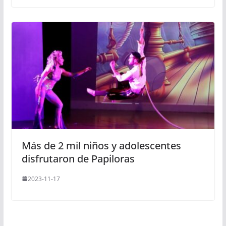
Más de 2 mil niños y adolescentes
disfrutaron de Papiloras
2023-11-17