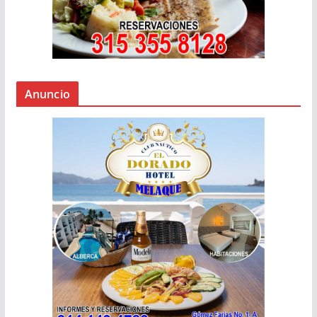
Anuncio