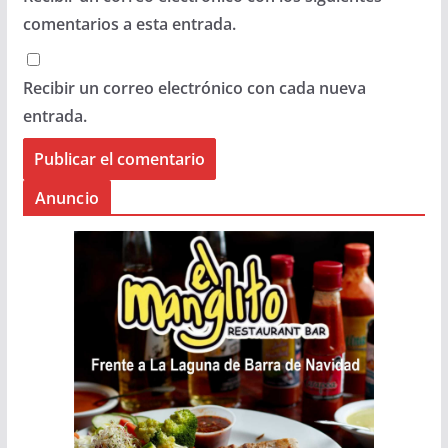
comentarios a esta entrada.
Recibir un correo electrónico con cada nueva
entrada.
Anuncio