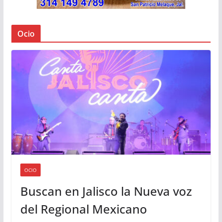
Ocio
OCIO
Buscan en Jalisco la Nueva voz
del Regional Mexicano