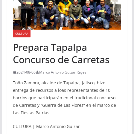
CULTURA
Prepara Tapalpa
Concurso de Carretas
2024-08-06
Marco Antonio Guizar Reyes
Toño Zamora, alcalde de Tapalpa, Jalisco, hizo
entrega de recursos a loas representantes de 10
barrios que participarán en el tradicional concurso
de Carretas y “Guerra de Las Flores” en el marco de
Las Fiestas Patrias.
CULTURA | Marco Antonio Guízar