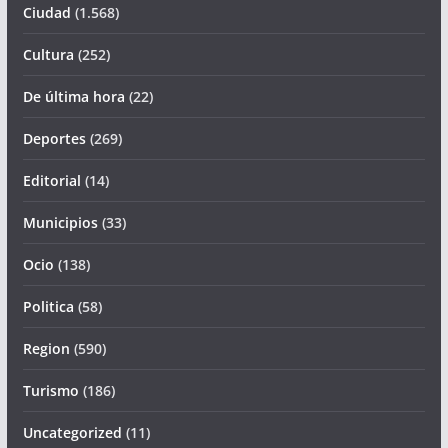
Ciudad
(1.568)
Cultura
(252)
De última hora
(22)
Deportes
(269)
Editorial
(14)
Municipios
(33)
Ocio
(138)
Politica
(58)
Region
(590)
Turismo
(186)
Uncategorized
(11)