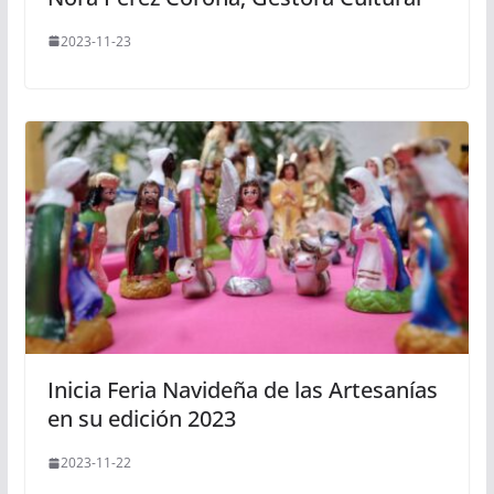
2023-11-23
Inicia Feria Navideña de las Artesanías
en su edición 2023
2023-11-22