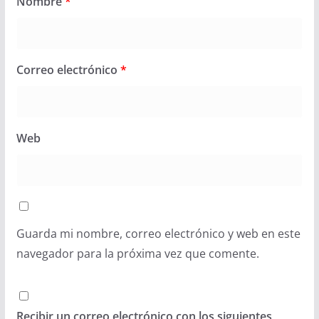
Nombre
*
Correo electrónico
*
Web
Guarda mi nombre, correo electrónico y web en este
navegador para la próxima vez que comente.
Recibir un correo electrónico con los siguientes