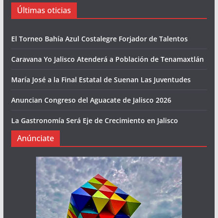
Últimas oticias
El Torneo Bahía Azul Costalegre Forjador de Talentos
Caravana Yo Jalisco Atenderá a Población de Tenamaxtlán
María José a la Final Estatal de Suenan Las Juventudes
Anuncian Congreso del Aguacate de Jalisco 2026
La Gastronomía Será Eje de Crecimiento en Jalisco
Anúnciate