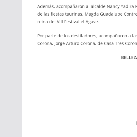
Además, acompañaron al alcalde Nancy Yadira Ra
de las fiestas taurinas, Magda Guadalupe Contrera
reina del VIII Festival el Agave.
Por parte de los destiladores, acompañaron a la
Corona, Jorge Arturo Corona, de Casa Tres Corona
BELLEZ