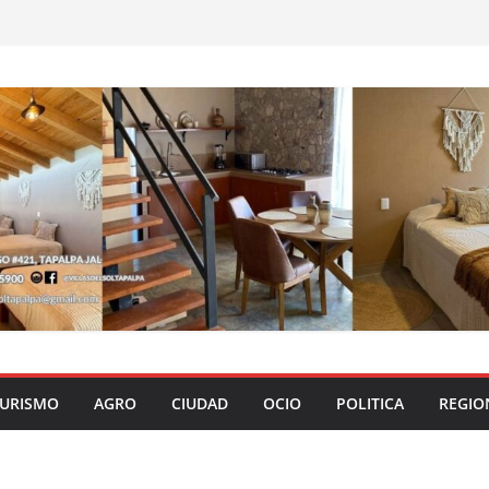
URISMO
AGRO
CIUDAD
OCIO
POLITICA
REGIO