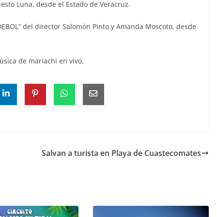
nesto Luna, desde el Estado de Veracruz.
EBOL” del director Salomón Pinto y Amanda Moscoto, desde
música de mariachi en vivo.
Salvan a turista en Playa de Cuastecomates