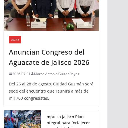
AGRO
Anuncian Congreso del
Aguacate de Jalisco 2026
2026-07-31
Marco Antonio Guizar Reyes
Del 26 al 28 de agosto, Ciudad Guzmán será
sede del encuentro que reunirá a más de
mil 700 congresistas,
Impulsa Jalisco Plan
Integral para fortalecer