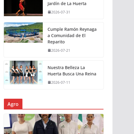
Jardín de La Huerta
2026-07-31
Cumple Ramón Reynaga
a Comunidad de El
Reparito
2026-07-21
Nuestra Belleza La
Huerta Busca Una Reina
2026-07-11
Agro