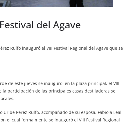
 Festival del Agave
Pérez Rulfo inauguró el VIII Festival Regional del Agave que se
rde de este jueves se inauguró, en la plaza principal, el VIII
la participación de las principales casas destiladoras se
ocales.
uro Uribe Pérez Rulfo, acompañado de su esposa, Fabiola Leal
con el cual formalmente se inauguró el VIII Festival Regional