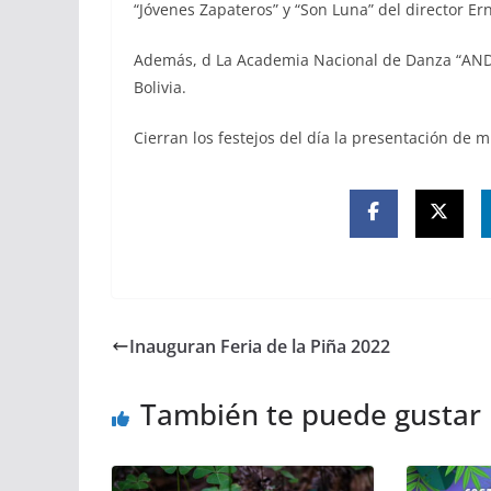
“Jóvenes Zapateros” y “Son Luna” del director Er
Además, d La Academia Nacional de Danza “AND
Bolivia.
Cierran los festejos del día la presentación de 
Inauguran Feria de la Piña 2022
También te puede gustar