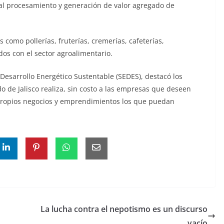
al procesamiento y generación de valor agregado de
como pollerías, fruterías, cremerías, cafeterías,
ados con el sector agroalimentario.
 Desarrollo Energético Sustentable (SEDES), destacó los
o de Jalisco realiza, sin costo a las empresas que deseen
 propios negocios y emprendimientos los que puedan
La lucha contra el nepotismo es un discurso
vacío