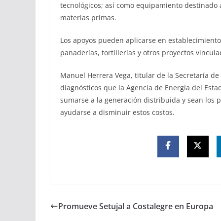
tecnológicos; así como equipamiento destinado 
materias primas.
Los apoyos pueden aplicarse en establecimientos 
panaderías, tortillerías y otros proyectos vincul
Manuel Herrera Vega, titular de la Secretaría de
diagnósticos que la Agencia de Energía del Estad
sumarse a la generación distribuida y sean los
ayudarse a disminuir estos costos.
Promueve Setujal a Costalegre en Europa