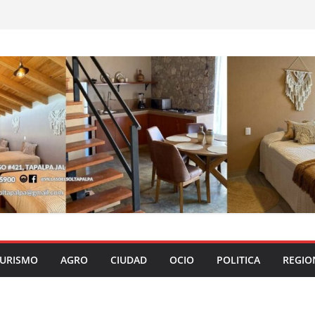
URISMO
AGRO
CIUDAD
OCIO
POLITICA
REGIO