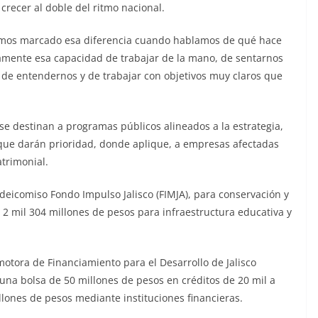
crecer al doble del ritmo nacional.
 hemos marcado esa diferencia cuando hablamos de qué hace
cisamente esa capacidad de trabajar de la mano, de sentarnos
 de entendernos y de trabajar con objetivos muy claros que
 se destinan a programas públicos alineados a la estrategia,
que darán prioridad, donde aplique, a empresas afectadas
trimonial.
deicomiso Fondo Impulso Jalisco (FIMJA), para conservación y
 2 mil 304 millones de pesos para infraestructura educativa y
motora de Financiamiento para el Desarrollo de Jalisco
una bolsa de 50 millones de pesos en créditos de 20 mil a
llones de pesos mediante instituciones financieras.