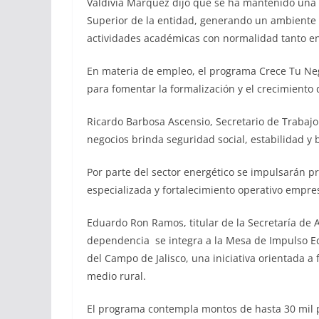
Valdivia Márquez dijo que se ha mantenido una 
Superior de la entidad, generando un ambiente 
actividades académicas con normalidad tanto en
En materia de empleo, el programa Crece Tu Negoc
para fomentar la formalización y el crecimiento
Ricardo Barbosa Ascensio, Secretario de Trabajo 
negocios brinda seguridad social, estabilidad y 
Por parte del sector energético se impulsarán pr
especializada y fortalecimiento operativo empres
Eduardo Ron Ramos, titular de la Secretaría de A
dependencia se integra a la Mesa de Impulso E
del Campo de Jalisco, una iniciativa orientada a
medio rural.
El programa contempla montos de hasta 30 mil p