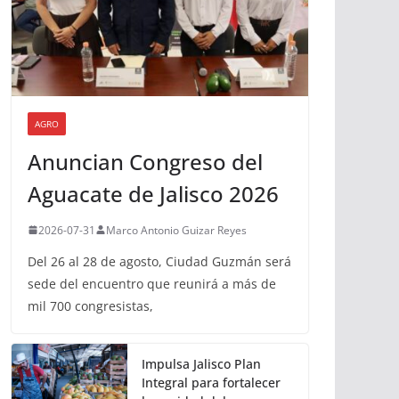
AGRO
Anuncian Congreso del
Aguacate de Jalisco 2026
2026-07-31
Marco Antonio Guizar Reyes
Del 26 al 28 de agosto, Ciudad Guzmán será
sede del encuentro que reunirá a más de
mil 700 congresistas,
Impulsa Jalisco Plan
Integral para fortalecer