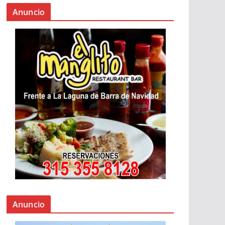
Anuncio
Anuncio