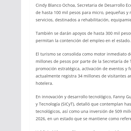
Cindy Blanco Ochoa, Secretaria de Desarrollo E
de hasta 100 mil pesos para micro, pequeñas y 
servicios, destinados a rehabilitación, equipamie
También se darán apoyos de hasta 300 mil pesos
permitan la contención del empleo en el estado.
El turismo se consolida como motor inmediato de
millones de pesos por parte de la Secretaría de 
promoción estratégica, activación de eventos y f
actualmente registra 34 millones de visitantes a
hotelera.
En innovación y desarrollo tecnológico, Fanny G
y Tecnología (SICyT), detalló que contemplan has
tecnológicos, así como una inversión de 509 mil
2026, en un estado que se mantiene como refere