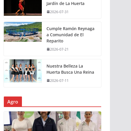
Jardín de La Huerta
2026-07-31
Cumple Ramón Reynaga
a Comunidad de El
Reparito
2026-07-21
Nuestra Belleza La
Huerta Busca Una Reina
2026-07-11
Agro