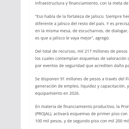
infraestructura y financiamiento, con la meta de 
“Eso habla de la fortaleza de Jalisco. Siempre
diferente a Jalisco del resto del país. Y es pre
en la misma mesa, de escucharnos, de dialogar,
es que a Jalisco le vaya mejor”, agregó.
Del total de recursos, mil 217 millones de pesos
los cuales contemplan esquemas de valoración 
por eventos de seguridad que acrediten daño pa
Se disponen 91 millones de pesos a través del Fi
generación de empleo, liquidez y capacitación, y
equipamiento en 2026.
En materia de financiamiento productivo, la Pro
(PROJAL), activará esquemas de primer piso con 
100 mil pesos, y de segundo piso con mil 200 mi