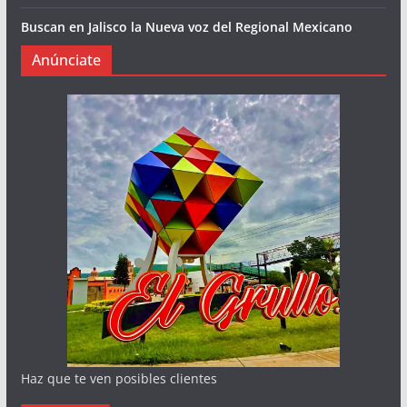
Buscan en Jalisco la Nueva voz del Regional Mexicano
Anúnciate
Haz que te ven posibles clientes