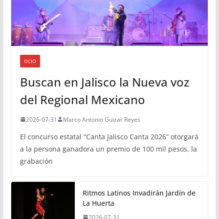
OCIO
Buscan en Jalisco la Nueva voz
del Regional Mexicano
2026-07-31
Marco Antonio Guizar Reyes
El concurso estatal “Canta Jalisco Canta 2026” otorgará
a la persona ganadora un premio de 100 mil pesos, la
grabación
Ritmos Latinos Invadirán Jardín de
La Huerta
2026-07-31