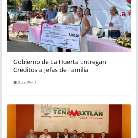
Gobierno de La Huerta Entregan
Créditos a Jefas de Familia
2022-06-01