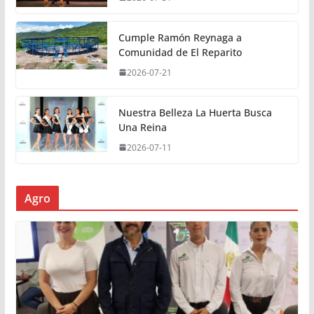
Cumple Ramón Reynaga a
Comunidad de El Reparito
2026-07-21
Nuestra Belleza La Huerta Busca
Una Reina
2026-07-11
Agro