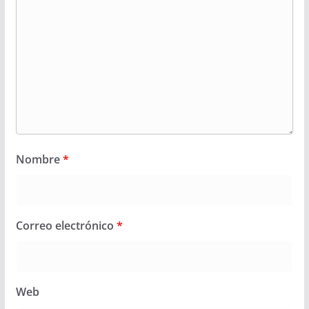
Nombre
*
Correo electrónico
*
Web