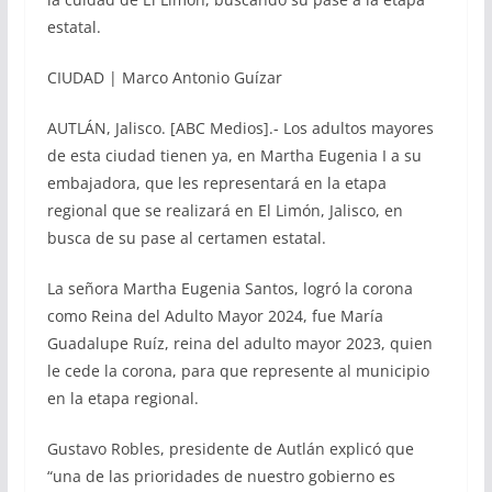
estatal.
CIUDAD | Marco Antonio Guízar
AUTLÁN, Jalisco. [ABC Medios].- Los adultos mayores
de esta ciudad tienen ya, en Martha Eugenia I a su
embajadora, que les representará en la etapa
regional que se realizará en El Limón, Jalisco, en
busca de su pase al certamen estatal.
La señora Martha Eugenia Santos, logró la corona
como Reina del Adulto Mayor 2024, fue María
Guadalupe Ruíz, reina del adulto mayor 2023, quien
le cede la corona, para que represente al municipio
en la etapa regional.
Gustavo Robles, presidente de Autlán explicó que
“una de las prioridades de nuestro gobierno es