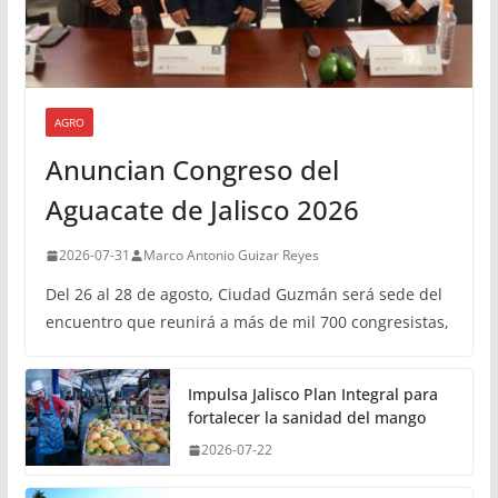
AGRO
Anuncian Congreso del
Aguacate de Jalisco 2026
2026-07-31
Marco Antonio Guizar Reyes
Del 26 al 28 de agosto, Ciudad Guzmán será sede del
encuentro que reunirá a más de mil 700 congresistas,
Impulsa Jalisco Plan Integral para
fortalecer la sanidad del mango
2026-07-22