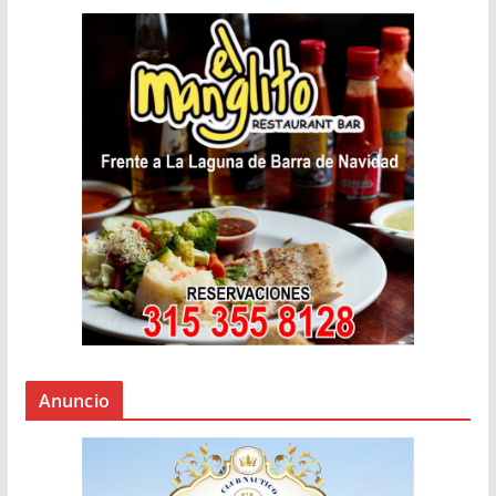
Anuncio