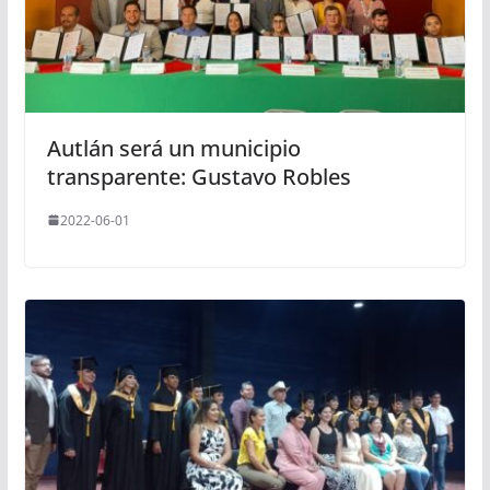
Autlán será un municipio
transparente: Gustavo Robles
2022-06-01