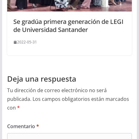
Se gradúa primera generación de LEGI
de Universidad Santander
2022-05-31
Deja una respuesta
Tu dirección de correo electrónico no será
publicada.
Los campos obligatorios están marcados
con
*
Comentario
*