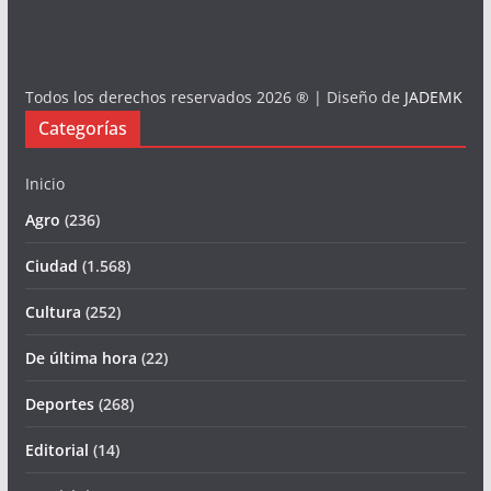
Todos los derechos reservados 2026 ® | Diseño de
JADEMK
Categorías
Inicio
Agro
(236)
Ciudad
(1.568)
Cultura
(252)
De última hora
(22)
Deportes
(268)
Editorial
(14)