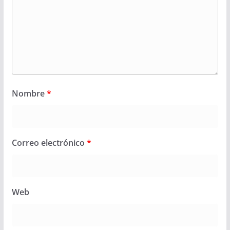
Nombre
*
Correo electrónico
*
Web