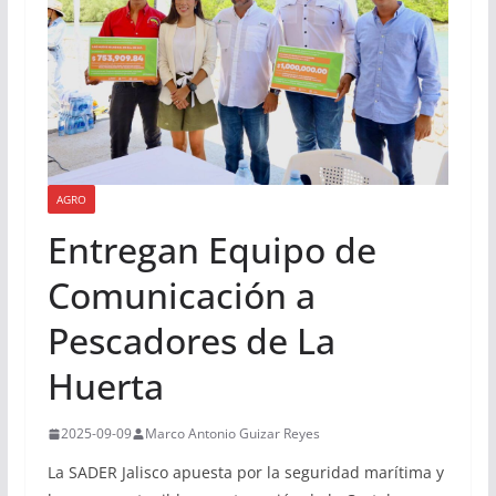
AGRO
Entregan Equipo de
Comunicación a
Pescadores de La
Huerta
2025-09-09
Marco Antonio Guizar Reyes
La SADER Jalisco apuesta por la seguridad marítima y