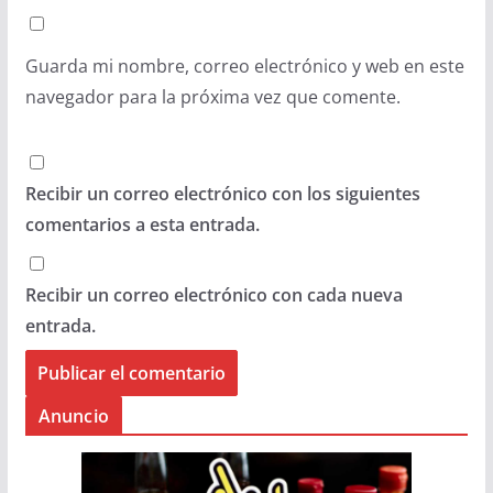
Guarda mi nombre, correo electrónico y web en este
navegador para la próxima vez que comente.
Recibir un correo electrónico con los siguientes
comentarios a esta entrada.
Recibir un correo electrónico con cada nueva
entrada.
Anuncio