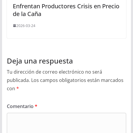
Enfrentan Productores Crisis en Precio
de la Caña
2026-03-24
Deja una respuesta
Tu dirección de correo electrónico no será
publicada.
Los campos obligatorios están marcados
con
*
Comentario
*