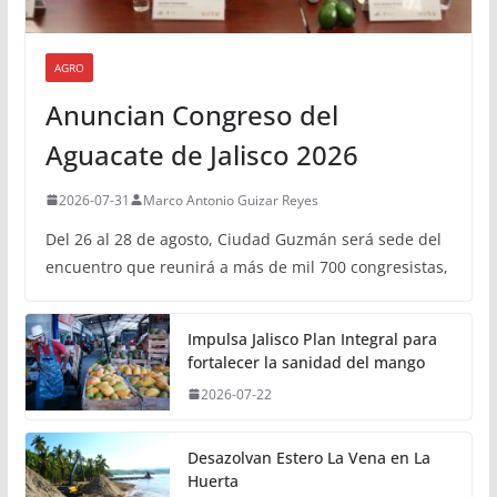
AGRO
Anuncian Congreso del
Aguacate de Jalisco 2026
2026-07-31
Marco Antonio Guizar Reyes
Del 26 al 28 de agosto, Ciudad Guzmán será sede del
encuentro que reunirá a más de mil 700 congresistas,
Impulsa Jalisco Plan Integral para
fortalecer la sanidad del mango
2026-07-22
Desazolvan Estero La Vena en La
Huerta