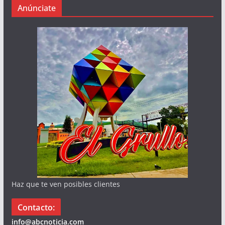
Anúnciate
Haz que te ven posibles clientes
Contacto:
info@abcnoticia.com