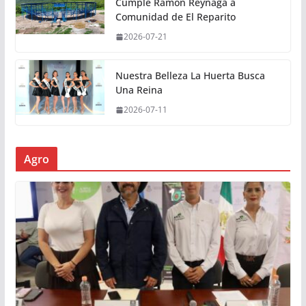
Cumple Ramón Reynaga a
Comunidad de El Reparito
2026-07-21
Nuestra Belleza La Huerta Busca
Una Reina
2026-07-11
Agro