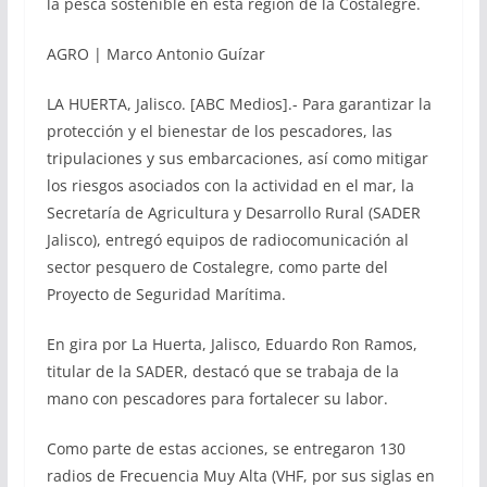
la pesca sostenible en esta región de la Costalegre.
AGRO | Marco Antonio Guízar
LA HUERTA, Jalisco. [ABC Medios].- Para garantizar la
protección y el bienestar de los pescadores, las
tripulaciones y sus embarcaciones, así como mitigar
los riesgos asociados con la actividad en el mar, la
Secretaría de Agricultura y Desarrollo Rural (SADER
Jalisco), entregó equipos de radiocomunicación al
sector pesquero de Costalegre, como parte del
Proyecto de Seguridad Marítima.
En gira por La Huerta, Jalisco, Eduardo Ron Ramos,
titular de la SADER, destacó que se trabaja de la
mano con pescadores para fortalecer su labor.
Como parte de estas acciones, se entregaron 130
radios de Frecuencia Muy Alta (VHF, por sus siglas en