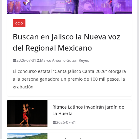
OCIO
Buscan en Jalisco la Nueva voz
del Regional Mexicano
2026-07-31
Marco Antonio Guizar Reyes
El concurso estatal “Canta Jalisco Canta 2026” otorgará
a la persona ganadora un premio de 100 mil pesos, la
grabación
Ritmos Latinos Invadirán Jardín de
La Huerta
2026-07-31