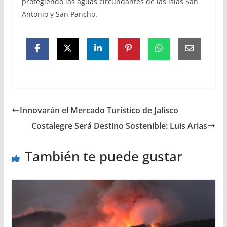
protegiendo las aguas circundantes de las islas San
Antonio y San Pancho.
Innovarán el Mercado Turístico de Jalisco
Costalegre Será Destino Sostenible: Luis Arias
También te puede gustar