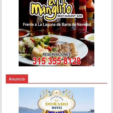
Anuncio