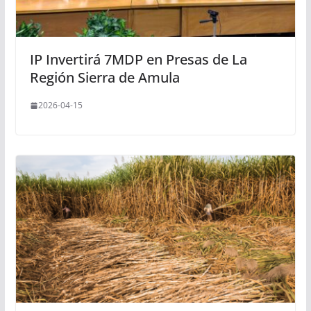
IP Invertirá 7MDP en Presas de La
Región Sierra de Amula
2026-04-15