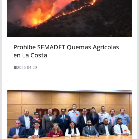
Prohíbe SEMADET Quemas Agrícolas
en La Costa
2026-04-29