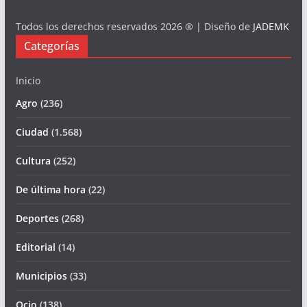
Todos los derechos reservados 2026 ® | Diseño de
JADEMK
Categorías
Inicio
Agro
(236)
Ciudad
(1.568)
Cultura
(252)
De última hora
(22)
Deportes
(268)
Editorial
(14)
Municipios
(33)
Ocio
(138)