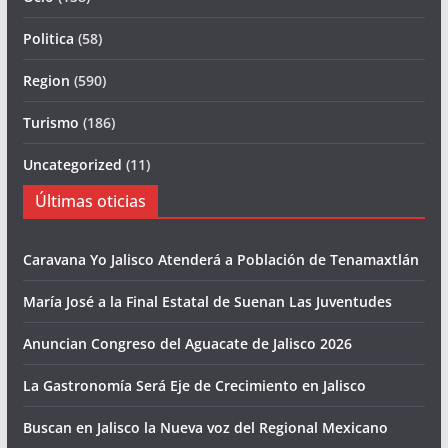
Politica
(58)
Region
(590)
Turismo
(186)
Uncategorized
(11)
Últimas oticias
Caravana Yo Jalisco Atenderá a Población de Tenamaxtlán
María José a la Final Estatal de Suenan Las Juventudes
Anuncian Congreso del Aguacate de Jalisco 2026
La Gastronomía Será Eje de Crecimiento en Jalisco
Buscan en Jalisco la Nueva voz del Regional Mexicano