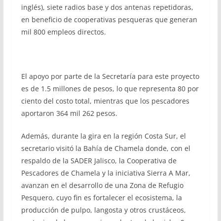
inglés), siete radios base y dos antenas repetidoras,
en beneficio de cooperativas pesqueras que generan
mil 800 empleos directos.
El apoyo por parte de la Secretaría para este proyecto
es de 1.5 millones de pesos, lo que representa 80 por
ciento del costo total, mientras que los pescadores
aportaron 364 mil 262 pesos.
Además, durante la gira en la región Costa Sur, el
secretario visitó la Bahía de Chamela donde, con el
respaldo de la SADER Jalisco, la Cooperativa de
Pescadores de Chamela y la iniciativa Sierra A Mar,
avanzan en el desarrollo de una Zona de Refugio
Pesquero, cuyo fin es fortalecer el ecosistema, la
producción de pulpo, langosta y otros crustáceos,