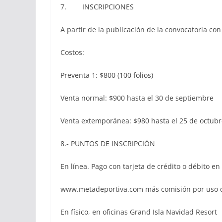
7. INSCRIPCIONES
A partir de la publicación de la convocatoria con
Costos:
Preventa 1: $800 (100 folios)
Venta normal: $900 hasta el 30 de septiembre
Venta extemporánea: $980 hasta el 25 de octubre
8.- PUNTOS DE INSCRIPCIÓN
En línea. Pago con tarjeta de crédito o débito en
www.metadeportiva.com más comisión por uso 
En físico, en oficinas Grand Isla Navidad Resort