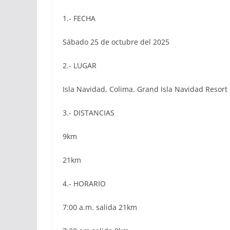
1.- FECHA
Sábado 25 de octubre del 2025
2.- LUGAR
Isla Navidad, Colima. Grand Isla Navidad Resort
3.- DISTANCIAS
9km
21km
4.- HORARIO
7:00 a.m. salida 21km