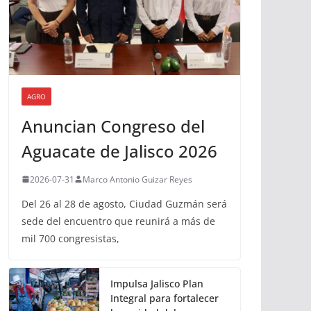
AGRO
Anuncian Congreso del
Aguacate de Jalisco 2026
2026-07-31
Marco Antonio Guizar Reyes
Del 26 al 28 de agosto, Ciudad Guzmán será
sede del encuentro que reunirá a más de
mil 700 congresistas,
Impulsa Jalisco Plan
Integral para fortalecer