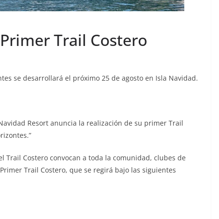
Primer Trail Costero
ntes se desarrollará el próximo 25 de agosto en Isla Navidad.
Navidad Resort anuncia la realización de su primer Trail
rizontes.”
l Trail Costero convocan a toda la comunidad, clubes de
 Primer Trail Costero, que se regirá bajo las siguientes