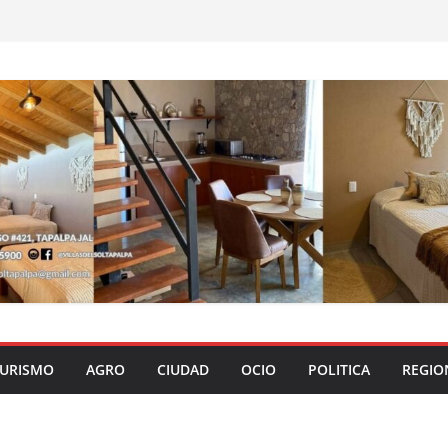
URISMO
AGRO
CIUDAD
OCIO
POLITICA
REGIO