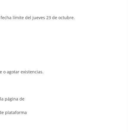
 fecha límite del jueves 23 de octubre.
 o agotar existencias.
 la página de
de plataforma