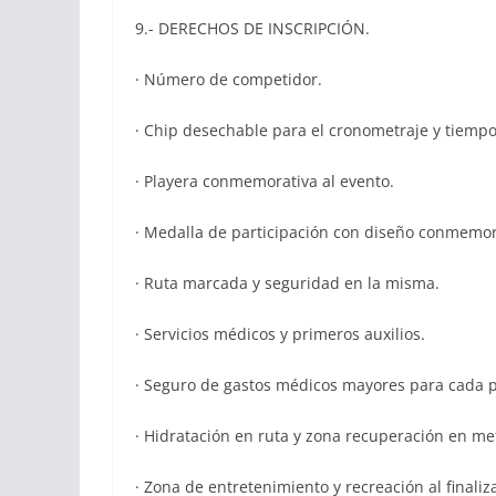
9.- DERECHOS DE INSCRIPCIÓN.
· Número de competidor.
· Chip desechable para el cronometraje y tiemp
· Playera conmemorativa al evento.
· Medalla de participación con diseño conmemora
· Ruta marcada y seguridad en la misma.
· Servicios médicos y primeros auxilios.
· Seguro de gastos médicos mayores para cada p
· Hidratación en ruta y zona recuperación en me
· Zona de entretenimiento y recreación al finaliza