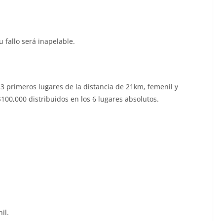
 fallo será inapelable.
3 primeros lugares de la distancia de 21km, femenil y
100,000 distribuidos en los 6 lugares absolutos.
il.