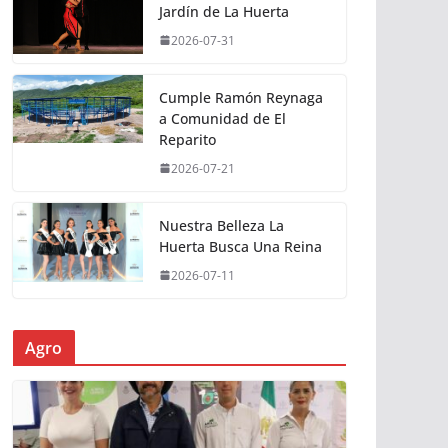
Jardín de La Huerta
2026-07-31
Cumple Ramón Reynaga
a Comunidad de El
Reparito
2026-07-21
Nuestra Belleza La
Huerta Busca Una Reina
2026-07-11
Agro