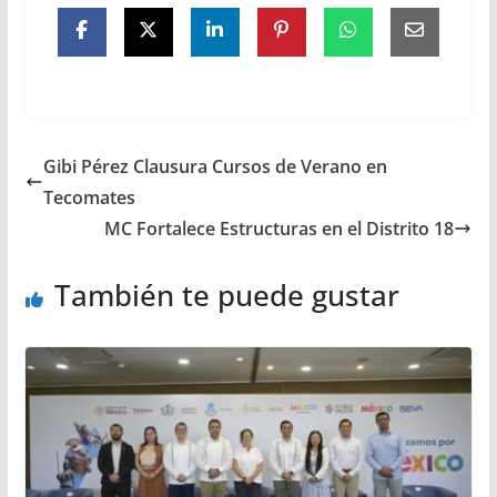
Gibi Pérez Clausura Cursos de Verano en
Tecomates
MC Fortalece Estructuras en el Distrito 18
También te puede gustar