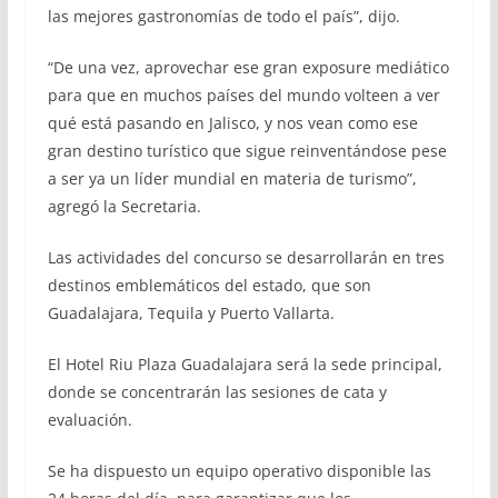
las mejores gastronomías de todo el país”, dijo.
“De una vez, aprovechar ese gran exposure mediático
para que en muchos países del mundo volteen a ver
qué está pasando en Jalisco, y nos vean como ese
gran destino turístico que sigue reinventándose pese
a ser ya un líder mundial en materia de turismo”,
agregó la Secretaria.
Las actividades del concurso se desarrollarán en tres
destinos emblemáticos del estado, que son
Guadalajara, Tequila y Puerto Vallarta.
El Hotel Riu Plaza Guadalajara será la sede principal,
donde se concentrarán las sesiones de cata y
evaluación.
Se ha dispuesto un equipo operativo disponible las