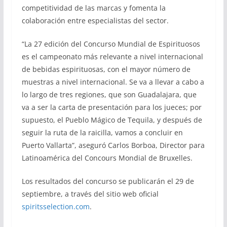
competitividad de las marcas y fomenta la
colaboración entre especialistas del sector.
“La 27 edición del Concurso Mundial de Espirituosos
es el campeonato más relevante a nivel internacional
de bebidas espirituosas, con el mayor número de
muestras a nivel internacional. Se va a llevar a cabo a
lo largo de tres regiones, que son Guadalajara, que
va a ser la carta de presentación para los jueces; por
supuesto, el Pueblo Mágico de Tequila, y después de
seguir la ruta de la raicilla, vamos a concluir en
Puerto Vallarta”, aseguró Carlos Borboa, Director para
Latinoamérica del Concours Mondial de Bruxelles.
Los resultados del concurso se publicarán el 29 de
septiembre, a través del sitio web oficial
spiritsselection.com
.