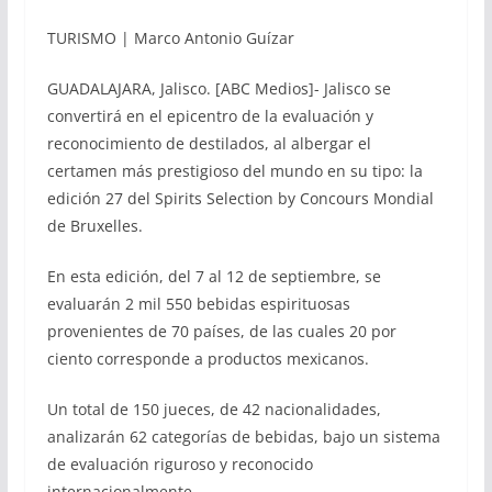
TURISMO | Marco Antonio Guízar
GUADALAJARA, Jalisco. [ABC Medios]- Jalisco se
convertirá en el epicentro de la evaluación y
reconocimiento de destilados, al albergar el
certamen más prestigioso del mundo en su tipo: la
edición 27 del Spirits Selection by Concours Mondial
de Bruxelles.
En esta edición, del 7 al 12 de septiembre, se
evaluarán 2 mil 550 bebidas espirituosas
provenientes de 70 países, de las cuales 20 por
ciento corresponde a productos mexicanos.
Un total de 150 jueces, de 42 nacionalidades,
analizarán 62 categorías de bebidas, bajo un sistema
de evaluación riguroso y reconocido
internacionalmente.