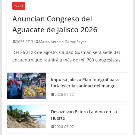
AGRO
Anuncian Congreso del
Aguacate de Jalisco 2026
2026-07-31
Marco Antonio Guizar Reyes
Del 26 al 28 de agosto, Ciudad Guzmán será sede del
encuentro que reunirá a más de mil 700 congresistas,
Impulsa Jalisco Plan Integral para
fortalecer la sanidad del mango
2026-07-22
Desazolvan Estero La Vena en La
Huerta
2026-07-07