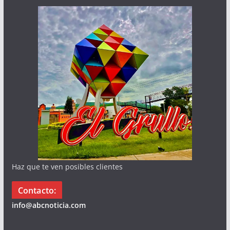
Haz que te ven posibles clientes
Contacto:
info@abcnoticia.com