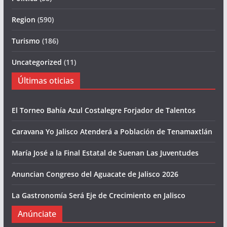
Region
(590)
Turismo
(186)
Uncategorized
(11)
Últimas oticias
El Torneo Bahía Azul Costalegre Forjador de Talentos
Caravana Yo Jalisco Atenderá a Población de Tenamaxtlán
María José a la Final Estatal de Suenan Las Juventudes
Anuncian Congreso del Aguacate de Jalisco 2026
La Gastronomía Será Eje de Crecimiento en Jalisco
Anúnciate