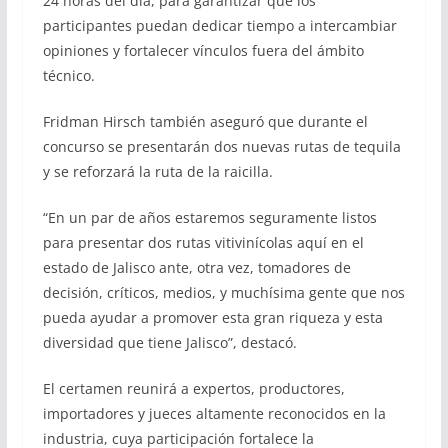
24 horas del día, para garantizar que los
participantes puedan dedicar tiempo a intercambiar
opiniones y fortalecer vínculos fuera del ámbito
técnico.
Fridman Hirsch también aseguró que durante el
concurso se presentarán dos nuevas rutas de tequila
y se reforzará la ruta de la raicilla.
“En un par de años estaremos seguramente listos
para presentar dos rutas vitivinícolas aquí en el
estado de Jalisco ante, otra vez, tomadores de
decisión, críticos, medios, y muchísima gente que nos
pueda ayudar a promover esta gran riqueza y esta
diversidad que tiene Jalisco”, destacó.
El certamen reunirá a expertos, productores,
importadores y jueces altamente reconocidos en la
industria, cuya participación fortalece la