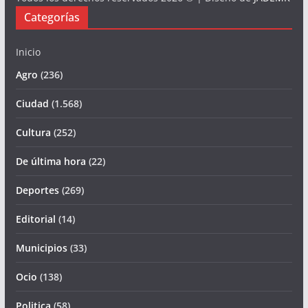
Categorías
Inicio
Agro
(236)
Ciudad
(1.568)
Cultura
(252)
De última hora
(22)
Deportes
(269)
Editorial
(14)
Municipios
(33)
Ocio
(138)
Politica
(58)