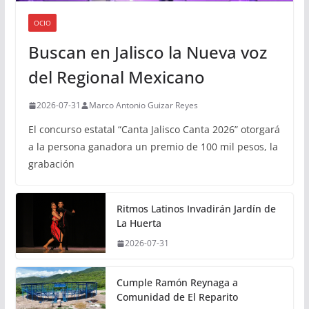
OCIO
Buscan en Jalisco la Nueva voz
del Regional Mexicano
2026-07-31
Marco Antonio Guizar Reyes
El concurso estatal “Canta Jalisco Canta 2026” otorgará
a la persona ganadora un premio de 100 mil pesos, la
grabación
Ritmos Latinos Invadirán Jardín de
La Huerta
2026-07-31
Cumple Ramón Reynaga a
Comunidad de El Reparito