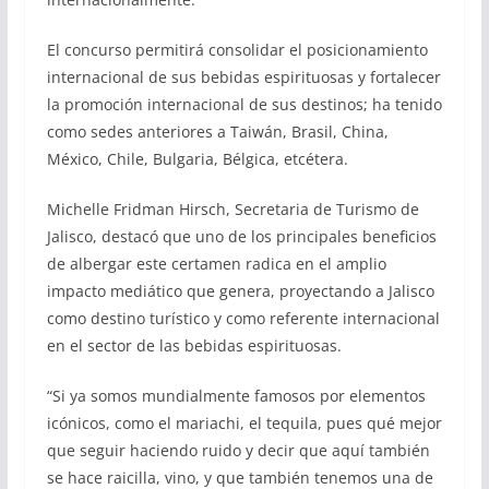
El concurso permitirá consolidar el posicionamiento
internacional de sus bebidas espirituosas y fortalecer
la promoción internacional de sus destinos; ha tenido
como sedes anteriores a Taiwán, Brasil, China,
México, Chile, Bulgaria, Bélgica, etcétera.
Michelle Fridman Hirsch, Secretaria de Turismo de
Jalisco, destacó que uno de los principales beneficios
de albergar este certamen radica en el amplio
impacto mediático que genera, proyectando a Jalisco
como destino turístico y como referente internacional
en el sector de las bebidas espirituosas.
“Si ya somos mundialmente famosos por elementos
icónicos, como el mariachi, el tequila, pues qué mejor
que seguir haciendo ruido y decir que aquí también
se hace raicilla, vino, y que también tenemos una de