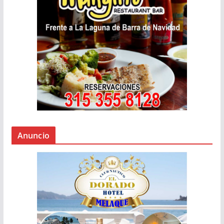
Anuncio