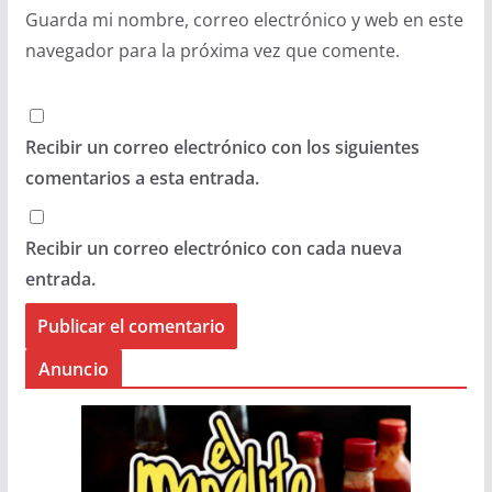
Guarda mi nombre, correo electrónico y web en este
navegador para la próxima vez que comente.
Recibir un correo electrónico con los siguientes
comentarios a esta entrada.
Recibir un correo electrónico con cada nueva
entrada.
Anuncio