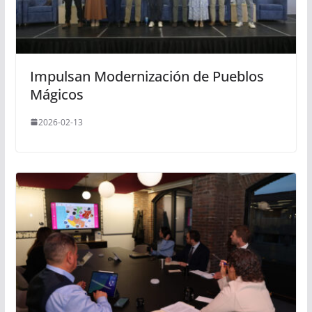
Impulsan Modernización de Pueblos
Mágicos
2026-02-13