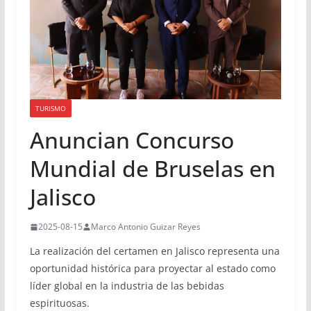
TURISMO
Anuncian Concurso
Mundial de Bruselas en
Jalisco
2025-08-15
Marco Antonio Guizar Reyes
La realización del certamen en Jalisco representa una
oportunidad histórica para proyectar al estado como
líder global en la industria de las bebidas
espirituosas.