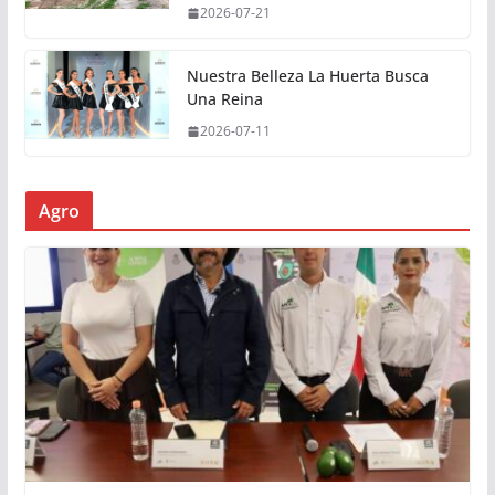
2026-07-21
Nuestra Belleza La Huerta Busca
Una Reina
2026-07-11
Agro