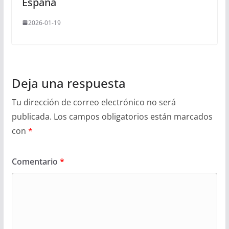
España
2026-01-19
Deja una respuesta
Tu dirección de correo electrónico no será
publicada.
Los campos obligatorios están marcados
con
*
Comentario
*