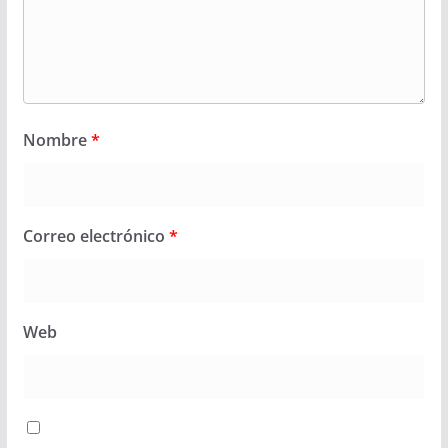
Nombre
*
Correo electrónico
*
Web