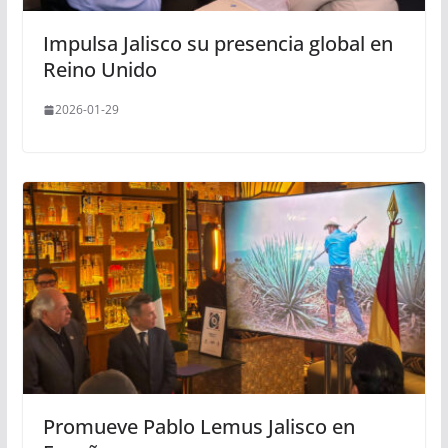
Impulsa Jalisco su presencia global en
Reino Unido
2026-01-29
Promueve Pablo Lemus Jalisco en