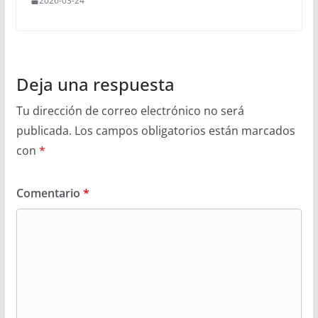
2026-03-24
Deja una respuesta
Tu dirección de correo electrónico no será
publicada.
Los campos obligatorios están marcados
con
*
Comentario
*