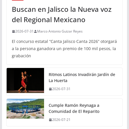
Buscan en Jalisco la Nueva voz
del Regional Mexicano
2026-07-31
Marco Antonio Guizar Reyes
El concurso estatal “Canta Jalisco Canta 2026” otorgará
a la persona ganadora un premio de 100 mil pesos, la
grabación
Ritmos Latinos Invadirán Jardín de
La Huerta
2026-07-31
Cumple Ramón Reynaga a
Comunidad de El Reparito
2026-07-21