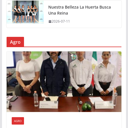
Nuestra Belleza La Huerta Busca
Una Reina
2026-07-11
Agro
AGRO