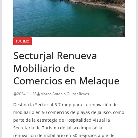
TURISMO
Secturjal Renueva
Mobiliario de
Comercios en Melaque
2024-11-28
Marco Antonio Guizar Reyes
Destina la Secturjal 6.7 mdp para la renovación de
mobiliario en 50 comercios de playas de Jalisco, como
parte de la estrategia de Hospitalidad Visual la
Secretaría de Turismo de Jalisco impulsó la
renovación de mobiliario en 50 negocios a pie de