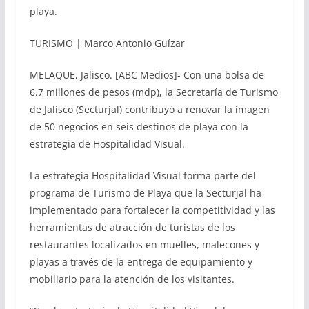
playa.
TURISMO | Marco Antonio Guízar
MELAQUE, Jalisco. [ABC Medios]- Con una bolsa de
6.7 millones de pesos (mdp), la Secretaría de Turismo
de Jalisco (Secturjal) contribuyó a renovar la imagen
de 50 negocios en seis destinos de playa con la
estrategia de Hospitalidad Visual.
La estrategia Hospitalidad Visual forma parte del
programa de Turismo de Playa que la Secturjal ha
implementado para fortalecer la competitividad y las
herramientas de atracción de turistas de los
restaurantes localizados en muelles, malecones y
playas a través de la entrega de equipamiento y
mobiliario para la atención de los visitantes.