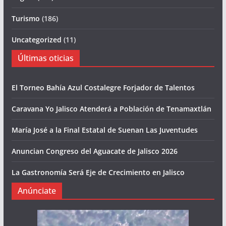
Turismo
(186)
Uncategorized
(11)
Últimas oticias
El Torneo Bahía Azul Costalegre Forjador de Talentos
Caravana Yo Jalisco Atenderá a Población de Tenamaxtlán
María José a la Final Estatal de Suenan Las Juventudes
Anuncian Congreso del Aguacate de Jalisco 2026
La Gastronomía Será Eje de Crecimiento en Jalisco
Anúnciate