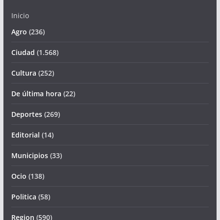
Inicio
Agro
(236)
Ciudad
(1.568)
Cultura
(252)
De última hora
(22)
Deportes
(269)
Editorial
(14)
Municipios
(33)
Ocio
(138)
Politica
(58)
Region
(590)