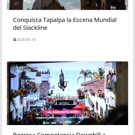
Conquista Tapalpa la Escena Mundial
del Slackline
2026-05-19
Regresa Competencia Downhill a