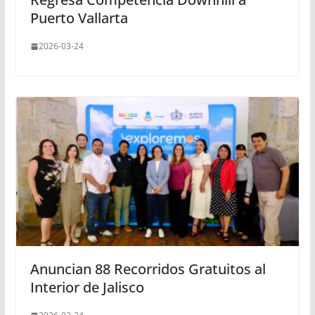
Puerto Vallarta
2026-03-24
Anuncian 88 Recorridos Gratuitos al
Interior de Jalisco