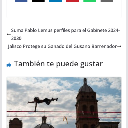
Suma Pablo Lemus perfiles para el Gabinete 2024-
2030
Jalisco Protege su Ganado del Gusano Barrenador
También te puede gustar