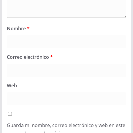
Nombre
*
Correo electrónico
*
Web
Guarda mi nombre, correo electrónico y web en este