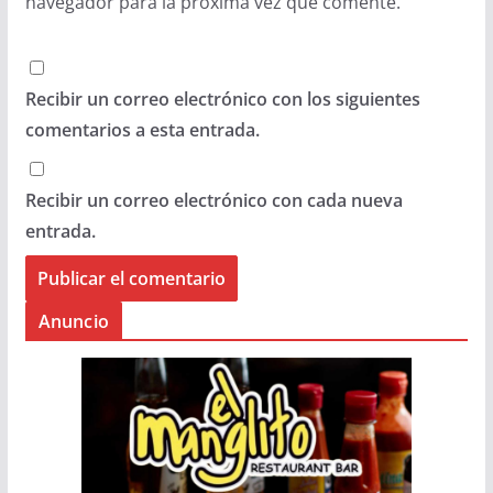
navegador para la próxima vez que comente.
Recibir un correo electrónico con los siguientes
comentarios a esta entrada.
Recibir un correo electrónico con cada nueva
entrada.
Anuncio