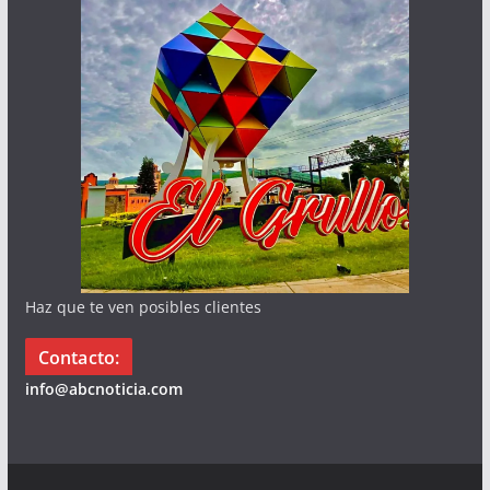
Haz que te ven posibles clientes
Contacto:
info@abcnoticia.com