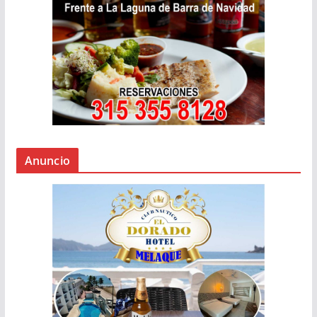
Anuncio