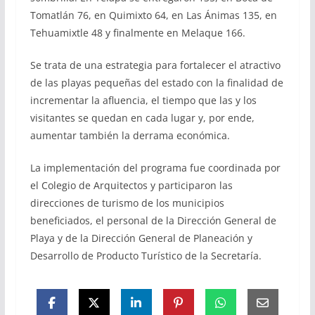
Tomatlán 76, en Quimixto 64, en Las Ánimas 135, en
Tehuamixtle 48 y finalmente en Melaque 166.
Se trata de una estrategia para fortalecer el atractivo
de las playas pequeñas del estado con la finalidad de
incrementar la afluencia, el tiempo que las y los
visitantes se quedan en cada lugar y, por ende,
aumentar también la derrama económica.
La implementación del programa fue coordinada por
el Colegio de Arquitectos y participaron las
direcciones de turismo de los municipios
beneficiados, el personal de la Dirección General de
Playa y de la Dirección General de Planeación y
Desarrollo de Producto Turístico de la Secretaría.