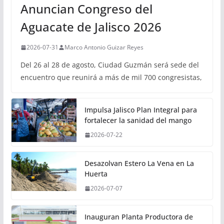
Anuncian Congreso del
Aguacate de Jalisco 2026
2026-07-31
Marco Antonio Guizar Reyes
Del 26 al 28 de agosto, Ciudad Guzmán será sede del
encuentro que reunirá a más de mil 700 congresistas,
Impulsa Jalisco Plan Integral para
fortalecer la sanidad del mango
2026-07-22
Desazolvan Estero La Vena en La
Huerta
2026-07-07
Inauguran Planta Productora de