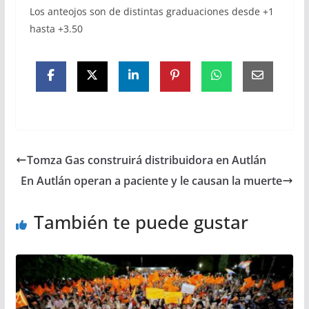
Los anteojos son de distintas graduaciones desde +1
hasta +3.50
Tomza Gas construirá distribuidora en Autlán
En Autlán operan a paciente y le causan la muerte
También te puede gustar