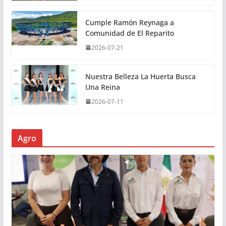
Cumple Ramón Reynaga a
Comunidad de El Reparito
2026-07-21
Nuestra Belleza La Huerta Busca
Una Reina
2026-07-11
Agro