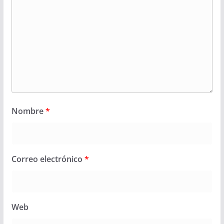
Nombre
*
Correo electrónico
*
Web