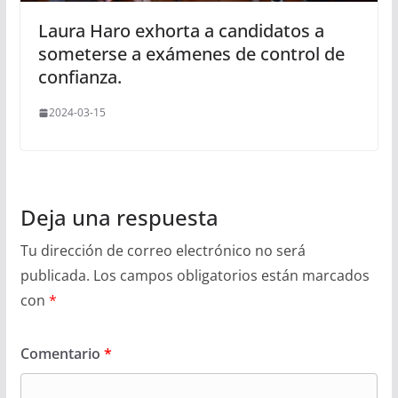
Laura Haro exhorta a candidatos a
someterse a exámenes de control de
confianza.
2024-03-15
Deja una respuesta
Tu dirección de correo electrónico no será
publicada.
Los campos obligatorios están marcados
con
*
Comentario
*