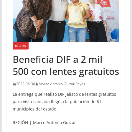
REGION
Beneficia DIF a 2 mil
500 con lentes gratuitos
2023-06-30
Marco Antonio Guizar Reyes
La entrega que realizó DIF Jalisco de lentes gratuitos
para vista cansada llegó a la población de 61
municipios del estado.
REGIÓN | Marco Antonio Guízar