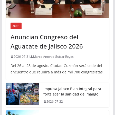
AGRO
Anuncian Congreso del
Aguacate de Jalisco 2026
2026-07-31
Marco Antonio Guizar Reyes
Del 26 al 28 de agosto, Ciudad Guzmán será sede del
encuentro que reunirá a más de mil 700 congresistas,
Impulsa Jalisco Plan Integral para
fortalecer la sanidad del mango
2026-07-22