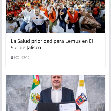
La Salud prioridad para Lemus en El
Sur de Jalisco
2024-03-15