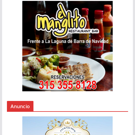
Anuncio