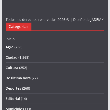
Todos los derechos reservados 2026 ® | Diseño de
JADEMK
Categorías
Inicio
Agro
(236)
Ciudad
(1.568)
Cultura
(252)
De última hora
(22)
Deportes
(268)
Editorial
(14)
Municipios
(33)