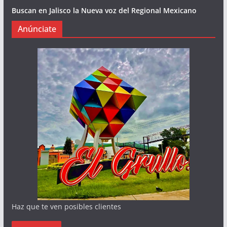
Buscan en Jalisco la Nueva voz del Regional Mexicano
Anúnciate
Haz que te ven posibles clientes