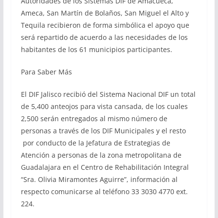
Autoridades de los Sistemas DIF de Amacueca,
Ameca, San Martín de Bolaños, San Miguel el Alto y
Tequila recibieron de forma simbólica el apoyo que
será repartido de acuerdo a las necesidades de los
habitantes de los 61 municipios participantes.
Para Saber Más
El DIF Jalisco recibió del Sistema Nacional DIF un total
de 5,400 anteojos para vista cansada, de los cuales
2,500 serán entregados al mismo número de
personas a través de los DIF Municipales y el resto
por conducto de la Jefatura de Estrategias de
Atención a personas de la zona metropolitana de
Guadalajara en el Centro de Rehabilitación Integral
“Sra. Olivia Miramontes Aguirre”, información al
respecto comunicarse al teléfono 33 3030 4770 ext.
224.