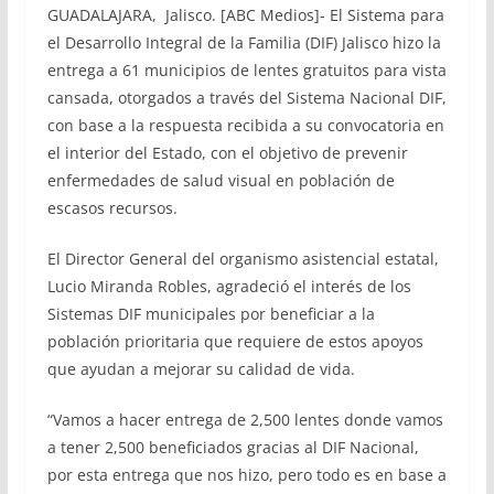
GUADALAJARA, Jalisco. [ABC Medios]- El Sistema para
el Desarrollo Integral de la Familia (DIF) Jalisco hizo la
entrega a 61 municipios de lentes gratuitos para vista
cansada, otorgados a través del Sistema Nacional DIF,
con base a la respuesta recibida a su convocatoria en
el interior del Estado, con el objetivo de prevenir
enfermedades de salud visual en población de
escasos recursos.
El Director General del organismo asistencial estatal,
Lucio Miranda Robles, agradeció el interés de los
Sistemas DIF municipales por beneficiar a la
población prioritaria que requiere de estos apoyos
que ayudan a mejorar su calidad de vida.
“Vamos a hacer entrega de 2,500 lentes donde vamos
a tener 2,500 beneficiados gracias al DIF Nacional,
por esta entrega que nos hizo, pero todo es en base a