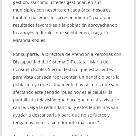
gestión, así como ustedes gestionan en sus
municipios con nosotros en cada área, nosotros
también hacemos lo correspondiente”, para dar
resultados favorables a la población aprovechando
los apoyos federales que se obtienen, aseguró
Miranda Robles.
Por su parte, la Directora de Atención a Personas con
Discapacidad del Sistema DIF estatal, María del
Consuelo Robles Sierra, destacó que estos lentes
para vista cansada representan un beneficio para la
población ya que actualmente hay factores que van
afectando este sentido “pues hoy es el celular, la
pantalla, la televisión que hace que nuestra vista se
canse, valga la redundancia, y estos lentes nos van
ayudar a descansarla y para que no se fuerce y
tengamos mejor visión durante más años”.