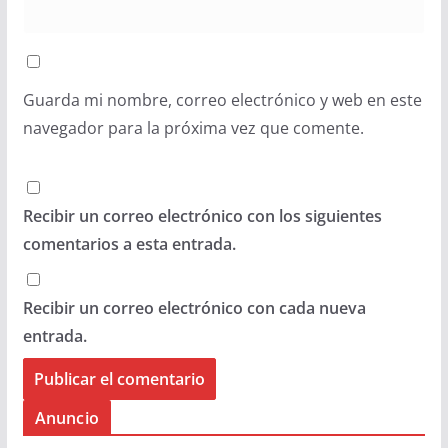
Guarda mi nombre, correo electrónico y web en este
navegador para la próxima vez que comente.
Recibir un correo electrónico con los siguientes
comentarios a esta entrada.
Recibir un correo electrónico con cada nueva
entrada.
Anuncio