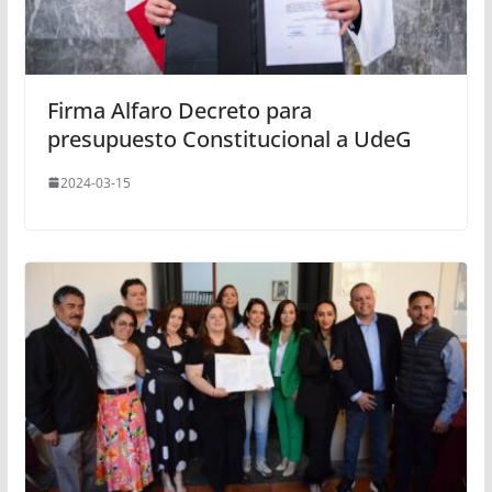
Firma Alfaro Decreto para
presupuesto Constitucional a UdeG
2024-03-15