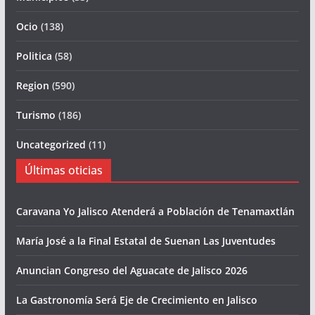
Ocio
(138)
Politica
(58)
Region
(590)
Turismo
(186)
Uncategorized
(11)
Últimas oticias
Caravana Yo Jalisco Atenderá a Población de Tenamaxtlán
María José a la Final Estatal de Suenan Las Juventudes
Anuncian Congreso del Aguacate de Jalisco 2026
La Gastronomía Será Eje de Crecimiento en Jalisco