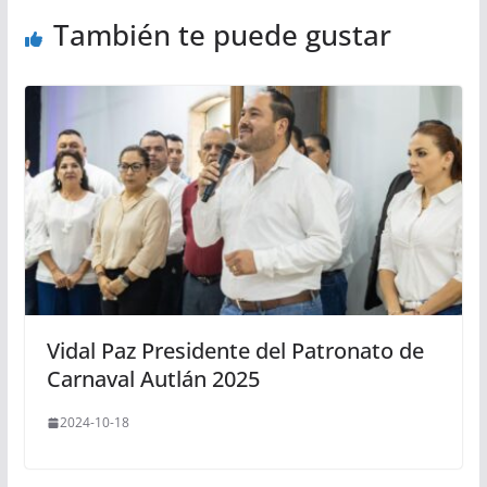
También te puede gustar
Vidal Paz Presidente del Patronato de
Carnaval Autlán 2025
2024-10-18