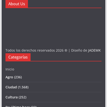
About Us
Todos los derechos reservados 2026 ® | Diseño de
JADEMK
Categorías
Inicio
Agro
(236)
Ciudad
(1.568)
Cultura
(252)