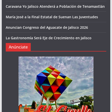
Caravana Yo Jalisco Atenderá a Población de Tenamaxtlán
María José a la Final Estatal de Suenan Las Juventudes
Anuncian Congreso del Aguacate de Jalisco 2026
La Gastronomía Será Eje de Crecimiento en Jalisco
Anúnciate