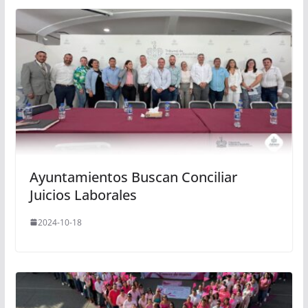
Ayuntamientos Buscan Conciliar
Juicios Laborales
2024-10-18