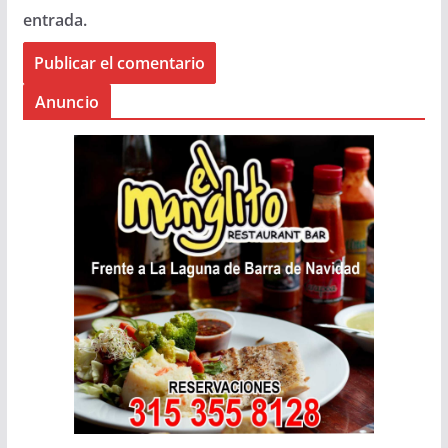
entrada.
Anuncio