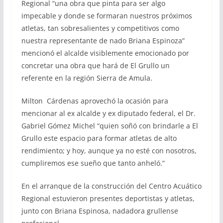
Regional “una obra que pinta para ser algo
impecable y donde se formaran nuestros próximos
atletas, tan sobresalientes y competitivos como
nuestra representante de nado Briana Espinoza”
mencionó el alcalde visiblemente emocionado por
concretar una obra que hará de El Grullo un
referente en la región Sierra de Amula.
Milton Cárdenas aprovechó la ocasión para
mencionar al ex alcalde y ex diputado federal, el Dr.
Gabriel Gómez Michel “quien soñó con brindarle a El
Grullo este espacio para formar atletas de alto
rendimiento; y hoy, aunque ya no esté con nosotros,
cumpliremos ese sueño que tanto anheló.”
En el arranque de la construcción del Centro Acuático
Regional estuvieron presentes deportistas y atletas,
junto con Briana Espinosa, nadadora grullense