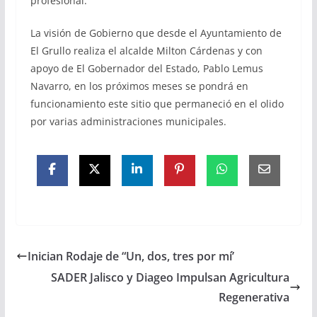
profesional.
La visión de Gobierno que desde el Ayuntamiento de
El Grullo realiza el alcalde Milton Cárdenas y con
apoyo de El Gobernador del Estado, Pablo Lemus
Navarro, en los próximos meses se pondrá en
funcionamiento este sitio que permaneció en el olido
por varias administraciones municipales.
Inician Rodaje de “Un, dos, tres por mí’
SADER Jalisco y Diageo Impulsan Agricultura
Regenerativa