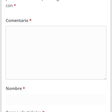
con
*
Comentario
*
Nombre
*