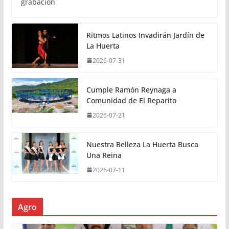
grabación
Ritmos Latinos Invadirán Jardín de
La Huerta
2026-07-31
Cumple Ramón Reynaga a
Comunidad de El Reparito
2026-07-21
Nuestra Belleza La Huerta Busca
Una Reina
2026-07-11
Agro