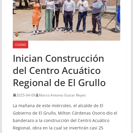
CIUDAD
Inician Construcción
del Centro Acuático
Regional de El Grullo
2025-04-09
Marco Antonio Guizar Reyes
La mañana de este miércoles, el alcalde de El
Gobierno de El Grullo, Milton Cárdenas Osorio dio el
banderazo a la construcción del Centro Acuático
Regional, obra en la cual se invertirán casi 25