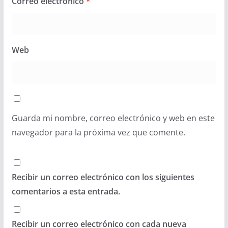
Correo electrónico
*
Web
Guarda mi nombre, correo electrónico y web en este
navegador para la próxima vez que comente.
Recibir un correo electrónico con los siguientes
comentarios a esta entrada.
Recibir un correo electrónico con cada nueva