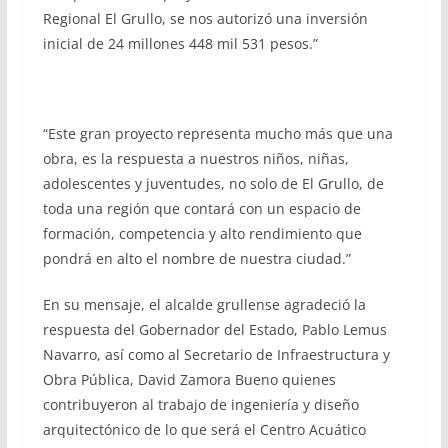
Regional El Grullo, se nos autorizó una inversión
inicial de 24 millones 448 mil 531 pesos.”
“Este gran proyecto representa mucho más que una
obra, es la respuesta a nuestros niños, niñas,
adolescentes y juventudes, no solo de El Grullo, de
toda una región que contará con un espacio de
formación, competencia y alto rendimiento que
pondrá en alto el nombre de nuestra ciudad.”
En su mensaje, el alcalde grullense agradeció la
respuesta del Gobernador del Estado, Pablo Lemus
Navarro, así como al Secretario de Infraestructura y
Obra Pública, David Zamora Bueno quienes
contribuyeron al trabajo de ingeniería y diseño
arquitectónico de lo que será el Centro Acuático