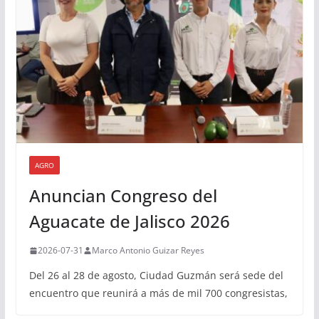
AGRO
Anuncian Congreso del
Aguacate de Jalisco 2026
2026-07-31
Marco Antonio Guizar Reyes
Del 26 al 28 de agosto, Ciudad Guzmán será sede del
encuentro que reunirá a más de mil 700 congresistas,