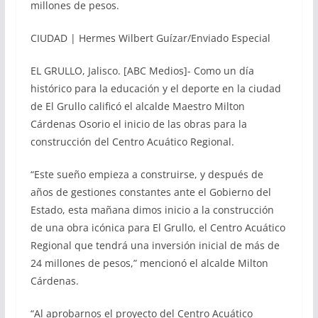
millones de pesos.
CIUDAD | Hermes Wilbert Guízar/Enviado Especial
EL GRULLO, Jalisco. [ABC Medios]- Como un día
histórico para la educación y el deporte en la ciudad
de El Grullo calificó el alcalde Maestro Milton
Cárdenas Osorio el inicio de las obras para la
construcción del Centro Acuático Regional.
“Este sueño empieza a construirse, y después de
años de gestiones constantes ante el Gobierno del
Estado, esta mañana dimos inicio a la construcción
de una obra icónica para El Grullo, el Centro Acuático
Regional que tendrá una inversión inicial de más de
24 millones de pesos,” mencionó el alcalde Milton
Cárdenas.
“Al aprobarnos el proyecto del Centro Acuático