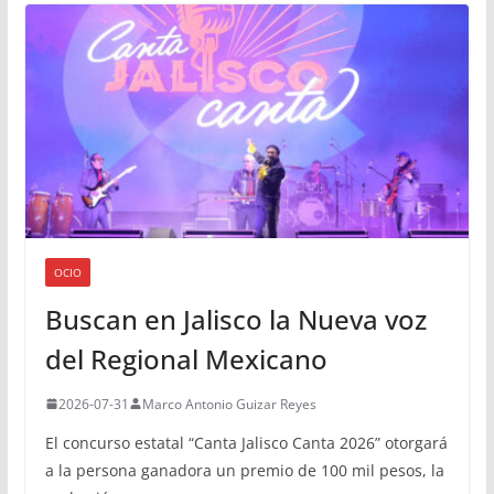
OCIO
Buscan en Jalisco la Nueva voz
del Regional Mexicano
2026-07-31
Marco Antonio Guizar Reyes
El concurso estatal “Canta Jalisco Canta 2026” otorgará
a la persona ganadora un premio de 100 mil pesos, la