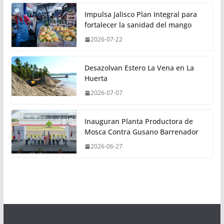
Impulsa Jalisco Plan Integral para
fortalecer la sanidad del mango
2026-07-22
Desazolvan Estero La Vena en La
Huerta
2026-07-07
Inauguran Planta Productora de
Mosca Contra Gusano Barrenador
2026-06-27