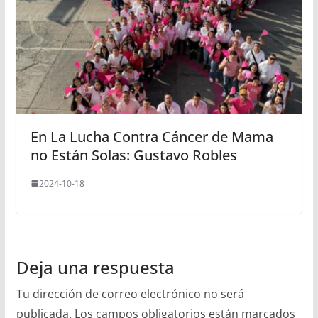
En La Lucha Contra Cáncer de Mama
no Están Solas: Gustavo Robles
2024-10-18
Deja una respuesta
Tu dirección de correo electrónico no será
publicada.
Los campos obligatorios están marcados