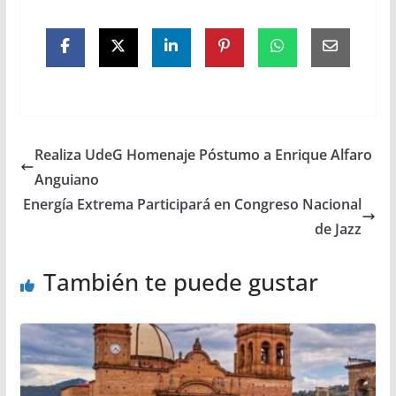
Realiza UdeG Homenaje Póstumo a Enrique Alfaro
Anguiano
Energía Extrema Participará en Congreso Nacional
de Jazz
También te puede gustar