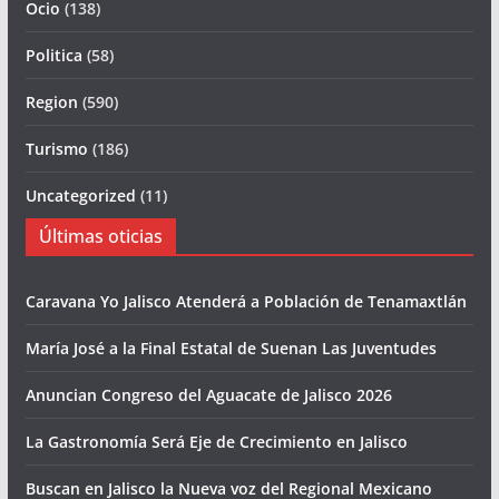
Ocio
(138)
Politica
(58)
Region
(590)
Turismo
(186)
Uncategorized
(11)
Últimas oticias
Caravana Yo Jalisco Atenderá a Población de Tenamaxtlán
María José a la Final Estatal de Suenan Las Juventudes
Anuncian Congreso del Aguacate de Jalisco 2026
La Gastronomía Será Eje de Crecimiento en Jalisco
Buscan en Jalisco la Nueva voz del Regional Mexicano