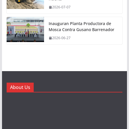
2026-07-07
Inauguran Planta Productora de
Mosca Contra Gusano Barrenador
2026-06-27
About Us