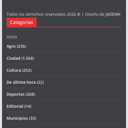
Todos los derechos reservados 2026 ® | Diseño de
JADEMK
Categorías
Inicio
Agro
(236)
Ciudad
(1.568)
Cultura
(252)
De última hora
(22)
Deportes
(268)
Editorial
(14)
Municipios
(33)