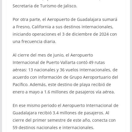
Secretaria de Turismo de Jalisco.
Por otra parte, el Aeropuerto de Guadalajara sumará
a Fresno, California a sus destinos internacionales,
iniciando operaciones el 3 de diciembre de 2024 con
una frecuencia diaria.
Al cierre del mes de junio, el Aeropuerto
Internacional de Puerto Vallarta contó 49 rutas
aéreas: 13 nacionales y 36 vuelos internacionales, de
acuerdo con información de Grupo Aeroportuario del
Pacífico. Además, este destino de playa recibió de
enero a mayo a 1.6 millones de pasajeros vía aérea.
En ese mismo periodo el Aeropuerto Internacional de
Guadalajara recibió 3.4 millones de pasajeros. Al
cierre del primer semestre de este año, conecta con
59 destinos nacionales e internacionales.