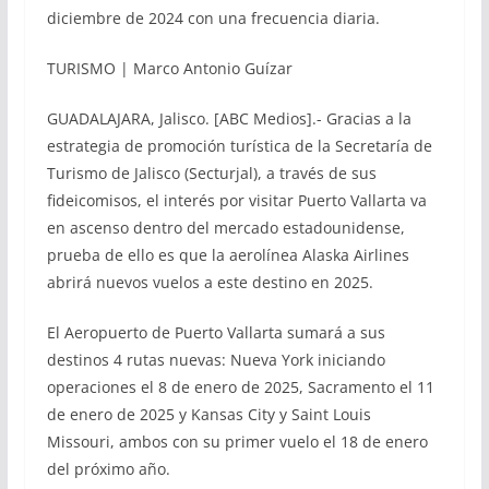
diciembre de 2024 con una frecuencia diaria.
TURISMO | Marco Antonio Guízar
GUADALAJARA, Jalisco. [ABC Medios].- Gracias a la
estrategia de promoción turística de la Secretaría de
Turismo de Jalisco (Secturjal), a través de sus
fideicomisos, el interés por visitar Puerto Vallarta va
en ascenso dentro del mercado estadounidense,
prueba de ello es que la aerolínea Alaska Airlines
abrirá nuevos vuelos a este destino en 2025.
El Aeropuerto de Puerto Vallarta sumará a sus
destinos 4 rutas nuevas: Nueva York iniciando
operaciones el 8 de enero de 2025, Sacramento el 11
de enero de 2025 y Kansas City y Saint Louis
Missouri, ambos con su primer vuelo el 18 de enero
del próximo año.