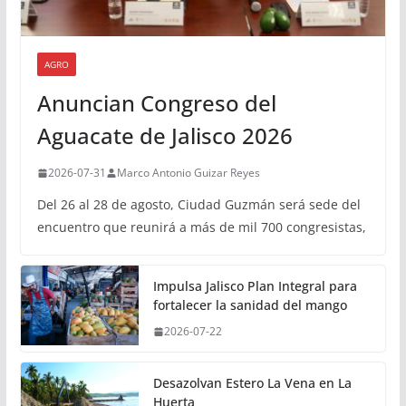
AGRO
Anuncian Congreso del
Aguacate de Jalisco 2026
2026-07-31
Marco Antonio Guizar Reyes
Del 26 al 28 de agosto, Ciudad Guzmán será sede del
encuentro que reunirá a más de mil 700 congresistas,
Impulsa Jalisco Plan Integral para
fortalecer la sanidad del mango
2026-07-22
Desazolvan Estero La Vena en La
Huerta