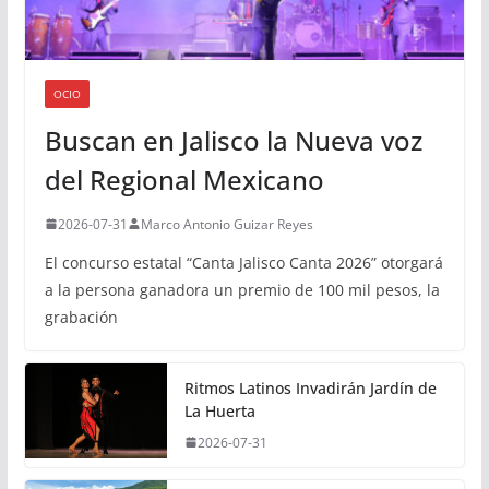
OCIO
Buscan en Jalisco la Nueva voz
del Regional Mexicano
2026-07-31
Marco Antonio Guizar Reyes
El concurso estatal “Canta Jalisco Canta 2026” otorgará
a la persona ganadora un premio de 100 mil pesos, la
grabación
Ritmos Latinos Invadirán Jardín de
La Huerta
2026-07-31