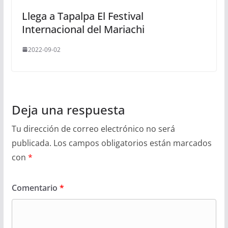
Llega a Tapalpa El Festival
Internacional del Mariachi
2022-09-02
Deja una respuesta
Tu dirección de correo electrónico no será
publicada.
Los campos obligatorios están marcados
con
*
Comentario
*