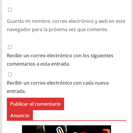
Guarda mi nombre, correo electrónico y web en este
navegador para la próxima vez que comente.
Recibir un correo electrónico con los siguientes
comentarios a esta entrada.
Recibir un correo electrónico con cada nueva
entrada.
Anuncio