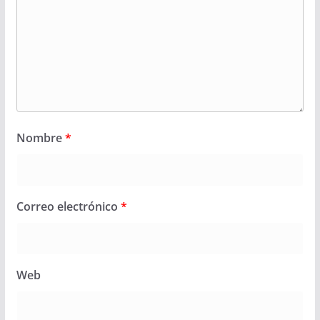
Nombre
*
Correo electrónico
*
Web