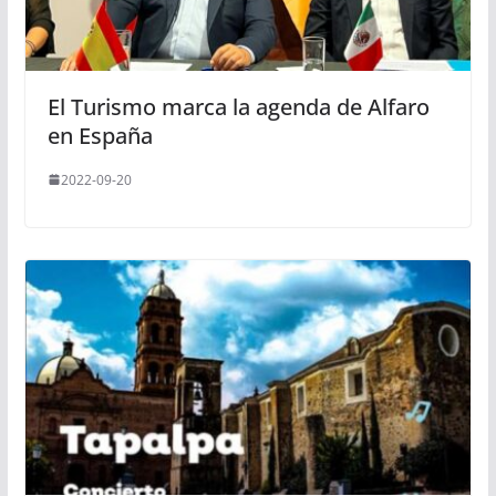
El Turismo marca la agenda de Alfaro
en España
2022-09-20