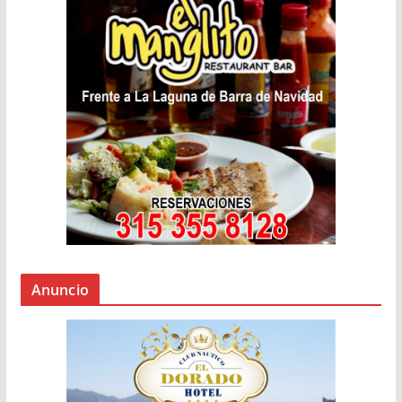
Anuncio