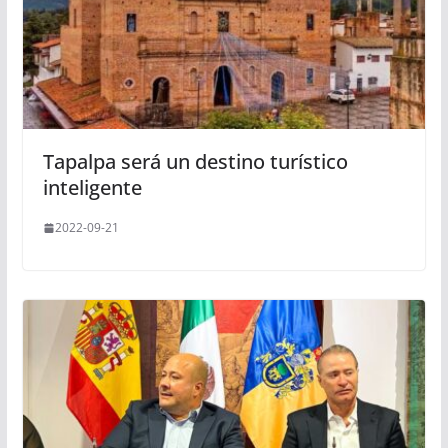
Tapalpa será un destino turístico
inteligente
2022-09-21