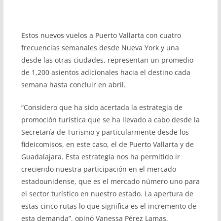
Estos nuevos vuelos a Puerto Vallarta con cuatro
frecuencias semanales desde Nueva York y una
desde las otras ciudades, representan un promedio
de 1,200 asientos adicionales hacia el destino cada
semana hasta concluir en abril.
“Considero que ha sido acertada la estrategia de
promoción turística que se ha llevado a cabo desde la
Secretaría de Turismo y particularmente desde los
fideicomisos, en este caso, el de Puerto Vallarta y de
Guadalajara. Esta estrategia nos ha permitido ir
creciendo nuestra participación en el mercado
estadounidense, que es el mercado número uno para
el sector turístico en nuestro estado. La apertura de
estas cinco rutas lo que significa es el incremento de
esta demanda”, opinó Vanessa Pérez Lamas,