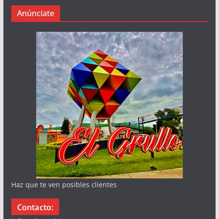
Anúnciate
Haz que te ven posibles clientes
Contacto: