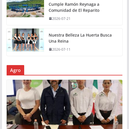
Cumple Ramón Reynaga a
Comunidad de El Reparito
2026-07-21
Nuestra Belleza La Huerta Busca
Una Reina
2026-07-11
Agro