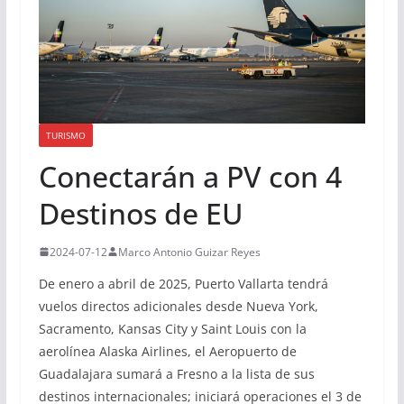
TURISMO
Conectarán a PV con 4
Destinos de EU
2024-07-12
Marco Antonio Guizar Reyes
De enero a abril de 2025, Puerto Vallarta tendrá
vuelos directos adicionales desde Nueva York,
Sacramento, Kansas City y Saint Louis con la
aerolínea Alaska Airlines, el Aeropuerto de
Guadalajara sumará a Fresno a la lista de sus
destinos internacionales; iniciará operaciones el 3 de